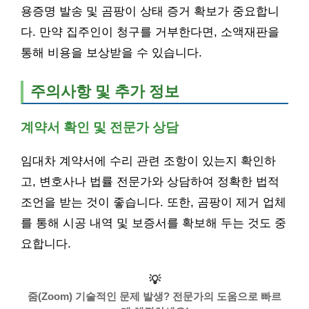
용증명 발송 및 곰팡이 상태 증거 확보가 중요합니
다. 만약 집주인이 청구를 거부한다면, 소액재판을
통해 비용을 보상받을 수 있습니다.
주의사항 및 추가 정보
계약서 확인 및 전문가 상담
임대차 계약서에 수리 관련 조항이 있는지 확인하
고, 변호사나 법률 전문가와 상담하여 정확한 법적
조언을 받는 것이 좋습니다. 또한, 곰팡이 제거 업체
를 통해 시공 내역 및 보증서를 확보해 두는 것도 중
요합니다.
💡
줌(Zoom) 기술적인 문제 발생? 전문가의 도움으로 빠르