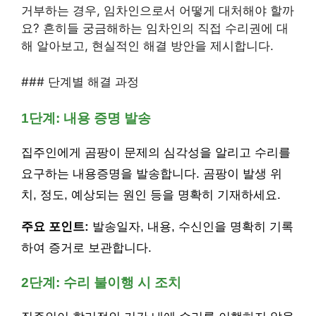
거부하는 경우, 임차인으로서 어떻게 대처해야 할까
요? 흔히들 궁금해하는 임차인의 직접 수리권에 대
해 알아보고, 현실적인 해결 방안을 제시합니다.
### 단계별 해결 과정
1단계: 내용 증명 발송
집주인에게 곰팡이 문제의 심각성을 알리고 수리를
요구하는 내용증명을 발송합니다. 곰팡이 발생 위
치, 정도, 예상되는 원인 등을 명확히 기재하세요.
주요 포인트:
발송일자, 내용, 수신인을 명확히 기록
하여 증거로 보관합니다.
2단계: 수리 불이행 시 조치