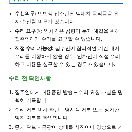
수선의무:
민법상 집주인은 임대차 목적물을 유
지·수선할 의무가 있습니다.
수리 요구권:
임차인은 곰팡이 문제 해결을 위해
집주인에게 수리를 요구할 수 있습니다.
직접 수리 가능성:
집주인이 합리적인 기간 내에
수리를 이행하지 않을 경우, 임차인이 직접 수리
하고 비용을 청구할 수 있는 경우가 있습니다.
수리 전 확인사항
집주인에게 내용증명 발송 – 수리 요청 사실을 명
확히 기록합니다.
수리 거부 의사 확인 – 명시적 거부 또는 장기간
방치 여부를 확인합니다.
증거 확보 – 곰팡이 상태를 사진이나 영상으로 기