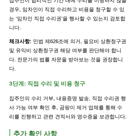
집주인이 합리적인 기간 내에 수리를 이행하지 않을
경우, 임차인이 직접 수리하고 비용을 청구할 수 있
는 ‘임차인 직접 수리권’을 행사할 수 있는지 검토합
니다.
체크사항:
민법 제626조에 의거, 필요비 상환청구권
및 유익비 상환청구권 해당 여부를 판단해야 합니
다. 전문가의 법률 자문을 받아보는 것을 권장합니
다.
3단계: 직접 수리 및 비용 청구
집주인의 수리 거부, 내용증명 발송, 직접 수리권 행
사 가능 여부 확인 후, 곰팡이 제거 업체를 통해 수
리를 진행하고 관련 견적서와 영수증을 보관합니다.
추가 확인 사항