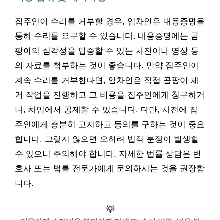
집주인이 수리를 거부할 경우, 임차인은 내용증명을
통해 수리를 요구할 수 있습니다. 내용증명에는 곰
팡이의 심각성을 입증할 수 있는 사진이나 영상 등
의 자료를 첨부하는 것이 좋습니다. 만약 집주인이
계속 수리를 거부한다면, 임차인은 직접 곰팡이 제
거 작업을 진행하고 그 비용을 집주인에게 청구하거
나, 차임에서 공제할 수 있습니다. 다만, 사전에 집
주인에게 충분히 고지하고 동의를 구하는 것이 중요
합니다. 그렇지 않으면 오히려 법적 분쟁이 발생할
수 있으니 주의해야 합니다. 자세한 법률 상담은 변
호사 또는 법률 전문가에게 문의하시는 것을 권장합
니다.
💡