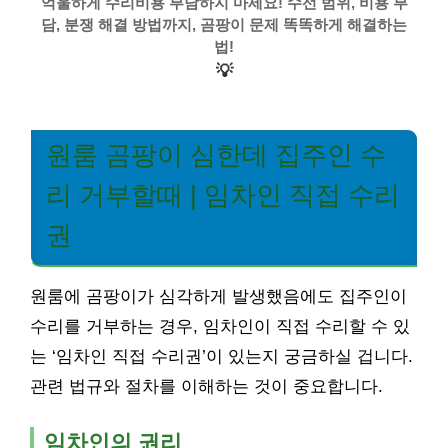
억울하게 수리비용 부담하지 마세요! 수선 범위, 비용 부
담, 분쟁 해결 방법까지, 곰팡이 문제 똑똑하게 해결하는
법!
💡
원룸 곰팡이 심한데 집주인 수
리 거부할때 | 임차인 직접 수리
권
원룸에 곰팡이가 심각하게 발생했음에도 집주인이
수리를 거부하는 경우, 임차인이 직접 수리할 수 있
는 ‘임차인 직접 수리권’이 있는지 궁금하실 겁니다.
관련 법규와 절차를 이해하는 것이 중요합니다.
임차인의 권리