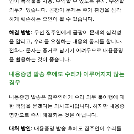
인이 목적물을 사용, 수익할 수 있도록 유지, 수선할
의무가 있습니다. 곰팡이 문제는 주거 환경을 심각
하게 훼손하는 요인이 될 수 있습니다.
해결 방법:
우선 집주인에게 곰팡이 문제의 심각성
을 알리고, 수리를 요청하는 내용의 통지를 합니다.
전화나 문자는 증거로 남기기 어려우므로 내용증명
을 활용하는 것이 좋습니다.
내용증명 발송 후에도 수리가 이루어지지 않는
경우
내용증명 발송은 집주인에게 수리 의무 불이행에 대
한 책임을 묻겠다는 의사표시입니다. 하지만 내용증
명만으로 즉시 해결되는 것은 아닙니다.
대처 방안:
내용증명 발송 후에도 집주인이 수리를