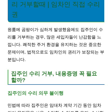
리 거부할때 | 임차인 직접 수리
권
원룸에 곰팡이가 심하게 발생했음에도 집주인이 수
리를 거부하는 경우, 많은 세입자들이 난감함을 느
낍니다. 쾌적한 주거 환경을 유지하는 것은 중요한
문제이며, 법적으로도 임차인의 권리가 보장되는 부
분입니다.
집주인 수리 거부, 내용증명 꼭 필요
할까?
집주인의 수리 의무 불이행
민법에 따라 집주인은 임대차 계약 기간 동안 임차