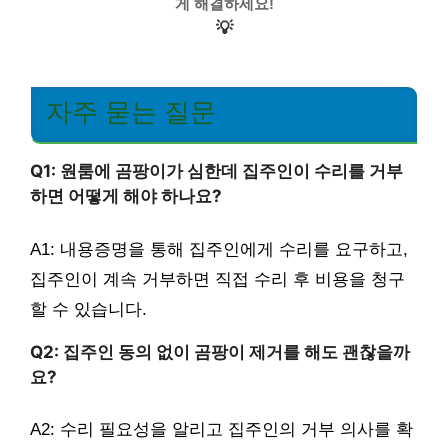
게 해결하세요!
💡
자주 묻는 질문
Q1: 원룸에 곰팡이가 심한데 집주인이 수리를 거부
하면 어떻게 해야 하나요?
A1: 내용증명을 통해 집주인에게 수리를 요구하고,
집주인이 계속 거부하면 직접 수리 후 비용을 청구
할 수 있습니다.
Q2: 집주인 동의 없이 곰팡이 제거를 해도 괜찮을까
요?
A2: 수리 필요성을 알리고 집주인의 거부 의사를 확