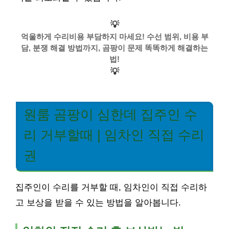
💡
억울하게 수리비용 부담하지 마세요! 수선 범위, 비용 부
담, 분쟁 해결 방법까지, 곰팡이 문제 똑똑하게 해결하는
법!
💡
원룸 곰팡이 심한데 집주인 수
리 거부할때 | 임차인 직접 수리
권
집주인이 수리를 거부할 때, 임차인이 직접 수리하
고 보상을 받을 수 있는 방법을 알아봅니다.