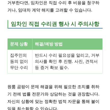
거부한다면, 임차인은 직접 수리 후 비용을 청구하
거나, 임대차 계약 해지를 고려할 수 있습니다.
임차인 직접 수리권 행사 시 주의사항
문제 상황
해결/예방 방법
집주인의
반드시 수리 필요성을 알리고, 거부
동의 없이
의사를 확인 후 진행. 사진, 견적서
무단 수리
등 증거 확보 필수.
원룸 곰팡이 문제 해결을 위해 필요한 조치를 취하
기 전에 법률 전문가와 상담하는 것을 권장합니다.
자신의 상황에 맞는 정확한 법적 자문을 통해 불이
익을 최소화할 수 있습니다.