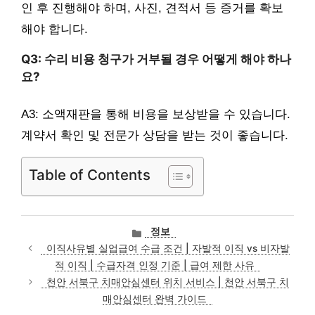
인 후 진행해야 하며, 사진, 견적서 등 증거를 확보
해야 합니다.
Q3: 수리 비용 청구가 거부될 경우 어떻게 해야 하나
요?
A3: 소액재판을 통해 비용을 보상받을 수 있습니다.
계약서 확인 및 전문가 상담을 받는 것이 좋습니다.
Table of Contents
카
정보
테
이직사유별 실업급여 수급 조건 | 자발적 이직 vs 비자발
고
적 이직 | 수급자격 인정 기준 | 급여 제한 사유
리
천안 서북구 치매안심센터 위치 서비스 | 천안 서북구 치
매안심센터 완벽 가이드