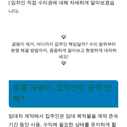
| 임차인 직접 수리권에 대해 자세하게 알아보겠습
니다.
💡
곰팡이 제거, 어디까지 집주인 책임일까? 수리 범위부터
분쟁 해결 방법까지, 꼼꼼하게 알아보고 현명하게 대처하
세요!
💡
원룸 곰팡이, 집주인이 꿈쩍 안
해?
임대차 계약에서 집주인은 임대 목적물을 계약 존속
기간 동안 사용, 수익에 필요한 상태를 유지하게 할