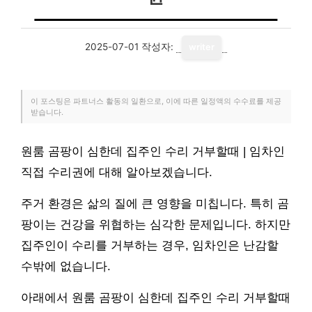
2025-07-01
작성자:
writer
이 포스팅은 파트너스 활동의 일환으로, 이에 따른 일정액의 수수료를 제공
받습니다.
원룸 곰팡이 심한데 집주인 수리 거부할때 | 임차인
직접 수리권에 대해 알아보겠습니다.
주거 환경은 삶의 질에 큰 영향을 미칩니다. 특히 곰
팡이는 건강을 위협하는 심각한 문제입니다. 하지만
집주인이 수리를 거부하는 경우, 임차인은 난감할
수밖에 없습니다.
아래에서 원룸 곰팡이 심한데 집주인 수리 거부할때