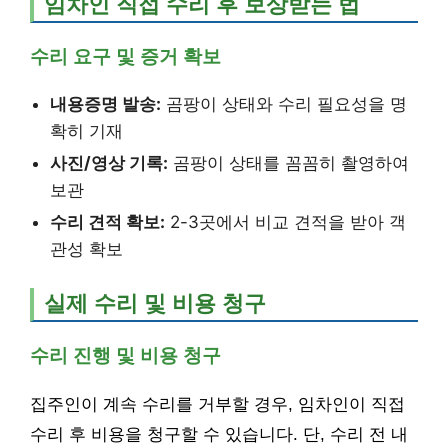
임차인 직접 수리 후 보상받는 법
수리 요구 및 증거 확보
내용증명 발송:
곰팡이 상태와 수리 필요성을 명
확히 기재
사진/영상 기록:
곰팡이 상태를 꼼꼼히 촬영하여
보관
수리 견적 확보:
2-3곳에서 비교 견적을 받아 객
관성 확보
실제 수리 및 비용 청구
수리 진행 및 비용 청구
집주인이 계속 수리를 거부할 경우, 임차인이 직접
수리 후 비용을 청구할 수 있습니다. 단, 수리 전 내