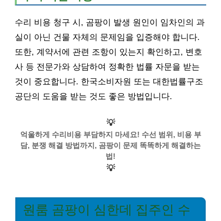
수리 비용 청구 시, 곰팡이 발생 원인이 임차인의 과
실이 아닌 건물 자체의 문제임을 입증해야 합니다.
또한, 계약서에 관련 조항이 있는지 확인하고, 변호
사 등 전문가와 상담하여 정확한 법률 자문을 받는
것이 중요합니다. 한국소비자원 또는 대한법률구조
공단의 도움을 받는 것도 좋은 방법입니다.
💡
억울하게 수리비용 부담하지 마세요! 수선 범위, 비용 부
담, 분쟁 해결 방법까지, 곰팡이 문제 똑똑하게 해결하는
법!
💡
원룸 곰팡이 심한데 집주인 수