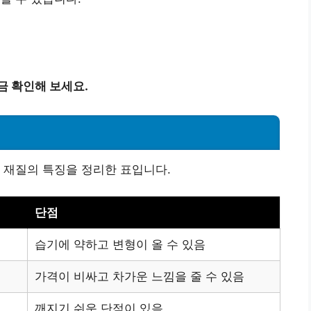
금 확인해 보세요.
 재질의 특징을 정리한 표입니다.
단점
습기에 약하고 변형이 올 수 있음
가격이 비싸고 차가운 느낌을 줄 수 있음
깨지기 쉬운 단점이 있음