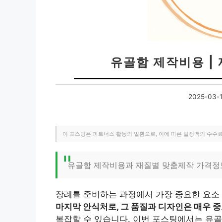
유골함 제작비용 |
2025-03-
이 포스팅은 파트너스 활동의 일환으로, 이에 따른 일정액의 수수
유골함 제작비용과 재질별 맞춤제작 가격정
장례를 준비하는 과정에서 가장 중요한 요소
마지막 안식처로, 그 품질과 디자인은 매우 
복잡할 수 있습니다. 이번 포스팅에서는 유