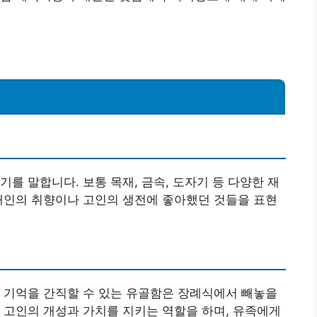
를 말합니다. 보통 목재, 금속, 도자기 등 다양한 재
개인의 취향이나 고인의 생전에 좋아했던 것들을 표현
 기억을 간직할 수 있는 유골함은 장례식에서 빼놓을
 고인의 개성과 가치를 지키는 역할을 하며, 유족에게