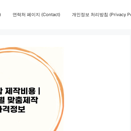
)
연락처 페이지 (Contact)
개인정보 처리방침 (Privacy Pol