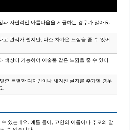
낌과 자연적인 아름다움을 제공하는 경우가 많아요.
고 관리가 쉽지만, 다소 차가운 느낌을 줄 수 있어
 색상이 가능하여 예술품 같은 느낌을 줄 수 있어
 맞춘 특별한 디자인이나 새겨진 글자를 추가할 경우
요.
 수 있는데요. 예를 들어, 고인의 이름이나 추모의 말
될 수 있습니다.