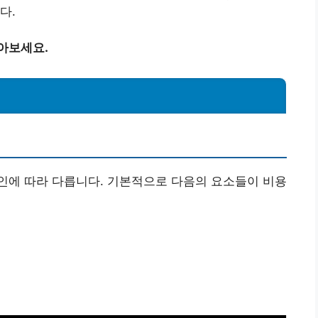
다.
아보세요.
인에 따라 다릅니다. 기본적으로 다음의 요소들이 비용