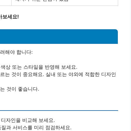
아보세요!
려해야 합니다:
 색상 또는 스타일을 반영해 보세요.
고르는 것이 중요해요. 실내 또는 야외에 적합한 디자인
하는 것이 좋습니다.
 디자인을 비교해 보세요.
 품질과 서비스를 미리 점검하세요.