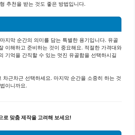
춤형 추천을 받는 것도 좋은 방법입니다.
마지막 순간의 의미를 담는 특별한 용기입니다. 유골
잘 이해하고 준비하는 것이 중요해요. 적절한 가격대와
의 기억을 간직할 수 있는 멋진 유골함을 선택하시길
고 차근차근 선택하세요. 마지막 순간을 소중히 하는 것
방법이니까요.
으로 맞춤 제작을 고려해 보세요!