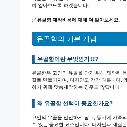
히 알아보도록 하겠습니다.
✅
유골함 제작비용에 대해 더 알아보세요.
유골함의 기본 개념
유골함이란 무엇인가요?
유골함은 고인의 유골을 담기 위해 제작된 용기
질로 만들어지며, 디자인도 각각 다릅니다. 
하기 위해 맞춤제작하는 경우도 많답니다.
왜 유골함 선택이 중요한가요?
고인의 유골을 안전하게 담고, 동시에 가족의
수 없는 중요한 요소입니다. 디자인과 재질은