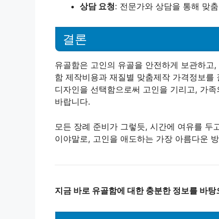
상담 요청
: 전문가와 상담을 통해 맞
결론
유골함은 고인의 유골을 안전하게 보관하고, 
함 제작비용과 재질별 맞춤제작 가격정보를 
디자인을 선택함으로써 고인을 기리고, 가족
바랍니다.
모든 장례 준비가 그렇듯, 시간에 여유를 두
이야말로, 고인을 애도하는 가장 아름다운 
지금 바로 유골함에 대한 충분한 정보를 바탕