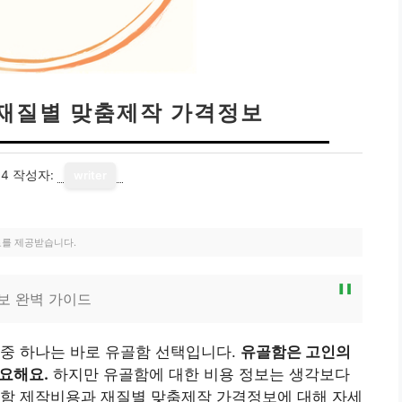
 재질별 맞춤제작 가격정보
14
작성자:
writer
료를 제공받습니다.
보 완벽 가이드
 중 하나는 바로 유골함 선택입니다.
유골함은 고인의
중요해요.
하지만 유골함에 대한 비용 정보는 생각보다
골함 제작비용과 재질별 맞춤제작 가격정보에 대해 자세