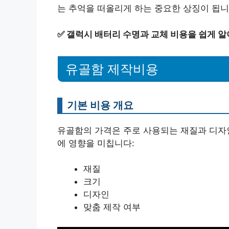
는 추억을 떠올리게 하는 중요한 상징이 됩니
✅
갤럭시 배터리 수명과 교체 비용을 쉽게 알
유골함 제작비용
기본 비용 개요
유골함의 가격은 주로 사용되는 재질과 디자
에 영향을 미칩니다:
재질
크기
디자인
맞춤 제작 여부