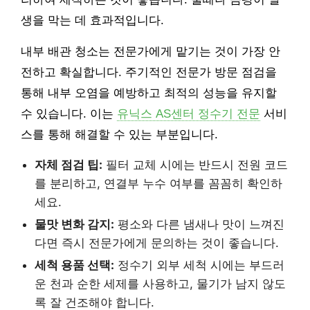
생을 막는 데 효과적입니다.
내부 배관 청소는 전문가에게 맡기는 것이 가장 안
전하고 확실합니다. 주기적인 전문가 방문 점검을
통해 내부 오염을 예방하고 최적의 성능을 유지할
수 있습니다. 이는
유닉스 AS센터 정수기 전문
서비
스를 통해 해결할 수 있는 부분입니다.
자체 점검 팁:
필터 교체 시에는 반드시 전원 코드
를 분리하고, 연결부 누수 여부를 꼼꼼히 확인하
세요.
물맛 변화 감지:
평소와 다른 냄새나 맛이 느껴진
다면 즉시 전문가에게 문의하는 것이 좋습니다.
세척 용품 선택:
정수기 외부 세척 시에는 부드러
운 천과 순한 세제를 사용하고, 물기가 남지 않도
록 잘 건조해야 합니다.