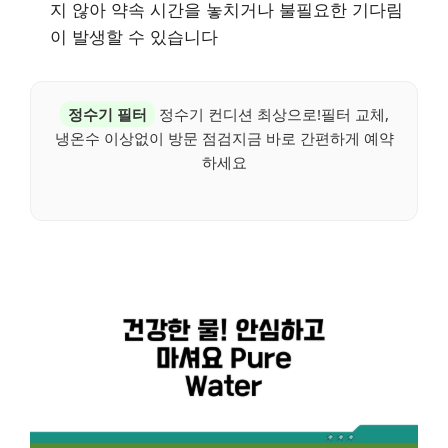
지 않아 약속 시간을 놓치거나 불필요한 기다림
이 발생할 수 있습니다
정수기 필터
정수기 컨디션 최상으로!필터 교체,
냉온수 이상없이 방문 점검지금 바로 간편하게 예약
하세요