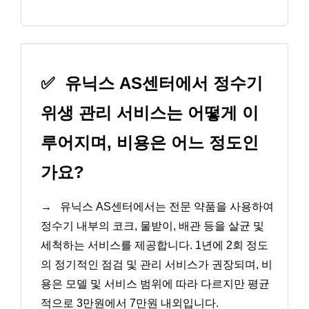
✅
유닉스 AS센터에서 정수기
위생 관리 서비스는 어떻게 이
루어지며, 비용은 어느 정도인
가요?
→
유닉스 AS센터에서는 전문 약품을 사용하여
정수기 내부의 코크, 물받이, 배관 등을 살균 및
세척하는 서비스를 제공합니다. 1년에 2회 정도
의 정기적인 점검 및 관리 서비스가 권장되며, 비
용은 모델 및 서비스 범위에 따라 다르지만 평균
적으로 3만원에서 7만원 내외입니다.