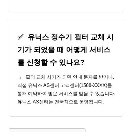
✅
유닉스 정수기 필터 교체 시
기가 되었을 때 어떻게 서비스
를 신청할 수 있나요?
→
필터 교체 시기가 되면 안내 문자를 받거나,
직접 유닉스 AS센터 고객센터(1588-XXXX)를
통해 예약하여 방문 서비스를 받을 수 있습니다.
유닉스 AS센터는 전국적으로 운영됩니다.