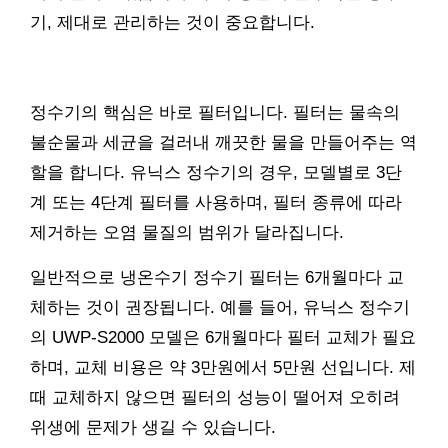
기, 제대로 관리하는 것이 중요합니다.
정수기의 핵심은 바로 필터입니다. 필터는 물속의
불순물과 세균을 걸러내 깨끗한 물을 만들어주는 역
할을 합니다. 유닉스 정수기의 경우, 모델별로 3단
계 또는 4단계 필터를 사용하며, 필터 종류에 따라
제거하는 오염 물질의 범위가 달라집니다.
일반적으로 냉온수기 정수기 필터는 6개월마다 교
체하는 것이 권장됩니다. 예를 들어, 유닉스 정수기
의 UWP-S2000 모델은 6개월마다 필터 교체가 필요
하며, 교체 비용은 약 3만원에서 5만원 선입니다. 제
때 교체하지 않으면 필터의 성능이 떨어져 오히려
위생에 문제가 생길 수 있습니다.