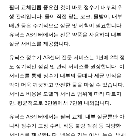
필터 교체만큼 중요한 것이 바로 정수기 내부의 위
생 관리입니다. 물이 직접 닿는 코크, 물받이, 내부
배관 등은 주기적으로 살균 및 세척이 필요합니다.
유닉스 AS센터에서는 전문 약품을 사용하여 내부
살균 서비스를 제공합니다.
유닉스 정수기 AS센터 전문 서비스는 1년에 2회 정
도 정기적인 점검 및 관리 서비스를 권장합니다. 이
서비스를 통해 정수기 내부의 물때나 세균 번식을
막아 더욱 깨끗하고 안전한 물을 마실 수 있습니다.
서비스 비용은 모델과 서비스 범위에 따라 다르지
만, 평균적으로 3만원에서 7만원 내외입니다.
유닉스 AS센터에서는 필터 교체, 내부 살균뿐만 아
니라 정수기 고장 수리, 작동 불량 점검 등 다양한
서비스를 제공합니다. 냉온수 기능 이상, 누수, 냄새