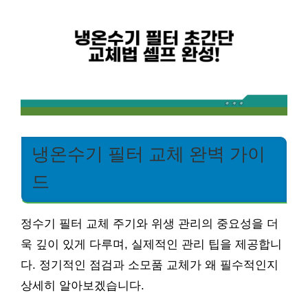
냉온수기 필터 교체 완벽 가이
드
정수기 필터 교체 주기와 위생 관리의 중요성을 더
욱 깊이 있게 다루며, 실제적인 관리 팁을 제공합니
다. 정기적인 점검과 소모품 교체가 왜 필수적인지
상세히 알아보겠습니다.