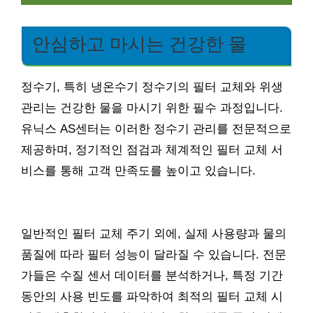
안심하고 마시는 건강한 물
정수기, 특히 냉온수기 정수기의 필터 교체와 위생
관리는 건강한 물을 마시기 위한 필수 과정입니다.
유닉스 AS센터는 이러한 정수기 관리를 전문적으로
제공하며, 정기적인 점검과 체계적인 필터 교체 서
비스를 통해 고객 만족도를 높이고 있습니다.
일반적인 필터 교체 주기 외에, 실제 사용량과 물의
품질에 따라 필터 성능이 달라질 수 있습니다. 전문
가들은 수질 센서 데이터를 분석하거나, 특정 기간
동안의 사용 빈도를 파악하여 최적의 필터 교체 시