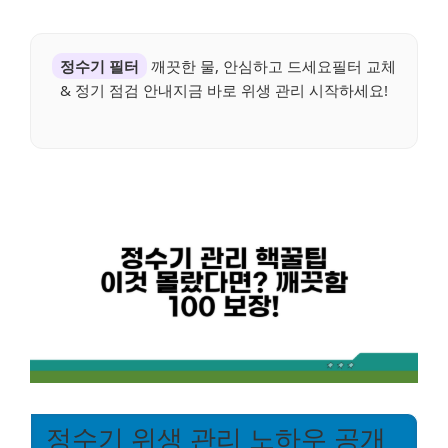
정수기 필터
깨끗한 물, 안심하고 드세요필터 교체
& 정기 점검 안내지금 바로 위생 관리 시작하세요!
정수기 위생 관리 노하우 공개