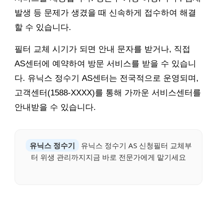
발생 등 문제가 생겼을 때 신속하게 접수하여 해결
할 수 있습니다.
필터 교체 시기가 되면 안내 문자를 받거나, 직접
AS센터에 예약하여 방문 서비스를 받을 수 있습니
다. 유닉스 정수기 AS센터는 전국적으로 운영되며,
고객센터(1588-XXXX)를 통해 가까운 서비스센터를
안내받을 수 있습니다.
유닉스 정수기
유닉스 정수기 AS 신청필터 교체부
터 위생 관리까지지금 바로 전문가에게 맡기세요