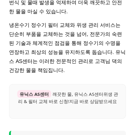
번식 및 물때 발생을 억제하여 더욱 깨끗하고 안전
한 물을 마실 수 있습니다.
냉온수기 정수기 필터 교체와 위생 관리 서비스는
단순히 부품을 교체하는 것을 넘어, 전문가의 숙련
된 기술과 체계적인 점검을 통해 정수기의 수명을
연장하고 최상의 성능을 유지하도록 돕습니다. 유닉
스 AS센터는 이러한 전문적인 관리로 고객님 댁의
건강한 물을 책임집니다.
유닉스 AS센터
깨끗한 물, 유닉스 AS센터위생 관
리 & 필터 교체 바로 신청!지금 바로 상담받으세요