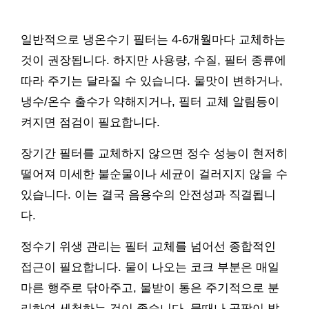
일반적으로 냉온수기 필터는 4-6개월마다 교체하는
것이 권장됩니다. 하지만 사용량, 수질, 필터 종류에
따라 주기는 달라질 수 있습니다. 물맛이 변하거나,
냉수/온수 출수가 약해지거나, 필터 교체 알림등이
켜지면 점검이 필요합니다.
장기간 필터를 교체하지 않으면 정수 성능이 현저히
떨어져 미세한 불순물이나 세균이 걸러지지 않을 수
있습니다. 이는 결국 음용수의 안전성과 직결됩니
다.
정수기 위생 관리는 필터 교체를 넘어선 종합적인
접근이 필요합니다. 물이 나오는 코크 부분은 매일
마른 행주로 닦아주고, 물받이 통은 주기적으로 분
리하여 세척하는 것이 좋습니다. 물때나 곰팡이 발