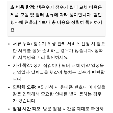
⚠️ 비용 함정:
냉온수기 정수기 필터 교체 비용은
제품 모델 및 필터 종류에 따라 상이합니다. 할인
행사에 현혹되기보다 총 비용을 정확히 확인하세
요.
서류 누락:
정수기 위생 관리 서비스 신청 시 필요
한 서류를 잘못 준비하는 경우가 많습니다. 정확
한 서류명을 미리 확인하세요
기간 착각:
정기 점검이나 필터 교체 예약 일정을
영업일과 달력일을 헷갈려 놓치는 실수가 빈번합
니다
연락처 오류:
AS 신청 시 휴대폰 번호나 이메일을
잘못 입력해서 중요한 안내를 받지 못하는 경우
가 있습니다
점검 시간 착오:
방문 점검 시간을 제대로 확인하