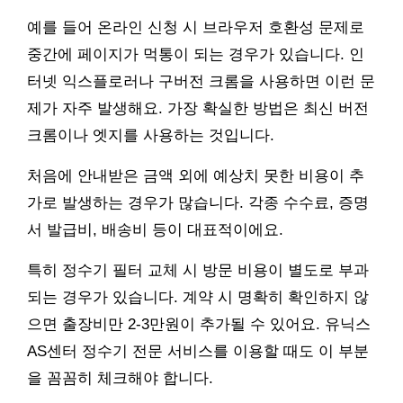
예를 들어 온라인 신청 시 브라우저 호환성 문제로
중간에 페이지가 먹통이 되는 경우가 있습니다. 인
터넷 익스플로러나 구버전 크롬을 사용하면 이런 문
제가 자주 발생해요. 가장 확실한 방법은 최신 버전
크롬이나 엣지를 사용하는 것입니다.
처음에 안내받은 금액 외에 예상치 못한 비용이 추
가로 발생하는 경우가 많습니다. 각종 수수료, 증명
서 발급비, 배송비 등이 대표적이에요.
특히 정수기 필터 교체 시 방문 비용이 별도로 부과
되는 경우가 있습니다. 계약 시 명확히 확인하지 않
으면 출장비만 2-3만원이 추가될 수 있어요. 유닉스
AS센터 정수기 전문 서비스를 이용할 때도 이 부분
을 꼼꼼히 체크해야 합니다.