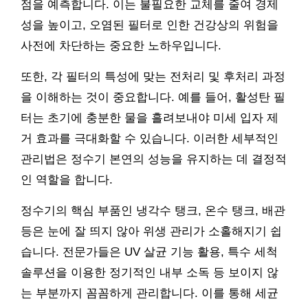
점을 예측합니다. 이는 불필요한 교체를 줄여 경제
성을 높이고, 오염된 필터로 인한 건강상의 위험을
사전에 차단하는 중요한 노하우입니다.
또한, 각 필터의 특성에 맞는 전처리 및 후처리 과정
을 이해하는 것이 중요합니다. 예를 들어, 활성탄 필
터는 초기에 충분한 물을 흘려보내야 미세 입자 제
거 효과를 극대화할 수 있습니다. 이러한 세부적인
관리법은 정수기 본연의 성능을 유지하는 데 결정적
인 역할을 합니다.
정수기의 핵심 부품인 냉각수 탱크, 온수 탱크, 배관
등은 눈에 잘 띄지 않아 위생 관리가 소홀해지기 쉽
습니다. 전문가들은 UV 살균 기능 활용, 특수 세척
솔루션을 이용한 정기적인 내부 소독 등 보이지 않
는 부분까지 꼼꼼하게 관리합니다. 이를 통해 세균