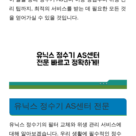
리 팁까지, 최적의 서비스를 받는 데 필요한 모든 것
을 얻어가실 수 있을 것입니다.
유닉스 정수기 AS센터 전문
유닉스 정수기의 필터 교체와 위생 관리 서비스에
대해 알아보겠습니다. 우리 생활에 필수적인 정수