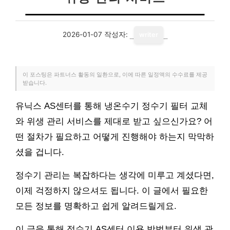
2026-01-07
작성자:
writer
이 포스팅은 파트너스 활동의 일환으로, 이에 따른 일정액의 수수료를 제공
받습니다.
유닉스 AS센터를 통해 냉온수기 정수기 필터 교체
와 위생 관리 서비스를 제대로 받고 싶으신가요? 어
떤 절차가 필요하고 어떻게 진행해야 하는지 막막하
셨을 겁니다.
정수기 관리는 복잡하다는 생각에 미루고 계셨다면,
이제 걱정하지 않으셔도 됩니다. 이 글에서 필요한
모든 정보를 명확하고 쉽게 알려드릴게요.
이 글을 통해 정수기 AS센터 이용 방법부터 위생 관