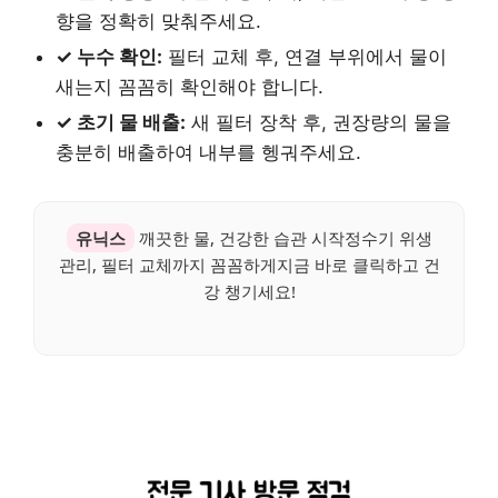
향을 정확히 맞춰주세요.
✓ 누수 확인:
필터 교체 후, 연결 부위에서 물이
새는지 꼼꼼히 확인해야 합니다.
✓ 초기 물 배출:
새 필터 장착 후, 권장량의 물을
충분히 배출하여 내부를 헹궈주세요.
유닉스
깨끗한 물, 건강한 습관 시작정수기 위생
관리, 필터 교체까지 꼼꼼하게지금 바로 클릭하고 건
강 챙기세요!