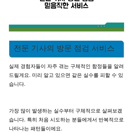
전문 기사의 방문 점검 서비스
실제 경험자들이 자주 겪는 구체적인 함정들을 알려
드릴게요. 미리 알고 있으면 같은 실수를 피할 수 있
습니다.
가장 많이 발생하는 실수부터 구체적으로 살펴보겠
습니다. 특히 처음 시도하는 분들에게서 반복적으로
나타나는 패턴들이에요.