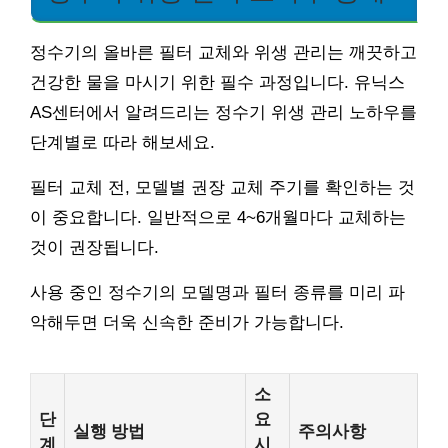
정수기의 올바른 필터 교체와 위생 관리는 깨끗하고
건강한 물을 마시기 위한 필수 과정입니다. 유닉스
AS센터에서 알려드리는 정수기 위생 관리 노하우를
단계별로 따라 해보세요.
필터 교체 전, 모델별 권장 교체 주기를 확인하는 것
이 중요합니다. 일반적으로 4~6개월마다 교체하는
것이 권장됩니다.
사용 중인 정수기의 모델명과 필터 종류를 미리 파
악해두면 더욱 신속한 준비가 가능합니다.
소
단
요
실행 방법
주의사항
계
시