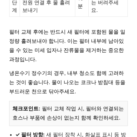
단
전원 연결 후 물 흘려
는 버려주세
분
계
보내기
요.
필터 교체 후에는 반드시 새 필터에 포함된 물을 일
정량 흘려보내야 합니다. 이는 필터 내부에 남아있
을 수 있는 미세 입자나 잔류물을 제거하는 중요한
과정입니다.
냉온수기 정수기의 경우, 내부 청소도 함께 고려하
는 것이 좋습니다. 물이 나오는 코크나 받침대 등을
부드러운 천으로 닦아주세요.
체크포인트:
필터 교체 작업 시, 필터와 연결되는
호스나 부품에 손상이 없는지 함께 확인하세요.
✓ 필터 방향:
새 필터 장착 시, 화살표 표시 등 방