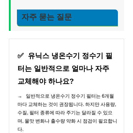
자주 묻는 질문
✅
유닉스 냉온수기 정수기 필
터는 일반적으로 얼마나 자주
교체해야 하나요?
→
일반적으로 냉온수기 정수기 필터는 6개월
마다 교체하는 것이 권장됩니다. 하지만 사용량,
수질, 필터 종류에 따라 주기는 달라질 수 있으
며, 물맛 변화나 출수량 약화 시 점검이 필요합니
다.