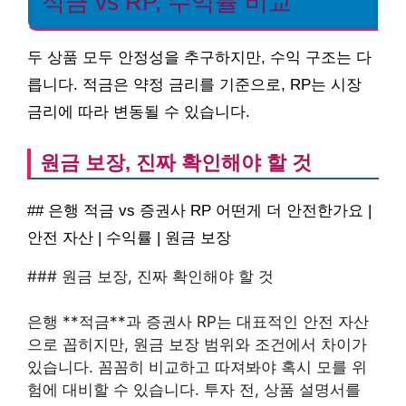
적금 vs RP, 수익률 비교
두 상품 모두 안정성을 추구하지만, 수익 구조는 다
릅니다. 적금은 약정 금리를 기준으로, RP는 시장
금리에 따라 변동될 수 있습니다.
원금 보장, 진짜 확인해야 할 것
## 은행 적금 vs 증권사 RP 어떤게 더 안전한가요 |
안전 자산 | 수익률 | 원금 보장
### 원금 보장, 진짜 확인해야 할 것
은행 **적금**과 증권사 RP는 대표적인 안전 자산
으로 꼽히지만, 원금 보장 범위와 조건에서 차이가
있습니다. 꼼꼼히 비교하고 따져봐야 혹시 모를 위
험에 대비할 수 있습니다. 투자 전, 상품 설명서를