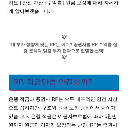
가요 | 안전 자산 | 수익률 | 원금 보장에 대해 자세하
게 알아보겠습니다.
💡
내 투자 성향에 맞는 RP는 어디? 증권사별 RP 수익률 심
층 분석과 맞춤 투자 전략으로 현명한 선택!
💡
RP, 적금만큼 안전할까?
은행 적금과 증권사 RP는 모두 대표적인 안전 자산
으로 꼽히지만, 구조와 원금 보장 방식에서 차이가
있습니다. 은행 적금은 예금자보호법에 따라 5천만
원까지 원금과 이자가 보장되는 반면, RP는 증권사