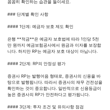
꼼꼼히 확인하는 습관을 들이세요.
### 단계별 확인 사항
#### 1단계: 예금자 보호 제도 확인
은행 **적금**은 예금자 보호법에 따라 1인당 5천
만 원까지 예금보험공사에서 원금과 이자를 보장합
니다. 하지만 RP는 예금자 보호 대상이 아닙니다.
#### 2단계: RP의 안정성 평가
증권사 RP는 발행어음 형태로, 증권사의 신용을 바
탕으로 발행됩니다. 따라서 증권사의 재무 건전성을
확인하는 것이 중요합니다. 일반적으로 신용등급이
높은 증권사의 RP가 안전하다고 평가됩니다.
#### 3단계: 투자 조건 및 유의사항 점검