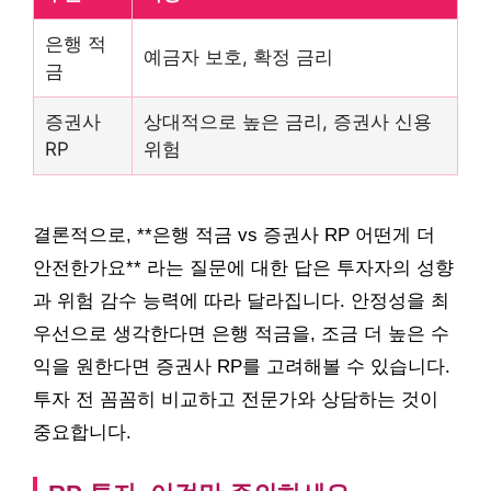
은행 적
예금자 보호, 확정 금리
금
증권사
상대적으로 높은 금리, 증권사 신용
RP
위험
결론적으로, **은행 적금 vs 증권사 RP 어떤게 더
안전한가요** 라는 질문에 대한 답은 투자자의 성향
과 위험 감수 능력에 따라 달라집니다. 안정성을 최
우선으로 생각한다면 은행 적금을, 조금 더 높은 수
익을 원한다면 증권사 RP를 고려해볼 수 있습니다.
투자 전 꼼꼼히 비교하고 전문가와 상담하는 것이
중요합니다.