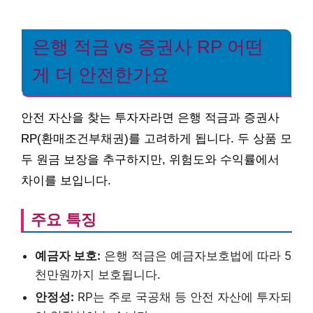
은행 적금 vs 증권사 RP 어떤
게 더 안전한가요
안전 자산을 찾는 투자자라면 은행 적금과 증권사
RP(환매조건부채권)를 고려하게 됩니다. 두 상품 모
두 원금 보장을 추구하지만, 위험도와 수익률에서
차이를 보입니다.
주요 특징
예금자 보호:
은행 적금은 예금자보호법에 따라 5
천만원까지 보호됩니다.
안정성:
RP는 주로 국공채 등 안전 자산에 투자되