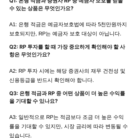
Q1: 은행 적금과 증권사 RP 중 예금자 보호를 받을
수 있는 상품은 무엇인가요?
A1: 은행 적금은 예금자보호법에 따라 5천만원까지
보호되지만, RP는 예금자 보호 대상이 아닙니다.
Q2: RP 투자를 할 때 가장 중요하게 확인해야 할 사
항은 무엇인가요?
A2: RP 투자 시에는 해당 증권사의 재무 건전성 및
신용등급을 반드시 확인해야 합니다.
Q3: 은행 적금과 RP 중 어떤 상품이 더 높은 수익률
을 기대할 수 있나요?
A3: 일반적으로 RP는 적금보다 조금 더 높은 수익
률을 기대할 수 있지만, 시장 금리에 따라 변동될 수
있습니다.