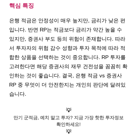
핵심 특징
은행 적금은 안정성이 매우 높지만, 금리가 낮은 편
입니다. 반면 RP는 적금보다 금리가 약간 높을 수
있지만, 증권사 부도 등의 위험이 존재합니다. 따라
서 투자자의 위험 감수 성향과 투자 목적에 따라 적
합한 상품을 선택하는 것이 중요합니다. RP 투자를
고려한다면 해당 증권사의 재무 건전성을 꼼꼼히 확
인하는 것이 좋습니다. 결국, 은행 적금 vs 증권사
RP 중 무엇이 더 안전한지는 개인의 판단에 달려있
습니다.
💡
만기 군적금, 예치 말고 투자? 지금 가장 핫한 투자정보
확인하세요!
💡