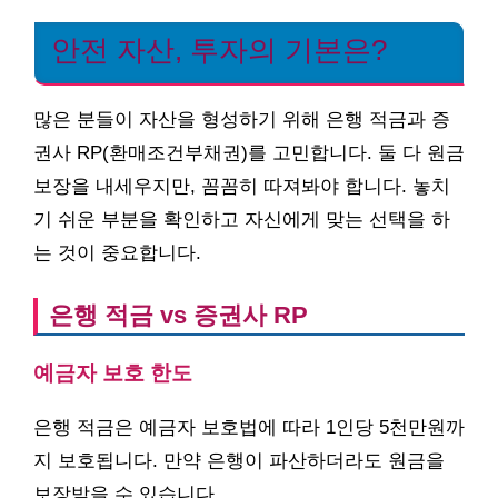
안전 자산, 투자의 기본은?
많은 분들이 자산을 형성하기 위해 은행 적금과 증
권사 RP(환매조건부채권)를 고민합니다. 둘 다 원금
보장을 내세우지만, 꼼꼼히 따져봐야 합니다. 놓치
기 쉬운 부분을 확인하고 자신에게 맞는 선택을 하
는 것이 중요합니다.
은행 적금 vs 증권사 RP
예금자 보호 한도
은행 적금은 예금자 보호법에 따라 1인당 5천만원까
지 보호됩니다. 만약 은행이 파산하더라도 원금을
보장받을 수 있습니다.