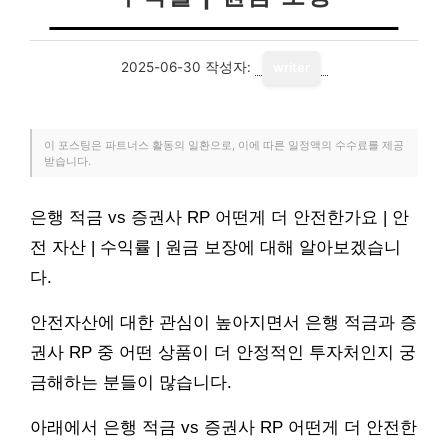
2025-06-30
작성자:
writer
이 포스팅은 파트너스 활동의 일환으로, 이에 따른 일정액의 수수료를 제공
받습니다.
은행 적금 vs 증권사 RP 어떤게 더 안전한가요 | 안
전 자산 | 수익률 | 원금 보장에 대해 알아보겠습니
다.
안전자산에 대한 관심이 높아지면서 은행 적금과 증
권사 RP 중 어떤 상품이 더 안정적인 투자처인지 궁
금해하는 분들이 많습니다.
아래에서 은행 적금 vs 증권사 RP 어떤게 더 안전한