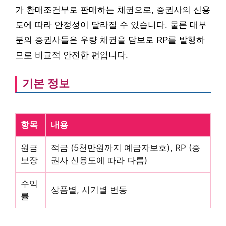
가 환매조건부로 판매하는 채권으로, 증권사의 신용
도에 따라 안정성이 달라질 수 있습니다. 물론 대부
분의 증권사들은 우량 채권을 담보로 RP를 발행하
므로 비교적 안전한 편입니다.
기본 정보
항목
내용
원금
적금 (5천만원까지 예금자보호), RP (증
보장
권사 신용도에 따라 다름)
수익
상품별, 시기별 변동
률