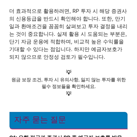
더 효과적으로 활용하려면, RP 투자 시 해당 증권사
의 신용등급을 반드시 확인해야 합니다. 또한, 만기
일과 환매조건을 꼼꼼히 살펴보고 투자 결정을 내리
는 것이 중요합니다. 실제 활용 시 도움되는 부분은,
단기 자금 운용에 적합하며, 비교적 높은 수익률을
기대할 수 있다는 점입니다. 하지만 예금자보호가
되지 않으므로 안정성 검토가 필수입니다.
💡
원금 보장 조건, 투자 시 유의사항, 잃지 않는 투자를 위한
필수 정보들을 확인하세요.
💡
자주 묻는 질문