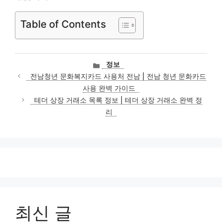
Table of Contents
카
정보
테
전남청년 문화복지카드 사용처 전남 | 전남 청년 문화카드
고
사용 완벽 가이드
리
테더 상장 거래소 목록 정보 | 테더 상장 거래소 완벽 정
리
최신 글