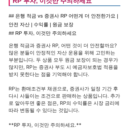
RP 투자, 이것만 주의하세요
## 은행 적금 vs 증권사 RP 어떤게 더 안전한가요 |
안전 자산 | 수익률 | 원금 보장
## RP 투자, 이것만 주의하세요
은행 적금과 증권사 RP, 어떤 것이 더 안전할까요?
많은 분들이 안정적인 자산 운용을 위해 고민하는
부분입니다. 두 상품 모두 원금 보장이 되는 경우가
많지만, RP는 증권사 부도 시 예금자보호법 적용을
받지 못한다는 점을 기억해야 합니다.
RP는 환매조건부 채권으로, 증권사가 일정 기간 후
다시 사들이는 조건으로 판매하는 상품입니다. 추가
로 알아두면 좋은 점은, RP의 수익률은 시장 금리에
따라 변동될 수 있다는 것입니다.
**RP 투자, 이것만 주의하세요.**