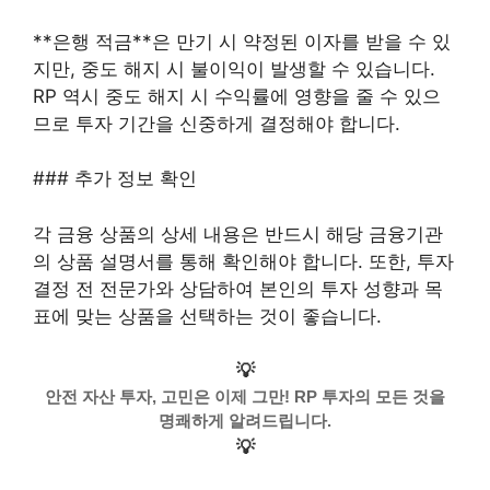
**은행 적금**은 만기 시 약정된 이자를 받을 수 있
지만, 중도 해지 시 불이익이 발생할 수 있습니다.
RP 역시 중도 해지 시 수익률에 영향을 줄 수 있으
므로 투자 기간을 신중하게 결정해야 합니다.
### 추가 정보 확인
각 금융 상품의 상세 내용은 반드시 해당 금융기관
의 상품 설명서를 통해 확인해야 합니다. 또한, 투자
결정 전 전문가와 상담하여 본인의 투자 성향과 목
표에 맞는 상품을 선택하는 것이 좋습니다.
💡
안전 자산 투자, 고민은 이제 그만! RP 투자의 모든 것을
명쾌하게 알려드립니다.
💡