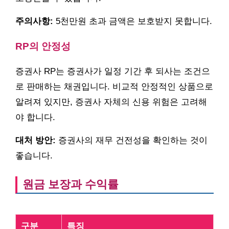
주의사항:
5천만원 초과 금액은 보호받지 못합니다.
RP의 안정성
증권사 RP는 증권사가 일정 기간 후 되사는 조건으
로 판매하는 채권입니다. 비교적 안정적인 상품으로
알려져 있지만, 증권사 자체의 신용 위험은 고려해
야 합니다.
대처 방안:
증권사의 재무 건전성을 확인하는 것이
좋습니다.
원금 보장과 수익률
구분
특징