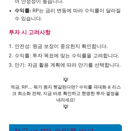
어 안정성이 높습니다.
수익률:
RP는 금리 변동에 따라 수익률이 달라질
수 있습니다.
투자 시 고려사항
안전성: 원금 보장이 중요한지 확인합니다.
수익률: 투자 목표에 맞는 수익률을 고려합니다.
만기: 자금 활용 계획에 따라 만기를 선택합니다.
💡
적금, RP… 뭐가 뭔지 헷갈린다면? 수익률 극대화 & 리스
크 최소화 전략, 지금 바로 확인하고 현명한 투자 결정을
내리세요!
💡