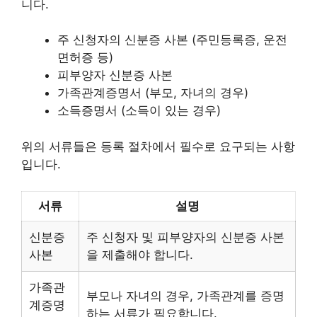
니다.
주 신청자의 신분증 사본 (주민등록증, 운전
면허증 등)
피부양자 신분증 사본
가족관계증명서 (부모, 자녀의 경우)
소득증명서 (소득이 있는 경우)
위의 서류들은 등록 절차에서 필수로 요구되는 사항
입니다.
서류
설명
신분증
주 신청자 및 피부양자의 신분증 사본
사본
을 제출해야 합니다.
가족관
부모나 자녀의 경우, 가족관계를 증명
계증명
하는 서류가 필요합니다.