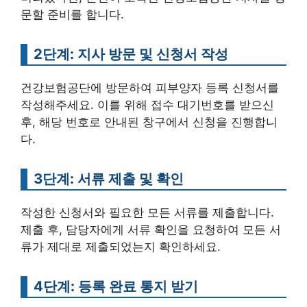
문할 준비를 합니다.
2단계: 지사 방문 및 신청서 작성
건강보험공단에 방문하여 피부양자 등록 신청서를
작성해주세요. 이를 위해 접수 대기번호를 받으신
후, 해당 번호로 안내된 창구에서 신청을 진행합니
다.
3단계: 서류 제출 및 확인
작성한 신청서와 필요한 모든 서류를 제출합니다.
제출 후, 담당자에게 서류 확인을 요청하여 모든 서
류가 제대로 제출되었는지 확인하세요.
4단계: 등록 완료 통지 받기