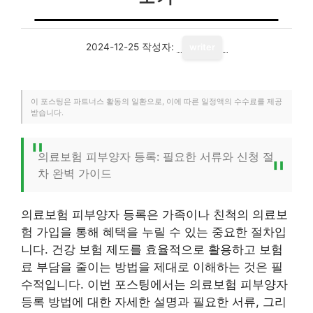
2024-12-25
작성자:
writer
이 포스팅은 파트너스 활동의 일환으로, 이에 따른 일정액의 수수료를 제공
받습니다.
의료보험 피부양자 등록: 필요한 서류와 신청 절
차 완벽 가이드
의료보험 피부양자 등록은 가족이나 친척의 의료보
험 가입을 통해 혜택을 누릴 수 있는 중요한 절차입
니다. 건강 보험 제도를 효율적으로 활용하고 보험
료 부담을 줄이는 방법을 제대로 이해하는 것은 필
수적입니다. 이번 포스팅에서는 의료보험 피부양자
등록 방법에 대한 자세한 설명과 필요한 서류, 그리