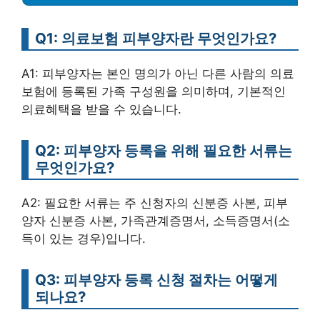
Q1: 의료보험 피부양자란 무엇인가요?
A1: 피부양자는 본인 명의가 아닌 다른 사람의 의료
보험에 등록된 가족 구성원을 의미하며, 기본적인
의료혜택을 받을 수 있습니다.
Q2: 피부양자 등록을 위해 필요한 서류는
무엇인가요?
A2: 필요한 서류는 주 신청자의 신분증 사본, 피부
양자 신분증 사본, 가족관계증명서, 소득증명서(소
득이 있는 경우)입니다.
Q3: 피부양자 등록 신청 절차는 어떻게
되나요?