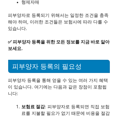
형제자매
피부양자로 등록되기 위해서는 일정한 조건을 충족
해야 하며, 이러한 조건들은 보험사에 따라 다를 수
있습니다.
✅
피부양자 등록을 위한 모든 정보를 지금 바로 알아
보세요.
피부양자 등록의 필요성
피부양자 등록을 통해 얻을 수 있는 여러 가지 혜택
이 있습니다. 여기에는 다음과 같은 장점이 포함됩
니다:
보험료 절감
: 피부양자로 등록되면 직접 보험
료를 지불할 필요가 없기 때문에 비용을 절감