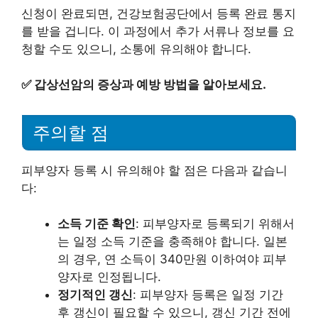
신청이 완료되면, 건강보험공단에서 등록 완료 통지
를 받을 겁니다. 이 과정에서 추가 서류나 정보를 요
청할 수도 있으니, 소통에 유의해야 합니다.
✅
갑상선암의 증상과 예방 방법을 알아보세요.
주의할 점
피부양자 등록 시 유의해야 할 점은 다음과 같습니
다:
소득 기준 확인
: 피부양자로 등록되기 위해서
는 일정 소득 기준을 충족해야 합니다. 일본
의 경우, 연 소득이 340만원 이하여야 피부
양자로 인정됩니다.
정기적인 갱신
: 피부양자 등록은 일정 기간
후 갱신이 필요할 수 있으니, 갱신 기간 전에