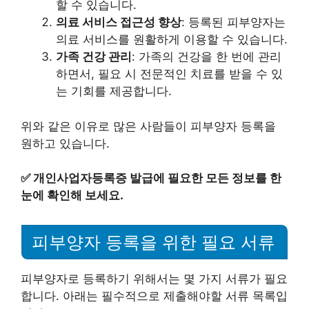
할 수 있습니다.
의료 서비스 접근성 향상
: 등록된 피부양자는
의료 서비스를 원활하게 이용할 수 있습니다.
가족 건강 관리
: 가족의 건강을 한 번에 관리
하면서, 필요 시 전문적인 치료를 받을 수 있
는 기회를 제공합니다.
위와 같은 이유로 많은 사람들이 피부양자 등록을
원하고 있습니다.
✅
개인사업자등록증 발급에 필요한 모든 정보를 한
눈에 확인해 보세요.
피부양자 등록을 위한 필요 서류
피부양자로 등록하기 위해서는 몇 가지 서류가 필요
합니다. 아래는 필수적으로 제출해야할 서류 목록입