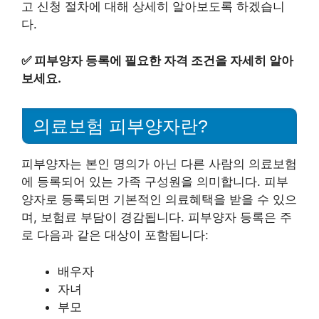
고 신청 절차에 대해 상세히 알아보도록 하겠습니
다.
✅
피부양자 등록에 필요한 자격 조건을 자세히 알아
보세요.
의료보험 피부양자란?
피부양자는 본인 명의가 아닌 다른 사람의 의료보험
에 등록되어 있는 가족 구성원을 의미합니다. 피부
양자로 등록되면 기본적인 의료혜택을 받을 수 있으
며, 보험료 부담이 경감됩니다. 피부양자 등록은 주
로 다음과 같은 대상이 포함됩니다:
배우자
자녀
부모