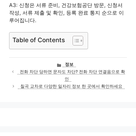
A3: 신청은 서류 준비, 건강보험공단 방문, 신청서
작성, 서류 제출 및 확인, 등록 완료 통지 순으로 이
루어집니다.
Table of Contents
카
정보
테
전화 차단 당하면 문자도 차단? 전화 차단 연결음으로 확
고
인
리
칠곡 교차로 다양한 일자리 정보 한 곳에서 확인하세요