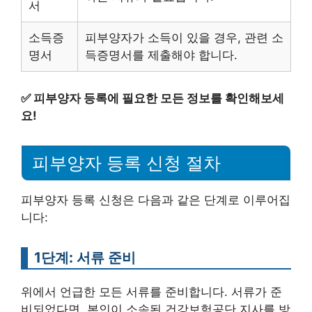
서
소득증
피부양자가 소득이 있을 경우, 관련 소
명서
득증명서를 제출해야 합니다.
✅
피부양자 등록에 필요한 모든 정보를 확인해보세
요!
피부양자 등록 신청 절차
피부양자 등록 신청은 다음과 같은 단계로 이루어집
니다:
1단계: 서류 준비
위에서 언급한 모든 서류를 준비합니다. 서류가 준
비되었다면, 본인이 소속된 건강보험공단 지사를 방