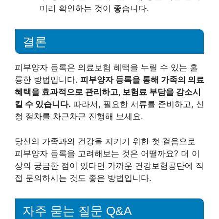
미리 확인하는 것이 좋습니다.
결론
피부양자 등록은 의료보험 혜택을 누릴 수 있는 훌
륭한 방법입니다.
피부양자 등록을 통해 가족의 의료
혜택을 효과적으로 관리하고, 보험료 부담을 감소시
킬 수 있습니다.
따라서, 필요한 서류를 준비하고, 신
청 절차를 차근차근 진행해 보세요.
당신의 가족과의 건강을 지키기 위한 첫 걸음으로
피부양자 등록을 고려해보는 것은 어떨까요? 더 이
상의 궁금한 점이 있다면 가까운 건강보험공단에 직
접 문의하시는 것도 좋은 방법입니다.
자주 묻는 질문 Q&A