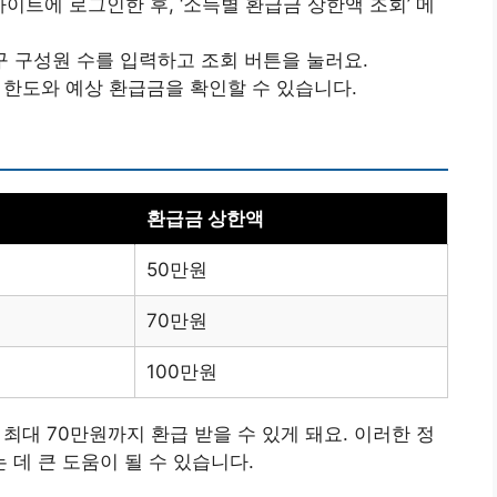
이트에 로그인한 후, ‘소득별 환급금 상한액 조회’ 메
가구 구성원 수를 입력하고 조회 버튼을 눌러요.
급 한도와 예상 환급금을 확인할 수 있습니다.
환급금 상한액
50만원
70만원
100만원
 최대 70만원까지 환급 받을 수 있게 돼요. 이러한 정
데 큰 도움이 될 수 있습니다.