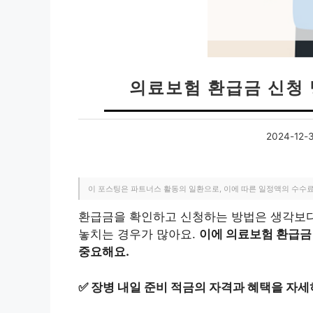
의료보험 환급금 신청
2024-12-
이 포스팅은 파트너스 활동의 일환으로, 이에 따른 일정액의 수수
환급금을 확인하고 신청하는 방법은 생각보다 
놓치는 경우가 많아요.
이에 의료보험 환급금
중요해요.
✅
장병 내일 준비 적금의 자격과 혜택을 자세