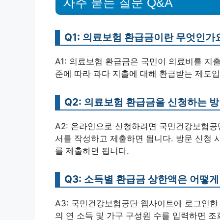
자주 묻는 질문 Q&A
Q1: 의료보험 환급금이란 무엇인가
A1: 의료보험 환급금은 국민이 의료비를 지
준에 따라 과다 지출에 대해 환급받는 제도입
Q2: 의료보험 환급금을 신청하는 
A2: 온라인으로 신청하려면 국민건강보험공단
서를 작성하고 제출하면 됩니다. 방문 신청 
를 제출하면 됩니다.
Q3: 소득별 환급금 상한액은 어떻게
A3: 국민건강보험공단 웹사이트에 로그인한 
의 연 소득 및 가구 구성원 수를 입력하면 조