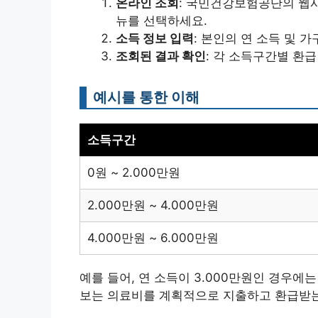
온라인 조회
: 국민건강보험공단의 웹사
뉴를 선택하세요.
소득 정보 입력
: 본인의 연 소득 및 
조회된 결과 확인
: 각 소득구간별 환
예시를 통한 이해
소득구간
0원 ~ 2.000만원
2.000만원 ~ 4.000만원
4.000만원 ~ 6.000만원
예를 들어, 연 소득이 3.000만원인 경우에는
보는 의료비를 계획적으로 지출하고 환급받는 