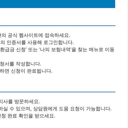
단의 공식 웹사이트에 접속하세요.
본인의 인증서를 사용해 로그인합니다.
‘환급금 신청’ 또는 ‘나의 보험내역’을 찾는 메뉴로 이동
신청서를 작성합니다.
출하면 신청이 완료됩니다.
지사를 방문하세요.
하실 수 있으며, 상담원에게 도움 요청이 가능합니다.
신청 완료 확인을 받으세요.