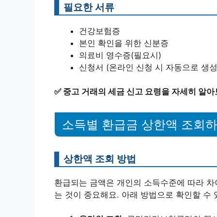
필요한 서류
건강보험증
본인 확인을 위한 신분증
의료비 영수증(필요시)
신청서 (온라인 신청 시 자동으로 생성
✅
중고 거래의 세금 신고 요령을 자세히 알아
소득별 환급금 상한액 조회
상한액 조회 방법
환급되는 금액은 개인의 소득수준에 따라 차이
는 것이 중요해요. 아래 방법으로 확인할 수 