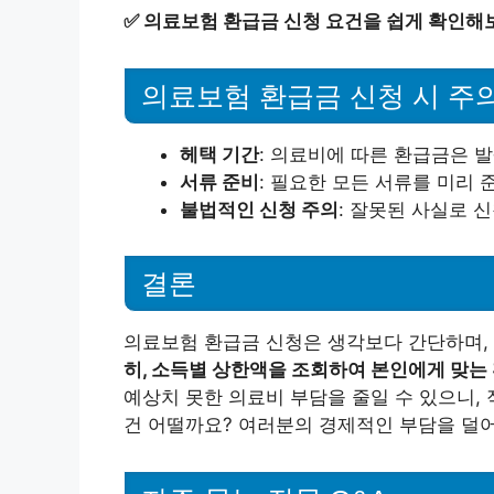
✅
의료보험 환급금 신청 요건을 쉽게 확인해
의료보험 환급금 신청 시 주
헤택 기간
: 의료비에 따른 환급금은 발
서류 준비
: 필요한 모든 서류를 미리 
불법적인 신청 주의
: 잘못된 사실로 
결론
의료보험 환급금 신청은 생각보다 간단하며,
히, 소득별 상한액을 조회하여 본인에게 맞는
예상치 못한 의료비 부담을 줄일 수 있으니,
건 어떨까요? 여러분의 경제적인 부담을 덜어