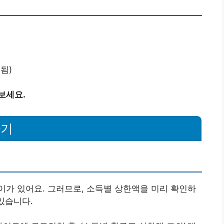
됨)
보세요.
하기
가 있어요. 그러므로, 소득별 상한액을 미리 확인하
있습니다.