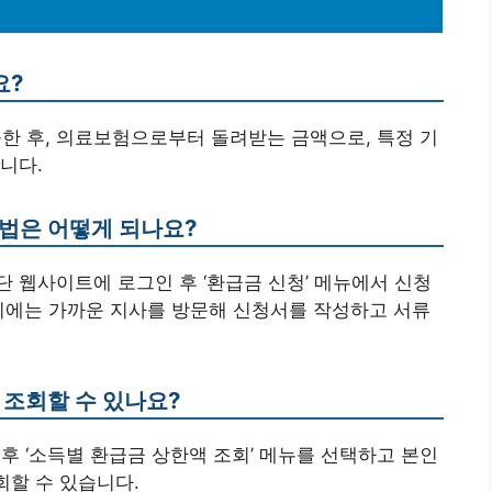
요?
출한 후, 의료보험으로부터 돌려받는 금액으로, 특정 기
니다.
방법은 어떻게 되나요?
 웹사이트에 로그인 후 ‘환급금 신청’ 메뉴에서 신청
시에는 가까운 지사를 방문해 신청서를 작성하고 서류
 조회할 수 있나요?
후 ‘소득별 환급금 상한액 조회’ 메뉴를 선택하고 본인
회할 수 있습니다.