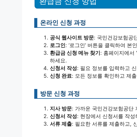
환급금 신청 방법
온라인 신청 과정
공식 웹사이트 방문
: 국민건강보험공
로그인
: ‘로그인’ 버튼을 클릭하여 
환급금 신청 메뉴 찾기
: 홈페이지에서 
하세요.
신청서 작성
: 필요 정보를 입력하고 
신청 완료
: 모든 정보를 확인하고 제
방문 신청 과정
지사 방문
: 가까운 국민건강보험공단 
신청서 작성
: 현장에서 신청서를 작성
서류 제출
: 필요한 서류를 제출하고, 