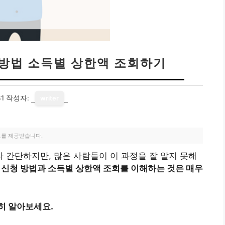
 방법 소득별 상한액 조회하기
31
작성자:
writer
료를 제공받습니다.
간단하지만, 많은 사람들이 이 과정을 잘 알지 못해
 신청 방법과 소득별 상한액 조회를 이해하는 것은 매우
히 알아보세요.