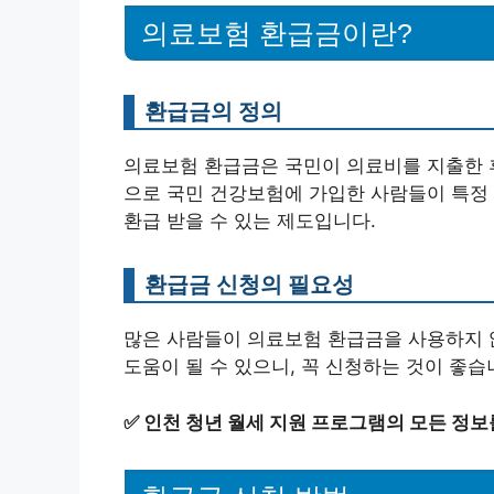
의료보험 환급금이란?
환급금의 정의
의료보험 환급금은 국민이 의료비를 지출한 
으로 국민 건강보험에 가입한 사람들이 특정 
환급 받을 수 있는 제도입니다.
환급금 신청의 필요성
많은 사람들이 의료보험 환급금을 사용하지 않
도움이 될 수 있으니, 꼭 신청하는 것이 좋습
✅
인천 청년 월세 지원 프로그램의 모든 정보