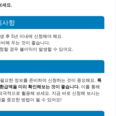
보세요.
의사항
생 후 5년 이내에 신청해야 해요.
준비해 두는 것이 좋습니다.
신청할 경우 불이익이 발생할 수 있어요.
 필요한 정보를 준비하여 신청하는 것이 중요해요.
특
 환급액을 미리 확인해보는 것이 좋습니다.
이를 통해
 적극적으로 활용해 보세요. 지금 바로 신청해 보시는
줄 중요한 방법이 될 수 있어요!