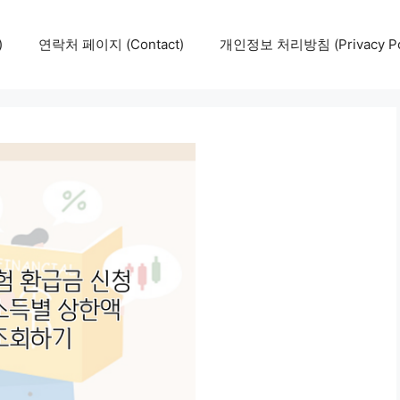
)
연락처 페이지 (Contact)
개인정보 처리방침 (Privacy Pol