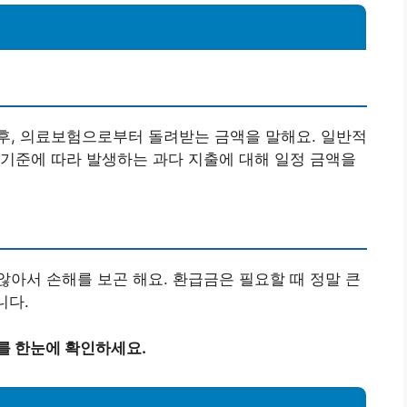
후, 의료보험으로부터 돌려받는 금액을 말해요. 일반적
기준에 따라 발생하는 과다 지출에 대해 일정 금액을
아서 손해를 보곤 해요. 환급금은 필요할 때 정말 큰
니다.
를 한눈에 확인하세요.