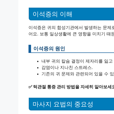
이석증의 이해
이석증은 귀의 합성기관에서 발생하는 문제로,
어요. 보통 일상생활에 큰 영향을 미치기 때
이석증의 원인
내부 귀의 칼슘 결정이 제자리를 잃고
감염이나 지나친 스트레스.
기존의 귀 문제와 관련되어 있을 수 
✅
턱관절 통증 관리 방법을 자세히 알아보세요
마사지 요법의 중요성