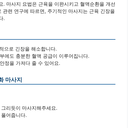
요. 마사지 요법은 근육을 이완시키고 혈액순환을 개선
로 관련 연구에 따르면, 주기적인 마사지는 근육 긴장을
다.
적으로 긴장을 해소합니다.
부에도 충분한 혈액 공급이 이루어집니다.
안정을 가져다 줄 수 있어요.
화 마사지
 그리듯이 마사지해주세요.
 풀어줍니다.