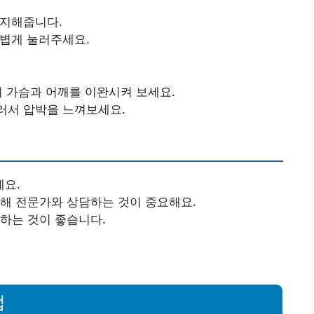
사지해줍니다.
볍게 눌러주세요.
여 가슴과 어깨를 이완시켜 보세요.
러서 압박을 느껴보세요.
세요.
대해 전문가와 상담하는 것이 중요해요.
취하는 것이 좋습니다.
법