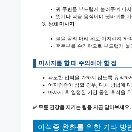
귀 주변을 부드럽게 눌러주며 마
뜻기나 턱을 움직이며 귓바퀴를 가
상체 마사지
팔을 올려 머리 위로 가지런히 하
후두부를 손가락으로 부드럽게 눌
마사지를 할 때 주의해야 할 점
과도한 압박을 가하지 않도록 유의하
어지럼증이 심할 경우, 대처 방법에 
마사지 후 일정한 기간 동안 휴식을 
✅
무릎 건강을 지키는 팁을 지금 알아보세요.
이석증 완화를 위한 기타 방