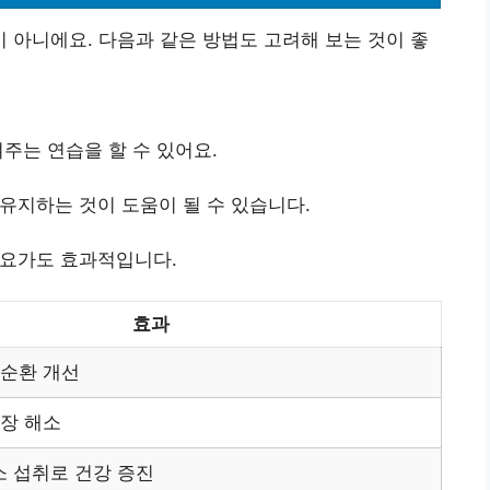
아니에요. 다음과 같은 방법도 고려해 보는 것이 좋
주는 연습을 할 수 있어요.
유지하는 것이 도움이 될 수 있습니다.
 요가도 효과적입니다.
효과
액순환 개선
긴장 해소
 섭취로 건강 증진