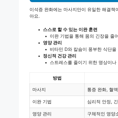
이석증 완화에는 마사지만이 유일한 해결책이 
아요.
스스로 할 수 있는 이완 훈련
이완 기법을 통해 몸의 긴장을 줄여
영양 관리
비타민 D와 칼슘이 풍부한 식단을 
정신적 건강 관리
스트레스를 줄이기 위한 명상이나
방법
마사지
통증 완화, 혈
이완 기법
심리적 안정, 
영양 관리
구체적인 영양소