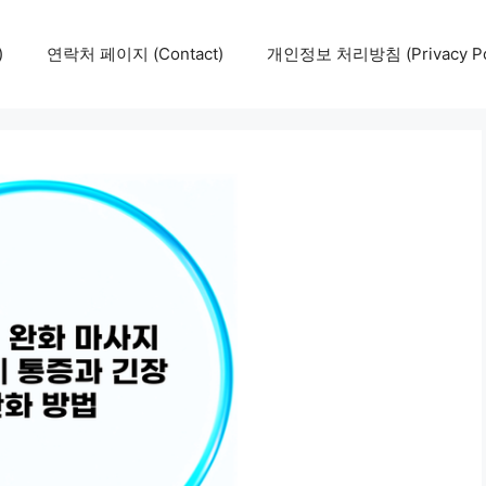
)
연락처 페이지 (Contact)
개인정보 처리방침 (Privacy Pol