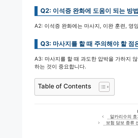
Q2: 이석증 완화에 도움이 되는 방
A2: 이석증 완화에는 마사지, 이완 훈련, 영
Q3: 마사지를 할 때 주의해야 할 
A3: 마사지를 할 때 과도한 압박을 가하지
하는 것이 중요합니다.
Table of Contents
알카리수의 효
보험 담보 종류 