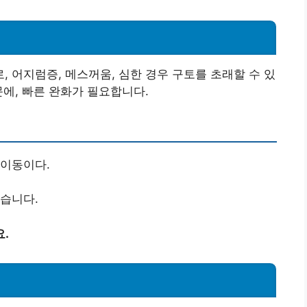
 어지럼증, 메스꺼움, 심한 경우 구토를 초래할 수 있
문에, 빠른 완화가 필요합니다.
 이동이다.
있습니다.
.