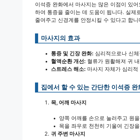
이석증 완화에서 마사지는 많은 이점이 있어
하여 통증을 줄이는 데 도움이 됩니다. 실제
줄여주고 신경계를 안정시킬 수 있다고 합니
마사지의 효과
통증 및 긴장 완화:
심리적으로나 신체
혈액순환 개선:
혈류가 원활해져 귀 내
스트레스 해소:
마사지 자체가 심리적 
집에서 할 수 있는 간단한 이석증 완
목, 어깨 마사지
양쪽 어깨를 손으로 눌러주고 원을
목을 좌우로 천천히 기울여 긴장을
귀 주변 마사지