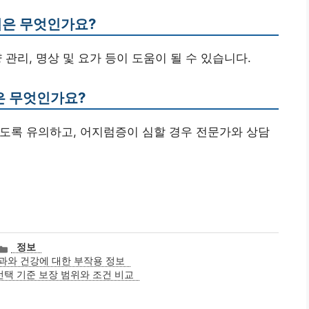
법은 무엇인가요?
양 관리, 명상 및 요가 등이 도움이 될 수 있습니다.
점은 무엇인가요?
 않도록 유의하고, 어지럼증이 심할 경우 전문가와 상담
카
정보
테
과와 건강에 대한 부작용 정보
고
선택 기준 보장 범위와 조건 비교
리