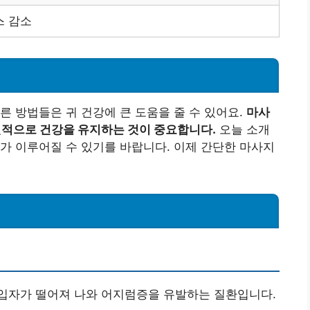
스 감소
른 방법들은 귀 건강에 큰 도움을 줄 수 있어요.
마사
정신적으로 건강을 유지하는 것이 중요합니다.
오늘 소개
가 이루어질 수 있기를 바랍니다. 이제 간단한 마사지
슘 입자가 떨어져 나와 어지럼증을 유발하는 질환입니다.