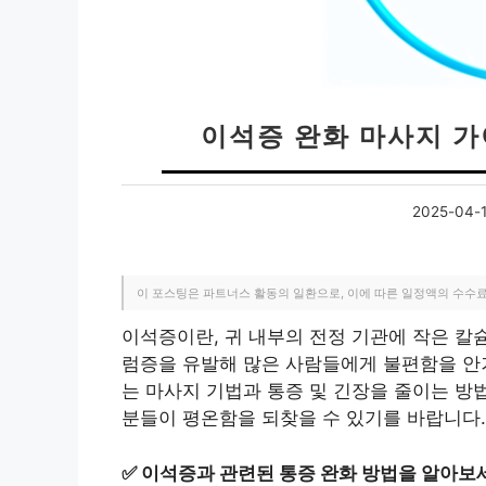
이석증 완화 마사지 가
2025-04-
이 포스팅은 파트너스 활동의 일환으로, 이에 따른 일정액의 수수
이석증이란, 귀 내부의 전정 기관에 작은 칼
럼증을 유발해 많은 사람들에게 불편함을 안겨
는 마사지 기법과 통증 및 긴장을 줄이는 방
분들이 평온함을 되찾을 수 있기를 바랍니다.
✅
이석증과 관련된 통증 완화 방법을 알아보