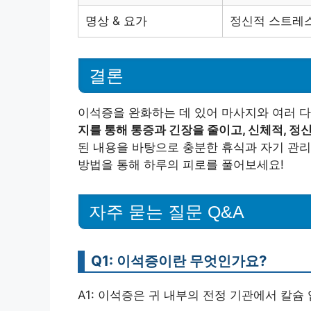
명상 & 요가
정신적 스트레
결론
이석증을 완화하는 데 있어 마사지와 여러 다
지를 통해 통증과 긴장을 줄이고, 신체적, 
된 내용을 바탕으로 충분한 휴식과 자기 관리
방법을 통해 하루의 피로를 풀어보세요!
자주 묻는 질문 Q&A
Q1: 이석증이란 무엇인가요?
A1: 이석증은 귀 내부의 전정 기관에서 칼