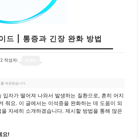
이드 | 통증과 긴장 완화 방법
12
작성자:
writer
료를 제공받습니다.
슘 입자가 떨어져 나와서 발생하는 질환으로, 흔히 어지
 줘요. 이 글에서는 이석증을 완화하는 데 도움이 되
법을 자세히 소개하겠습니다. 제시할 방법을 통해 많은
세요!