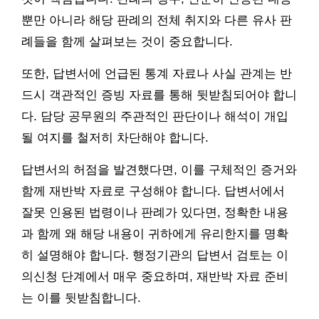
뿐만 아니라 해당 판례의 전체 취지와 다른 유사 판
례들을 함께 살펴보는 것이 중요합니다.
또한, 답변서에 언급된 통계 자료나 사실 관계는 반
드시 객관적인 증빙 자료를 통해 뒷받침되어야 합니
다. 담당 공무원의 주관적인 판단이나 해석이 개입
될 여지를 철저히 차단해야 합니다.
답변서의 허점을 발견했다면, 이를 구체적인 증거와
함께 재반박 자료로 구성해야 합니다. 답변서에서
잘못 인용된 법령이나 판례가 있다면, 정확한 내용
과 함께 왜 해당 내용이 귀하에게 유리한지를 명확
히 설명해야 합니다. 행정기관의 답변서 검토는 이
의신청 단계에서 매우 중요하며, 재반박 자료 준비
는 이를 뒷받침합니다.