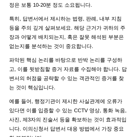
정은 보통 10-20분 정도 소요됩니다.
특히, 답변서에서 제시하는 법령, 판례, 내부 지침
등을 주의 깊게 살펴보세요. 해당 근거가 귀하의 주
장과 어떻게 배치되는지, 혹은 잘못 해석된 부분은
없는지를 분석하는 것이 중요합니다.
파악된 핵심 논리를 바탕으로 반박 논리를 구성하
고, 이를 뒷받침할 증거 자료를 수집해야 합니다. 답
변서의 허점을 공략할 수 있는 객관적인 증거를 찾
는 것이 핵심입니다.
예를 들어, 행정기관이 제시한 사실관계에 오류가
있다면 이를 입증할 수 있는 CCTV 영상, 통화 녹음,
사진, 제3자의 진술서 등을 확보하는 것이 효과적입
니다. 이의신청서 답변서 대응 방법에서 가장 중요