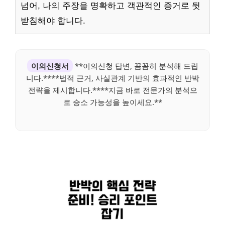
넘어, 나의 주장을 명확하고 객관적인 증거로 뒷
받침해야 합니다.
이의신청서
**이의신청 답변, 꼼꼼히 분석해 드립
니다.****법적 근거, 사실관계 기반의 효과적인 반박
전략을 제시합니다.****지금 바로 전문가의 분석으
로 승소 가능성을 높이세요.**