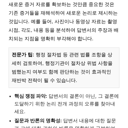
새로운 증거 자료를 확보하는 것만큼 중요한 것은
기존 증거들을 재해석하여 새로운 논리로 제시하는
것입니다. 예를 들어, 사진이나 동영상 자료는 촬영
시점, 각도, 내용 등을 분석하여 답변서의 주장과 배
치되는 지점을 명확히 부각해야 합니다.
전문가 팁:
행정 절차법 등 관련 법률 조항을 상
세히 검토하여, 행정기관이 절차상 위법 사항을
범했는지 여부도 함께 판단하는 것이 효과적인
재반박 전략이 될 수 있습니다.
핵심 쟁점 파악:
답변서의 결론이 아닌, 그 결론에
도달하기 위한 논리 전개 과정의 오류를 찾아내
세요.
질문과 반론의 명확성:
답변서 내용에 대한 질문