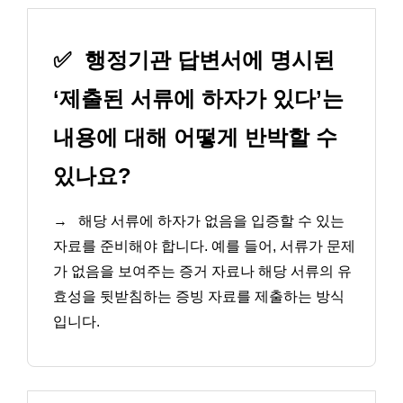
✅
행정기관 답변서에 명시된
‘제출된 서류에 하자가 있다’는
내용에 대해 어떻게 반박할 수
있나요?
→
해당 서류에 하자가 없음을 입증할 수 있는
자료를 준비해야 합니다. 예를 들어, 서류가 문제
가 없음을 보여주는 증거 자료나 해당 서류의 유
효성을 뒷받침하는 증빙 자료를 제출하는 방식
입니다.