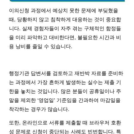
이의신청 과정에서 예상치 못한 문제에 부딪혔을
때, 당황하지 않고 침착하게 대응하는 것이 중요합
니다. 실제 경험자들이 자주 겪는 구체적인 함정들
을 미리 파악하고 대비한다면, 불필요한 시간과 비
용 낭비를 줄일 수 있습니다.
행정기관 답변서를 검토하고 재반박 자료를 준비하
는 과정에서 가장 흔하게 발생하는 실수는 제출 기
한을 놓치는 것입니다. 많은 분들이 공휴일이나 주
말을 제외한 ‘영업일’ 기준임을 간과하여 마감일을
착각하는 경우가 많습니다.
또한, 온라인으로 서류를 제출할 때 브라우저 호환
성 문제로 신청이 중단되는 사례도 빈번합니다. 특