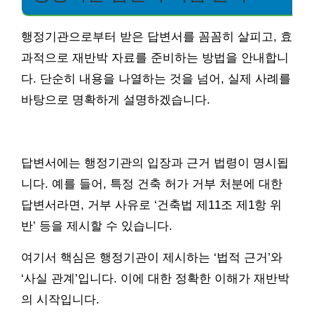
행정기관으로부터 받은 답변서를 꼼꼼히 살피고, 효
과적으로 재반박 자료를 준비하는 방법을 안내합니
다. 단순히 내용을 나열하는 것을 넘어, 실제 사례를
바탕으로 명확하게 설명하겠습니다.
답변서에는 행정기관의 입장과 근거 법령이 명시됩
니다. 예를 들어, 특정 건축 허가 거부 처분에 대한
답변서라면, 거부 사유로 ‘건축법 제11조 제1항 위
반’ 등을 제시할 수 있습니다.
여기서 핵심은 행정기관이 제시하는 ‘법적 근거’와
‘사실 관계’입니다. 이에 대한 정확한 이해가 재반박
의 시작입니다.