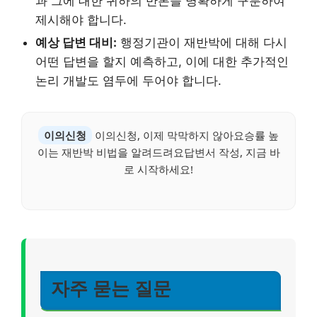
과 그에 대한 귀하의 반론을 명확하게 구분하여
제시해야 합니다.
예상 답변 대비:
행정기관이 재반박에 대해 다시
어떤 답변을 할지 예측하고, 이에 대한 추가적인
논리 개발도 염두에 두어야 합니다.
이의신청
이의신청, 이제 막막하지 않아요승률 높
이는 재반박 비법을 알려드려요답변서 작성, 지금 바
로 시작하세요!
자주 묻는 질문