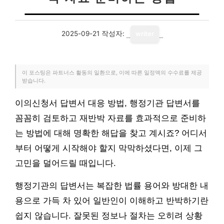
2025-09-21
작성자:
writer
이 포스팅은 파트너스 활동의 일환으로, 이에 따른 일정액의 수수료를 제공
받습니다.
이의신청서 답변서 대응 방법, 행정기관 답변서를
꼼꼼히 검토하고 재반박 자료를 효과적으로 준비하
는 방법에 대해 명확한 해답을 찾고 계시죠? 어디서
부터 어떻게 시작해야 할지 막막하셨다면, 이제 그
고민을 덜어드릴 때입니다.
행정기관의 답변서는 복잡한 법률 용어와 방대한 내
용으로 가득 차 있어 일반인이 이해하고 반박하기란
쉽지 않습니다. 잘못된 정보나 절차는 오히려 상황