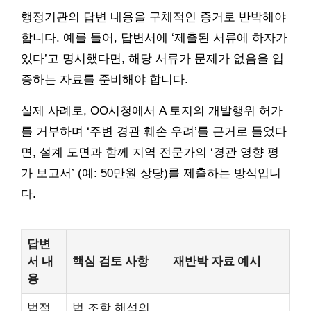
행정기관의 답변 내용을 구체적인 증거로 반박해야
합니다. 예를 들어, 답변서에 ‘제출된 서류에 하자가
있다’고 명시했다면, 해당 서류가 문제가 없음을 입
증하는 자료를 준비해야 합니다.
실제 사례로, OO시청에서 A 토지의 개발행위 허가
를 거부하며 ‘주변 경관 훼손 우려’를 근거로 들었다
면, 설계 도면과 함께 지역 전문가의 ‘경관 영향 평
가 보고서’ (예: 50만원 상당)를 제출하는 방식입니
다.
답변
서 내
핵심 검토 사항
재반박 자료 예시
용
법적
법 조항 해석의