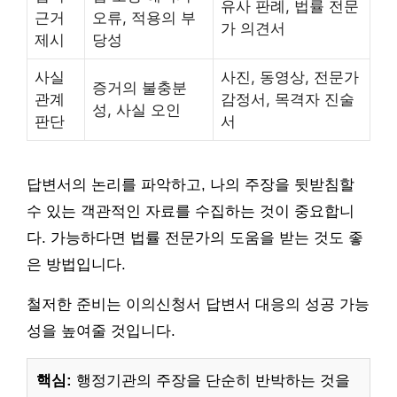
유사 판례, 법률 전문
근거
오류, 적용의 부
가 의견서
제시
당성
사실
사진, 동영상, 전문가
증거의 불충분
관계
감정서, 목격자 진술
성, 사실 오인
판단
서
답변서의 논리를 파악하고, 나의 주장을 뒷받침할
수 있는 객관적인 자료를 수집하는 것이 중요합니
다. 가능하다면 법률 전문가의 도움을 받는 것도 좋
은 방법입니다.
철저한 준비는 이의신청서 답변서 대응의 성공 가능
성을 높여줄 것입니다.
핵심:
행정기관의 주장을 단순히 반박하는 것을