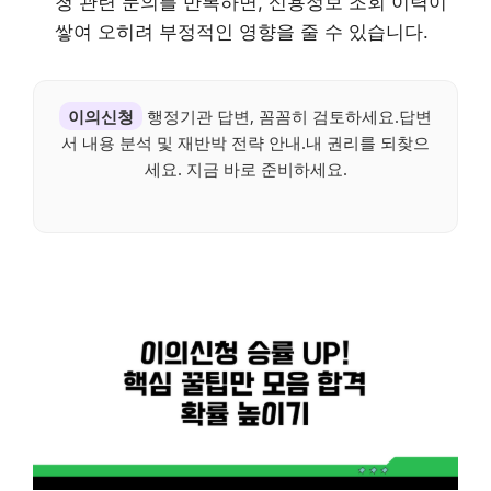
청 관련 문의를 반복하면, 신용정보 조회 이력이
쌓여 오히려 부정적인 영향을 줄 수 있습니다.
이의신청
행정기관 답변, 꼼꼼히 검토하세요.답변
서 내용 분석 및 재반박 전략 안내.내 권리를 되찾으
세요. 지금 바로 준비하세요.