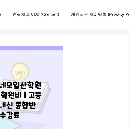
)
연락처 페이지 (Contact)
개인정보 처리방침 (Privacy Pol