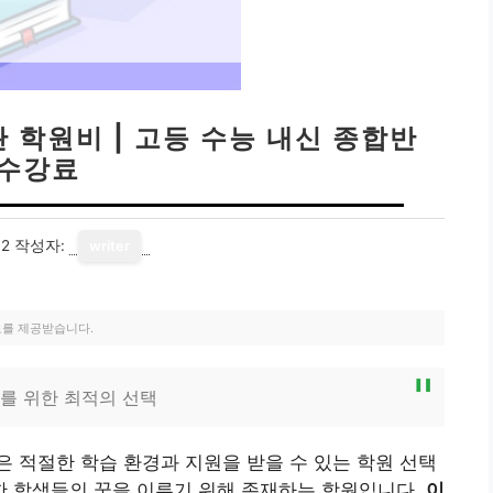
학원비 | 고등 수능 내신 종합반
수강료
02
작성자:
writer
료를 제공받습니다.
를 위한 최적의 선택
 적절한 학습 환경과 지원을 받을 수 있는 학원 선택
 학생들의 꿈을 이루기 위해 존재하는 학원입니다.
이