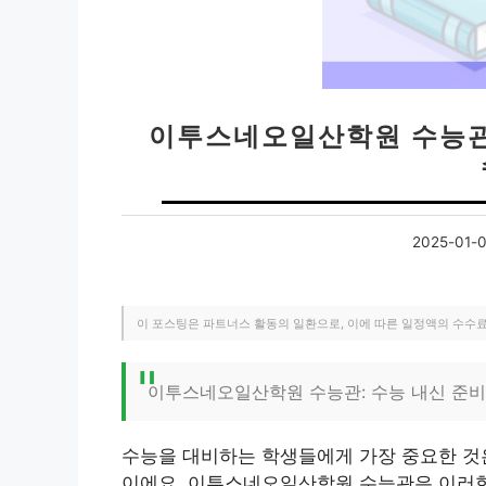
이투스네오일산학원 수능관 
2025-01-
이 포스팅은 파트너스 활동의 일환으로, 이에 따른 일정액의 수수
이투스네오일산학원 수능관: 수능 내신 준비
수능을 대비하는 학생들에게 가장 중요한 것은
이에요. 이투스네오일산학원 수능관은 이러한