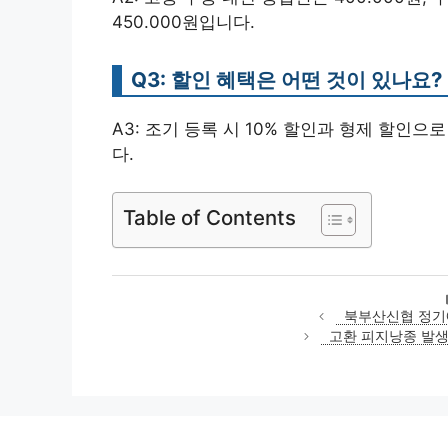
450.000원입니다.
Q3: 할인 혜택은 어떤 것이 있나요?
A3: 조기 등록 시 10% 할인과 형제 할인으
다.
Table of Contents
북부산신협 정기예
고환 피지낭종 발생