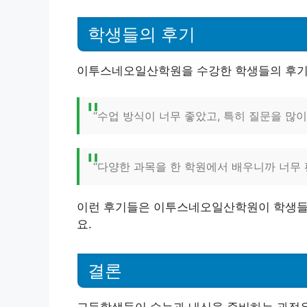
학생들의 후기
이투스네오일산학원을 수강한 학생들의 후기를
“수업 방식이 너무 좋았고, 특히 질문을 많이
“다양한 과목을 한 학원에서 배우니까 너무 편
이런 후기들은 이투스네오일산학원이 학생들
요.
결론
고등학생들이 수능과 내신을 준비하는 과정은