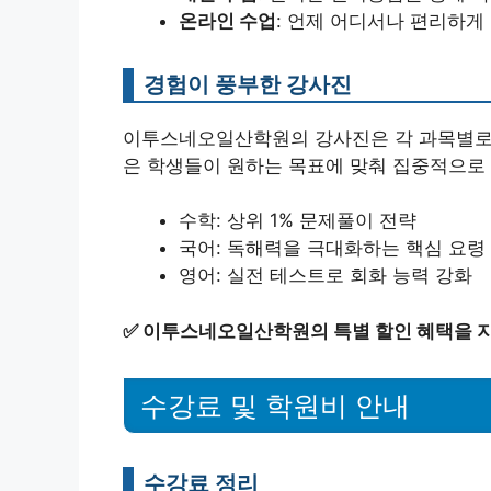
온라인 수업
: 언제 어디서나 편리하게
경험이 풍부한 강사진
이투스네오일산학원의 강사진은 각 과목별로 
은 학생들이 원하는 목표에 맞춰 집중적으로
수학: 상위 1% 문제풀이 전략
국어: 독해력을 극대화하는 핵심 요령
영어: 실전 테스트로 회화 능력 강화
✅
이투스네오일산학원의 특별 할인 혜택을 지
수강료 및 학원비 안내
수강료 정리