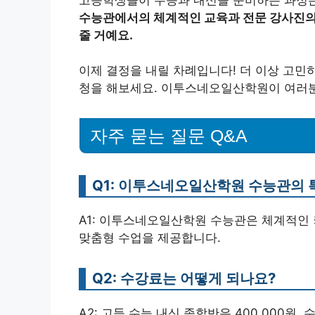
수능관에서의 체계적인 교육과 전문 강사진의 
줄 거예요.
이제 결정을 내릴 차례입니다! 더 이상 고민
청을 해보세요. 이투스네오일산학원이 여러분
자주 묻는 질문 Q&A
Q1: 이투스네오일산학원 수능관의 
A1: 이투스네오일산학원 수능관은 체계적인
맞춤형 수업을 제공합니다.
Q2: 수강료는 어떻게 되나요?
A2: 고등 수능 내신 종합반은 400.000원,