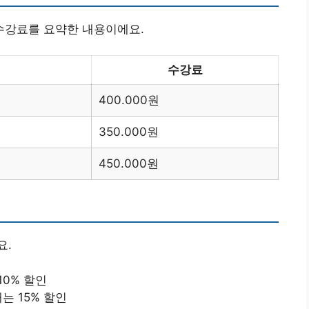
수강료를 요약한 내용이에요.
수강료
400.000원
350.000원
450.000원
요.
10% 할인
는 15% 할인