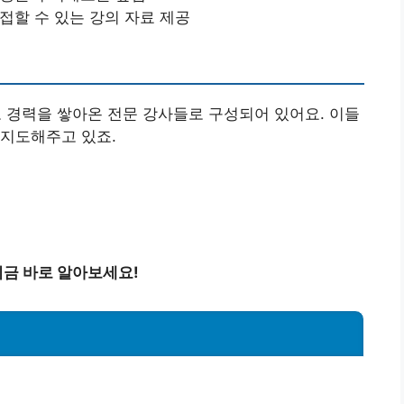
 접할 수 있는 강의 자료 제공
경력을 쌓아온 전문 강사들로 구성되어 있어요. 이들
 지도해주고 있죠.
금 바로 알아보세요!