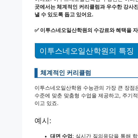
곳에서는 체계적인 커리큘럼과 우수한 강사진
낼 수 있도록 돕고 있어요.
✅
이투스네오일산학원의 수강료와 혜택을 자
이투스네오일산학원의 특징
체계적인 커리큘럼
이투스네오일산학원 수능관의 가장 큰 장점은
수준에 맞춘 맞춤형 수업을 제공하고, 주기적
이고 있죠.
예시:
대면 수업
: 실시간 질의응답을 통해 