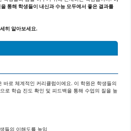
을 통해 학생들이 내신과 수능 모두에서 좋은 결과를
세히 알아보세요.
 바로 체계적인 커리큘럼이에요. 이 학원은 학생들의
으로 학습 진도 확인 및 피드백을 통해 수업의 질을 높
학생들의 이해도를 높임