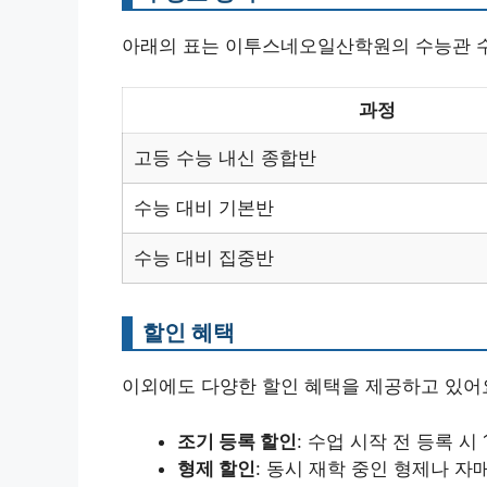
아래의 표는 이투스네오일산학원의 수능관 
과정
고등 수능 내신 종합반
수능 대비 기본반
수능 대비 집중반
할인 혜택
이외에도 다양한 할인 혜택을 제공하고 있어
조기 등록 할인
: 수업 시작 전 등록 시 
형제 할인
: 동시 재학 중인 형제나 자매