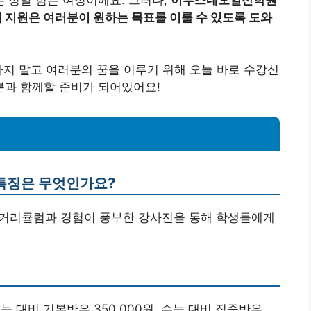
지원은 여러분이 원하는 목표를 이룰 수 있도록 도와
하지 말고 여러분의 꿈을 이루기 위해 오늘 바로 수강신
과 함께할 준비가 되어있어요!
특징은 무엇인가요?
 커리큘럼과 경험이 풍부한 강사진을 통해 학생들에게
 수능 대비 기본반은 350.000원, 수능 대비 집중반은