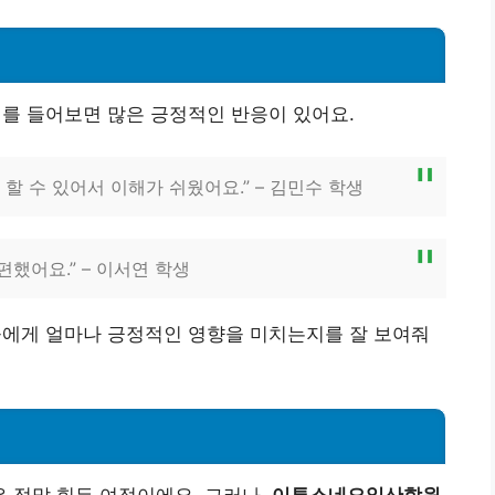
 들어보면 많은 긍정적인 반응이 있어요.
 할 수 있어서 이해가 쉬웠어요.” – 김민수 학생
했어요.” – 이서연 학생
에게 얼마나 긍정적인 영향을 미치는지를 잘 보여줘
 정말 힘든 여정이에요. 그러나,
이투스네오일산학원