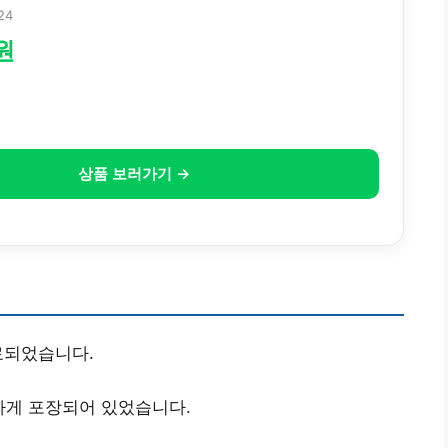
24
원
상품 보러가기 →
료되었습니다.
하게 포장되어 있었습니다.