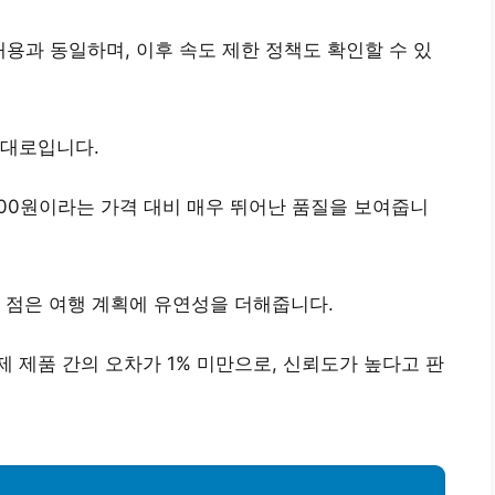
내용과 동일하며, 이후 속도 제한 정책도 확인할 수 있
그대로입니다.
00원이라는 가격 대비
매우 뛰어난 품질을 보여줍니
 점은 여행 계획에 유연성을 더해줍니다.
 제품 간의 오차가 1% 미만
으로, 신뢰도가 높다고 판