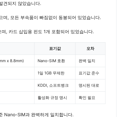
발견되지 않았습니다.
으며, 모든 부속품이 빠짐없이 동봉되어 있었습니다.
으며, 카드 삽입용 핀도 1개 포함되어 있었습니다.
표기값
오차
mm x 8.8mm)
Nano-SIM 호환
완벽 일치
1일 1GB 무제한
표기값 준수
KDDI, 소프트뱅크
명시된 대로
활성화 규정 명시
확인 필요
준 Nano-SIM과 완벽하게 일치합니다.