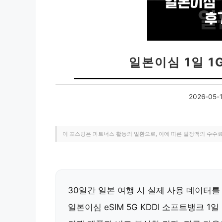
일본이심 1일 1
2026-05-
이 포스팅은 파트너스 활동의 일환으로, 이에 따른 일정액의 수수
30일간 일본 여행 시 실제 사용 데이터
일본이심 eSIM 5G KDDI 소프트뱅크 1