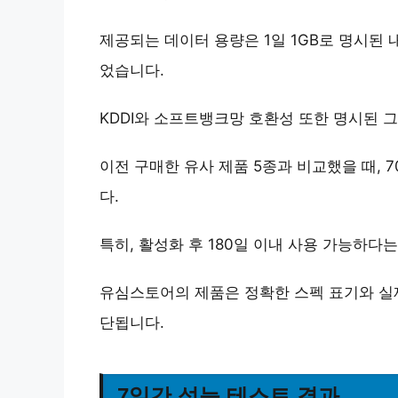
제공되는 데이터 용량은 1일 1GB로 명시된 
었습니다.
KDDI와 소프트뱅크망 호환성 또한 명시된 
이전 구매한 유사 제품 5종과 비교했을 때,
7
다.
특히,
활성화 후 180일 이내 사용 가능
하다는
유심스토어의 제품은
정확한 스펙 표기와 실제
단됩니다.
7일간 성능 테스트 결과