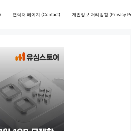
)
연락처 페이지 (Contact)
개인정보 처리방침 (Privacy Pol