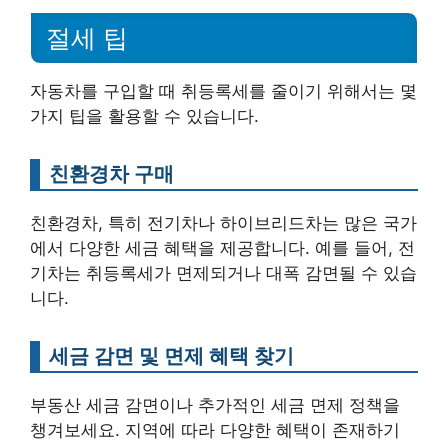
절세 팁
자동차를 구입할 때 취등록세를 줄이기 위해서는 몇
가지 팁을 활용할 수 있습니다.
친환경차 구매
친환경차, 특히 전기차나 하이브리드차는 많은 국가
에서 다양한 세금 혜택을 제공합니다. 예를 들어, 전
기차는 취등록세가 면제되거나 대폭 감면될 수 있습
니다.
세금 감면 및 면제 혜택 찾기
부동산 세금 감면이나 추가적인 세금 면제 정책을
챙겨보세요. 지역에 따라 다양한 혜택이 존재하기