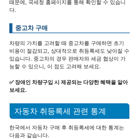
때문에, 국세청 홈페이지를 통해 확인할 수 있습니
다.
중고차 구매
차량의 가치를 고려할 때 중고차를 구매하면 초기
비용이 절감되고, 상대적으로 취등록세도 낮아질 수
있습니다. 중고차의 경우 판매자와 세금 협상이 가
능할 수 있으니, 이 점도 고려해 보세요.
✅
장애인 차량구입 시 제공되는 다양한 혜택을 알아
보세요.
자동차 취등록세 관련 통계
한국에서 자동차 구매 후 취등록세에 대한 통계는
다음과 같습니다.