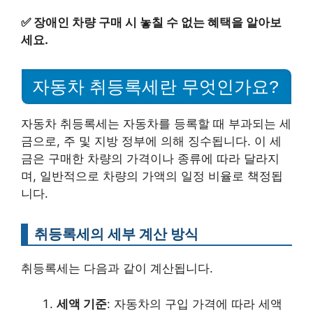
✅
장애인 차량 구매 시 놓칠 수 없는 혜택을 알아보
세요.
자동차 취등록세란 무엇인가요?
자동차 취등록세는 자동차를 등록할 때 부과되는 세
금으로, 주 및 지방 정부에 의해 징수됩니다. 이 세
금은 구매한 차량의 가격이나 종류에 따라 달라지
며, 일반적으로 차량의 가액의 일정 비율로 책정됩
니다.
취등록세의 세부 계산 방식
취등록세는 다음과 같이 계산됩니다.
세액 기준
: 자동차의 구입 가격에 따라 세액