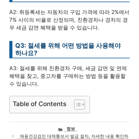
A2: 취등록세는 자동차의 구입 가격에 따라 2%에서
7% 사이의 비율로 산정되며, 친환경차나 경차의 경
우 세금 감면 혜택을 받을 수 있습니다.
Q3: 절세를 위해 어떤 방법을 사용해야
하나요?
A3: 절세를 위해 친환경차 구매, 세금 감면 및 면제
혜택을 찾고, 중고차를 구매하는 방법 등을 활용할
수 있습니다.
Table of Contents
카
정보
테
채용건강검진 대체통보서 발급 절차, 자세한 내용 확인하