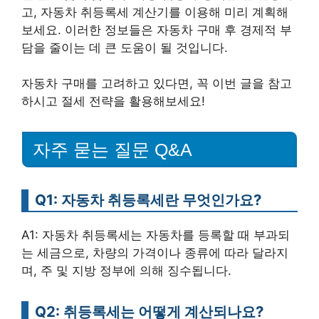
고, 자동차 취등록세 계산기를 이용해 미리 계획해
보세요. 이러한 정보들은 자동차 구매 후 경제적 부
담을 줄이는 데 큰 도움이 될 것입니다.
자동차 구매를 고려하고 있다면, 꼭 이번 글을 참고
하시고 절세 전략을 활용해보세요!
자주 묻는 질문 Q&A
Q1: 자동차 취등록세란 무엇인가요?
A1: 자동차 취등록세는 자동차를 등록할 때 부과되
는 세금으로, 차량의 가격이나 종류에 따라 달라지
며, 주 및 지방 정부에 의해 징수됩니다.
Q2: 취등록세는 어떻게 계산되나요?