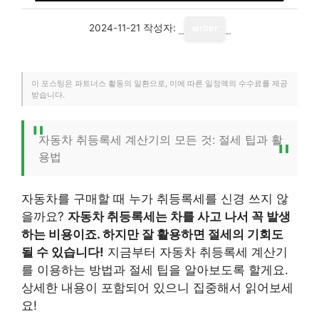
2024-11-21
작성자:
writer
이 포스팅은 파트너스 활동의 일환으로, 이에 따른 일정액의 수수료를 제공
받습니다.
자동차 취등록세 계산기의 모든 것: 절세 팁과 활
용법
자동차를 구매할 때 누가 취등록세를 신경 쓰지 않
을까요?
자동차 취등록세는 차를 사고 나서 꼭 발생
하는 비용이죠. 하지만 잘 활용하면 절세의 기회도
될 수 있습니다!
지금부터 자동차 취등록세 계산기
를 이용하는 방법과 절세 팁을 알아보도록 할게요.
상세한 내용이 포함되어 있으니 집중해서 읽어보세
요!