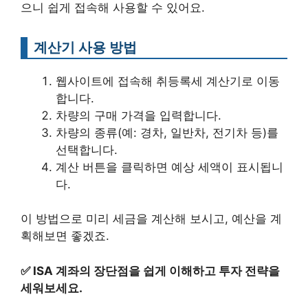
으니 쉽게 접속해 사용할 수 있어요.
계산기 사용 방법
웹사이트에 접속해 취등록세 계산기로 이동
합니다.
차량의 구매 가격을 입력합니다.
차량의 종류(예: 경차, 일반차, 전기차 등)를
선택합니다.
계산 버튼을 클릭하면 예상 세액이 표시됩니
다.
이 방법으로 미리 세금을 계산해 보시고, 예산을 계
획해보면 좋겠죠.
✅
ISA 계좌의 장단점을 쉽게 이해하고 투자 전략을
세워보세요.