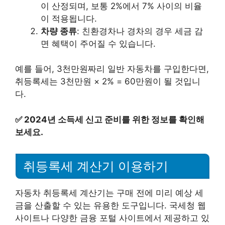
이 산정되며, 보통 2%에서 7% 사이의 비율
이 적용됩니다.
차량 종류
: 친환경차나 경차의 경우 세금 감
면 혜택이 주어질 수 있습니다.
예를 들어, 3천만원짜리 일반 자동차를 구입한다면,
취등록세는 3천만원 × 2% = 60만원이 될 것입니
다.
✅
2024년 소득세 신고 준비를 위한 정보를 확인해
보세요.
취등록세 계산기 이용하기
자동차 취등록세 계산기는 구매 전에 미리 예상 세
금을 산출할 수 있는 유용한 도구입니다. 국세청 웹
사이트나 다양한 금융 포털 사이트에서 제공하고 있