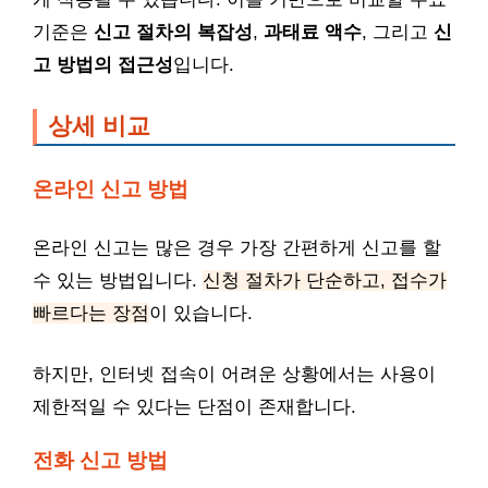
기준은
신고 절차의 복잡성
,
과태료 액수
, 그리고
신
고 방법의 접근성
입니다.
상세 비교
온라인 신고 방법
온라인 신고는 많은 경우 가장 간편하게 신고를 할
수 있는 방법입니다.
신청 절차가 단순하고, 접수가
빠르다는 장점
이 있습니다.
하지만, 인터넷 접속이 어려운 상황에서는 사용이
제한적일 수 있다는 단점이 존재합니다.
전화 신고 방법