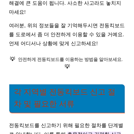
해결에 큰 도움이 됩니다. 사소한 사고라도 놓치지
마세요!
여러분, 위의 정보들을 잘 기억해두시면 전동킥보드
를 도로에서 좀 더 안전하게 이용할 수 있을 거예요.
언제 어디서나 상황에 맞게 신고하세요!
💡
안전하게 전동킥보드를 이용하는 방법을 알아보세요.
💡
각 지역별 전동킥보드 신고 절
차 및 필요한 서류
전동킥보드를 신고하기 위해 필요한 절차를 단계별