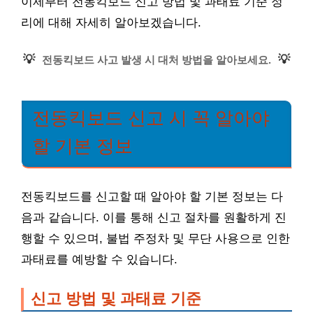
이제부터 전동킥보드 신고 방법 및 과태료 기준 정
리에 대해 자세히 알아보겠습니다.
💡
💡
전동킥보드 사고 발생 시 대처 방법을 알아보세요.
전동킥보드 신고 시 꼭 알아야
할 기본 정보
전동킥보드를 신고할 때 알아야 할 기본 정보는 다
음과 같습니다. 이를 통해 신고 절차를 원활하게 진
행할 수 있으며, 불법 주정차 및 무단 사용으로 인한
과태료를 예방할 수 있습니다.
신고 방법 및 과태료 기준