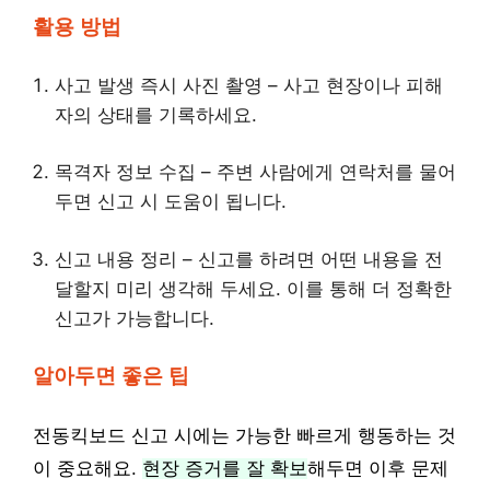
활용 방법
사고 발생 즉시 사진 촬영 – 사고 현장이나 피해
자의 상태를 기록하세요.
목격자 정보 수집 – 주변 사람에게 연락처를 물어
두면 신고 시 도움이 됩니다.
신고 내용 정리 – 신고를 하려면 어떤 내용을 전
달할지 미리 생각해 두세요. 이를 통해 더 정확한
신고가 가능합니다.
알아두면 좋은 팁
전동킥보드 신고 시에는 가능한 빠르게 행동하는 것
이 중요해요.
현장 증거를 잘 확보
해두면 이후 문제