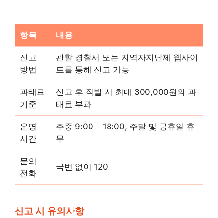
항목
내용
신고
관할 경찰서 또는 지역자치단체 웹사이
방법
트를 통해 신고 가능
과태료
신고 후 적발 시 최대 300,000원의 과
기준
태료 부과
운영
주중 9:00 – 18:00, 주말 및 공휴일 휴
시간
무
문의
국번 없이 120
전화
신고 시 유의사항