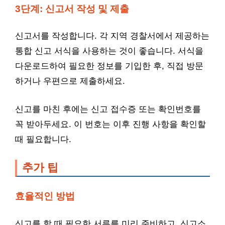
3단계: 신고서 작성 및 제출
신고서를 작성합니다. 각 지역 경찰서에서 제공하는
통합 신고 서식을 사용하는 것이 좋습니다. 서식을
다운로드하여 필요한 정보를 기입한 후, 직접 방문
하거나 우편으로 제출하세요.
신고를 마친 후에는 신고 접수증 또는 확인번호를
꼭 받아두세요. 이 번호는 이후 진행 사항을 확인할
때 필요합니다.
추가 팁
효율적인 방법
신고를 할 때 필요한 서류를 미리 준비하고, 신고소