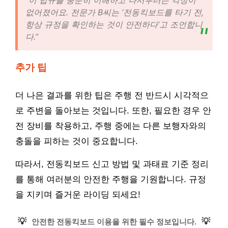
“이 법규를 충분히 이해하고 나서부터는 걱정이
없어졌어요. 전문가 B씨는 ‘전동킥보드를 타기 전,
항상 규정을 확인하는 것이 안전하다’고 조언합니
다.”
추가 팁
더 나은 결과를 위한 팁은 주행 전 반드시 시각적으
로 주변을 돌아보는 것입니다. 또한, 필요한 경우 안
전 장비를 착용하고, 주행 중에는 다른 보행자와의
충돌을 피하는 것이 중요합니다.
따라서, 전동킥보드 신고 방법 및 과태료 기준 정리
를 통해 여러분의 안전한 주행을 기원합니다. 규정
을 지키며 즐거운 라이딩 되세요!
💡
💡
안전한 전동킥보드 이용을 위한 필수 정보입니다.