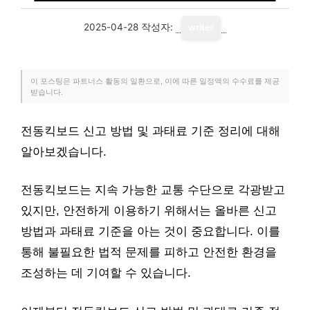
2025-04-28
작성자:
writer
이 포스팅은 파트너스 활동의 일환으로, 이에 따른 일정액의 수수료를 제공
받습니다.
전동킥보드 신고 방법 및 과태료 기준 정리에 대해
알아보겠습니다.
전동킥보드는 지속 가능한 교통 수단으로 각광받고
있지만, 안전하게 이용하기 위해서는 올바른 신고
방법과 과태료 기준을 아는 것이 중요합니다. 이를
통해 불필요한 법적 문제를 피하고 안전한 환경을
조성하는 데 기여할 수 있습니다.