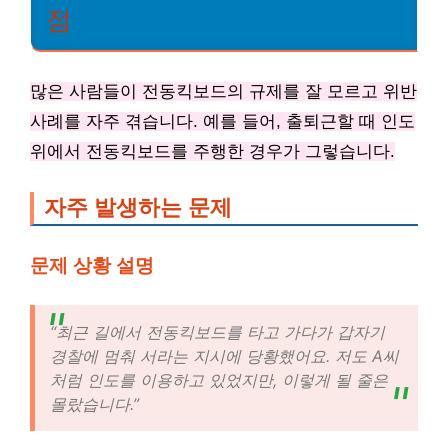
점
많은 사람들이 전동킥보드의 규제를 잘 모르고 위반
사례를 자주 겪습니다. 예를 들어, 출퇴근할 때 인도
위에서 전동킥보드를 주행한 경우가 그렇습니다.
자주 발생하는 문제
문제 상황 설명
“최근 길에서 전동킥보드를 타고 가다가 갑자기
경찰에 멈춰 서라는 지시에 당황했어요. 저도 A씨
처럼 인도를 이용하고 있었지만, 이렇게 될 줄은
몰랐습니다.”