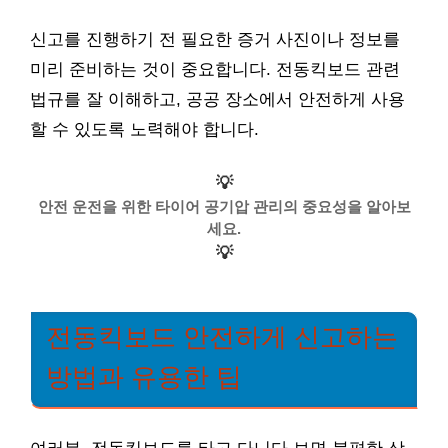
신고를 진행하기 전 필요한 증거 사진이나 정보를
미리 준비하는 것이 중요합니다. 전동킥보드 관련
법규를 잘 이해하고, 공공 장소에서 안전하게 사용
할 수 있도록 노력해야 합니다.
💡
안전 운전을 위한 타이어 공기압 관리의 중요성을 알아보
세요.
💡
전동킥보드 안전하게 신고하는
방법과 유용한 팁