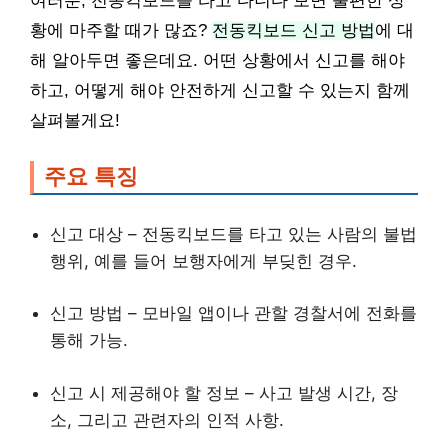
여러분, 전동킥보드를 타고 다니다 보면 불편한 상
황에 마주할 때가 많죠?
전동킥보드 신고 방법
에 대
해 알아두면 좋은데요. 어떤 상황에서 신고를 해야
하고, 어떻게 해야 안전하게 신고할 수 있는지 함께
살펴볼게요!
주요 특징
신고 대상 – 전동킥보드를 타고 있는 사람의 불법
행위, 예를 들어 보행자에게 부딪힌 경우.
신고 방법 – 모바일 앱이나 관할 경찰서에 전화를
통해 가능.
신고 시 제공해야 할 정보 – 사고 발생 시간, 장
소, 그리고 관련자의 인적 사항.