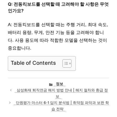
Q: 전동킥보드를 선택할 때 고려해야 할 사항은 무엇
인가요?
A: 전동킥보드를 선택할 때는 주행 거리, 최대 속도,
배터리 용량, 무게, 안전 기능 등을 고려해야 합니
다. 사용 용도에 따라 적합한 모델을 선택하는 것이
중요합니다.
Table of Contents
카
정보
테
삼성화재 퇴직연금 해지 방법 안내 | 해지 절차와 환급 정
고
보
리
단원평가 마스터 6-1 답지 분석법 | 취약점 파악과 보완 학
습 전략