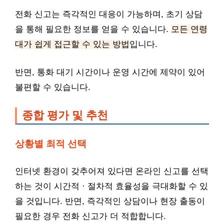
전화 신고는 즉각적인 대응이 가능하며, 초기 상담
을 통해 필요한 정보를 얻을 수 있습니다.
모든 연령
대가 쉽게 접근할 수 있는 방법
입니다.
반면, 통화 대기 시간이나 운영 시간에 제약이 있어
불편할 수 있습니다.
종합 평가 및 추천
상황별 최적 선택
인터넷 환경이 갖추어져 있다면 온라인 신고를 선택
하는 것이 시간적 · 절차적 효율성을 극대화할 수 있
을 것입니다. 반면, 즉각적인 상담이나 현장 출동이
필요한 경우 전화 신고가 더 적합합니다.