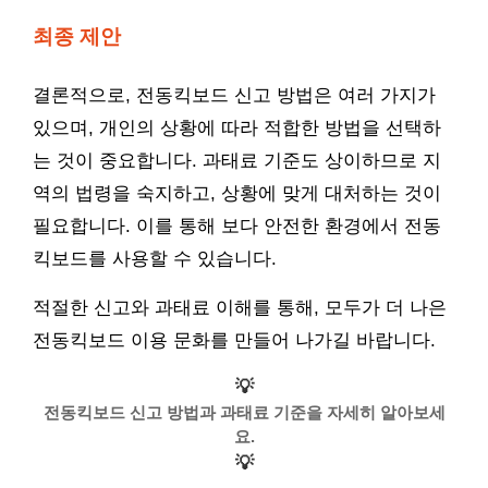
최종 제안
결론적으로, 전동킥보드 신고 방법은 여러 가지가
있으며, 개인의 상황에 따라 적합한 방법을 선택하
는 것이 중요합니다. 과태료 기준도 상이하므로 지
역의 법령을 숙지하고, 상황에 맞게 대처하는 것이
필요합니다. 이를 통해 보다 안전한 환경에서 전동
킥보드를 사용할 수 있습니다.
적절한 신고와 과태료 이해를 통해, 모두가 더 나은
전동킥보드 이용 문화를 만들어 나가길 바랍니다.
💡
전동킥보드 신고 방법과 과태료 기준을 자세히 알아보세
요.
💡