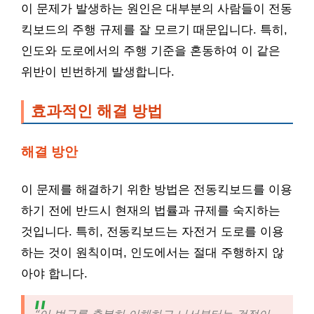
이 문제가 발생하는 원인은 대부분의 사람들이 전동
킥보드의 주행 규제를 잘 모르기 때문입니다. 특히,
인도와 도로에서의 주행 기준을 혼동하여 이 같은
위반이 빈번하게 발생합니다.
효과적인 해결 방법
해결 방안
이 문제를 해결하기 위한 방법은 전동킥보드를 이용
하기 전에 반드시 현재의 법률과 규제를 숙지하는
것입니다. 특히, 전동킥보드는 자전거 도로를 이용
하는 것이 원칙이며, 인도에서는 절대 주행하지 않
아야 합니다.