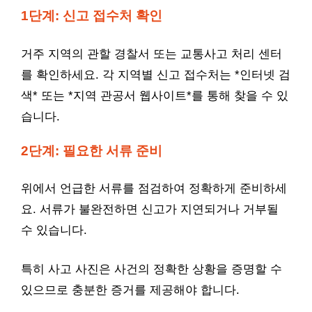
1단계: 신고 접수처 확인
거주 지역의 관할 경찰서 또는 교통사고 처리 센터
를 확인하세요. 각 지역별 신고 접수처는 *인터넷 검
색* 또는 *지역 관공서 웹사이트*를 통해 찾을 수 있
습니다.
2단계: 필요한 서류 준비
위에서 언급한 서류를 점검하여 정확하게 준비하세
요. 서류가 불완전하면 신고가 지연되거나 거부될
수 있습니다.
특히 사고 사진은 사건의 정확한 상황을 증명할 수
있으므로 충분한 증거를 제공해야 합니다.