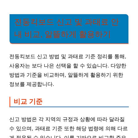
전동킥보드 신고 및 과태료 안
내 비교, 알뜰하게 활용하기
전동킥보드 신고 방법 및 과태료 기준 정리를 통해,
사용자는 보다 나은 선택을 할 수 있습니다. 다양한
방법과 기준을 비교하며, 알뜰하게 활용하기 위한
정보를 제공합니다.
비교 기준
신고 방법은 각 지역의 규정과 상황에 따라 달라질
수 있으며, 과태료 기준 또한 해당 법령에 의해 다르
게 적용될 수 있습니다. 이를 기반으로 비교할 주요