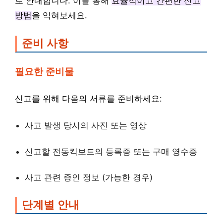
로 안내합니다. 이를 통해
효율적이고 간편한 신고
방법
을 익혀보세요.
준비 사항
필요한 준비물
신고를 위해 다음의 서류를 준비하세요:
사고 발생 당시의 사진 또는 영상
신고할 전동킥보드의 등록증 또는 구매 영수증
사고 관련 증인 정보 (가능한 경우)
단계별 안내