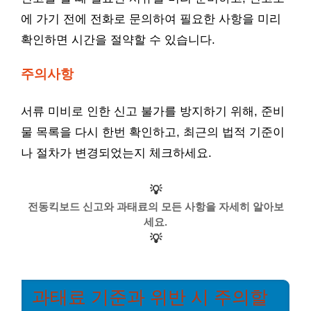
에 가기 전에 전화로 문의하여 필요한 사항을 미리
확인하면 시간을 절약할 수 있습니다.
주의사항
서류 미비로 인한 신고 불가를 방지하기 위해, 준비
물 목록을 다시 한번 확인하고, 최근의 법적 기준이
나 절차가 변경되었는지 체크하세요.
💡
전동킥보드 신고와 과태료의 모든 사항을 자세히 알아보
세요.
💡
과태료 기준과 위반 시 주의할