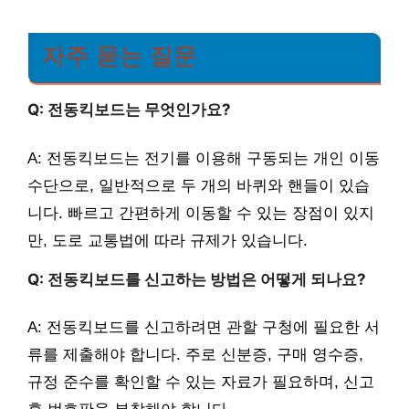
자주 묻는 질문
Q: 전동킥보드는 무엇인가요?
A: 전동킥보드는 전기를 이용해 구동되는 개인 이동
수단으로, 일반적으로 두 개의 바퀴와 핸들이 있습
니다. 빠르고 간편하게 이동할 수 있는 장점이 있지
만, 도로 교통법에 따라 규제가 있습니다.
Q: 전동킥보드를 신고하는 방법은 어떻게 되나요?
A: 전동킥보드를 신고하려면 관할 구청에 필요한 서
류를 제출해야 합니다. 주로 신분증, 구매 영수증,
규정 준수를 확인할 수 있는 자료가 필요하며, 신고