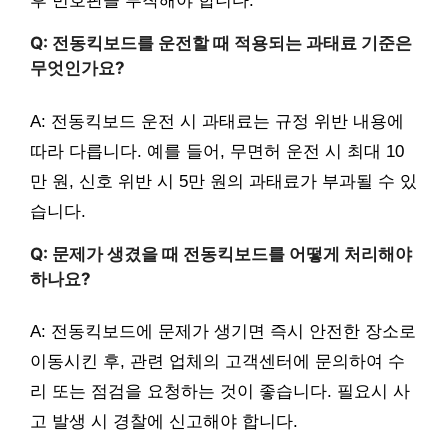
후 번호판을 부착해야 합니다.
Q: 전동킥보드를 운전할 때 적용되는 과태료 기준은
무엇인가요?
A: 전동킥보드 운전 시 과태료는 규정 위반 내용에
따라 다릅니다. 예를 들어, 무면허 운전 시 최대 10
만 원, 신호 위반 시 5만 원의 과태료가 부과될 수 있
습니다.
Q: 문제가 생겼을 때 전동킥보드를 어떻게 처리해야
하나요?
A: 전동킥보드에 문제가 생기면 즉시 안전한 장소로
이동시킨 후, 관련 업체의 고객센터에 문의하여 수
리 또는 점검을 요청하는 것이 좋습니다. 필요시 사
고 발생 시 경찰에 신고해야 합니다.