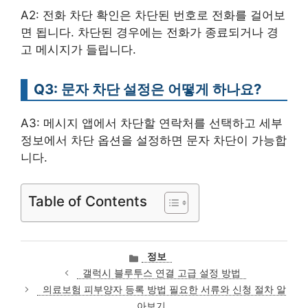
A2: 전화 차단 확인은 차단된 번호로 전화를 걸어보
면 됩니다. 차단된 경우에는 전화가 종료되거나 경
고 메시지가 들립니다.
Q3: 문자 차단 설정은 어떻게 하나요?
A3: 메시지 앱에서 차단할 연락처를 선택하고 세부
정보에서 차단 옵션을 설정하면 문자 차단이 가능합
니다.
Table of Contents
카
정보
테
갤럭시 블루투스 연결 고급 설정 방법
고
의료보험 피부양자 등록 방법 필요한 서류와 신청 절차 알
리
아보기