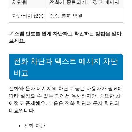
차단됨
전화가 종료되거나 경고 메시지
차단되지 않음
정상 통화 연결
✅
스팸 번호를 쉽게 차단하고 확인하는 방법을 알아
보세요.
전화 차단과 텍스트 메시지 차단
비교
전화와 문자 메시지의 차단 기능은 사용자가 필요에
따라 설정할 수 있는 점에서 유사하지만, 중요한 차
이점도 존재해요. 다음은 전화 차단과 문자 차단의
비교입니다.
전화 차단: