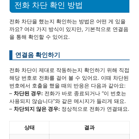
전화 차단 확인 방법
전화 차단을 했는지 확인하는 방법은 어떤 게 있을
까요? 여러 가지 방식이 있지만, 기본적으로 연결음
을 통해 확인할 수 있어요.
연결음 확인하기
전화 차단이 제대로 작동하는지 확인하기 위해 직접
해당 번호로 전화를 걸어 볼 수 있어요. 이때 차단된
번호에서 호출을 했을 때의 반응은 다음과 같아요:
–
차단된 경우:
전화가 바로 종료되거나 “이 번호는
사용되지 않습니다”와 같은 메시지가 들리게 돼요.
–
차단되지 않은 경우:
정상적으로 전화가 연결돼요.
상태
결과