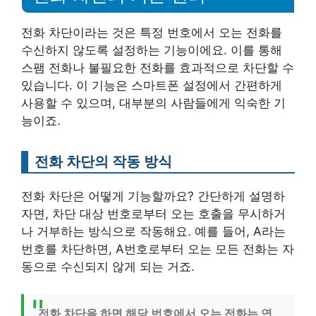
전화 차단이라는 것은 특정 번호에서 오는 전화를
수신하지 않도록 설정하는 기능이에요. 이를 통해
스팸 전화나 불필요한 전화를 효과적으로 차단할 수
있습니다. 이 기능은 스마트폰 설정에서 간편하게
사용할 수 있으며, 대부분의 사람들에게 익숙한 기
능이죠.
전화 차단의 작동 방식
전화 차단은 어떻게 기능할까요? 간단하게 설명하
자면, 차단 대상 번호로부터 오는 호출을 무시하거
나 거부하는 방식으로 작동해요. 예를 들어, A라는
번호를 차단하면, A번호로부터 오는 모든 전화는 자
동으로 수신되지 않게 되는 거죠.
전화 차단을 하면 해당 번호에서 오는 전화는 연