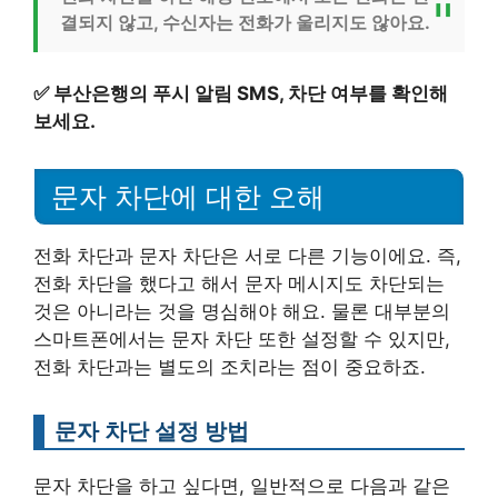
결되지 않고, 수신자는 전화가 울리지도 않아요.
✅
부산은행의 푸시 알림 SMS, 차단 여부를 확인해
보세요.
문자 차단에 대한 오해
전화 차단과 문자 차단은 서로 다른 기능이에요. 즉,
전화 차단을 했다고 해서 문자 메시지도 차단되는
것은 아니라는 것을 명심해야 해요. 물론 대부분의
스마트폰에서는 문자 차단 또한 설정할 수 있지만,
전화 차단과는 별도의 조치라는 점이 중요하죠.
문자 차단 설정 방법
문자 차단을 하고 싶다면, 일반적으로 다음과 같은