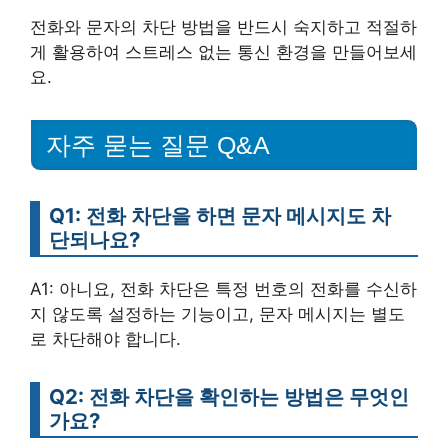
전화와 문자의 차단 방법을 반드시 숙지하고 적절하
게 활용하여 스트레스 없는 통신 환경을 만들어보세
요.
자주 묻는 질문 Q&A
Q1: 전화 차단을 하면 문자 메시지도 차
단되나요?
A1: 아니요, 전화 차단은 특정 번호의 전화를 수신하
지 않도록 설정하는 기능이고, 문자 메시지는 별도
로 차단해야 합니다.
Q2: 전화 차단을 확인하는 방법은 무엇인
가요?