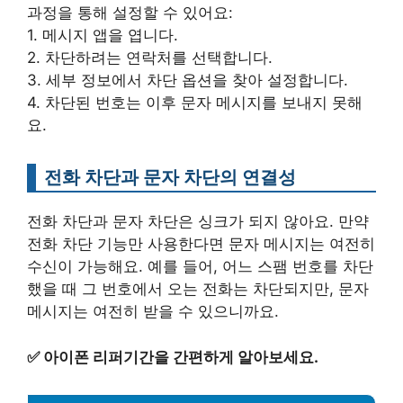
과정을 통해 설정할 수 있어요:
1. 메시지 앱을 엽니다.
2. 차단하려는 연락처를 선택합니다.
3. 세부 정보에서 차단 옵션을 찾아 설정합니다.
4. 차단된 번호는 이후 문자 메시지를 보내지 못해
요.
전화 차단과 문자 차단의 연결성
전화 차단과 문자 차단은 싱크가 되지 않아요. 만약
전화 차단 기능만 사용한다면 문자 메시지는 여전히
수신이 가능해요. 예를 들어, 어느 스팸 번호를 차단
했을 때 그 번호에서 오는 전화는 차단되지만, 문자
메시지는 여전히 받을 수 있으니까요.
✅
아이폰 리퍼기간을 간편하게 알아보세요.