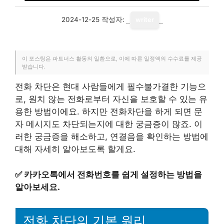
2024-12-25
작성자:
writer
이 포스팅은 파트너스 활동의 일환으로, 이에 따른 일정액의 수수료를 제공
받습니다.
전화 차단은 현대 사람들에게 필수불가결한 기능으
로, 원치 않는 전화로부터 자신을 보호할 수 있는 유
용한 방법이에요. 하지만 전화차단을 하게 되면 문
자 메시지도 차단되는지에 대한 궁금증이 많죠. 이
러한 궁금증을 해소하고, 연결음을 확인하는 방법에
대해 자세히 알아보도록 할게요.
✅
카카오톡에서 전화번호를 쉽게 설정하는 방법을
알아보세요.
전화 차단의 기본 원리