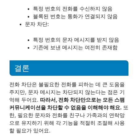
특정 번호의 전화를 수신하지 않음
블록된 번호는 통화가 연결되지 않음
문자 차단:
특정 번호의 문자 메시지를 받지 않음
기존에 보낸 메시지는 여전히 존재함
결론
전화 차단은 불필요한 전화를 피하는 데 큰 도움을
주지만, 문자 메시지는 차단되지 않는다는 점은 기
억해 두어요.
따라서, 전화 차단만으로는 모든 스팸
커뮤니케이션을 차단할 수 없음을 이해해야 해요.
또
한, 필요한 문자와 전화를 친구나 가족과의 연락망
으로 유지하기 위해 각 기능을 적절히 조절해 사용
할 필요가 있어요.