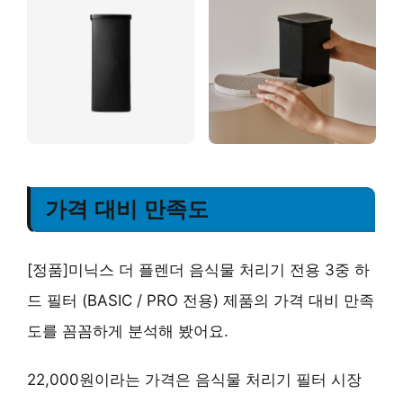
가격 대비 만족도
[정품]미닉스 더 플렌더 음식물 처리기 전용 3중 하
드 필터 (BASIC / PRO 전용) 제품의 가격 대비 만족
도를 꼼꼼하게 분석해 봤어요.
22,000원이라는 가격은 음식물 처리기 필터 시장