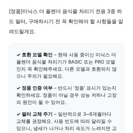
[정품]미닉스 더 플렌더 음식물 처리기 전용 3중 하
드 필터, 구매하시기 전 꼭 확인해야 할 사항들을 알
려드릴게요.
✓ 호환 모델 확인
– 현재 사용 중이신 미닉스 더
플렌더 음식물 처리기가
BASIC 또는 PRO 모델
인지 꼭 확인해주세요. 다른 모델과 호환되지 않
으니 주의가 필요해요.
✓ 정품 인증 여부
–
반드시 ‘정품’ 표시
가 있는지
확인하세요. 정품이 아닐 경우 성능 저하나 고장
의 원인이 될 수 있어요.
✓ 필터 교체 주기
– 일반적으로
3~6개월마다
교체
를 권장해요. 사용 빈도에 따라 달라질 수
있으니, 냄새가 나거나 처리 속도가 느려지면 교