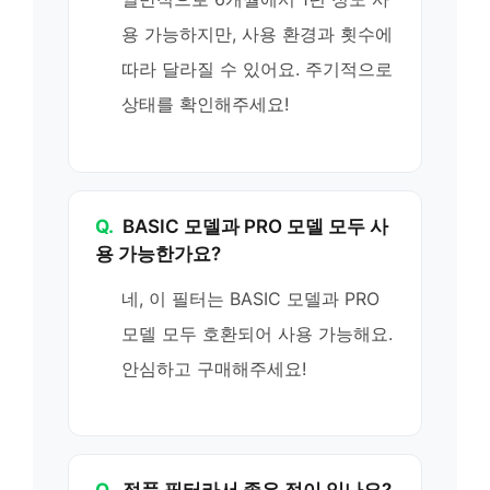
용 가능하지만, 사용 환경과 횟수에
따라 달라질 수 있어요. 주기적으로
상태를 확인해주세요!
Q.
BASIC 모델과 PRO 모델 모두 사
용 가능한가요?
네, 이 필터는 BASIC 모델과 PRO
모델 모두 호환되어 사용 가능해요.
안심하고 구매해주세요!