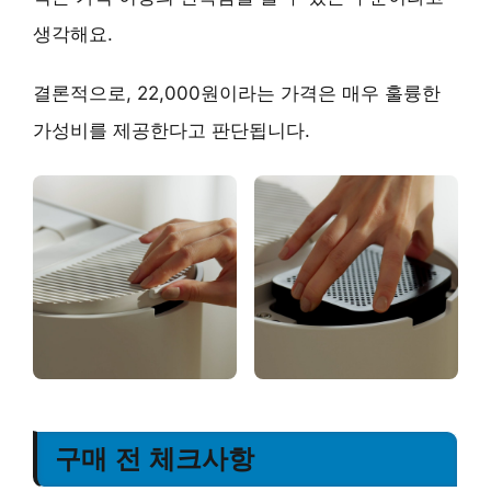
생각해요.
결론적으로, 22,000원이라는 가격은
매우 훌륭한
가성비를 제공한다고 판단됩니다.
구매 전 체크사항