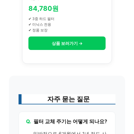
84,780원
✔ 3중 하드 필터
✔ 미닉스 전용
✔ 정품 보장
상품 보러가기 →
자주 묻는 질문
Q.
필터 교체 주기는 어떻게 되나요?
일반적으로 6개월에서 1년 정도 사