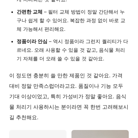
간편한 교체
– 필터 교체 방법이 정말 간단해서 누
구나 쉽게 할 수 있어요. 복잡한 과정 없이 바로 교
체 가능해서 편리해요.
정품이라 안심
– 역시 정품이라 그런지 퀄리티가 다
르네요. 오래 사용할 수 있을 것 같고, 음식물 처리
기 자체를 더 오래 쓸 수 있을 것 같아요.
이 정도면 충분히 쓸 만한 제품인 것 같아요. 가격
대비 정말 만족스럽더라고요. 품질이나 기능 모두
기대 이상이었고, 특히
가성비
가 정말 좋아요. 음식
물 처리기 사용하시는 분이라면 꼭 한번 고려해보시
길 추천해요.