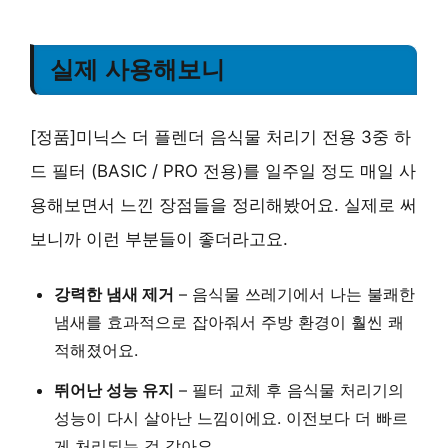
실제 사용해보니
[정품]미닉스 더 플렌더 음식물 처리기 전용 3중 하
드 필터 (BASIC / PRO 전용)를 일주일 정도 매일 사
용해보면서 느낀 장점들을 정리해봤어요. 실제로 써
보니까 이런 부분들이 좋더라고요.
강력한 냄새 제거
– 음식물 쓰레기에서 나는 불쾌한
냄새를 효과적으로 잡아줘서 주방 환경이 훨씬 쾌
적해졌어요.
뛰어난 성능 유지
– 필터 교체 후 음식물 처리기의
성능이 다시 살아난 느낌이에요. 이전보다 더 빠르
게 처리되는 것 같아요.