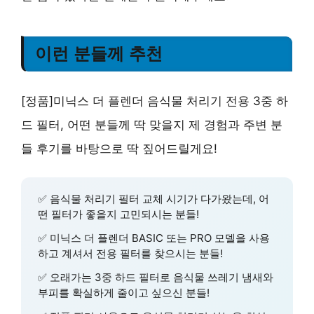
이런 분들께 추천
[정품]미닉스 더 플렌더 음식물 처리기 전용 3중 하
드 필터, 어떤 분들께 딱 맞을지 제 경험과 주변 분
들 후기를 바탕으로 딱 짚어드릴게요!
✅ 음식물 처리기 필터 교체 시기가 다가왔는데, 어
떤 필터가 좋을지 고민되시는 분들!
✅
미닉스 더 플렌더 BASIC 또는 PRO 모델
을 사용
하고 계셔서 전용 필터를 찾으시는 분들!
✅
오래가는 3중 하드 필터
로 음식물 쓰레기 냄새와
부피를 확실하게 줄이고 싶으신 분들!