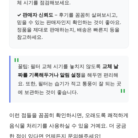
체 시기를 점검해보세요.
✓ 판매자 신뢰도
– 후기를 꼼꼼히 살펴보시고,
믿을 수 있는 판매자
인지 확인하는 것이 좋아요.
정품을 제대로 판매하는지, 배송은 빠른지 등을
참고하세요.
꿀팁: 필터 교체 시기를 놓치지 않도록
교체 날
짜를 기록해두거나 알림 설정
을 해두면 편리해
요. 또한, 필터는 습기가 적고 통풍이 잘 되는 곳
에 보관하는 것이 좋습니다.
이런 점들을 꼼꼼히 확인하시면, 오래도록 쾌적하게
음식물 처리기를 사용하실 수 있을 거예요. 더 궁금
한 점이 있다면 언제든지 문의해주세요!