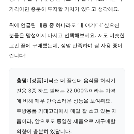
가격이면 충분히 투자할 가치가 있다고 생각해요.
위에 언급된 내용 중 하나라도 ‘내 얘기다!’ 싶으신
분들은 망설이지 마시고 선택해보세요. 저도 비슷한
고민 끝에 구매했는데, 정말 만족하며 잘 사용 중이
랍니다!
총평:
[정품]미닉스 더 플렌더 음식물 처리기
전용 3중 하드 필터는 22,000원이라는 가격
에 비해
매우 만족스러운 성능
을 보여줘요.
주방용품 카테고리에서
매일 잘 쓰고 있는 제
품
이라, 앞으로도 동일한 제품으로
재구매할
의향
이 충분히 있답니다.