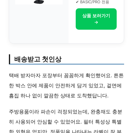
✔ BASIC/PRO 전용
상품 보러가기
→
배송받고 첫인상
택배 받자마자 포장부터 꼼꼼하게 확인했어요. 튼튼
한 박스 안에 제품이 안전하게 담겨 있었고, 겉면에
흠집 하나 없이 깔끔한 상태로 도착했답니다.
주방용품이라 파손이 걱정되었는데, 완충재도 충분
히 사용되어 안심할 수 있었어요. 필터 특성상 특별
한 외형은 없지만, 정품임을 나타내는 라벨이 잘 부