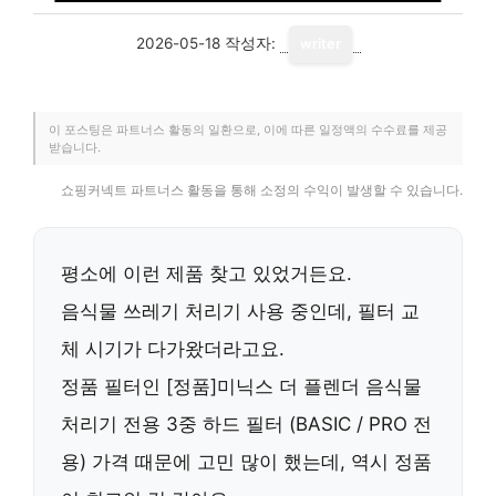
2026-05-18
작성자:
writer
이 포스팅은 파트너스 활동의 일환으로, 이에 따른 일정액의 수수료를 제공
받습니다.
쇼핑커넥트 파트너스 활동을 통해 소정의 수익이 발생할 수 있습니다.
평소에 이런 제품 찾고 있었거든요.
음식물 쓰레기 처리기 사용 중인데, 필터 교
체 시기가 다가왔더라고요.
정품 필터인
[정품]미닉스 더 플렌더 음식물
처리기 전용 3중 하드 필터 (BASIC / PRO 전
용)
가격 때문에 고민 많이 했는데, 역시 정품