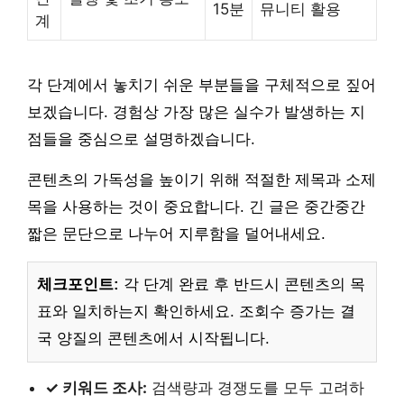
15분
뮤니티 활용
계
각 단계에서 놓치기 쉬운 부분들을 구체적으로 짚어
보겠습니다. 경험상 가장 많은 실수가 발생하는 지
점들을 중심으로 설명하겠습니다.
콘텐츠의 가독성을 높이기 위해 적절한 제목과 소제
목을 사용하는 것이 중요합니다. 긴 글은 중간중간
짧은 문단으로 나누어 지루함을 덜어내세요.
체크포인트:
각 단계 완료 후 반드시 콘텐츠의 목
표와 일치하는지 확인하세요. 조회수 증가는 결
국 양질의 콘텐츠에서 시작됩니다.
✓ 키워드 조사:
검색량과 경쟁도를 모두 고려하