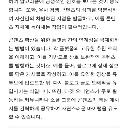
하여 알고리즘에 긍정적인 신호를 보내는 것이 중요
합니다. 또한, 유사 경쟁 콘텐츠의 성과를 역분석하
여 자신만의 차별화된 지점을 발굴하고, 이를 콘텐
츠 자체에 녹여내는 작업이 필수적입니다.
콘텐츠 확산을 위한 플랫폼 간의 연계성을 극대화하
는 방법이 있습니다. 각 플랫폼의 고유한 추천 로직
을 이해하고, 이를 기반으로 상호 보완적인 콘텐츠
를 발행하는 것이죠. 예를 들어, 블로그에 상세 정보
를 담은 게시물을 작성하고, 이를 요약한 영상을 유
튜브에 업로드한 뒤, 다시 블로그 글로 트래픽을 유
입시키는 식입니다. 또한, 타겟 오디언스가 주로 활
동하는 커뮤니티나 소셜 그룹에 콘텐츠의 핵심 메시
지를 간략하게 공유하여 자연스러운 바이럴을 유도
할 수 있습니다.