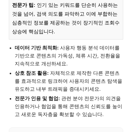
전문가 팁:
인기 있는 키워드를 단순히 사용하는
것을 넘어, 검색 의도를 파악하고 이에 부합하는
심층적인 정보를 제공하는 것이 장기적인 조회수
상승에 핵심입니다.
데이터 기반 최적화:
사용자 행동 분석 데이터를
기반으로 콘텐츠의 가독성, 체류 시간, 전환율을
지속적으로 개선하세요.
상호 참조 활용:
자체적으로 제작한 다른 콘텐츠
를 효과적으로 링크하여 사용자의 콘텐츠 탐색을
유도하고 내부 트래픽을 증대시키세요.
전문가 인용 및 협업:
관련 분야 전문가의 의견을
인용하거나 협업을 통해 콘텐츠의 신뢰도를 높이
고 새로운 독자층을 확보할 수 있습니다.