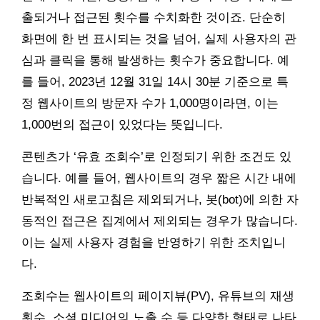
출되거나 접근된 횟수를 수치화한 것이죠. 단순히
화면에 한 번 표시되는 것을 넘어, 실제 사용자의 관
심과 클릭을 통해 발생하는 횟수가 중요합니다. 예
를 들어, 2023년 12월 31일 14시 30분 기준으로 특
정 웹사이트의 방문자 수가 1,000명이라면, 이는
1,000번의 접근이 있었다는 뜻입니다.
콘텐츠가 ‘유효 조회수’로 인정되기 위한 조건도 있
습니다. 예를 들어, 웹사이트의 경우 짧은 시간 내에
반복적인 새로고침은 제외되거나, 봇(bot)에 의한 자
동적인 접근은 집계에서 제외되는 경우가 많습니다.
이는 실제 사용자 경험을 반영하기 위한 조치입니
다.
조회수는 웹사이트의 페이지뷰(PV), 유튜브의 재생
횟수, 소셜 미디어의 노출 수 등 다양한 형태로 나타