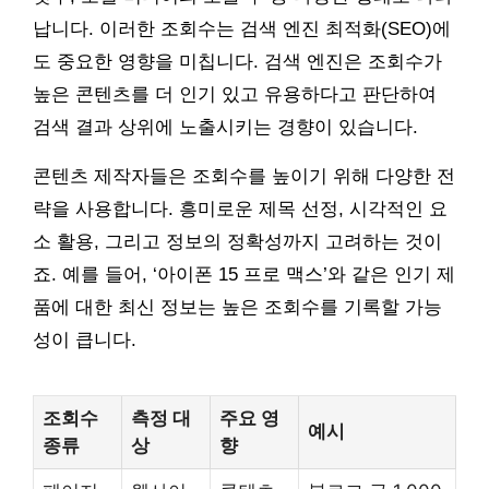
납니다. 이러한 조회수는 검색 엔진 최적화(SEO)에
도 중요한 영향을 미칩니다. 검색 엔진은 조회수가
높은 콘텐츠를 더 인기 있고 유용하다고 판단하여
검색 결과 상위에 노출시키는 경향이 있습니다.
콘텐츠 제작자들은 조회수를 높이기 위해 다양한 전
략을 사용합니다. 흥미로운 제목 선정, 시각적인 요
소 활용, 그리고 정보의 정확성까지 고려하는 것이
죠. 예를 들어, ‘아이폰 15 프로 맥스’와 같은 인기 제
품에 대한 최신 정보는 높은 조회수를 기록할 가능
성이 큽니다.
조회수
측정 대
주요 영
예시
종류
상
향