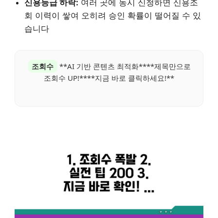
신용등급 하락:
여러 곳에 동시 신청하면 신용조
회 이력이 쌓여 오히려 승인 확률이 떨어질 수 있
습니다
조회수
**AI 기반 콘텐츠 최적화****제목만으로
조회수 UP!****지금 바로 클릭하세요!**