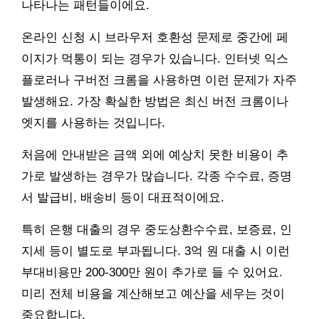
나타나는 패턴들이에요.
온라인 신청 시 브라우저 호환성 문제로 중간에 페
이지가 먹통이 되는 경우가 있습니다. 인터넷 익스
플로러나 구버전 크롬을 사용하면 이런 문제가 자주
발생해요. 가장 확실한 방법은 최신 버전 크롬이나
엣지를 사용하는 것입니다.
처음에 안내받은 금액 외에 예상치 못한 비용이 추
가로 발생하는 경우가 많습니다. 각종 수수료, 증명
서 발급비, 배송비 등이 대표적이에요.
특히 은행 대출의 경우 중도상환수수료, 보증료, 인
지세 등이 별도로 부과됩니다. 3억 원 대출 시 이런
부대비용만 200-300만 원이 추가로 들 수 있어요.
미리 전체 비용을 계산해보고 예산을 세우는 것이
중요합니다.