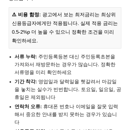
⚠️ 비용 함정:
광고에서 보는 최저금리는 최상위
신용등급자에게만 적용됩니다. 실제 적용 금리는
0.5-2%p 더 높을 수 있으니 정확한 조건을 미리
확인하세요.
서류 누락:
주민등록등본 대신 주민등록초본을
가져와서 재방문하는 경우가 많습니다. 정확한
서류명을 미리 확인하세요
기간 착각:
영업일과 달력일을 헷갈려서 마감일
을 놓치는 실수가 빈번합니다. 토요일, 일요일, 공
휴일은 제외됩니다
연락처 오류:
휴대폰 번호나 이메일을 잘못 입력
해서 중요한 안내를 받지 못하는 경우가 있습니
다