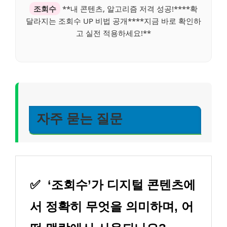
조회수
**내 콘텐츠, 알고리즘 저격 성공!****확
달라지는 조회수 UP 비법 공개****지금 바로 확인하
고 실전 적용하세요!**
자주 묻는 질문
✅
‘조회수’가 디지털 콘텐츠에
서 정확히 무엇을 의미하며, 어