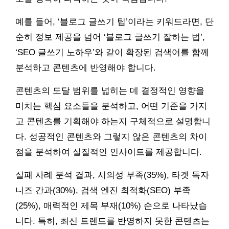
예를 들어, ‘블로그 글쓰기 팁’이라는 키워드라면, 단
순히 정보 제공을 넘어 ‘블로그 글쓰기 잘하는 법’,
‘SEO 글쓰기 노하우’와 같이 확장된 검색어를 함께
분석하고 콘텐츠에 반영해야 합니다.
콘텐츠의 도달 범위를 넓히는 데 결정적인 영향을
미치는 핵심 요소들을 분석하고, 어떤 기준을 가지
고 콘텐츠를 기획해야 하는지 구체적으로 설명합니
다. 성공적인 콘텐츠와 그렇지 않은 콘텐츠의 차이
점을 분석하여 실질적인 인사이트를 제공합니다.
실패 사례 분석 결과, 시의성 부족(35%), 타겟 독자
니즈 간과(30%), 검색 엔진 최적화(SEO) 부족
(25%), 매력적인 제목 부재(10%) 순으로 나타났습
니다. 특히, 최신 트렌드를 반영하지 못한 콘텐츠는