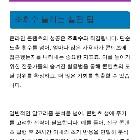
조회수 늘리는 실전 팁
온라인 콘텐츠의 성공은
조회수
와 직결됩니다. 단순
노출 횟수를 넘어, 얼마나 많은 사용자가 콘텐츠에
접근했는지를 나타내는 중요한 지표죠. 이를 높이기
위한 전문가들의 숨겨진 활용법을 통해 콘텐츠의 도
달 범위를 확장하고, 더 많은 기회를 창출할 수 있습
니다.
일반적인 알고리즘 분석을 넘어, 콘텐츠 생애 주기
를 고려한 전략이 필요합니다. 예를 들어, 신규 콘텐
츠 발행 후 24시간 이내의 초기 반응을 면밀히 분석