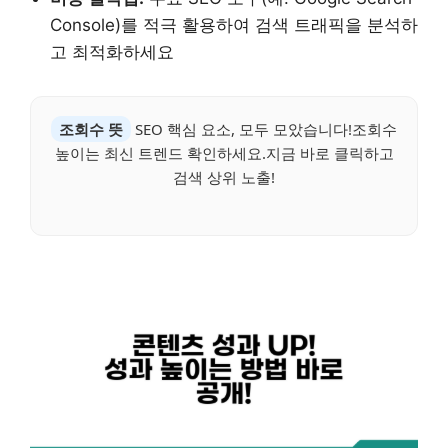
Console)를 적극 활용하여 검색 트래픽을 분석하
고 최적화하세요
조회수 뜻
SEO 핵심 요소, 모두 모았습니다!조회수
높이는 최신 트렌드 확인하세요.지금 바로 클릭하고
검색 상위 노출!