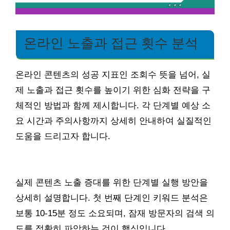
온라인 노출과 접근 횟수 분석
온라인 콘텐츠의 성공 지표인 조회수 뜻을 넘어, 실
제 노출과 접근 횟수를 높이기 위한 심화 전략을 구
체적인 방법과 함께 제시합니다. 각 단계별 예상 소
요 시간과 주의사항까지 상세히 안내하여 실질적인
도움을 드리고자 합니다.
실제 콘텐츠 노출 증대를 위한 단계별 실행 방안을
상세히 설명합니다. 첫 번째 단계인 키워드 분석은
보통 10-15분 정도 소요되며, 잠재 방문자의 검색 의
도를 정확히 파악하는 것이 핵심입니다.