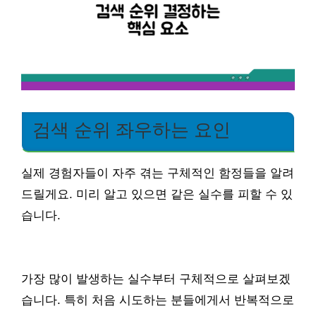
검색 순위 좌우하는 요인
실제 경험자들이 자주 겪는 구체적인 함정들을 알려
드릴게요. 미리 알고 있으면 같은 실수를 피할 수 있
습니다.
가장 많이 발생하는 실수부터 구체적으로 살펴보겠
습니다. 특히 처음 시도하는 분들에게서 반복적으로