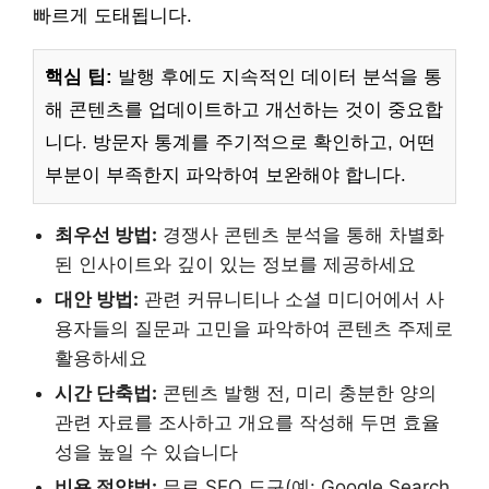
빠르게 도태됩니다.
핵심 팁:
발행 후에도 지속적인 데이터 분석을 통
해 콘텐츠를 업데이트하고 개선하는 것이 중요합
니다. 방문자 통계를 주기적으로 확인하고, 어떤
부분이 부족한지 파악하여 보완해야 합니다.
최우선 방법:
경쟁사 콘텐츠 분석을 통해 차별화
된 인사이트와 깊이 있는 정보를 제공하세요
대안 방법:
관련 커뮤니티나 소셜 미디어에서 사
용자들의 질문과 고민을 파악하여 콘텐츠 주제로
활용하세요
시간 단축법:
콘텐츠 발행 전, 미리 충분한 양의
관련 자료를 조사하고 개요를 작성해 두면 효율
성을 높일 수 있습니다
비용 절약법:
무료 SEO 도구(예: Google Search