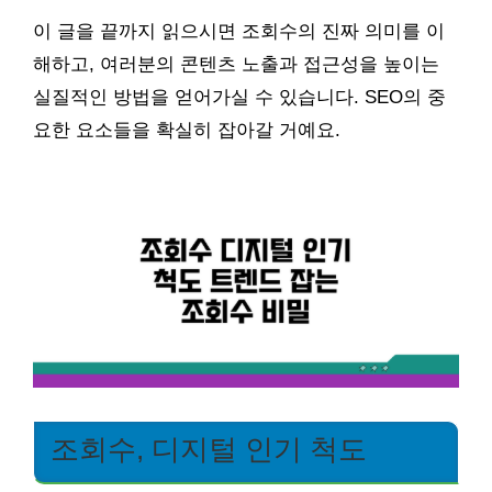
이 글을 끝까지 읽으시면 조회수의 진짜 의미를 이
해하고, 여러분의 콘텐츠 노출과 접근성을 높이는
실질적인 방법을 얻어가실 수 있습니다. SEO의 중
요한 요소들을 확실히 잡아갈 거예요.
조회수, 디지털 인기 척도