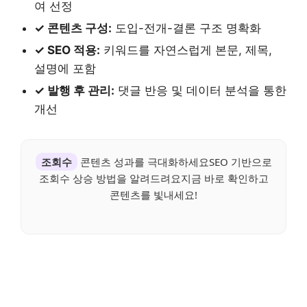
여 선정
✓ 콘텐츠 구성:
도입-전개-결론 구조 명확화
✓ SEO 적용:
키워드를 자연스럽게 본문, 제목,
설명에 포함
✓ 발행 후 관리:
댓글 반응 및 데이터 분석을 통한
개선
조회수
콘텐츠 성과를 극대화하세요SEO 기반으로
조회수 상승 방법을 알려드려요지금 바로 확인하고
콘텐츠를 빛내세요!