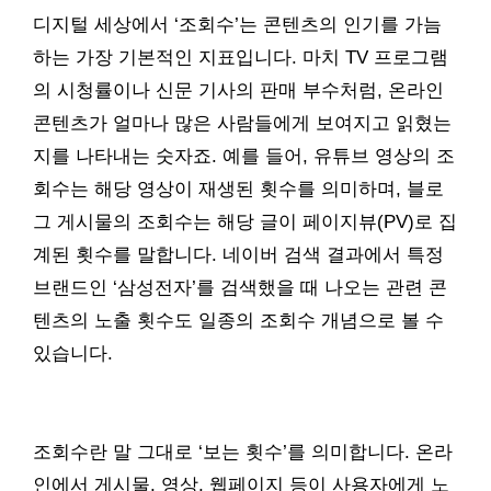
디지털 세상에서 ‘조회수’는 콘텐츠의 인기를 가늠
하는 가장 기본적인 지표입니다. 마치 TV 프로그램
의 시청률이나 신문 기사의 판매 부수처럼, 온라인
콘텐츠가 얼마나 많은 사람들에게 보여지고 읽혔는
지를 나타내는 숫자죠. 예를 들어, 유튜브 영상의 조
회수는 해당 영상이 재생된 횟수를 의미하며, 블로
그 게시물의 조회수는 해당 글이 페이지뷰(PV)로 집
계된 횟수를 말합니다. 네이버 검색 결과에서 특정
브랜드인 ‘삼성전자’를 검색했을 때 나오는 관련 콘
텐츠의 노출 횟수도 일종의 조회수 개념으로 볼 수
있습니다.
조회수란 말 그대로 ‘보는 횟수’를 의미합니다. 온라
인에서 게시물, 영상, 웹페이지 등이 사용자에게 노