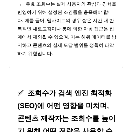
→
유효 조회수는 실제 사용자의 관심과 경험을
반영하기 위해 설정된 조건들을 충족해야 합니
다. 예를 들어, 웹사이트의 경우 짧은 시간 내 반
복적인 새로고침이나 봇에 의한 자동 접근은 집
계에서 제외될 수 있으며, 이는 허위 데이터를 방
지하고 콘텐츠의 실제 도달 범위를 정확히 파악
하기 위함입니다.
✅
조회수가 검색 엔진 최적화
(SEO)에 어떤 영향을 미치며,
콘텐츠 제작자는 조회수를 높이
기 위해 어떤 전략을 사용할 수