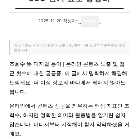
2025-12-20
작성자:
writer
이 포스팅은 파트너스 활동의 일환으로, 이에 따른 일정액의 수수료를 제공
받습니다.
조회수 뜻 디지털 용어 | 온라인 콘텐츠 노출 및 접
근 횟수에 대한 궁금증, 이 글에서 명확하게 해결해
드릴게요. 더 이상 정보의 바다에서 헤매지 않아도
됩니다.
온라인에서 콘텐츠 성공을 좌우하는 핵심 지표인 조
회수, 하지만 정확한 의미와 활용법을 알기란 쉽지
않습니다. 어디서부터 시작해야 할지 막막하셨을 거
예요.