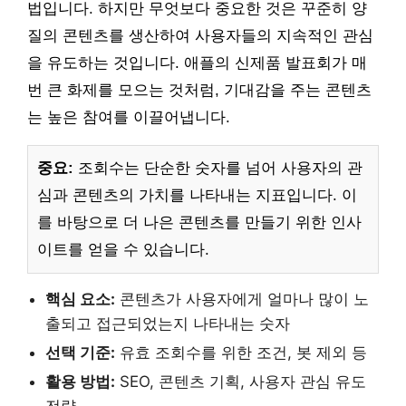
법입니다. 하지만 무엇보다 중요한 것은 꾸준히 양
질의 콘텐츠를 생산하여 사용자들의 지속적인 관심
을 유도하는 것입니다. 애플의 신제품 발표회가 매
번 큰 화제를 모으는 것처럼, 기대감을 주는 콘텐츠
는 높은 참여를 이끌어냅니다.
중요:
조회수는 단순한 숫자를 넘어 사용자의 관
심과 콘텐츠의 가치를 나타내는 지표입니다. 이
를 바탕으로 더 나은 콘텐츠를 만들기 위한 인사
이트를 얻을 수 있습니다.
핵심 요소:
콘텐츠가 사용자에게 얼마나 많이 노
출되고 접근되었는지 나타내는 숫자
선택 기준:
유효 조회수를 위한 조건, 봇 제외 등
활용 방법:
SEO, 콘텐츠 기획, 사용자 관심 유도
전략