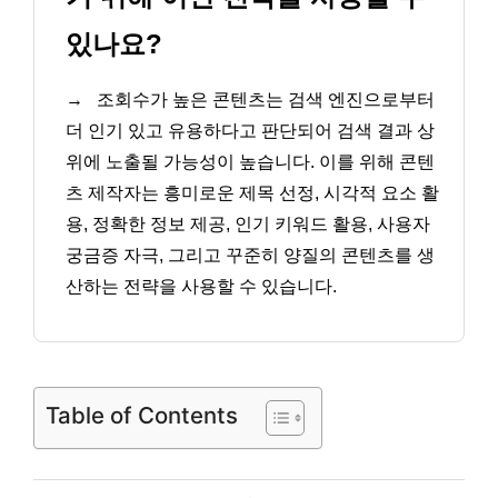
있나요?
→
조회수가 높은 콘텐츠는 검색 엔진으로부터
더 인기 있고 유용하다고 판단되어 검색 결과 상
위에 노출될 가능성이 높습니다. 이를 위해 콘텐
츠 제작자는 흥미로운 제목 선정, 시각적 요소 활
용, 정확한 정보 제공, 인기 키워드 활용, 사용자
궁금증 자극, 그리고 꾸준히 양질의 콘텐츠를 생
산하는 전략을 사용할 수 있습니다.
Table of Contents