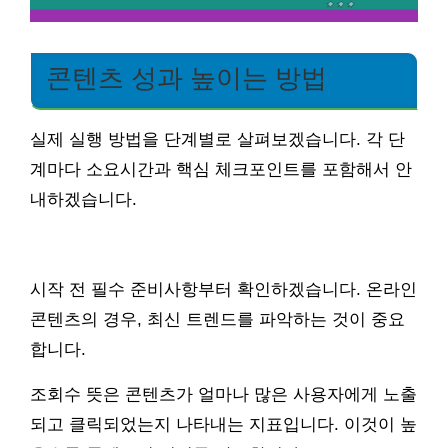
콘텐츠 성과 높이는 방법
실제 실행 방법을 단계별로 살펴보겠습니다. 각 단
계마다 소요시간과 핵심 체크포인트를 포함해서 안
내하겠습니다.
시작 전 필수 준비사항부터 확인하겠습니다. 온라인
콘텐츠의 경우, 최신 트렌드를 파악하는 것이 중요
합니다.
조회수 뜻은 콘텐츠가 얼마나 많은 사용자에게 노출
되고 클릭되었는지 나타내는 지표입니다. 이것이 높