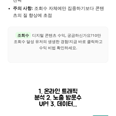
주의 사항:
조회수 자체에만 집중하기보다 콘텐
츠의 질 향상에 초점
조회수
디지털 콘텐츠 수익, 궁금하신가요?10만
조회수 달성 유저의 생생한 경험!지금 바로 클릭하고
수익 비법 확인하세요.