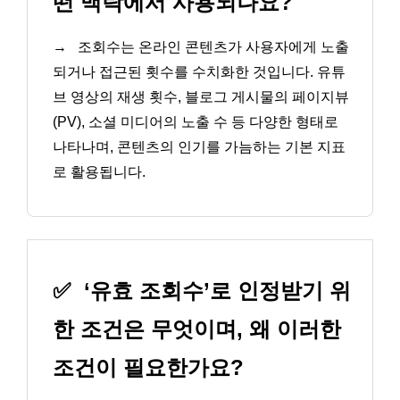
떤 맥락에서 사용되나요?
→
조회수는 온라인 콘텐츠가 사용자에게 노출
되거나 접근된 횟수를 수치화한 것입니다. 유튜
브 영상의 재생 횟수, 블로그 게시물의 페이지뷰
(PV), 소셜 미디어의 노출 수 등 다양한 형태로
나타나며, 콘텐츠의 인기를 가늠하는 기본 지표
로 활용됩니다.
✅
‘유효 조회수’로 인정받기 위
한 조건은 무엇이며, 왜 이러한
조건이 필요한가요?