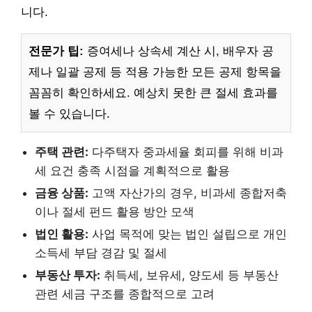
니다.
전문가 팁:
증여세나 상속세 계산 시, 배우자 공
제나 일괄 공제 등 적용 가능한 모든 공제 항목을
꼼꼼히 확인하세요. 예상치 못한 큰 절세 효과를
볼 수 있습니다.
주택 관련:
다주택자 중과세율 회피를 위해 비과
세 요건 충족 시점을 계획적으로 활용
금융 상품:
고액 자산가의 경우, 비과세 종합저축
이나 절세 펀드 활용 방안 모색
법인 활용:
사업 목적에 맞는 법인 설립으로 개인
소득세 부담 경감 및 절세
부동산 투자:
취득세, 보유세, 양도세 등 부동산
관련 세금 구조를 종합적으로 고려