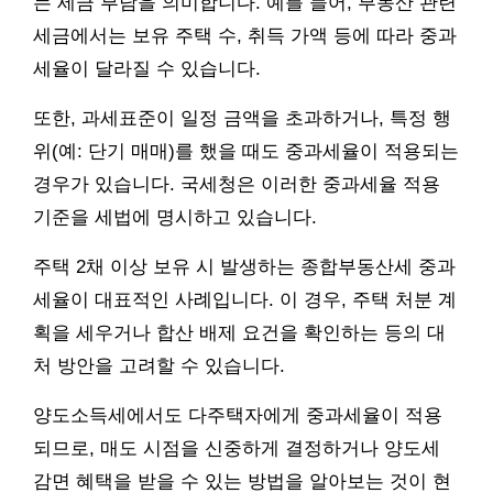
는 세금 부담을 의미합니다. 예를 들어, 부동산 관련
세금에서는 보유 주택 수, 취득 가액 등에 따라 중과
세율이 달라질 수 있습니다.
또한, 과세표준이 일정 금액을 초과하거나, 특정 행
위(예: 단기 매매)를 했을 때도 중과세율이 적용되는
경우가 있습니다. 국세청은 이러한 중과세율 적용
기준을 세법에 명시하고 있습니다.
주택 2채 이상 보유 시 발생하는 종합부동산세 중과
세율이 대표적인 사례입니다. 이 경우, 주택 처분 계
획을 세우거나 합산 배제 요건을 확인하는 등의 대
처 방안을 고려할 수 있습니다.
양도소득세에서도 다주택자에게 중과세율이 적용
되므로, 매도 시점을 신중하게 결정하거나 양도세
감면 혜택을 받을 수 있는 방법을 알아보는 것이 현