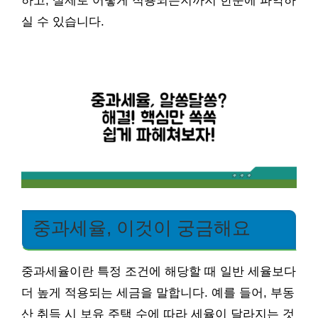
하고, 실제로 어떻게 적용되는지까지 한눈에 파악하
실 수 있습니다.
중과세율, 이것이 궁금해요
중과세율이란 특정 조건에 해당할 때 일반 세율보다
더 높게 적용되는 세금을 말합니다. 예를 들어, 부동
산 취득 시 보유 주택 수에 따라 세율이 달라지는 것