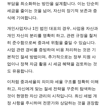
부담을 최소화하는 방안을 설계합니다. 이는 단순히
세금을 줄이는 것을 넘어, 자산의 장기적 보존과 증
식에 기여합니다.
개인사업자나 1인 법인 대표의 경우, 사업용 자산과
개인 자산의 분리를 명확히 하고, 관련 규정을 철저
히 준수함으로써 중과세 위험을 줄일 수 있습니다.
사업 관련 경비를 증빙하여 비용 처리하는 것은 기
본적인 절세 방법이며, 추가적으로는 정부 지원 사
업이나 정책 자금 활용 시 세금 혜택을 검토하는 것
도 유용합니다.
이처럼 중과세율의 의미와 세율 구조를 정확히 이해
하고, 자신에게 맞는 절세 전략을 꾸준히 탐색하는
것이 현명한 자산 관리의 시작입니다. 최신 세법 개
정 사항을 주시하며 전문가와 상담하는 것을 권장합