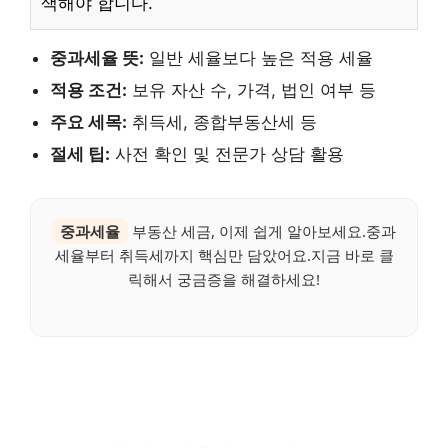
색해야 합니다.
중과세율 뜻:
일반 세율보다 높은 적용 세율
적용 조건:
보유 자산 수, 가격, 법인 여부 등
주요 세목:
취득세, 종합부동산세 등
절세 팁:
사전 확인 및 전문가 상담 활용
중과세율
부동산 세금, 이제 쉽게 알아보세요.중과
세율부터 취득세까지 핵심만 담았어요.지금 바로 클
릭해서 궁금증을 해결하세요!