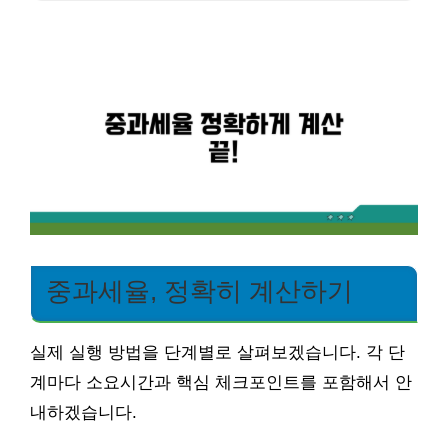
중과세율, 정확히 계산하기
실제 실행 방법을 단계별로 살펴보겠습니다. 각 단
계마다 소요시간과 핵심 체크포인트를 포함해서 안
내하겠습니다.