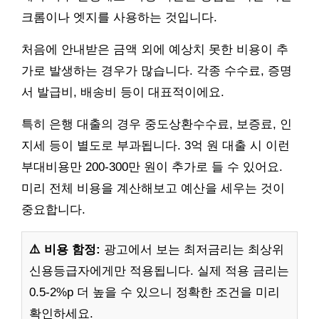
크롬이나 엣지를 사용하는 것입니다.
처음에 안내받은 금액 외에 예상치 못한 비용이 추
가로 발생하는 경우가 많습니다. 각종 수수료, 증명
서 발급비, 배송비 등이 대표적이에요.
특히 은행 대출의 경우 중도상환수수료, 보증료, 인
지세 등이 별도로 부과됩니다. 3억 원 대출 시 이런
부대비용만 200-300만 원이 추가로 들 수 있어요.
미리 전체 비용을 계산해보고 예산을 세우는 것이
중요합니다.
⚠️ 비용 함정:
광고에서 보는 최저금리는 최상위
신용등급자에게만 적용됩니다. 실제 적용 금리는
0.5-2%p 더 높을 수 있으니 정확한 조건을 미리
확인하세요.