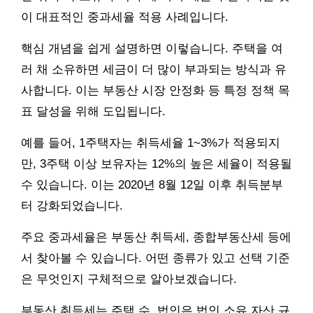
이 대표적인 중과세율 적용 사례입니다.
핵심 개념을 쉽게 설명하면 이렇습니다. 주택을 여
러 채 소유하면 세금이 더 많이 부과되는 방식과 유
사합니다. 이는 부동산 시장 안정화 등 특정 정책 목
표 달성을 위해 도입됩니다.
예를 들어, 1주택자는 취득세율 1~3%가 적용되지
만, 3주택 이상 보유자는 12%의 높은 세율이 적용될
수 있습니다. 이는 2020년 8월 12일 이후 취득분부
터 강화되었습니다.
주요 중과세율은 부동산 취득세, 종합부동산세 등에
서 찾아볼 수 있습니다. 어떤 종류가 있고 선택 기준
은 무엇인지 구체적으로 알아보겠습니다.
부동산 취득세는 주택 수, 법인은 법인 소유 자산 규