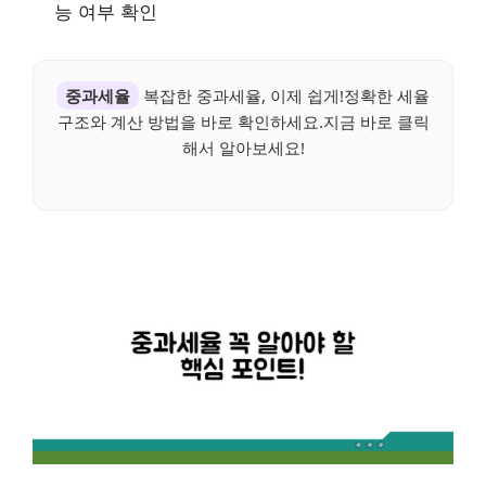
능 여부 확인
중과세율
복잡한 중과세율, 이제 쉽게!정확한 세율
구조와 계산 방법을 바로 확인하세요.지금 바로 클릭
해서 알아보세요!