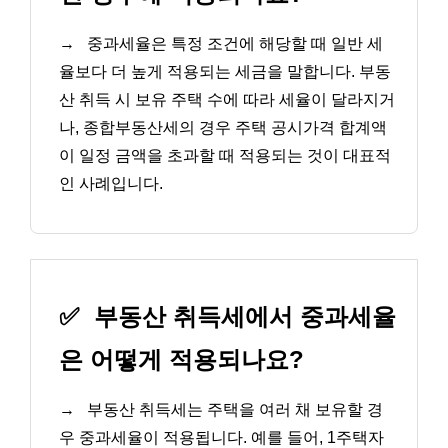
→
중과세율은 특정 조건에 해당할 때 일반 세
율보다 더 높게 적용되는 세금을 말합니다. 부동
산 취득 시 보유 주택 수에 따라 세율이 달라지거
나, 종합부동산세의 경우 주택 공시가격 합계액
이 일정 금액을 초과할 때 적용되는 것이 대표적
인 사례입니다.
✅
부동산 취득세에서 중과세율
은 어떻게 적용되나요?
→
부동산 취득세는 주택을 여러 채 보유할 경
우 중과세율이 적용됩니다. 예를 들어, 1주택자