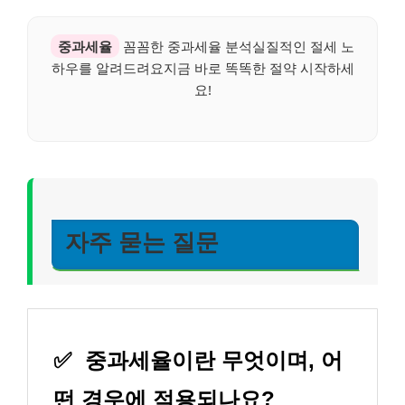
중과세율
꼼꼼한 중과세율 분석실질적인 절세 노
하우를 알려드려요지금 바로 똑똑한 절약 시작하세
요!
자주 묻는 질문
✅
중과세율이란 무엇이며, 어
떤 경우에 적용되나요?