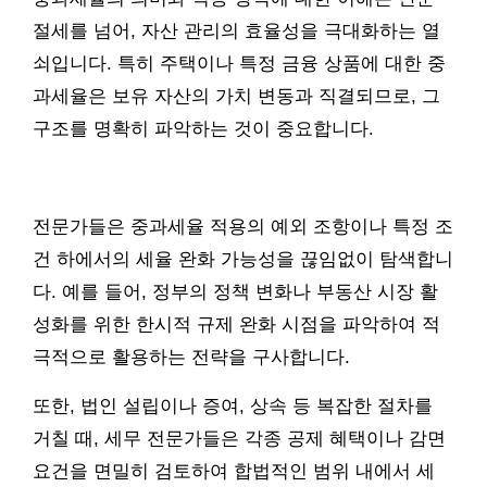
절세를 넘어, 자산 관리의 효율성을 극대화하는 열
쇠입니다. 특히 주택이나 특정 금융 상품에 대한 중
과세율은 보유 자산의 가치 변동과 직결되므로, 그
구조를 명확히 파악하는 것이 중요합니다.
전문가들은 중과세율 적용의 예외 조항이나 특정 조
건 하에서의 세율 완화 가능성을 끊임없이 탐색합니
다. 예를 들어, 정부의 정책 변화나 부동산 시장 활
성화를 위한 한시적 규제 완화 시점을 파악하여 적
극적으로 활용하는 전략을 구사합니다.
또한, 법인 설립이나 증여, 상속 등 복잡한 절차를
거칠 때, 세무 전문가들은 각종 공제 혜택이나 감면
요건을 면밀히 검토하여 합법적인 범위 내에서 세