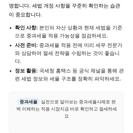
명합니다. 세법 개정 사항을 꾸준히 확인하는 습관
이 중요합니다.
확인 사항:
본인의 자산 상황과 현재 세법을 기준
으로 중과세율 적용 가능성을 점검하세요.
사전 준비:
중과세율 적용 전에 미리 세무 전문가
와 상담하여 절세 전략을 수립하는 것이 좋습니
다.
정보 활용:
국세청 홈택스 등 공식 채널을 통해 관
련 세법 정보와 세율 구조를 정확히 파악하세요.
중과세율
실전으로 알아보는 중과세율사례로 완
벽 이해하는 적용 시점지금 바로 확인하고 절세하세
요