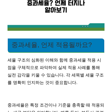
중과세율, 언제 적용될까요?
세율 구조의 심화된 이해와 함께 중과세율 적용 시
점을 구체적으로 파악하여 실제 적용 사례를 통해
실전 감각을 키울 수 있습니다. 각 세목별 세율 구조
를 명확히 인지하는 것이 중요합니다.
중과세율은 특정 조건이나 기준을 충족할 때 적용되