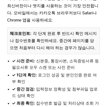
최신버전이나 엣지를 사용하는 것이 가장 안전합니
다. 모바일에서는 카카오톡 브라우저보다 Safari나
Chrome 앱을 사용하세요.
체크포인트:
각 단계 완료 후 반드시 확인 메시지
나 접수번호를 확인하세요. 중간에 페이지를 닫
으면 처음부터 다시 해야 하는 경우가 많습니다.
✓ 사전 준비:
신분증, 통장사본, 소득증빙서류 등
필요서류 모두 스캔 또는 사진 준비
✓ 1단계 확인:
로그인 성공 및 본인인증 완료 여
부 확인
✓ 중간 점검:
입력정보 정확성 및 첨부파일 업로
드 상태 확인
✓ 최종 확인:
접수번호 발급 및 처리상태 조회 가