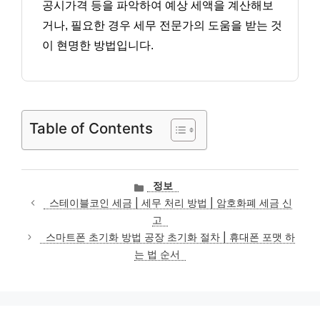
공시가격 등을 파악하여 예상 세액을 계산해보
거나, 필요한 경우 세무 전문가의 도움을 받는 것
이 현명한 방법입니다.
Table of Contents
카
정보
테
스테이블코인 세금 | 세무 처리 방법 | 암호화폐 세금 신
고
고
리
스마트폰 초기화 방법 공장 초기화 절차 | 휴대폰 포맷 하
는 법 순서