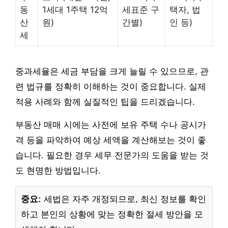
동
1세대 1주택 12억
세표준 구
택자, 법
산
원)
간별)
인 등)
세
중과세율은 세금 부담을 크게 늘릴 수 있으므로, 관
련 법규를 정확히 이해하는 것이 중요합니다. 실제
적용 사례와 함께 실질적인 팁을 드리겠습니다.
부동산 매매 시에는 사전에 보유 주택 수나 공시가
격 등을 파악하여 예상 세액을 계산해보는 것이 좋
습니다. 필요한 경우 세무 전문가의 도움을 받는 것
도 현명한 방법입니다.
중요:
세법은 자주 개정되므로, 최신 정보를 확인
하고 본인의 상황에 맞는 정확한 절세 방안을 모