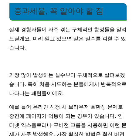
중과세율, 꼭 알아야 할 점
실제 경험자들이 자주 겪는 구체적인 함정들을 알려
드릴게요. 미리 알고 있으면 같은 실수를 피할 수 있
습니다.
가장 많이 발생하는 실수부터 구체적으로 살펴보겠
습니다. 특히 처음 시도하는 분들에게서 반복적으로
나타나는 패턴들이에요.
예를 들어 온라인 신청 시 브라우저 호환성 문제로
중간에 페이지가 먹통이 되는 경우가 있습니다. 인
터넷 익스플로러나 구버전 크롬을 사용하면 이런 문
제가 자주 발생해요. 가장 확실한 방법은 최신 버전