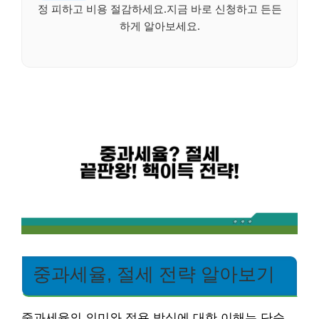
정 피하고 비용 절감하세요.지금 바로 신청하고 든든
하게 알아보세요.
중과세율, 절세 전략 알아보기
중과세율의 의미와 적용 방식에 대한 이해는 단순