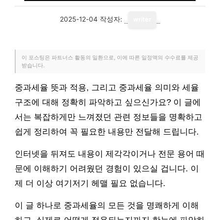
2025-12-04
작성자:
writer
이 포스팅은 파트너스 활동의 일환으로, 이에 따른 일정액의 수수료를 제공
받습니다.
중과세율 뜻과 적용, 그리고 중과세율 의미와 세율
구조에 대해 정확히 파악하고 싶으신가요? 이 글에
서는 복잡하게만 느껴졌던 관련 정보들을 명확하고
쉽게 정리하여 꼭 필요한 내용만 전달해 드립니다.
인터넷을 뒤져도 내용이 제각각이거나 전문 용어 때
문에 이해하기 어려웠던 경험이 있으실 겁니다. 이
제 더 이상 여기저기 헤맬 필요 없습니다.
이 글 하나로 중과세율의 모든 것을 명쾌하게 이해