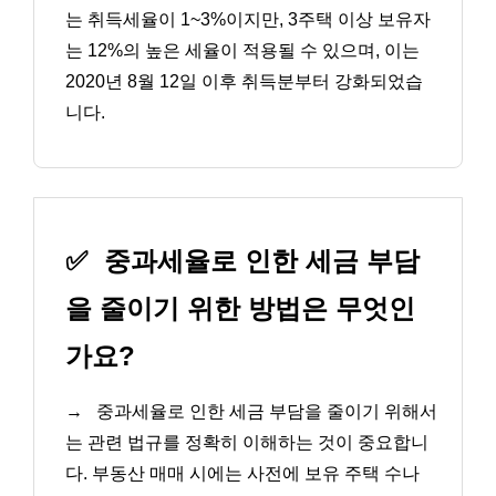
는 취득세율이 1~3%이지만, 3주택 이상 보유자
는 12%의 높은 세율이 적용될 수 있으며, 이는
2020년 8월 12일 이후 취득분부터 강화되었습
니다.
✅
중과세율로 인한 세금 부담
을 줄이기 위한 방법은 무엇인
가요?
→
중과세율로 인한 세금 부담을 줄이기 위해서
는 관련 법규를 정확히 이해하는 것이 중요합니
다. 부동산 매매 시에는 사전에 보유 주택 수나