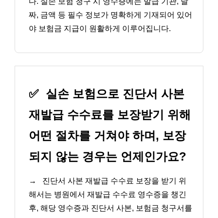
다. 실손 보험 청구 시 영수증에는 발급 기관, 날
짜, 금액 등 필수 정보가 명확하게 기재되어 있어
야 보험금 지급이 원활하게 이루어집니다.
✅
실손 보험으로 진단서 사본
재발급 수수료를 보장받기 위해
어떤 절차를 거쳐야 하며, 보장
되지 않는 경우는 언제인가요?
→
진단서 사본 재발급 수수료 보장을 받기 위
해서는 병원에서 재발급 수수료 영수증을 챙긴
후, 해당 영수증과 진단서 사본, 보험금 청구서를