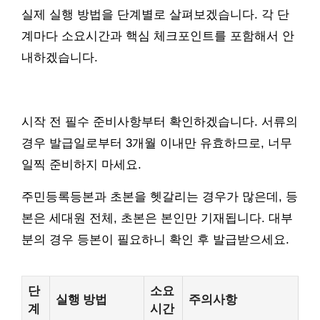
실제 실행 방법을 단계별로 살펴보겠습니다. 각 단
계마다 소요시간과 핵심 체크포인트를 포함해서 안
내하겠습니다.
시작 전 필수 준비사항부터 확인하겠습니다. 서류의
경우 발급일로부터 3개월 이내만 유효하므로, 너무
일찍 준비하지 마세요.
주민등록등본과 초본을 헷갈리는 경우가 많은데, 등
본은 세대원 전체, 초본은 본인만 기재됩니다. 대부
분의 경우 등본이 필요하니 확인 후 발급받으세요.
단
소요
실행 방법
주의사항
계
시간