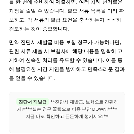
를 한 번에 준비하여 제출하면, 여러 차례 번거로운
과정을 줄일 수 있습니다. 필요 서류 목록을 미리 확
보하고, 각 서류의 발급 요건을 충족하는지 꼼꼼히
검토하는 것이 중요합니다.
만약 진단서 재발급 비용 보험 청구가 가능하다면,
관련 서류 제출 시 보험사에 해당 내용을 명확히 고
지하여 신속한 처리를 유도할 수 있습니다. 이를 통
해 불필요한 시간 지연을 방지하고 만족스러운 결과
를 얻을 수 있습니다.
진단서 재발급
**진단서 재발급, 보험으로 간편하
게!****실손 청구 꿀팁으로 비용 부담 DOWN!****
지금 바로 확인하고 든든하게 챙기세요!**