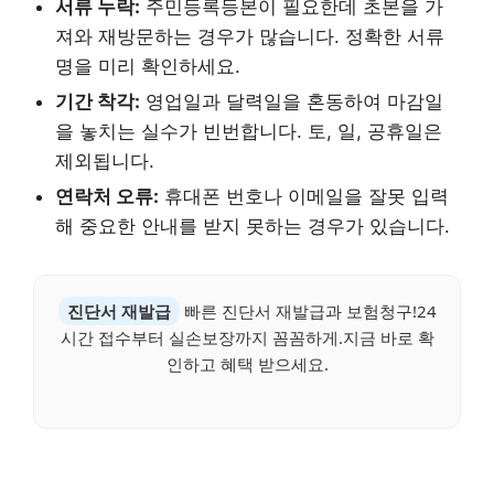
서류 누락:
주민등록등본이 필요한데 초본을 가
져와 재방문하는 경우가 많습니다. 정확한 서류
명을 미리 확인하세요.
기간 착각:
영업일과 달력일을 혼동하여 마감일
을 놓치는 실수가 빈번합니다. 토, 일, 공휴일은
제외됩니다.
연락처 오류:
휴대폰 번호나 이메일을 잘못 입력
해 중요한 안내를 받지 못하는 경우가 있습니다.
진단서 재발급
빠른 진단서 재발급과 보험청구!24
시간 접수부터 실손보장까지 꼼꼼하게.지금 바로 확
인하고 혜택 받으세요.