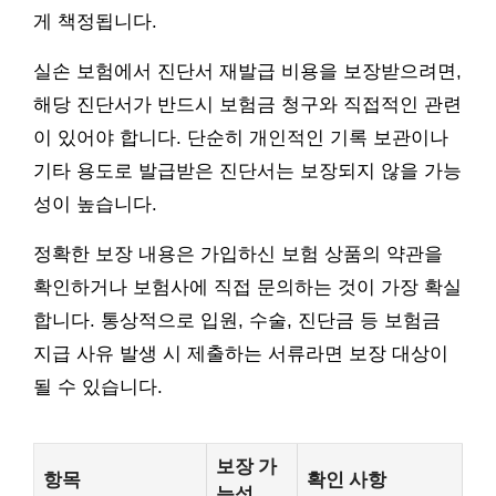
게 책정됩니다.
실손 보험에서 진단서 재발급 비용을 보장받으려면,
해당 진단서가 반드시 보험금 청구와 직접적인 관련
이 있어야 합니다. 단순히 개인적인 기록 보관이나
기타 용도로 발급받은 진단서는 보장되지 않을 가능
성이 높습니다.
정확한 보장 내용은 가입하신 보험 상품의 약관을
확인하거나 보험사에 직접 문의하는 것이 가장 확실
합니다. 통상적으로 입원, 수술, 진단금 등 보험금
지급 사유 발생 시 제출하는 서류라면 보장 대상이
될 수 있습니다.
보장 가
항목
확인 사항
능성