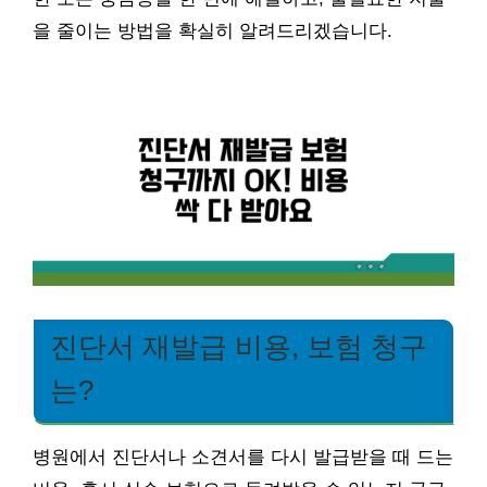
을 줄이는 방법을 확실히 알려드리겠습니다.
진단서 재발급 비용, 보험 청구
는?
병원에서 진단서나 소견서를 다시 발급받을 때 드는