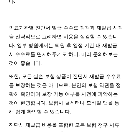
다.
의료기관별 진단서 발급 수수료 정책과 재발급 시점
을 전략적으로 고려하면 비용을 절감할 수 있습니
다. 일부 병원에서는 퇴원 후 일정 기간 내 재발급
시 수수료를 면제해주기도 하니, 미리 문의해보는
것이 좋습니다.
또한, 모든 실손 보험 상품이 진단서 재발급 수수료
를 보장하는 것은 아니므로, 본인의 보험 약관을 정
확히 확인하여 보장 가능 여부를 사전에 파악하는
것이 현명합니다. 보험사 콜센터나 모바일 앱을 통
해 쉽게 확인할 수 있습니다.
진단서 재발급 비용을 포함한 모든 보험 청구 서류