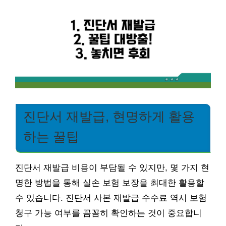
진단서 재발급, 현명하게 활용
하는 꿀팁
진단서 재발급 비용이 부담될 수 있지만, 몇 가지 현
명한 방법을 통해 실손 보험 보장을 최대한 활용할
수 있습니다. 진단서 사본 재발급 수수료 역시 보험
청구 가능 여부를 꼼꼼히 확인하는 것이 중요합니