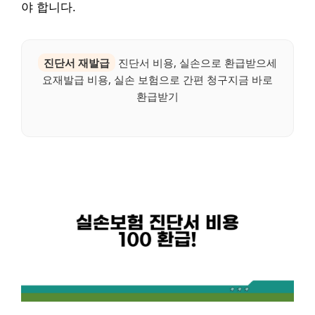
야 합니다.
진단서 재발급
진단서 비용, 실손으로 환급받으세
요재발급 비용, 실손 보험으로 간편 청구지금 바로
환급받기