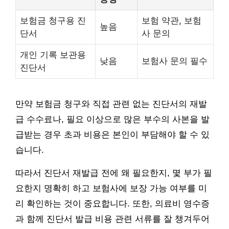
보험금 청구용 진
보험 약관, 보험
높음
단서
사 문의
개인 기록 보관용
낮음
보험사 문의 필수
진단서
만약 보험금 청구와 직접 관련 없는 진단서의 재발
급 수수료나, 필요 이상으로 많은 부수의 사본을 발
급받는 경우 초과 비용은 본인이 부담해야 할 수 있
습니다.
따라서 진단서 재발급 전에 왜 필요한지, 몇 부가 필
요한지 명확히 하고 보험사에 보장 가능 여부를 미
리 확인하는 것이 중요합니다. 또한, 의료비 영수증
과 함께 진단서 발급 비용 관련 서류를 잘 챙겨두어