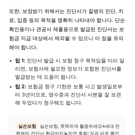
또한, 보장받기 위해서는 진단서가 질병의 진단, 치
료, 입증 등의 목적을 명확히 나타내야 합니다. 단순
확인용이나 관공서 제출용으로 발급된 진단서는 보
험금 지급 대상에서 제외될 수 있으니 이 점을 유의
해야 합니다.
팁 1:
진단서 발급 시 보험 청구 목적임을 미리 알
리면, 보험사에 필요한 정보가 포함된 진단서를
발급받는 데 도움이 됩니다.
팁 2:
보험금 청구 기한은 보통 사고 발생일로부
터 3년이므로, 영수증과 진단서 사본을 잘 보관
해 두었다가 청구해도 됩니다.
실손보험
실손보험, 똑똑하게 활용하세요4세대 전
환부터 진단서 환급까지놓치면 후회! 지금 바로 확인