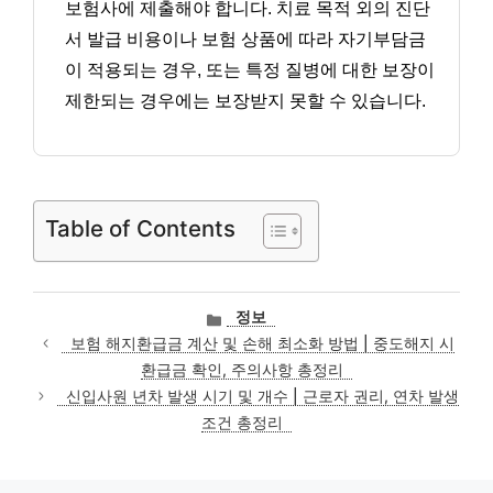
보험사에 제출해야 합니다. 치료 목적 외의 진단
서 발급 비용이나 보험 상품에 따라 자기부담금
이 적용되는 경우, 또는 특정 질병에 대한 보장이
제한되는 경우에는 보장받지 못할 수 있습니다.
Table of Contents
카
정보
테
보험 해지환급금 계산 및 손해 최소화 방법 | 중도해지 시
고
환급금 확인, 주의사항 총정리
리
신입사원 년차 발생 시기 및 개수 | 근로자 권리, 연차 발생
조건 총정리