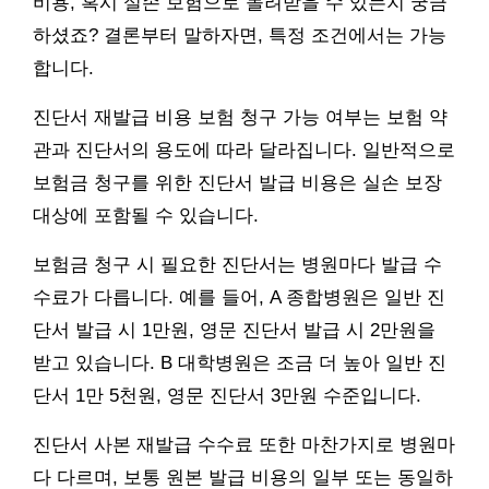
비용, 혹시 실손 보험으로 돌려받을 수 있는지 궁금
하셨죠? 결론부터 말하자면, 특정 조건에서는 가능
합니다.
진단서 재발급 비용 보험 청구 가능 여부는 보험 약
관과 진단서의 용도에 따라 달라집니다. 일반적으로
보험금 청구를 위한 진단서 발급 비용은 실손 보장
대상에 포함될 수 있습니다.
보험금 청구 시 필요한 진단서는 병원마다 발급 수
수료가 다릅니다. 예를 들어, A 종합병원은 일반 진
단서 발급 시 1만원, 영문 진단서 발급 시 2만원을
받고 있습니다. B 대학병원은 조금 더 높아 일반 진
단서 1만 5천원, 영문 진단서 3만원 수준입니다.
진단서 사본 재발급 수수료 또한 마찬가지로 병원마
다 다르며, 보통 원본 발급 비용의 일부 또는 동일하