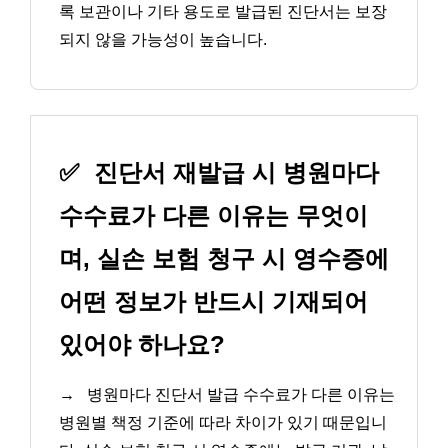
록 보관이나 기타 용도로 발급된 진단서는 보장
되지 않을 가능성이 높습니다.
✅
진단서 재발급 시 병원마다
수수료가 다른 이유는 무엇이
며, 실손 보험 청구 시 영수증에
어떤 정보가 반드시 기재되어
있어야 하나요?
→
병원마다 진단서 발급 수수료가 다른 이유는
병원별 책정 기준에 따라 차이가 있기 때문입니