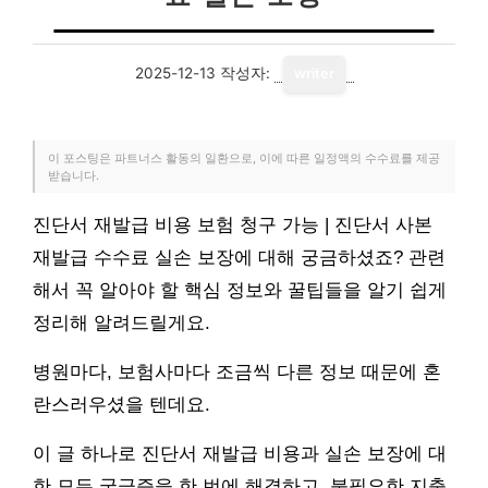
2025-12-13
작성자:
writer
이 포스팅은 파트너스 활동의 일환으로, 이에 따른 일정액의 수수료를 제공
받습니다.
진단서 재발급 비용 보험 청구 가능 | 진단서 사본
재발급 수수료 실손 보장에 대해 궁금하셨죠? 관련
해서 꼭 알아야 할 핵심 정보와 꿀팁들을 알기 쉽게
정리해 알려드릴게요.
병원마다, 보험사마다 조금씩 다른 정보 때문에 혼
란스러우셨을 텐데요.
이 글 하나로 진단서 재발급 비용과 실손 보장에 대
한 모든 궁금증을 한 번에 해결하고, 불필요한 지출