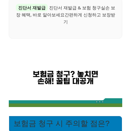
진단서 재발급
진단서 재발급 & 보험 청구실손 보
장 혜택, 바로 알아보세요간편하게 신청하고 보장받
기
보험금 청구 시 주의할 점은?