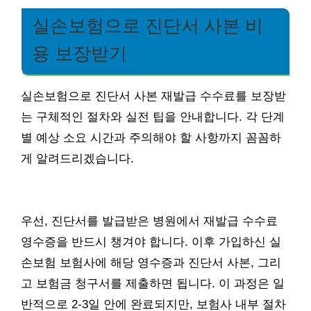
실손보험으로 진단서 사본 비
용 보장받기
실손보험으로 진단서 사본 재발급 수수료를 보장받
는 구체적인 절차와 실전 팁을 안내합니다. 각 단계
별 예상 소요 시간과 주의해야 할 사항까지 꼼꼼하
게 알려드리겠습니다.
우선, 진단서를 발급받은 병원에서 재발급 수수료
영수증을 반드시 챙겨야 합니다. 이후 가입하신 실
손보험 보험사에 해당 영수증과 진단서 사본, 그리
고 보험금 청구서를 제출하면 됩니다. 이 과정은 일
반적으로 2-3일 안에 완료되지만, 보험사 내부 절차