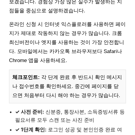
보겠습니다. 경험상 가장 많은 실수가 발생하는 지
점들을 중심으로 설명하겠습니다.
온라인 신청 시 인터넷 익스플로러를 사용하면 페이
지가 제대로 작동하지 않는 경우가 많습니다. 크롬
최신버전이나 엣지를 사용하는 것이 가장 안전합니
다. 모바일에서는 카카오톡 브라우저보다 Safari나
Chrome 앱을 사용하세요.
체크포인트:
각 단계 완료 후 반드시 확인 메시지
나 접수번호를 확인하세요. 중간에 페이지를 닫
으면 처음부터 다시 해야 하는 경우가 많습니다.
✓ 사전 준비:
신분증, 통장사본, 소득증빙서류 등
필요서류 모두 스캔 또는 사진 준비
✓ 1단계 확인:
로그인 성공 및 본인인증 완료 여