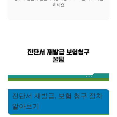
하세요
진단서 재발급, 보험 청구 절차
알아보기