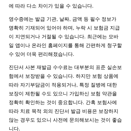
에 따라 다소 차이가 있을 수 있습니다.
영수증에는 발급 기관, 날짜, 금액 등 필수 정보가
명확히 기재되어 있어야 하며, 누락 시 보험금 지급
이 지연되거나 거절될 수 있습니다. 최근에는 모바
일 앱이나 온라인 홈페이지를 통해 간편하게 청구할
수 있어 더욱 편리해졌습니다.
진단서 사본 재발급 수수료는 대부분의 표준 실손보
험에서 보장받을 수 있습니다. 하지만 보험 상품에
따라 자기부담금이 적용되거나, 특정 질병에 대한
보장이 제한될 수도 있으니 가입하신 보험 약관을
정확히 확인하는 것이 중요합니다. 간혹 보험사에
따라 치료 목적 외의 진단서 발급 비용은 보장하지
않는 경우도 있으니 사전에 문의해보시는 것이 좋습
니다.