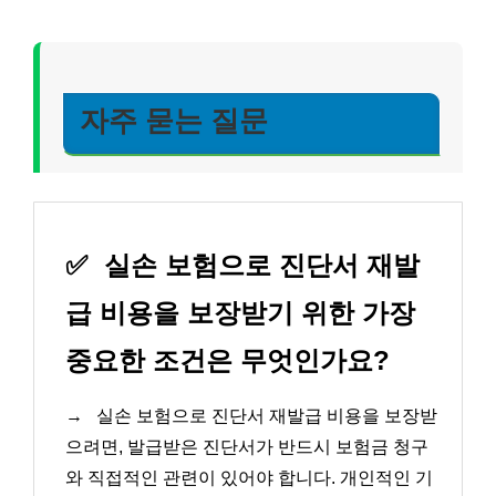
자주 묻는 질문
✅
실손 보험으로 진단서 재발
급 비용을 보장받기 위한 가장
중요한 조건은 무엇인가요?
→
실손 보험으로 진단서 재발급 비용을 보장받
으려면, 발급받은 진단서가 반드시 보험금 청구
와 직접적인 관련이 있어야 합니다. 개인적인 기