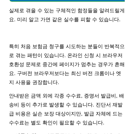
실제로 겪을 수 있는 구체적인 함정들을 알려드릴게
요. 미리 알고 가면 같은 실수를 피할 수 있습니다.
특히 처음 보험금 청구를 시도하는 분들이 반복적으
로 겪는 패턴이 있습니다. 온라인 신청 시 브라우저
호환성 문제로 중간에 페이지가 멈추는 경우가 흔해
요. 구버전 브라우저보다는 최신 버전 크롬이나 엣
지 사용을 권장합니다.
안내받은 금액 외에 각종 수수료, 증명서 발급비, 배
송비 등이 추가로 발생할 수 있습니다. 진단서 재발
급 비용은 실손 보장 대상이지만, 발급 자체에 드는
수수료는 별도 확인이 필요할 수 있습니다.