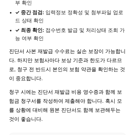
부 확인
✓ 중간 점검:
입력정보 정확성 및 첨부파일 업로
드 상태 확인
✓ 최종 확인:
접수번호 발급 및 처리상태 조회 가
능 여부 확인
진단서 사본 재발급 수수료는 실손 보장이 가능합니
다. 하지만 보험사마다 보상 기준과 한도가 다르므
로, 청구 전 반드시 본인의 보험 약관을 확인하는 것
이 중요합니다.
청구 시에는 진단서 재발급 비용 영수증과 함께 보
험금 청구서를 작성하여 제출해야 합니다. 혹시 모
를 상황에 대비해 원본 진단서도 함께 보관해두는
것이 좋습니다.