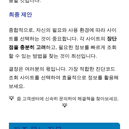
용할 것입니다.
최종 제안
종합적으로, 자신의 필요와 사용 환경에 따라 사이
트를 선택하는 것이 중요합니다. 각 사이트의
장단
점을 충분히 고려
하고, 필요한 정보를 빠르게 조회
할 수 있는 방법을 찾는 것이 최선입니다.
결정은 여러분의 몫입니다. 가장 적합한 진단코드
조회 사이트를 선택하여 효율적으로 정보를 활용해
보세요.
💡
줌 고객센터에 신속히 문의하여 해결책을 찾아보세요.
💡