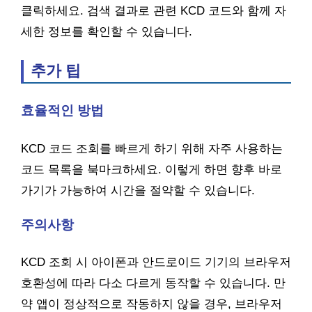
클릭하세요. 검색 결과로 관련 KCD 코드와 함께 자
세한 정보를 확인할 수 있습니다.
추가 팁
효율적인 방법
KCD 코드 조회를 빠르게 하기 위해 자주 사용하는
코드 목록을 북마크하세요. 이렇게 하면 향후 바로
가기가 가능하여 시간을 절약할 수 있습니다.
주의사항
KCD 조회 시 아이폰과 안드로이드 기기의 브라우저
호환성에 따라 다소 다르게 동작할 수 있습니다. 만
약 앱이 정상적으로 작동하지 않을 경우, 브라우저