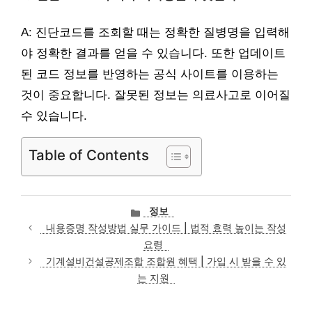
A: 진단코드를 조회할 때는 정확한 질병명을 입력해
야 정확한 결과를 얻을 수 있습니다. 또한 업데이트
된 코드 정보를 반영하는 공식 사이트를 이용하는
것이 중요합니다. 잘못된 정보는 의료사고로 이어질
수 있습니다.
Table of Contents
카
정보
테
내용증명 작성방법 실무 가이드 | 법적 효력 높이는 작성
고
요령
리
기계설비건설공제조합 조합원 혜택 | 가입 시 받을 수 있
는 지원