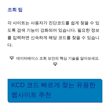
조회 팁
각 사이트는 사용자가 진단코드를 쉽게 찾을 수 있
도록 검색 기능이 강화되어 있습니다. 필요한 정보
를 입력하면 신속하게 해당 코드를 찾을 수 있습니
다.
💡
데이터베이스 조회 보안의 핵심 기술을 알아보세요.
💡
KCD 코드 빠르게 찾는 유용한
웹사이트 추천