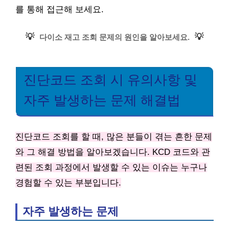
를 통해 접근해 보세요.
💡
💡
다이소 재고 조회 문제의 원인을 알아보세요.
진단코드 조회 시 유의사항 및
자주 발생하는 문제 해결법
진단코드 조회를 할 때, 많은 분들이 겪는 흔한 문제
와 그 해결 방법을 알아보겠습니다. KCD 코드와 관
련된 조회 과정에서 발생할 수 있는 이슈는 누구나
경험할 수 있는 부분입니다.
자주 발생하는 문제