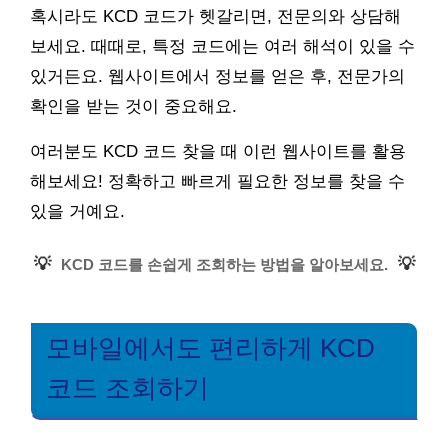
혹시라도 KCD 코드가 헷갈리면, 전문의와 상담해
보세요. 때때로, 특정 코드에는 여러 해석이 있을 수
있거든요. 웹사이트에서 정보를 얻은 후, 전문가의
확인을 받는 것이 중요해요.
여러분도 KCD 코드 찾을 때 이런 웹사이트를 활용
해보세요! 정확하고 빠르게 필요한 정보를 찾을 수
있을 거예요.
💡
💡
KCD 코드를 손쉽게 조회하는 방법을 알아보세요.
모바일에서도 편리하게 KCD
코드 조회하기