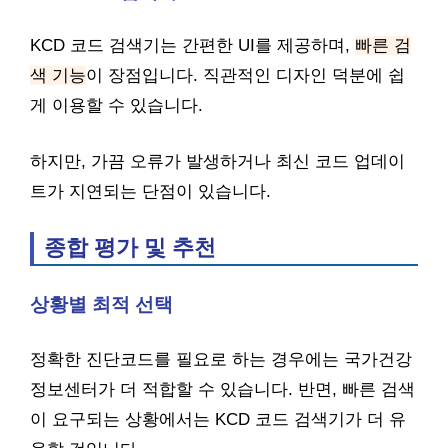
KCD 코드 검색기는 간편한 UI를 제공하며,
빠른 검
색 기능
이 장점입니다. 직관적인 디자인 덕분에 쉽
게 이용할 수 있습니다.
하지만, 가끔 오류가 발생하거나 최신 코드 업데이
트가 지연되는 단점이 있습니다.
종합 평가 및 추천
상황별 최적 선택
정확한 진단코드를 필요로 하는 경우에는 국가건강
정보센터가 더 적합할 수 있습니다. 반면, 빠른 검색
이 요구되는 상황에서는 KCD 코드 검색기가 더 유