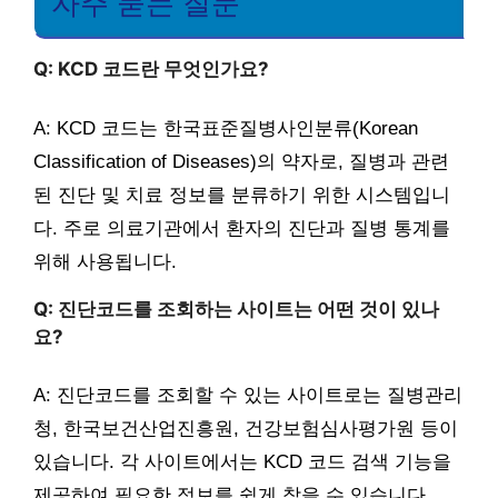
자주 묻는 질문
Q: KCD 코드란 무엇인가요?
A: KCD 코드는 한국표준질병사인분류(Korean
Classification of Diseases)의 약자로, 질병과 관련
된 진단 및 치료 정보를 분류하기 위한 시스템입니
다. 주로 의료기관에서 환자의 진단과 질병 통계를
위해 사용됩니다.
Q: 진단코드를 조회하는 사이트는 어떤 것이 있나
요?
A: 진단코드를 조회할 수 있는 사이트로는 질병관리
청, 한국보건산업진흥원, 건강보험심사평가원 등이
있습니다. 각 사이트에서는 KCD 코드 검색 기능을
제공하여 필요한 정보를 쉽게 찾을 수 있습니다.