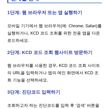
1단계: 웹 브라우저 또는 앱 실행하기
모바일 기기에서 웹 브라우저(예: Chrome, Safari)를
실행하거나, KCD 코드 조회를 위한 전용 앱을 다운
로드하세요.
2단계: KCD 코드 조회 웹사이트 방문하기
웹 브라우저를 사용한 경우, KCD 코드 조회 사이트
의 URL을 입력하거나 앱의 메인 화면에서 KCD 조
회 기능을 선택하세요.
3단계: 진단코드 입력하기
조회하고자 하는 진단코드를 입력 후 ‘검색’ 버튼을