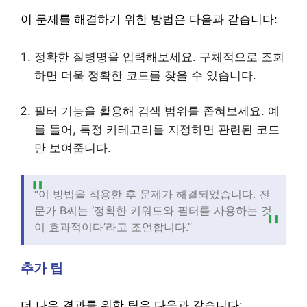
이 문제를 해결하기 위한 방법은 다음과 같습니다:
정확한 질병명을 입력해보세요. 구체적으로 조회
하면 더욱 정확한 코드를 찾을 수 있습니다.
필터 기능을 활용해 검색 범위를 좁혀보세요. 예
를 들어, 특정 카테고리를 지정하면 관련된 코드
만 보여줍니다.
“이 방법을 적용한 후 문제가 해결되었습니다. 전
문가 B씨는 ‘정확한 키워드와 필터를 사용하는 것
이 효과적이다’라고 조언합니다.”
추가 팁
더 나은 결과를 위한 팁은 다음과 같습니다: