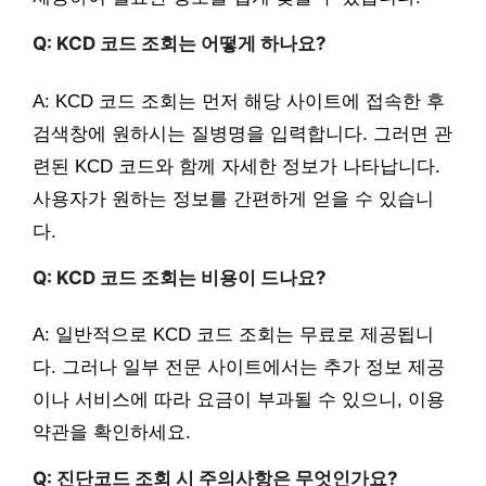
Q: KCD 코드 조회는 어떻게 하나요?
A: KCD 코드 조회는 먼저 해당 사이트에 접속한 후
검색창에 원하시는 질병명을 입력합니다. 그러면 관
련된 KCD 코드와 함께 자세한 정보가 나타납니다.
사용자가 원하는 정보를 간편하게 얻을 수 있습니
다.
Q: KCD 코드 조회는 비용이 드나요?
A: 일반적으로 KCD 코드 조회는 무료로 제공됩니
다. 그러나 일부 전문 사이트에서는 추가 정보 제공
이나 서비스에 따라 요금이 부과될 수 있으니, 이용
약관을 확인하세요.
Q: 진단코드 조회 시 주의사항은 무엇인가요?