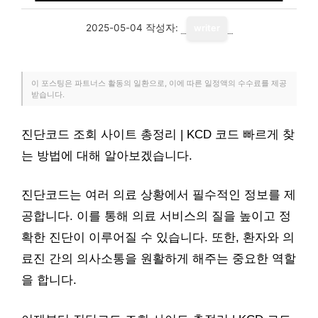
2025-05-04
작성자:
writer
이 포스팅은 파트너스 활동의 일환으로, 이에 따른 일정액의 수수료를 제공
받습니다.
진단코드 조회 사이트 총정리 | KCD 코드 빠르게 찾
는 방법에 대해 알아보겠습니다.
진단코드는 여러 의료 상황에서 필수적인 정보를 제
공합니다. 이를 통해 의료 서비스의 질을 높이고 정
확한 진단이 이루어질 수 있습니다. 또한, 환자와 의
료진 간의 의사소통을 원활하게 해주는 중요한 역할
을 합니다.