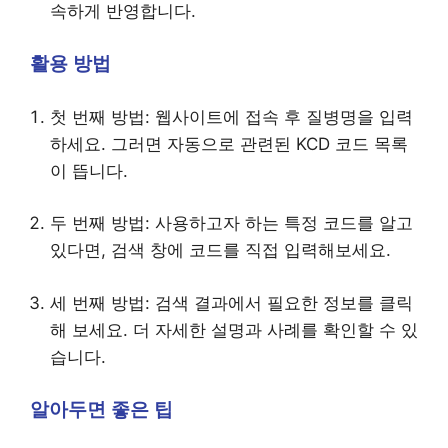
속하게 반영합니다.
활용 방법
첫 번째 방법: 웹사이트에 접속 후 질병명을 입력
하세요. 그러면 자동으로 관련된 KCD 코드 목록
이 뜹니다.
두 번째 방법: 사용하고자 하는 특정 코드를 알고
있다면, 검색 창에 코드를 직접 입력해보세요.
세 번째 방법: 검색 결과에서 필요한 정보를 클릭
해 보세요. 더 자세한 설명과 사례를 확인할 수 있
습니다.
알아두면 좋은 팁