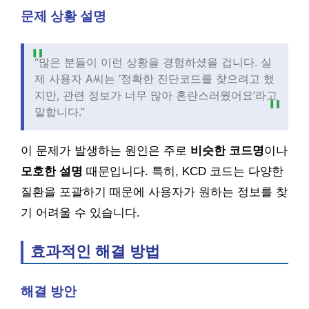
문제 상황 설명
“많은 분들이 이런 상황을 경험하셨을 겁니다. 실
제 사용자 A씨는 ‘정확한 진단코드를 찾으려고 했
지만, 관련 정보가 너무 많아 혼란스러웠어요’라고
말합니다.”
이 문제가 발생하는 원인은 주로
비슷한 코드명
이나
모호한 설명
때문입니다. 특히, KCD 코드는 다양한
질환을 포괄하기 때문에 사용자가 원하는 정보를 찾
기 어려울 수 있습니다.
효과적인 해결 방법
해결 방안