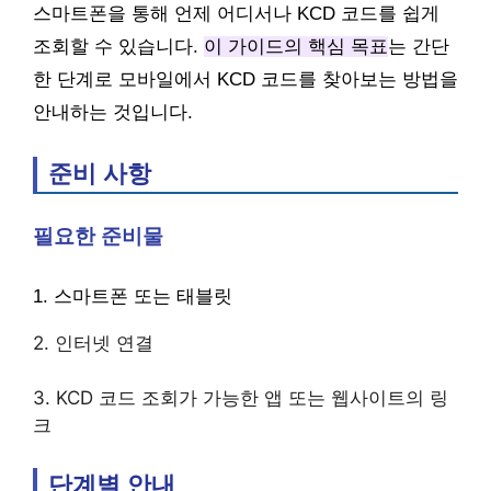
스마트폰을 통해 언제 어디서나 KCD 코드를 쉽게
조회할 수 있습니다.
이 가이드의 핵심 목표
는 간단
한 단계로 모바일에서 KCD 코드를 찾아보는 방법을
안내하는 것입니다.
준비 사항
필요한 준비물
1. 스마트폰 또는 태블릿
2. 인터넷 연결
3. KCD 코드 조회가 가능한 앱 또는 웹사이트의 링
크
단계별 안내