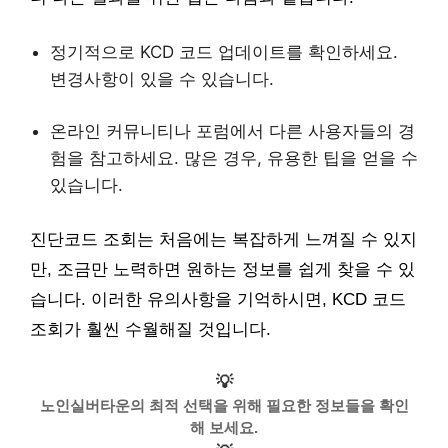
정기적으로 KCD 코드 업데이트를 확인하세요.
변경사항이 있을 수 있습니다.
온라인 커뮤니티나 포럼에서 다른 사용자들의 경
험을 참고하세요. 많은 경우, 유용한 팁을 얻을 수
있습니다.
진단코드 조회는 처음에는 복잡하게 느껴질 수 있지
만, 조금만 노력하면 원하는 정보를 쉽게 찾을 수 있
습니다. 이러한 유의사항을 기억하시면, KCD 코드
조회가 훨씬 수월해질 것입니다.
💡
노인실버타운의 최적 선택을 위해 필요한 정보들을 확인
해 보세요.