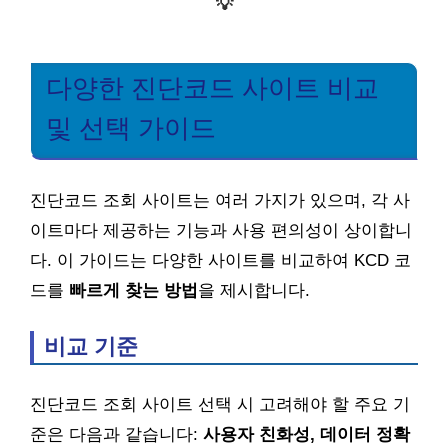
💡
다양한 진단코드 사이트 비교
및 선택 가이드
진단코드 조회 사이트는 여러 가지가 있으며, 각 사
이트마다 제공하는 기능과 사용 편의성이 상이합니
다. 이 가이드는 다양한 사이트를 비교하여 KCD 코
드를
빠르게 찾는 방법
을 제시합니다.
비교 기준
진단코드 조회 사이트 선택 시 고려해야 할 주요 기
준은 다음과 같습니다:
사용자 친화성, 데이터 정확