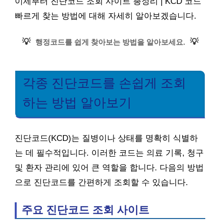
이제부터 진단코드 조회 사이트 총정리 | KCD 코드
빠르게 찾는 방법에 대해 자세히 알아보겠습니다.
💡
💡
행정코드를 쉽게 찾아보는 방법을 알아보세요.
각종 진단코드를 손쉽게 조회
하는 방법 알아보기
진단코드(KCD)는 질병이나 상태를 명확히 식별하
는 데 필수적입니다. 이러한 코드는 의료 기록, 청구
및 환자 관리에 있어 큰 역할을 합니다. 다음의 방법
으로 진단코드를 간편하게 조회할 수 있습니다.
주요 진단코드 조회 사이트