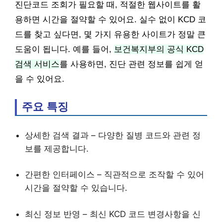
진단코드 조회가 필요할 때, 적절한 웹사이트를 활
용하면 시간을 절약할 수 있어요. 실수 없이 KCD 코
드를 찾고 싶다면, 몇 가지 유용한 사이트가 정말 큰
도움이 됩니다. 예를 들어,
보건복지부의 공식 KCD
검색 서비스
를 사용하면, 진단 관련 정보를 쉽게 얻
을 수 있어요.
주요 특징
상세한 검색 결과 – 다양한 질병 코드와 관련 정
보를 제공합니다.
간편한 인터페이스 – 직관적으로 조작할 수 있어
시간을 절약할 수 있습니다.
최신 정보 반영 – 최신 KCD 코드 변경사항을 신