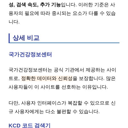
성, 검색 속도, 추가 기능
입니다. 이러한 기준은 사
용자의 필요에 따라 중시되는 요소가 다를 수 있습
니다.
상세 비교
국가건강정보센터
국가건강정보센터는 공식 기관에서 제공하는 사이
트로,
정확한 데이터와 신뢰성
을 보장합니다. 많은
사용자들이 이 사이트를 선호하는 이유입니다.
다만, 사용자 인터페이스가 복잡할 수 있으므로 신
규 사용자에게는 다소 불편할 수 있습니다.
KCD 코드 검색기