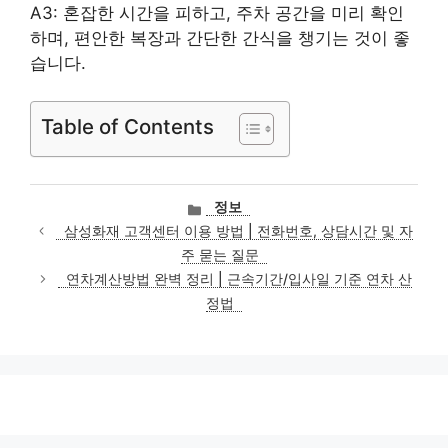
A3: 혼잡한 시간을 피하고, 주차 공간을 미리 확인
하며, 편안한 복장과 간단한 간식을 챙기는 것이 좋
습니다.
Table of Contents
카
정보
테
삼성화재 고객센터 이용 방법 | 전화번호, 상담시간 및 자
고
주 묻는 질문
리
연차계산방법 완벽 정리 | 근속기간/입사일 기준 연차 산
정법