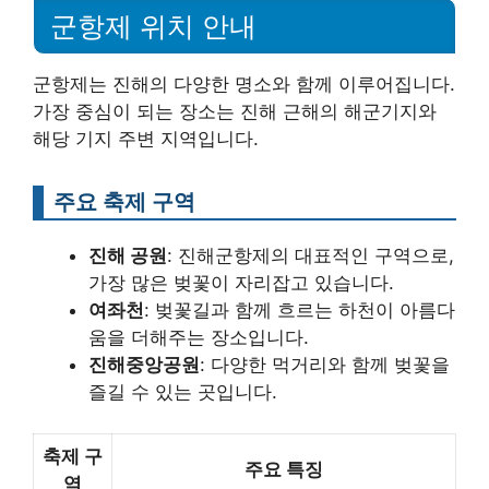
군항제 위치 안내
군항제는 진해의 다양한 명소와 함께 이루어집니다.
가장 중심이 되는 장소는 진해 근해의 해군기지와
해당 기지 주변 지역입니다.
주요 축제 구역
진해 공원
: 진해군항제의 대표적인 구역으로,
가장 많은 벚꽃이 자리잡고 있습니다.
여좌천
: 벚꽃길과 함께 흐르는 하천이 아름다
움을 더해주는 장소입니다.
진해중앙공원
: 다양한 먹거리와 함께 벚꽃을
즐길 수 있는 곳입니다.
축제 구
주요 특징
역