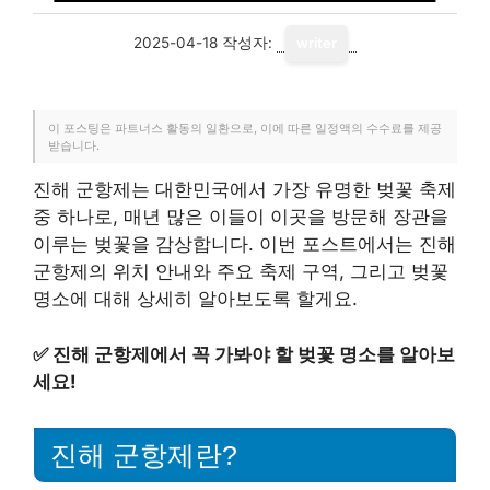
2025-04-18
작성자:
writer
이 포스팅은 파트너스 활동의 일환으로, 이에 따른 일정액의 수수료를 제공
받습니다.
진해 군항제는 대한민국에서 가장 유명한 벚꽃 축제
중 하나로, 매년 많은 이들이 이곳을 방문해 장관을
이루는 벚꽃을 감상합니다. 이번 포스트에서는 진해
군항제의 위치 안내와 주요 축제 구역, 그리고 벚꽃
명소에 대해 상세히 알아보도록 할게요.
✅
진해 군항제에서 꼭 가봐야 할 벚꽃 명소를 알아보
세요!
진해 군항제란?