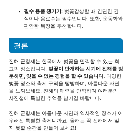
필수 용품 챙기기
: 벚꽃감상할 때 간단한 간
식이나 음료수는 필수입니다. 또한, 운동화와
편안한 복장을 추천합니다.
결론
진해 군항제는 한국에서 벚꽃을 만끽할 수 있는 최
고의 장소입니다.
벚꽃이 만개하는 시기에 진해를 방
문하면, 잊을 수 없는 경험을 할 수 있습니다.
다양한
벚꽃 명소와 축제 구역을 탐방하며, 아름다운 자연
을 느껴보세요. 진해의 매력을 만끽하며 여러분의
사진첩에 특별한 추억을 남기길 바랍니다.
진해 군항제는 아름다운 자연과 역사적인 장소가 어
우러진 특별한 축제니까요. 올해는 꼭 진해에서 잊
지 못할 순간을 만들어 보세요!