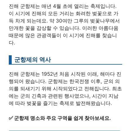
진해 군항제는 매년 4월 초에 열리는 축제입니다.
이 시기에 진해의 모든 거리는 화려한 벚꽃으로 가
득 차게 되는데요. 약 30여만 그루의 벚꽃나무에서
만개한 꽃을 감상할 수 있습니다. 이러한 아름다움
때문에 많은 관광객들이 이 시기에 진해를 찾습니
다.
군항제의 역사
진해 군항제는 1952년 처음 시작된 이래, 해마다 진
행되어 왔습니다. 군항제는 한국전쟁 이후, 군의 의
의를 되새기기 위해 시작되었다고 전해집니다. 최초
에는 군의 긴축과 관련된 행사였으나, 시간이 지남
에 따라 벚꽃을 즐기는 축제로 발전해왔습니다.
✅
군항제 명소와 주요 구역을 쉽게 찾아보세요.