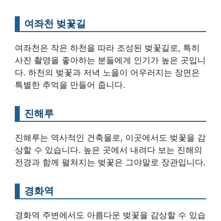
여좌천 벚꽃길
여좌천은 작은 하천을 따라 조성된 벚꽃길로, 특히
사진 촬영을 좋아하는 분들에게 인기가 높은 곳입니
다. 하천의 벚꽃과 저녁 노을이 어우러지는 장면은
특별한 추억을 만들어 줍니다.
진해루
진해루는 역사적인 건축물로, 이곳에서도 벚꽃을 감
상할 수 있습니다. 높은 곳에서 내려다 보는 진해의
전경과 함께 펼쳐지는 벚꽃은 그야말로 장관입니다.
경화역
경화역 주변에서도 아름다운 벚꽃을 감상할 수 있습