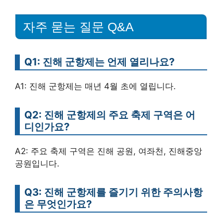
자주 묻는 질문 Q&A
Q1: 진해 군항제는 언제 열리나요?
A1: 진해 군항제는 매년 4월 초에 열립니다.
Q2: 진해 군항제의 주요 축제 구역은 어
디인가요?
A2: 주요 축제 구역은 진해 공원, 여좌천, 진해중앙
공원입니다.
Q3: 진해 군항제를 즐기기 위한 주의사항
은 무엇인가요?