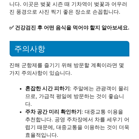
니다. 이곳은 벚꽃 시즌 때 기차역이 벚꽃과 어우러
진 풍경으로 사진 찍기 좋은 장소로 손꼽힙니다.
✅
건강검진 후 어떤 음식을 먹어야 할지 알아보세요.
주의사항
진해 군항제를 즐기기 위해 방문할 계획이라면 몇
가지 주의사항이 있습니다.
혼잡한 시간 피하기
: 주말에는 관광객이 몰리
므로, 가급적 평일에 방문하는 것이 좋습니
다.
주차 공간 미리 확인하기
: 대중교통 이용을
추천합니다. 공영 주차장에서 차를 세우기 어
렵기 때문에, 대중교통을 이용하는 것이 더욱
효율적입니다.