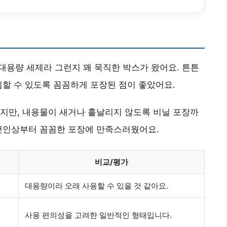
 대용량 세제라 그런지 꽤 묵직한 박스가 왔어요. 튼튼
심할 수 있도록 꼼꼼하게 포장된 점이 좋았어요.
지만, 내용물이 새거나 흩날리지 않도록 비닐 포장까
 첫인상부터 꼼꼼한 포장에 만족스러웠어요.
비교/평가
대용량이라 오래 사용할 수 있을 것 같아요.
사용 편의성을 고려한 일반적인 형태입니다.