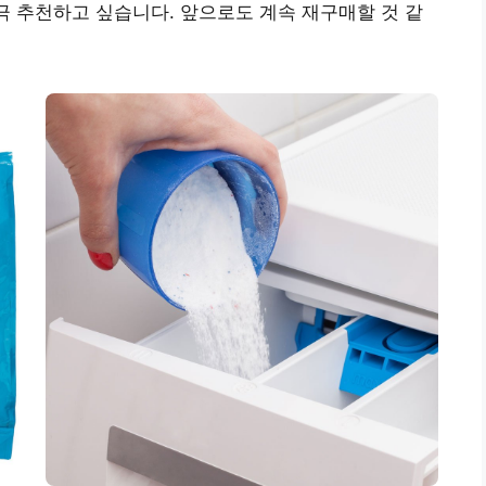
극 추천하고 싶습니다. 앞으로도 계속 재구매할 것 같