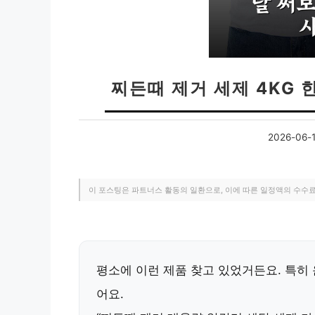
찌든때 제거 세제 4KG 
2026-06-
이 포스팅은 파트너스 활동의 일환으로, 이에 따른 일정액의 수수
평소에 이런 제품 찾고 있었거든요. 특히 
어요.