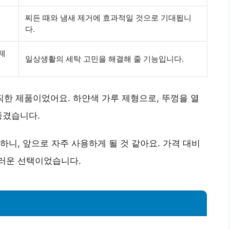
찌든 때와 냄새 제거에 효과적일 것으로 기대됩니
다.
 제
일상생활의 세탁 고민을 해결해 줄 기능입니다.
직한 제품이었어요. 하얀색 가루 제형으로, 뚜껑을 열
풍겼습니다.
하니, 앞으로 자주 사용하게 될 것 같아요. 가격 대비
러운 선택이었습니다.