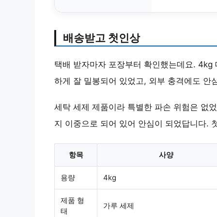
배송받고 첫인상
택배 받자마자 포장부터 확인했는데요. 4kg
하게 잘 밀봉되어 있었고, 외부 충격에도 안
세탁 세제 제품이라 특별한 파손 위험은 없었
지 이중으로 되어 있어 안심이 되었답니다.
항목
사양
용량
4kg
제품 형
가루 세제
태