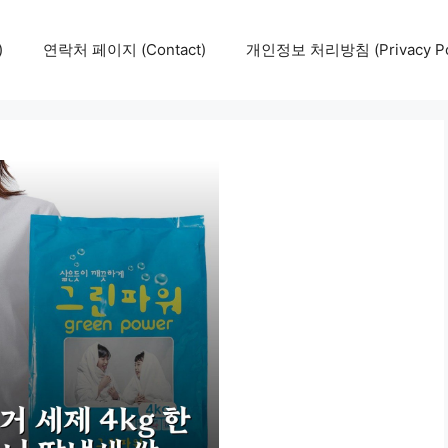
)
연락처 페이지 (Contact)
개인정보 처리방침 (Privacy Pol