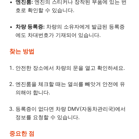
엔진룸:
엔진의 스티커나 장착된 부품에 있는 번
호로 확인할 수 있습니다.
차량 등록증:
차량의 소유자에게 발급된 등록증
에도 차대번호가 기재되어 있습니다.
찾는 방법
안전한 장소에서 차량의 문을 열고 확인하세요.
엔진룸을 체크할 때는 열쇠를 빼앗겨 안전에 유
의해야 합니다.
등록증이 없다면 차량 DMV(자동차관리국)에서
정보를 요청할 수 있습니다.
중요한 점