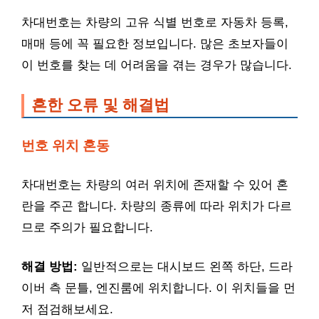
차대번호는 차량의 고유 식별 번호로 자동차 등록,
매매 등에 꼭 필요한 정보입니다. 많은 초보자들이
이 번호를 찾는 데 어려움을 겪는 경우가 많습니다.
흔한 오류 및 해결법
번호 위치 혼동
차대번호는 차량의 여러 위치에 존재할 수 있어 혼
란을 주곤 합니다. 차량의 종류에 따라 위치가 다르
므로 주의가 필요합니다.
해결 방법:
일반적으로는 대시보드 왼쪽 하단, 드라
이버 측 문틀, 엔진룸에 위치합니다. 이 위치들을 먼
저 점검해보세요.