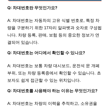
Q: 차대번호란 무엇인가요?
A: 차대번호는 자동차의 고유 식별 번호로, 특정 차
량을 구분하기 위한 17자리 알파벳과 숫자로 구성됩
니다. 차량 등록, 판매, 보험 등의 중요한 정보가 연
결되어 있습니다.
Q: 차대번호는 어디에서 확인할 수 있나요?
A: 차대번호는 보통 차량 대시보드, 운전석 문 개폐
부위, 또는 차량 등록증에서 확인할 수 있습니다. 초
보자도 쉽게 접근할 수 있는 위치입니다.
Q: 차대번호를 사용해야 하는 이유는 무엇인가요?
A: 차대번호는 차량의 이력을 추적하고, 소유권을