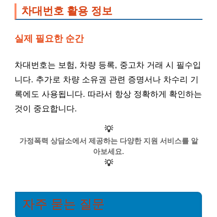
차대번호 활용 정보
실제 필요한 순간
차대번호는 보험, 차량 등록, 중고차 거래 시 필수입
니다. 추가로 차량 소유권 관련 증명서나 차수리 기
록에도 사용됩니다. 따라서 항상 정확하게 확인하는
것이 중요합니다.
💡
가정폭력 상담소에서 제공하는 다양한 지원 서비스를 알
아보세요.
💡
자주 묻는 질문