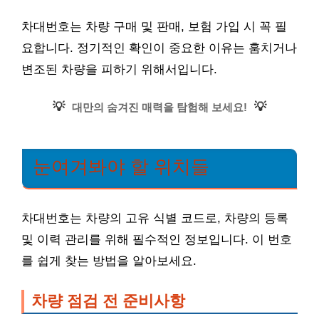
차대번호는 차량 구매 및 판매, 보험 가입 시 꼭 필
요합니다. 정기적인 확인이 중요한 이유는 훔치거나
변조된 차량을 피하기 위해서입니다.
💡
💡
대만의 숨겨진 매력을 탐험해 보세요!
눈여겨봐야 할 위치들
차대번호는 차량의 고유 식별 코드로, 차량의 등록
및 이력 관리를 위해 필수적인 정보입니다. 이 번호
를 쉽게 찾는 방법을 알아보세요.
차량 점검 전 준비사항