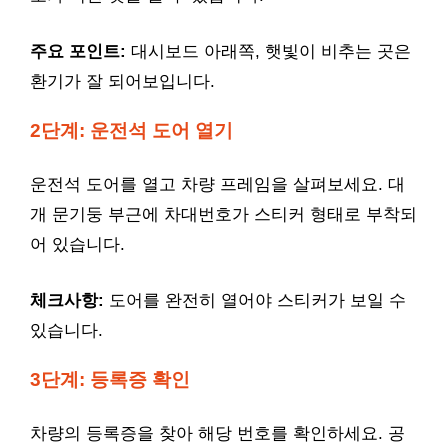
주요 포인트:
대시보드 아래쪽, 햇빛이 비추는 곳은
환기가 잘 되어보입니다.
2단계: 운전석 도어 열기
운전석 도어를 열고 차량 프레임을 살펴보세요. 대
개 문기둥 부근에 차대번호가 스티커 형태로 부착되
어 있습니다.
체크사항:
도어를 완전히 열어야 스티커가 보일 수
있습니다.
3단계: 등록증 확인
차량의 등록증을 찾아 해당 번호를 확인하세요. 공