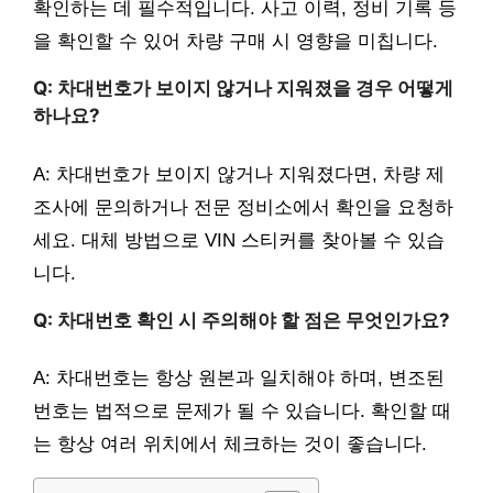
확인하는 데 필수적입니다. 사고 이력, 정비 기록 등
을 확인할 수 있어 차량 구매 시 영향을 미칩니다.
Q: 차대번호가 보이지 않거나 지워졌을 경우 어떻게
하나요?
A: 차대번호가 보이지 않거나 지워졌다면, 차량 제
조사에 문의하거나 전문 정비소에서 확인을 요청하
세요. 대체 방법으로 VIN 스티커를 찾아볼 수 있습
니다.
Q: 차대번호 확인 시 주의해야 할 점은 무엇인가요?
A: 차대번호는 항상 원본과 일치해야 하며, 변조된
번호는 법적으로 문제가 될 수 있습니다. 확인할 때
는 항상 여러 위치에서 체크하는 것이 좋습니다.