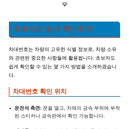
💡
초보자도 쉽게 확인하기
차대번호는 차량의 고유한 식별 정보로, 차량 소유
와 관련된 중요한 사항들에 활용됩니다. 초보자도
쉽게 확인할 수 있는 몇 가지 방법을 소개하겠습니
다.
차대번호 확인 위치
운전석 측면:
문을 열고, 차체의 금속 부위에 부착
된 스티커나 금속판에서 확인 가능합니다.