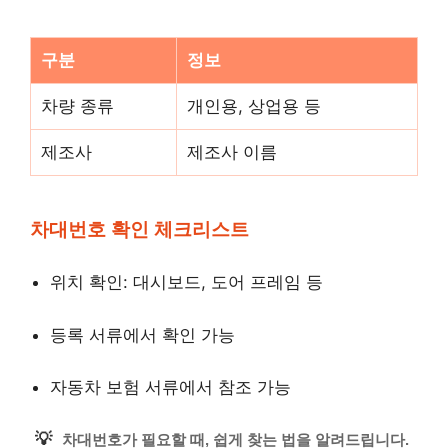
구분
정보
차량 종류
개인용, 상업용 등
제조사
제조사 이름
차대번호 확인 체크리스트
위치 확인: 대시보드, 도어 프레임 등
등록 서류에서 확인 가능
자동차 보험 서류에서 참조 가능
💡
차대번호가 필요할 때, 쉽게 찾는 법을 알려드립니다.