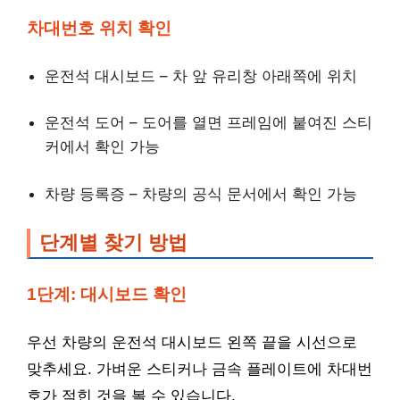
차대번호 위치 확인
운전석 대시보드 – 차 앞 유리창 아래쪽에 위치
운전석 도어 – 도어를 열면 프레임에 붙여진 스티
커에서 확인 가능
차량 등록증 – 차량의 공식 문서에서 확인 가능
단계별 찾기 방법
1단계: 대시보드 확인
우선 차량의 운전석 대시보드 왼쪽 끝을 시선으로
맞추세요. 가벼운 스티커나 금속 플레이트에 차대번
호가 적힌 것을 볼 수 있습니다.