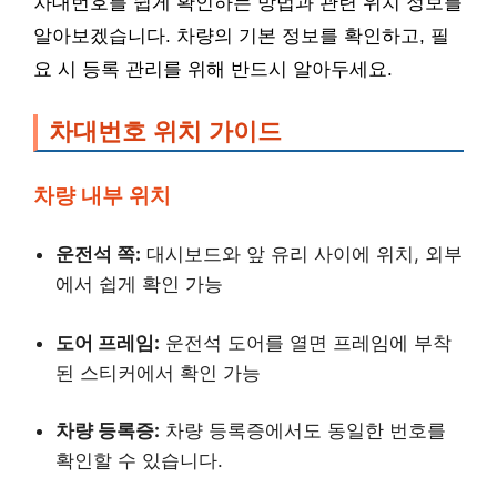
차대번호를 쉽게 확인하는 방법과 관련 위치 정보를
알아보겠습니다. 차량의 기본 정보를 확인하고, 필
요 시 등록 관리를 위해 반드시 알아두세요.
차대번호 위치 가이드
차량 내부 위치
운전석 쪽:
대시보드와 앞 유리 사이에 위치, 외부
에서 쉽게 확인 가능
도어 프레임:
운전석 도어를 열면 프레임에 부착
된 스티커에서 확인 가능
차량 등록증:
차량 등록증에서도 동일한 번호를
확인할 수 있습니다.