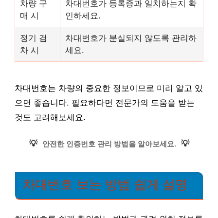
차량 구
차대번호가 등록증과 일치하는지 확
매 시
인하세요.
정기 검
차대번호가 분실되지 않도록 관리하
차 시
세요.
차대번호는 차량의 중요한 정보이므로 미리 알고 있
으면 좋습니다. 필요하다면 전문가의 도움을 받는
것도 고려해보세요.
💡
💡
안전한 인증번호 관리 방법을 알아보세요.
차대번호 보는 방법 쉽게 설명