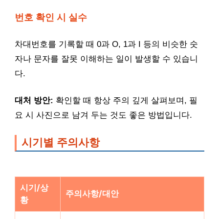
번호 확인 시 실수
차대번호를 기록할 때 0과 O, 1과 I 등의 비슷한 숫
자나 문자를 잘못 이해하는 일이 발생할 수 있습니
다.
대처 방안:
확인할 때 항상 주의 깊게 살펴보며, 필
요 시 사진으로 남겨 두는 것도 좋은 방법입니다.
시기별 주의사항
시기/상
주의사항/대안
황