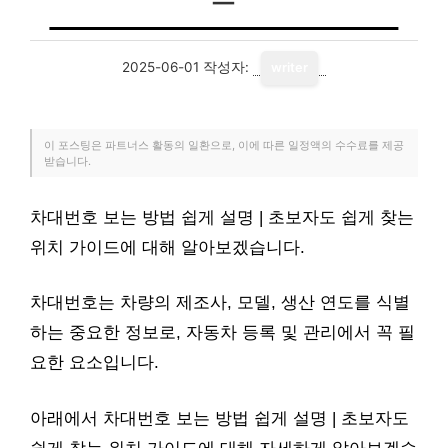
2025-06-01
작성자:
writer
이 포스팅은 파트너스 활동의 일환으로, 이에 따른 일정액의 수수료를 제공
받습니다.
차대번호 보는 방법 쉽게 설명 | 초보자도 쉽게 찾는
위치 가이드에 대해 알아보겠습니다.
차대번호는 차량의 제조사, 모델, 생산 연도를 식별
하는 중요한 정보로, 자동차 등록 및 관리에서 꼭 필
요한 요소입니다.
아래에서 차대번호 보는 방법 쉽게 설명 | 초보자도