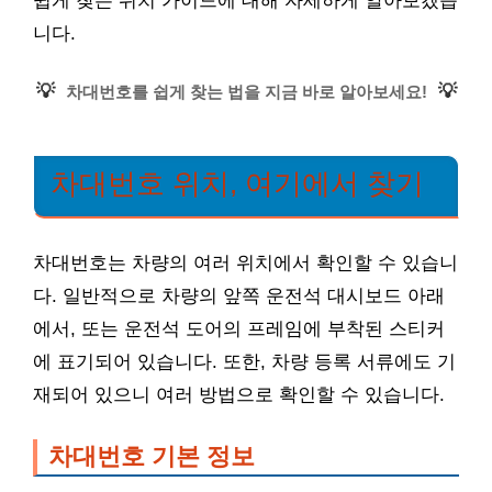
쉽게 찾는 위치 가이드에 대해 자세하게 알아보겠습
니다.
💡
💡
차대번호를 쉽게 찾는 법을 지금 바로 알아보세요!
차대번호 위치, 여기에서 찾기
차대번호는 차량의 여러 위치에서 확인할 수 있습니
다. 일반적으로 차량의 앞쪽 운전석 대시보드 아래
에서, 또는 운전석 도어의 프레임에 부착된 스티커
에 표기되어 있습니다. 또한, 차량 등록 서류에도 기
재되어 있으니 여러 방법으로 확인할 수 있습니다.
차대번호 기본 정보