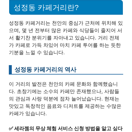
성정동 카페거리란?
성정동 카페거리는 천안의 중심가 근처에 위치해 있
으며, 몇 년 전부터 많은 카페와 식당들이 줄지어 서
서 활기찬 분위기를 자아내고 있습니다. 거리 전체
가 카페로 가득 차있어 마치 카페 투어를 하는 듯한
기분을 느낄 수 있습니다.
성정동 카페거리의 역사
이 거리의 발전은 천안의 카페 문화와 함께했습니
다. 초창기에는 소수의 카페만 존재했으나, 사람들
의 관심과 사랑 덕분에 점차 늘어났습니다. 현재는
맛있고 독창적인 음료와 디저트를 제공하는 수많은
카페가 있습니다.
✅
세라젬의 무상 체험 서비스 신청 방법을 알고 싶다