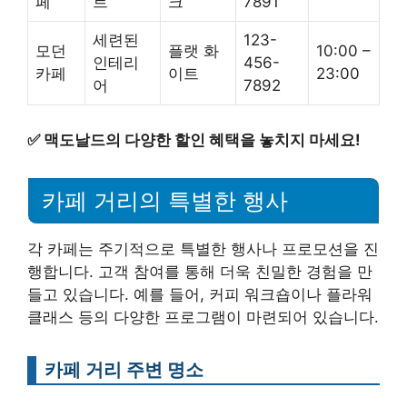
페
트
크
7891
세련된
123-
모던
플랫 화
10:00 –
인테리
456-
카페
이트
23:00
어
7892
✅
맥도날드의 다양한 할인 혜택을 놓치지 마세요!
카페 거리의 특별한 행사
각 카페는 주기적으로 특별한 행사나 프로모션을 진
행합니다. 고객 참여를 통해 더욱 친밀한 경험을 만
들고 있습니다. 예를 들어, 커피 워크숍이나 플라워
클래스 등의 다양한 프로그램이 마련되어 있습니다.
카페 거리 주변 명소