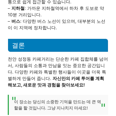
통으로 쉽게 접근할 수 있습니다.
–
지하철
: 가까운 지하철역에서 하차 후 도보로 약
10분 거리입니다.
–
버스
: 다양한 버스 노선이 있으며, 대부분의 노선
이 이 지역에 정차합니다.
결론
천안 성정동 카페거리는 단순한 카페 집합체를 넘어
서, 사람들의 소통과 만남을 잇는 중요한 공간입니
다. 다양한 카페와 특별한 행사들이 이곳을 더욱 특
별하게 만들어 줍니다.
자신만의 카페 투어를 계획
해보고, 새로운 맛과 경험을 찾아보세요!
이 장소는 당신의 소중한 기억을 만드는 데 큰 역
할을 할 것입니다. 그냥 지나치지 마세요!