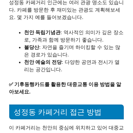
성정동 카페거리 인근에는 여러 관광 명소도 있습니
다. 카페를 방문한 후 재미있는 관광도 계획해보세
요. 몇 가지 예를 들어보겠습니다.
천안 독립기념관
: 역사적인 의미가 깊은 장소
로, 가족과 함께 방문하기 좋습니다.
불당산
: 자연을 즐기며 하이킹할 수 있는 많
은 경로가 있습니다.
천안 예술의 전당
: 다양한 공연과 전시가 열
리는 공간입니다.
✅
기후동행카드를 활용한 대중교통 이용 방법을 알
아보세요.
성정동 카페거리 접근 방법
이 카페거리는 천안의 중심에 위치하고 있어 대중교