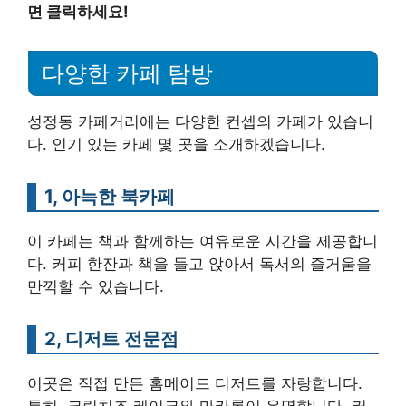
면 클릭하세요!
다양한 카페 탐방
성정동 카페거리에는 다양한 컨셉의 카페가 있습니
다. 인기 있는 카페 몇 곳을 소개하겠습니다.
1, 아늑한 북카페
이 카페는 책과 함께하는 여유로운 시간을 제공합니
다. 커피 한잔과 책을 들고 앉아서 독서의 즐거움을
만끽할 수 있습니다.
2, 디저트 전문점
이곳은 직접 만든 홈메이드 디저트를 자랑합니다.
특히, 크림치즈 케이크와 마카롱이 유명합니다. 커