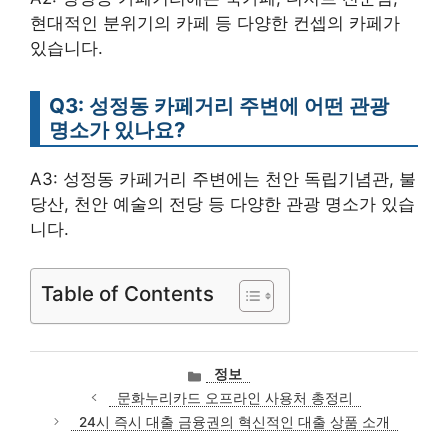
현대적인 분위기의 카페 등 다양한 컨셉의 카페가
있습니다.
Q3: 성정동 카페거리 주변에 어떤 관광
명소가 있나요?
A3: 성정동 카페거리 주변에는 천안 독립기념관, 불
당산, 천안 예술의 전당 등 다양한 관광 명소가 있습
니다.
Table of Contents
카
정보
테
문화누리카드 오프라인 사용처 총정리
고
24시 즉시 대출 금융권의 혁신적인 대출 상품 소개
리