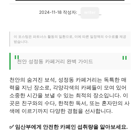
2024-11-18
작성자:
writer
이 포스팅은 파트너스 활동의 일환으로, 이에 따른 일정액의 수수료를 제공
받습니다.
천안 성정동 카페거리 완벽 가이드
천안의 숨겨진 보석, 성정동 카페거리는 독특한 매
력을 지닌 장소로, 각양각색의 카페들이 모여 있어
소중한 시간을 보낼 수 있는 최적의 장소입니다. 이
곳은 친구와의 수다, 한적한 독서, 또는 혼자만의 사
색에 이르기까지 다양한 경험을 선사합니다.
✅
임산부에게 안전한 카페인 섭취량을 알아보세요.