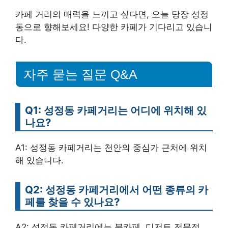
카페 거리의 매력을 느끼고 싶다면, 오늘 당장 성정
동으로 향해보세요! 다양한 카페가 기다리고 있습니
다.
자주 묻는 질문 Q&A
Q1: 성정동 카페거리는 어디에 위치해 있
나요?
A1: 성정동 카페거리는 천안의 중심가 근처에 위치
해 있습니다.
Q2: 성정동 카페거리에서 어떤 종류의 카
페를 찾을 수 있나요?
A2: 성정동 카페거리에는 북카페, 디저트 전문점,