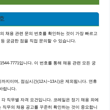
호
의 채용 관련 문의 번호를 확인하는 것이 가장 빠르고
 등 궁금한 점을 직접 문의할 수 있습니다.
44-7771입니다. 이 번호를 통해 채용 관련 모든 궁
시까지이며, 점심시간(12시~13시)은 제외됩니다. 연휴
바랍니다.
 각 직무별 자격 요건입니다. 코레일은 정기 채용 외에
는 직무의 채용 공고를 꾸준히 확인하는 것이 중요합니