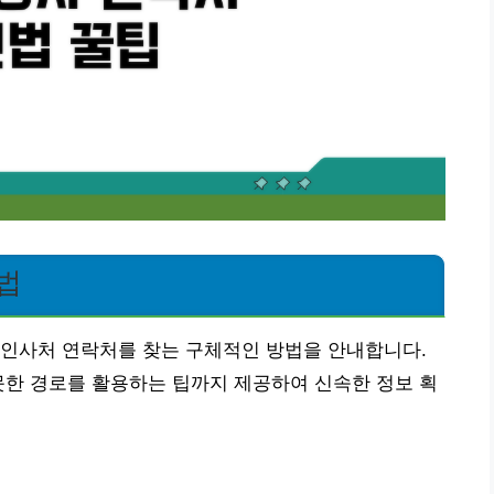
법
 인사처 연락처를 찾는 구체적인 방법을 안내합니다.
못한 경로를 활용하는 팁까지 제공하여 신속한 정보 획