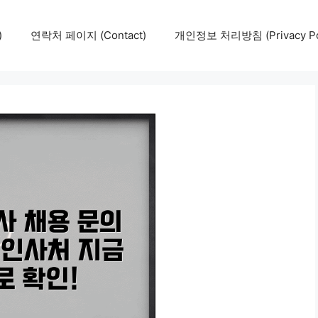
)
연락처 페이지 (Contact)
개인정보 처리방침 (Privacy Pol