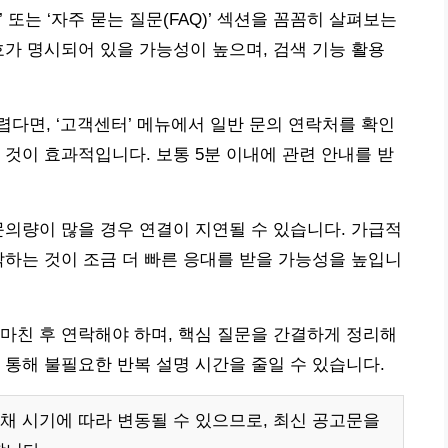
또는 ‘자주 묻는 질문(FAQ)’ 섹션을 꼼꼼히 살펴보는
호가 명시되어 있을 가능성이 높으며, 검색 기능 활용
다면, ‘고객센터’ 메뉴에서 일반 문의 연락처를 확인
 것이 효과적입니다. 보통 5분 이내에 관련 안내를 받
문의량이 많을 경우 연결이 지연될 수 있습니다. 가급적
락하는 것이 조금 더 빠른 응대를 받을 가능성을 높입니
마친 후 연락해야 하며, 핵심 질문을 간결하게 정리해
 통해 불필요한 반복 설명 시간을 줄일 수 있습니다.
채 시기에 따라 변동될 수 있으므로, 최신 공고문을