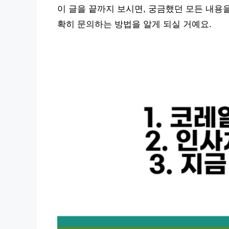
이 글을 끝까지 보시면, 궁금했던 모든 내용
확히 문의하는 방법을 알게 되실 거예요.