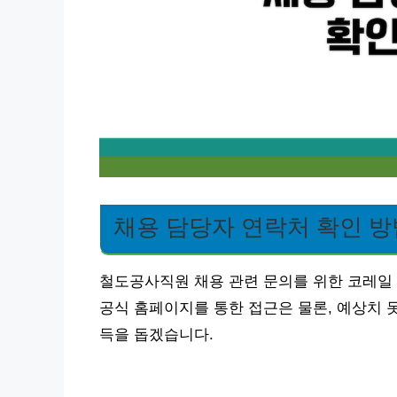
채용 담당자 연락처 확인 방
철도공사직원 채용 관련 문의를 위한 코레일
공식 홈페이지를 통한 접근은 물론, 예상치 
득을 돕겠습니다.