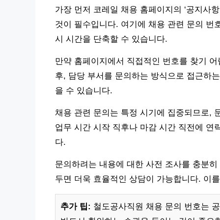
가장 먼저 코레일 채용 홈페이지의 ‘공지사항’ 
것이 필수입니다. 여기에 채용 관련 문의 번
시 시간을 단축할 수 있습니다.
만약 홈페이지에서 직접적인 번호를 찾기 어렵
후, 담당 부서를 문의하는 방식으로 접근하는
을 수 있습니다.
채용 관련 문의는 특정 시기에 집중되므로, 
업무 시간 시작 직후나 마감 시간 직전에 연
다.
문의하려는 내용에 대한 사전 조사를 충분히 
두면 더욱 효율적인 상담이 가능합니다. 이를
추가 팁:
철도공사직원 채용 문의 번호는 공