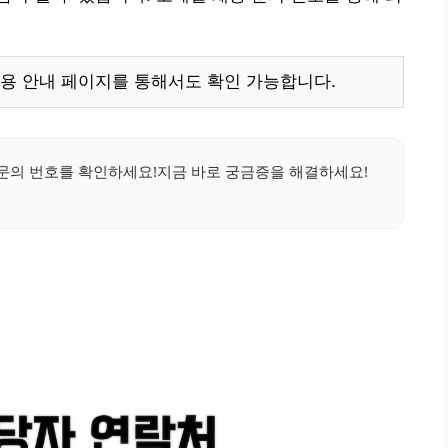
용 안내 페이지를 통해서도 확인 가능합니다.
문의 번호를 확인하세요!지금 바로 궁금증을 해결하세요!