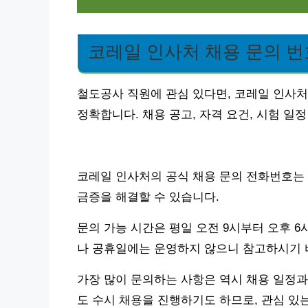
코레일 인사처 채용 문의 번
철도공사 직원에 관심 있다면, 코레일 인사처
정확합니다. 채용 공고, 자격 요건, 시험 일정
코레일 인사처의 공식 채용 문의 전화번호는 15
금증을 해결할 수 있습니다.
문의 가능 시간은 평일 오전 9시부터 오후 6
나 공휴일에는 운영하지 않으니 참고하시기 
가장 많이 문의하는 사항은 역시 채용 일정과
도 수시 채용을 진행하기도 하므로, 관심 있