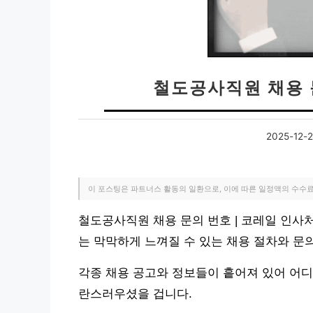
철도공사직원 채용 
2025-12-
이 포스팅은 파트너스 활동의 일환으로, 이에 따른 일정액의 수수
철도공사직원 채용 문의 번호 | 코레일 인사
는 막막하게 느껴질 수 있는 채용 절차와 문
각종 채용 공고와 정보들이 흩어져 있어 어디
란스러우셨을 겁니다.