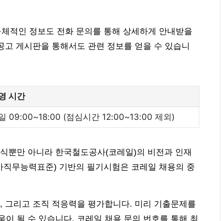
등 구체적인 정보도 전화 문의를 통해 상세하게 안내받을
 공고 게시판을 통해서도 관련 정보를 얻을 수 있습니
영 시간
 09:00~18:00 (점심시간 12:00~13:00 제외)
지식뿐만 아니라 한국철도공사(코레일)의 비전과 인재
국가직무능력표준) 기반의 필기시험은 코레일 채용의 중
, 그리고 조직 적응력을 평가합니다. 미리 기출문제를
이 될 수 있습니다. 코레일 채용 문의 번호를 통해 최