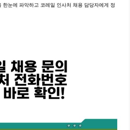
을 한눈에 파악하고 코레일 인사처 채용 담당자에게 정