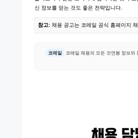
신 정보를 얻는 것도 좋은 전략입니다.
참고:
채용 공고는 코레일 공식 홈페이지 채
코레일
코레일 채용의 모든 것연봉 정보와 