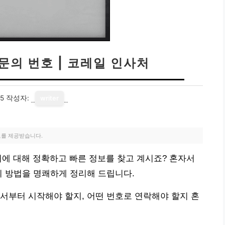
문의 번호 | 코레일 인사처
25
작성자:
writer
료를 제공받습니다.
처에 대해 정확하고 빠른 정보를 찾고 계시죠? 혼자서
의 방법을 명쾌하게 정리해 드립니다.
서부터 시작해야 할지, 어떤 번호로 연락해야 할지 혼