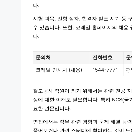
다.
시험 과목, 전형 절차, 합격자 발표 시기 
수 있습니다. 또한, 코레일 홈페이지의 채용
다.
문의처
전화번호
운
코레일 인사처 (채용)
1544-7771
평일
철도공사 직원이 되기 위해서는 관련 전공 
상에 대한 이해도 필요합니다. 특히 NCS(
요한 관문입니다.
면접에서는 직무 관련 경험과 문제 해결 능력
풀어보거나 관련 스터디에 참여하는 것이 도움