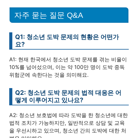
자주 묻는 질문 Q&A
Q1: 청소년 도박 문제의 현황은 어떤가
요?
A1: 현재 한국에서 청소년 도박 문제를 겪는 비율이
10%를 넘어섰으며, 이는 약 100만 명이 도박 중독
위험군에 속한다는 것을 의미해요.
Q2: 청소년 도박 문제의 법적 대응은 어
떻게 이루어지고 있나요?
A2: 청소년 보호법에 따라 도박을 한 청소년에 대한
법적 조치가 가능하지만, 일반적으로 상담 및 교육
을 우선시하고 있으며, 청소년 간의 도박에 대한 처