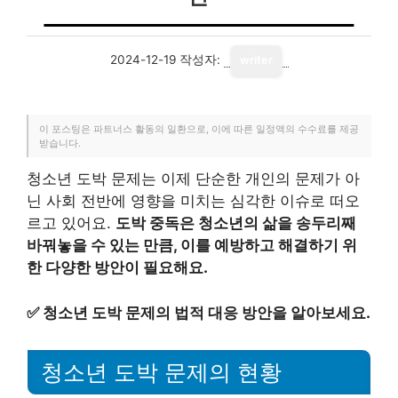
2024-12-19
작성자:
writer
이 포스팅은 파트너스 활동의 일환으로, 이에 따른 일정액의 수수료를 제공
받습니다.
청소년 도박 문제는 이제 단순한 개인의 문제가 아
닌 사회 전반에 영향을 미치는 심각한 이슈로 떠오
르고 있어요.
도박 중독은 청소년의 삶을 송두리째
바꿔놓을 수 있는 만큼, 이를 예방하고 해결하기 위
한 다양한 방안이 필요해요.
✅
청소년 도박 문제의 법적 대응 방안을 알아보세요.
청소년 도박 문제의 현황