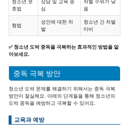
청소년 보
상담 및 교육 중
처벌 수위가 낮
호법
심
음
성인에 대한 처
청소년 간 처벌
형법
벌
미비
✅
청소년 도박 중독을 극복하는 효과적인 방법을 알
아보세요.
중독 극복 방안
청소년 도박 문제를 해결하기 위해서는 중독 극복
방안이 절실해요. 아래의 단계들을 통해 청소년의
도박 중독을 예방하고 극복할 수 있어요.
교육과 예방