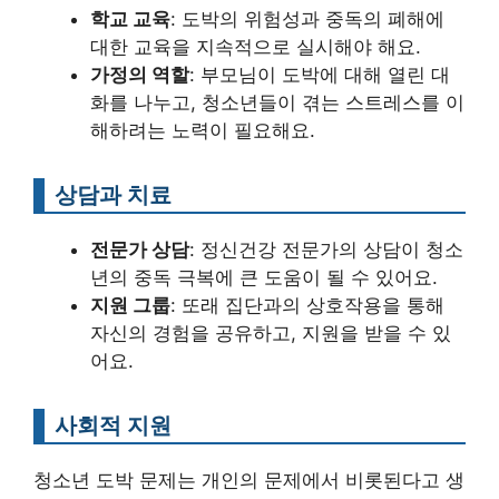
학교 교육
: 도박의 위험성과 중독의 폐해에
대한 교육을 지속적으로 실시해야 해요.
가정의 역할
: 부모님이 도박에 대해 열린 대
화를 나누고, 청소년들이 겪는 스트레스를 이
해하려는 노력이 필요해요.
상담과 치료
전문가 상담
: 정신건강 전문가의 상담이 청소
년의 중독 극복에 큰 도움이 될 수 있어요.
지원 그룹
: 또래 집단과의 상호작용을 통해
자신의 경험을 공유하고, 지원을 받을 수 있
어요.
사회적 지원
청소년 도박 문제는 개인의 문제에서 비롯된다고 생