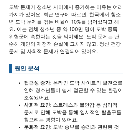
도박 문제가 청소년 사이에서 증가하는 이유는 여러
가지가 있어요. 최근 연구에 따르면, 한국에서 청소
년 도박 문제를 겪는 비율이 10%를 넘어섰다고 해
요. 이는 전체 청소년 중 약 100만 명이 도박 중독
위험군에 속한다는 것을 의미해요. 도박 문제는 단
순히 개인의 재정적 손실에 그치지 않고, 정신 건강
문제 및 사회적 문제가 연결되어 있어요.
원인 분석
접근성 증가
: 온라인 도박 사이트의 발전으로
인해 청소년들이 쉽게 접근할 수 있는 환경이
조성됐어요.
사회적 요인
: 스트레스와 불안감 등 심리적
문제로 인해 도박을 통해 일시적인 탈출구를
찾으려는 경향이 있어요.
문화적 요인
: 도박 승부를 승리와 관련된 것