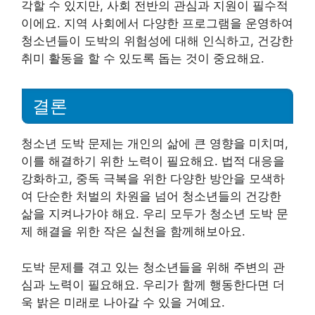
각할 수 있지만, 사회 전반의 관심과 지원이 필수적
이에요. 지역 사회에서 다양한 프로그램을 운영하여
청소년들이 도박의 위험성에 대해 인식하고, 건강한
취미 활동을 할 수 있도록 돕는 것이 중요해요.
결론
청소년 도박 문제는 개인의 삶에 큰 영향을 미치며,
이를 해결하기 위한 노력이 필요해요. 법적 대응을
강화하고, 중독 극복을 위한 다양한 방안을 모색하
여 단순한 처벌의 차원을 넘어 청소년들의 건강한
삶을 지켜나가야 해요. 우리 모두가 청소년 도박 문
제 해결을 위한 작은 실천을 함께해보아요.
도박 문제를 겪고 있는 청소년들을 위해 주변의 관
심과 노력이 필요해요. 우리가 함께 행동한다면 더
욱 밝은 미래로 나아갈 수 있을 거예요.