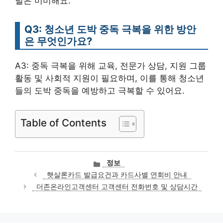
벌은 미미해요.
Q3: 청소년 도박 중독 극복을 위한 방안
은 무엇인가요?
A3: 중독 극복을 위해 교육, 전문가 상담, 지원 그룹
활동 및 사회적 지원이 필요하며, 이를 통해 청소년
들의 도박 중독을 예방하고 극복할 수 있어요.
Table of Contents
카
정보
테
햇살론카드 발급요건과 카드사별 연회비 안내
고
더존온라인고객센터 고객센터 전화번호 및 상담시간
리