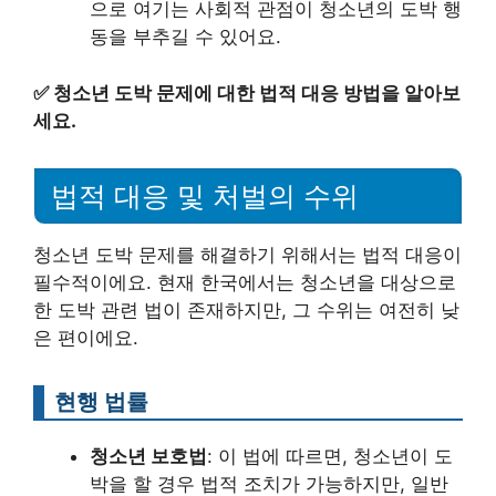
으로 여기는 사회적 관점이 청소년의 도박 행
동을 부추길 수 있어요.
✅
청소년 도박 문제에 대한 법적 대응 방법을 알아보
세요.
법적 대응 및 처벌의 수위
청소년 도박 문제를 해결하기 위해서는 법적 대응이
필수적이에요. 현재 한국에서는 청소년을 대상으로
한 도박 관련 법이 존재하지만, 그 수위는 여전히 낮
은 편이에요.
현행 법률
청소년 보호법
: 이 법에 따르면, 청소년이 도
박을 할 경우 법적 조치가 가능하지만, 일반