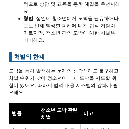
적으로 상담 및 교육을 통한 해결을 우선시해
요.
형법
: 성인이 청소년에게 도박을 권유하거나
그로 인해 발생한 피해에 대해 법적 처벌이
따르지만, 청소년 간의 도박에 대한 처벌은
미미해요.
처벌의 한계
도박을 통해 발생하는 문제의 심각성에도 불구하고
처벌 수위가 낮아 청소년이 다시 도박을 시도할 위
험이 있어요. 따라서 법적 대응 시스템의 강화가 필
요해요.
청소년 도박 관련
법률
비고
처벌