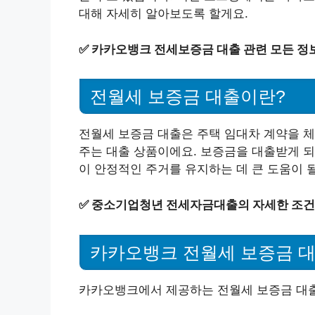
대해 자세히 알아보도록 할게요.
✅
카카오뱅크 전세보증금 대출 관련 모든 정
전월세 보증금 대출이란?
전월세 보증금 대출은 주택 임대차 계약을 체
주는 대출 상품이에요. 보증금을 대출받게 되
이 안정적인 주거를 유지하는 데 큰 도움이 될
✅
중소기업청년 전세자금대출의 자세한 조건
카카오뱅크 전월세 보증금 대
카카오뱅크에서 제공하는 전월세 보증금 대출