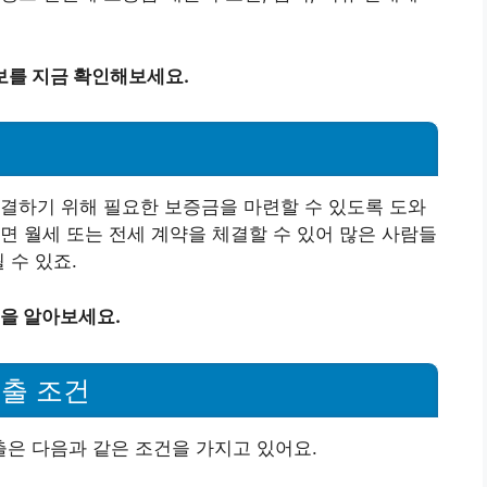
보를 지금 확인해보세요.
결하기 위해 필요한 보증금을 마련할 수 있도록 도와
면 월세 또는 전세 계약을 체결할 수 있어 많은 사람들
 수 있죠.
을 알아보세요.
출 조건
은 다음과 같은 조건을 가지고 있어요.