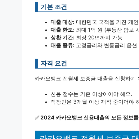
기본 조건
대출 대상:
대한민국 국적을 가진 개인,
대출 한도:
최대 1억 원 (부동산 담보 시
상환 기간:
최장 20년까지 가능
대출 종류:
고정금리와 변동금리 옵션
자격 요건
카카오뱅크 전월세 보증금 대출을 신청하기 
신용 점수는 기준 이상이어야 해요.
직장인은 3개월 이상 재직 중이어야 
✅
2024 카카오뱅크 신용대출의 모든 정보를
카카오뱅크 전월세 보증금 대