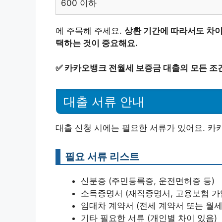
600 이하
에 주목해 주세요.
상환 기간에 따라서도 차이
택하는 것이 중요해요.
✅
카카오뱅크 전월세 보증금 대출의 모든 조
대출 서류 안내
대출 신청 시에는 필요한 서류가 있어요. 카
필요 서류 리스트
신분증 (주민등록증, 운전면허증 등)
소득증명서 (재직증명서, 고용보험 가
임대차 계약서 (전세 계약서 또는 월세
기타 필요한 서류 (개인별 차이 있음)