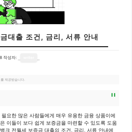
대출 조건, 금리, 서류 안내
8
작성자:
writer
료를 제공받습니다.
드
 필요한 많은 사람들에게 매우 유용한 금융 상품이에
은 이들이 보다 쉽게 보증금을 마련할 수 있도록 도움
뱅크 전월세 보증금 대출의 조건, 금리, 서류 안내에