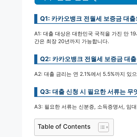
Q1: 카카오뱅크 전월세 보증금 대
A1: 대출 대상은 대한민국 국적을 가진 만 1
간은 최장 20년까지 가능합니다.
Q2: 카카오뱅크 전월세 보증금 대출
A2: 대출 금리는 연 2.1%에서 5.5%까지 
Q3: 대출 신청 시 필요한 서류는 
A3: 필요한 서류는 신분증, 소득증명서, 임
Table of Contents