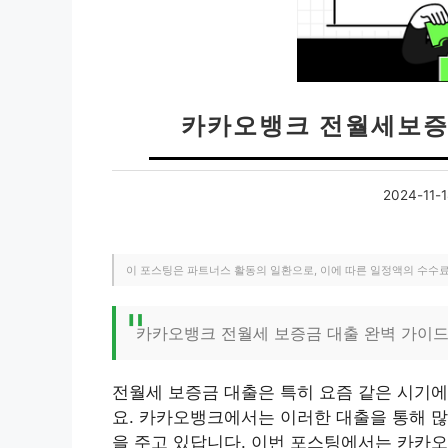
카카오뱅크 전월세보증금
2024-11-1
이 포스팅은 파트너스 활동의 일환으로, 이에 따른 일정액의 수수
카카오뱅크 전월세 보증금 대출 완벽 가이
전월세 보증금 대출은 특히 요즘 같은 시기에
요. 카카오뱅크에서는 이러한 대출을 통해 많
을 주고 있답니다. 이번 포스팅에서는 카카오