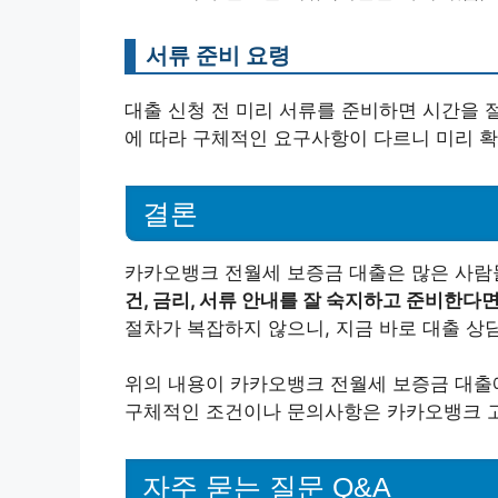
서류 준비 요령
대출 신청 전 미리 서류를 준비하면 시간을 
에 따라 구체적인 요구사항이 다르니 미리 확
결론
카카오뱅크 전월세 보증금 대출은 많은 사람들
건, 금리, 서류 안내를 잘 숙지하고 준비한다면
절차가 복잡하지 않으니, 지금 바로 대출 상
위의 내용이 카카오뱅크 전월세 보증금 대출에
구체적인 조건이나 문의사항은 카카오뱅크 고
자주 묻는 질문 Q&A