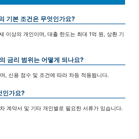
출의 기본 조건은 무엇인가요?
9세 이상의 개인이며, 대출 한도는 최대 1억 원, 상환 기
의 금리 범위는 어떻게 되나요?
있으며, 신용 점수 및 조건에 따라 차등 적용됩니다.
무엇인가요?
대차 계약서 및 기타 개인별로 필요한 서류가 있습니다.