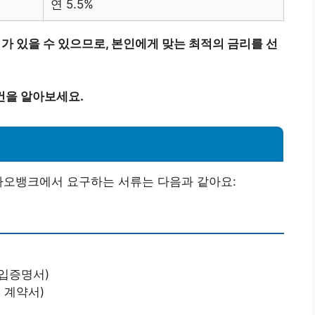
연 5.5%
가 있을 수 있으므로, 본인에게 맞는 최적의 금리를 선
건을 알아보세요.
카오뱅크에서 요구하는 서류는 다음과 같아요:
입증명서)
 계약서)