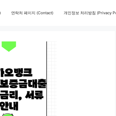
)
연락처 페이지 (Contact)
개인정보 처리방침 (Privacy Pol