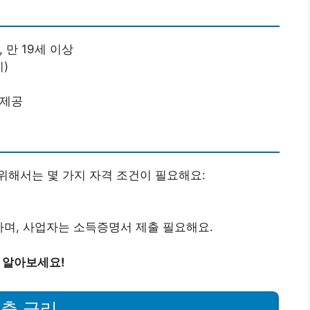
 만 19세 이상
)
 제공
위해서는 몇 가지 자격 조건이 필요해요:
하며, 사업자는 소득증명서 제출 필요해요.
 알아보세요!
출 금리