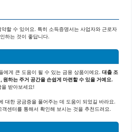
절약할 수 있어요. 특히 소득증명서는 사업자와 근로자
인하는 것이 좋답니다.
에게 큰 도움이 될 수 있는 금융 상품이에요.
대출 조
, 원하는 주거 공간을 손쉽게 마련할 수 있을 거예요.
담을 받아보세요!
 대한 궁금증을 풀어주는 데 도움이 되었길 바라요.
객센터를 통해서 확인해 보시는 것을 추천드려요.