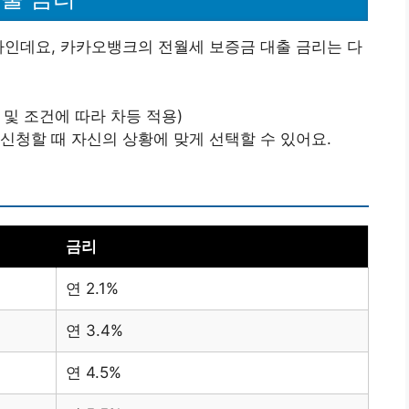
나인데요, 카카오뱅크의 전월세 보증금 대출 금리는 다
점수 및 조건에 따라 차등 적용)
신청할 때 자신의 상황에 맞게 선택할 수 있어요.
금리
연 2.1%
연 3.4%
연 4.5%