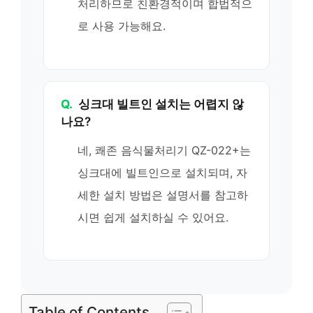
처리하므로 친환경적이며 합법적으
로 사용 가능해요.
Q.
싱크대 빌트인 설치는 어렵지 않
나요?
네, 쾌존 음식물처리기 QZ-022+는
싱크대에 빌트인으로 설치되며, 자
세한 설치 방법은 설명서를 참고하
시면 쉽게 설치하실 수 있어요.
Table of Contents