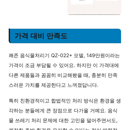
가격 대비 만족도
쾌존 음식물처리기 QZ-022+ 모델, 149만원이라는
가격이 조금 부담될 수 있어요. 하지만 이 가격대에
다른 제품들과 꼼꼼히 비교해봤을 때,
충분히 만족
스러운 가치를 제공
한다고 느껴졌답니다.
특히
친환경적이고 합법적인 처리 방식
은 환경을 생
각하는 분들에게 큰 장점으로 다가올 거예요. 음식
물 쓰레기 처리 문제에 대한 고민을 덜어주면서도,