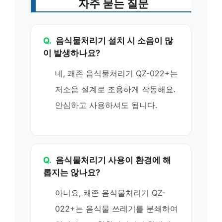
자주 묻는 질문
Q.
음식물처리기 설치 시 소음이 많
이 발생하나요?
네, 쾌존 음식물처리기 QZ-022+는
저소음 설계로 조용하게 작동해요.
안심하고 사용하셔도 됩니다.
Q.
음식물처리기 사용이 환경에 해
롭지는 않나요?
아니요, 쾌존 음식물처리기 QZ-
022+는 음식물 쓰레기를 분쇄하여