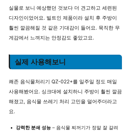
실물로 보니 예상했던 것보다 더 견고하고 세련된
디자인이었어요. 빌트인 제품이라 설치 후 주방이
훨씬 깔끔해질 것 같은 기대감이 들어요. 묵직한 무
게감에서 느껴지는 안정감도 좋았고요.
실제 사용해보니
쾌존 음식물처리기 QZ-022+를 일주일 정도 매일
사용해봤어요. 싱크대에 설치하니 주방이 훨씬 깔끔
해졌고, 음식물 쓰레기 처리 고민을 덜어주더라고
요.
강력한 분쇄 성능
– 음식물 찌꺼기가 정말 잘 갈려