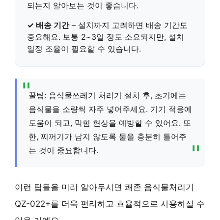
되는지 알아보는 것이 좋습니다.
✓ 배송 기간
– 설치까지 고려하면 배송 기간도
중요해요. 보통 2~3일 정도 소요되지만, 설치
일정 조율이 필요할 수 있습니다.
꿀팁: 음식물쓰레기 처리기 설치 후, 초기에는
음식물을 소량씩 자주 넣어주세요. 기기 적응에
도움이 되고, 막힘 현상을 예방할 수 있어요. 또
한, 찌꺼기가 남지 않도록 물을 충분히 틀어주
는 것이 중요합니다.
이런 팁들을 미리 알아두시면 쾌존 음식물처리기
QZ-022+를 더욱 편리하고 효율적으로 사용하실 수