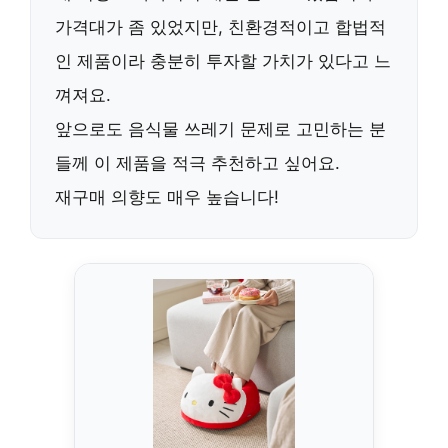
가격대가 좀 있었지만, 친환경적이고 합법적
인 제품이라
충분히 투자할 가치가 있다고 느
껴져요
.
앞으로도 음식물 쓰레기 문제로 고민하는 분
들께
이 제품을 적극 추천하고 싶어요
.
재구매 의향도 매우 높습니다!