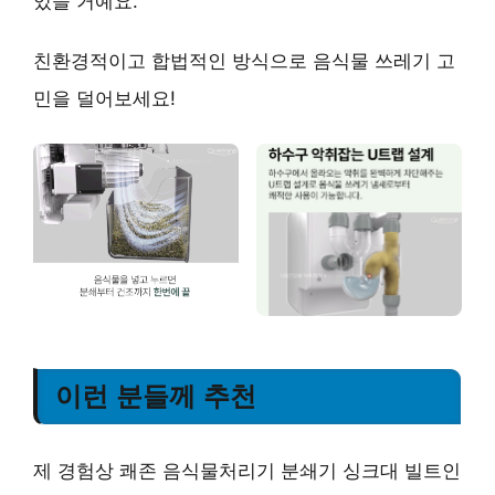
있을 거예요.
친환경적이고 합법적인 방식으로 음식물 쓰레기 고
민을 덜어보세요!
이런 분들께 추천
제 경험상 쾌존 음식물처리기 분쇄기 싱크대 빌트인