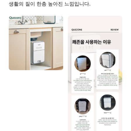
생활의 질이 한층 높아진 느낌입니다.