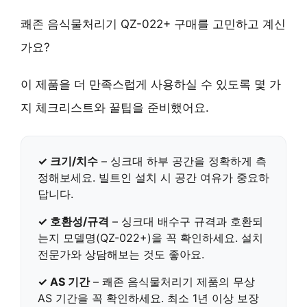
쾌존 음식물처리기 QZ-022+ 구매를 고민하고 계신
가요?
이 제품을 더 만족스럽게 사용하실 수 있도록 몇 가
지 체크리스트와 꿀팁을 준비했어요.
✓ 크기/치수
– 싱크대 하부 공간을 정확하게 측
정해보세요. 빌트인 설치 시 공간 여유가 중요하
답니다.
✓ 호환성/규격
– 싱크대 배수구 규격과 호환되
는지 모델명(QZ-022+)을 꼭 확인하세요. 설치
전문가와 상담해보는 것도 좋아요.
✓ AS 기간
– 쾌존 음식물처리기 제품의 무상
AS 기간을 꼭 확인하세요. 최소 1년 이상 보장