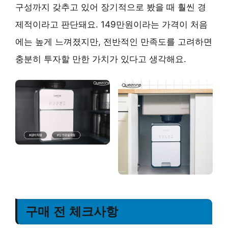
구성까지 갖추고 있어 장기적으로 봤을 때 훨씬 경
제적
이라고 판단돼요. 149만원이라는 가격이 처음
에는 높게 느껴졌지만,
전반적인 만족도를 고려하면
충분히 투자할 만한 가치
가 있다고 생각해요.
구매 전 체크사항