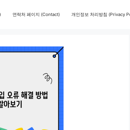
)
연락처 페이지 (Contact)
개인정보 처리방침 (Privacy Pol