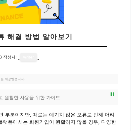
류 해결 방법 알아보기
3
작성자:
writer
료를 제공받습니다.
고 원활한 사용을 위한 가이드
 부분이지만, 때로는 예기치 않은 오류로 인해 어려
 플랫폼에서는 회원가입이 원활하지 않을 경우, 다양한