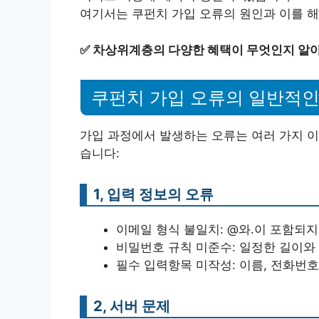
여기서는 쿠펀치 가입 오류의 원인과 이를 
✅
차상위계층의 다양한 혜택이 무엇인지 알
쿠펀치 가입 오류의 일반적인
가입 과정에서 발생하는 오류는 여러 가지 이
습니다:
1, 입력 정보의 오류
이메일 형식 불일치: @와.이 포함되지
비밀번호 규칙 미준수: 일정한 길이와
필수 입력항목 미작성: 이름, 전화번호
2, 서버 문제