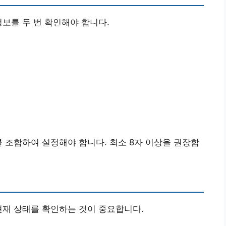
정보를 두 번 확인해야 합니다.
를 조합하여 설정해야 합니다. 최소 8자 이상을 권장합
현재 상태를 확인하는 것이 중요합니다.