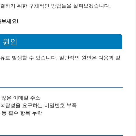
해결하기 위한 구체적인 방법들을 살펴보겠습니다.
아보세요!
 원인
유로 발생할 수 있습니다. 일반적인 원인은 다음과 같
 않은 이메일 주소
 복잡성을 요구하는 비밀번호 부족
 등 필수 항목 누락