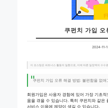
쿠펀치 가입 오
2024-11-1
이 포스팅은 파트너스 활동의 일환으로, 이에 따른 일정액의 수수
쿠펀치 가입 오류 해결 방법: 불편함을 없애
회원가입은 사용자 경험에 있어 가장 기초적인
움을 겪을 수 있습니다. 특히 쿠펀치와 같은
서비스 이용에 제약이 생길 수 있습니다.