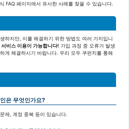
식 FAQ 페이지에서 유사한 사례를 찾을 수 있습니다.
생하지만, 이를 해결하기 위한 방법도 여러 가지입니
 서비스 이용이 가능합니다!
가입 과정 중 오류가 발생
하게 해결하시기 바랍니다. 우리 모두 쿠펀치를 통해
원인은 무엇인가요?
 문제, 계정 중복 등이 있습니다.