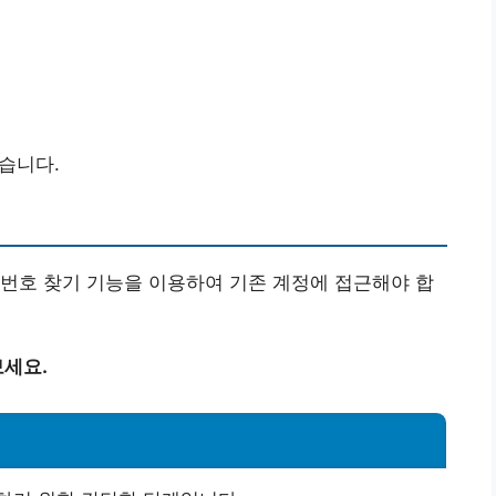
좋습니다.
번호 찾기 기능을 이용하여 기존 계정에 접근해야 합
세요.