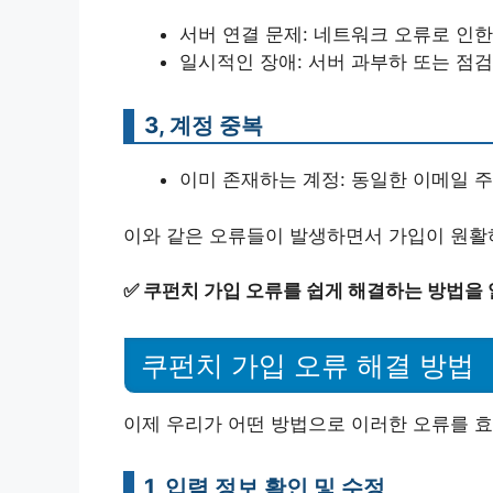
서버 연결 문제: 네트워크 오류로 인한
일시적인 장애: 서버 과부하 또는 점
3, 계정 중복
이미 존재하는 계정: 동일한 이메일 주
이와 같은 오류들이 발생하면서 가입이 원활하
✅
쿠펀치 가입 오류를 쉽게 해결하는 방법을
쿠펀치 가입 오류 해결 방법
이제 우리가 어떤 방법으로 이러한 오류를 
1, 입력 정보 확인 및 수정