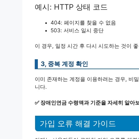
예시: HTTP 상태 코드
404: 페이지를 찾을 수 없음
503: 서비스 일시 중단
이 경우, 일정 시간 후 다시 시도하는 것이 
3, 중복 계정 확인
이미 존재하는 계정을 이용하려는 경우, 비밀
니다.
✅
장애인연금 수령액과 기준을 자세히 알아보
가입 오류 해결 가이드