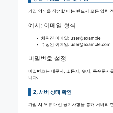
가입 양식을 작성할 때는 반드시 모든 입력 
예시: 이메일 형식
채워진 이메일: user@example
수정된 이메일: user@example.com
비밀번호 설정
비밀번호는 대문자, 소문자, 숫자, 특수문자
니다.
2, 서버 상태 확인
가입 시 오류 대신 공지사항을 통해 서버의 