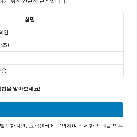
하기 위한 간단한 단계입니다.
설명
 확인
참조)
활용
방법을 알아보세요!
가 발생한다면, 고객센터에 문의하여 상세한 지원을 받는