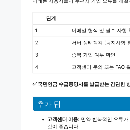
아래는 사용자들이 쿠펀치 가입 오류를 해결
단계
1
이메일 형식 및 필수 사항
2
서버 상태점검 (공지사항 
3
중복 가입 여부 확인
4
고객센터 문의 또는 FAQ 
✅
국민연금 수급증명서를 발급받는 간단한 
추가 팁
고객센터 이용
: 만약 반복적인 오류
것이 좋습니다.