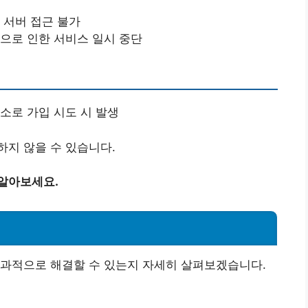
 서버 접근 불가
검으로 인한 서비스 일시 중단
소로 가입 시도 시 발생
지 않을 수 있습니다.
 알아보세요.
효과적으로 해결할 수 있는지 자세히 살펴보겠습니다.