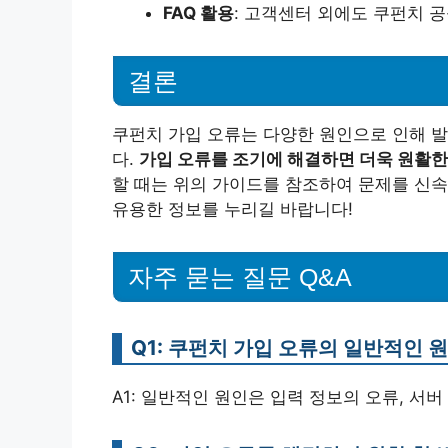
FAQ 활용
: 고객센터 외에도 쿠펀치 공
결론
쿠펀치 가입 오류는 다양한 원인으로 인해 발
다.
가입 오류를 조기에 해결하면 더욱 원활한
할 때는 위의 가이드를 참조하여 문제를 신속
유용한 정보를 누리길 바랍니다!
자주 묻는 질문 Q&A
Q1: 쿠펀치 가입 오류의 일반적인 
A1: 일반적인 원인은 입력 정보의 오류, 서버