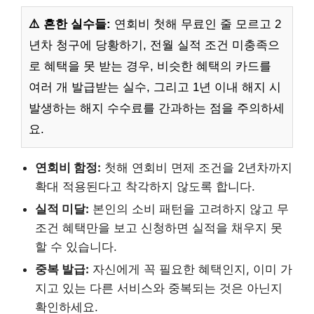
⚠️ 흔한 실수들:
연회비 첫해 무료인 줄 모르고 2
년차 청구에 당황하기, 전월 실적 조건 미충족으
로 혜택을 못 받는 경우, 비슷한 혜택의 카드를
여러 개 발급받는 실수, 그리고 1년 이내 해지 시
발생하는 해지 수수료를 간과하는 점을 주의하세
요.
연회비 함정:
첫해 연회비 면제 조건을 2년차까지
확대 적용된다고 착각하지 않도록 합니다.
실적 미달:
본인의 소비 패턴을 고려하지 않고 무
조건 혜택만을 보고 신청하면 실적을 채우지 못
할 수 있습니다.
중복 발급:
자신에게 꼭 필요한 혜택인지, 이미 가
지고 있는 다른 서비스와 중복되는 것은 아닌지
확인하세요.