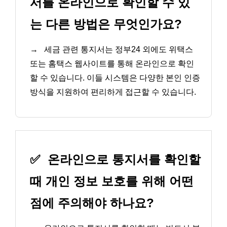
서를 온라인으로 확인할 수 있
는 다른 방법은 무엇인가요?
→
세금 관련 통지서는 정부24 외에도 위택스
또는 홈택스 웹사이트를 통해 온라인으로 확인
할 수 있습니다. 이들 시스템은 다양한 본인 인증
방식을 지원하여 편리하게 접근할 수 있습니다.
✅
온라인으로 통지서를 확인할
때 개인 정보 보호를 위해 어떤
점에 주의해야 하나요?