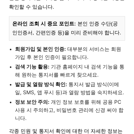
확인할 수 있습니다.
온라인 조회 시 중요 포인트:
본인 인증 수단(공
인인증서, 간편인증 등)을 미리 준비해야 합니다.
회원가입 및 본인 인증:
대부분의 서비스는 회원
가입 후 본인 인증이 필요합니다.
검색 기능 활용:
기관 홈페이지 내 검색 기능을 통
해 원하는 통지서를 빠르게 찾으세요.
발급 및 열람 방식 확인:
통지서 발급 방식(이메
일, SMS, 앱 푸시 등)과 열람 방법을 숙지하세요.
정보 보안 주의:
개인 정보 보호를 위해 공용 PC
사용 시 주의하고, 비밀번호 관리에 신경 써야 합
니다.
각종 민원 및 통지서 확인에 대한 더 자세한 정보는