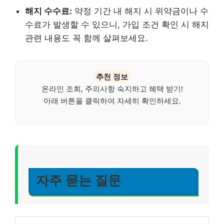
해지 수수료:
약정 기간 내 해지 시 위약금이나 수
수료가 발생할 수 있으니, 가입 조건 확인 시 해지
관련 내용도 꼭 함께 살펴보세요.
추천 정보
온라인 조회, 주의사항 숙지하고 혜택 받기!
아래 버튼을 클릭하여 자세히 확인하세요.
자주 묻는 질문