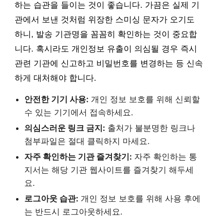
하는 습관을 들이는 것이 좋습니다. 가끔은 실제 기
관에서 보낸 것처럼 위장한 스미싱 문자가 오기도
하니, 발송 기관명을 꼼꼼히 확인하는 것이 중요합
니다. 혹시라도 개인정보 유출이 의심될 경우 즉시
관련 기관에 신고하고 비밀번호를 변경하는 등 신속
하게 대처해야 합니다.
안전한 기기 사용:
개인 정보 보호를 위해 신뢰할
수 있는 기기에서 접속하세요.
의심스러운 링크 금지:
출처가 불분명한 링크나
첨부파일은 절대 클릭하지 마세요.
자주 확인하는 기관 즐겨찾기:
자주 확인하는 통
지서는 해당 기관 웹사이트를 즐겨찾기 해두세
요.
로그아웃 습관:
개인 정보 보호를 위해 사용 후에
는 반드시 로그아웃하세요.