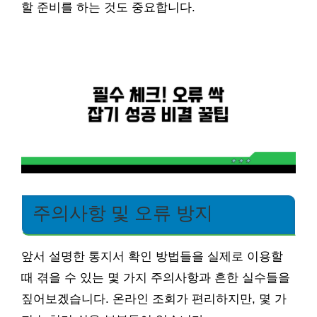
할 준비를 하는 것도 중요합니다.
주의사항 및 오류 방지
앞서 설명한 통지서 확인 방법들을 실제로 이용할
때 겪을 수 있는 몇 가지 주의사항과 흔한 실수들을
짚어보겠습니다. 온라인 조회가 편리하지만, 몇 가