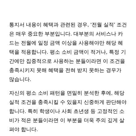
통지서 내용이 혜택과 관련된 경우, ‘전월 실적’ 조건
은 매우 중요한 부분입니다. 대부분의 서비스나 카
드는 전월에 일정 금액 이상을 사용해야만 해당 혜
택을 적용합니다. 평소 소비 금액이 적거나, 특정 기
간에만 집중적으로 사용하는 분들이라면 이 조건을
충족시키지 못해 혜택을 전혀 받지 못하는 경우가
많습니다.
자신의 평소 소비 패턴을 면밀히 분석한 후에, 해당
실적 조건을 충족시킬 수 있을지 신중하게 판단해야
합니다. 특히 학생이나 사회 초년생 등 고정적인 소
비가 적은 분들이라면 이 부분을 더욱 주의 깊게 살
펴야 합니다.