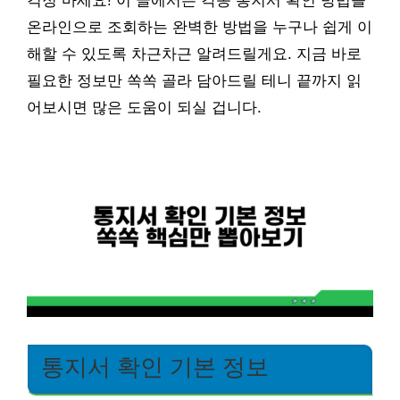
걱정 마세요! 이 글에서는 각종 통지서 확인 방법을
온라인으로 조회하는 완벽한 방법을 누구나 쉽게 이
해할 수 있도록 차근차근 알려드릴게요. 지금 바로
필요한 정보만 쏙쏙 골라 담아드릴 테니 끝까지 읽
어보시면 많은 도움이 되실 겁니다.
통지서 확인 기본 정보