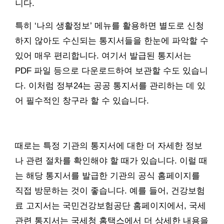
니다.
특히 ‘나의 생활정보’ 메뉴를 활용하면 별도로 신청
하지 않아도 수신되는 통지서들을 한눈에 파악할 수
있어 매우 편리합니다. 여기서 발급된 통지서는
PDF 파일 등으로 다운로드하여 보관할 수도 있습니
다. 이처럼 정부24는 공공 통지서를 관리하는 데 있
어 필수적인 창구라 할 수 있습니다.
때로는 특정 기관의 통지서에 대한 더 자세한 정보
나 관련 절차를 확인해야 할 때가 있습니다. 이럴 때
는 해당 통지서를 발급한 기관의 공식 홈페이지를
직접 방문하는 것이 좋습니다. 예를 들어, 건강보험
료 고지서는 국민건강보험공단 홈페이지에서, 국세
관련 통지서는 국세청 홈택스에서 더 상세한 내용을