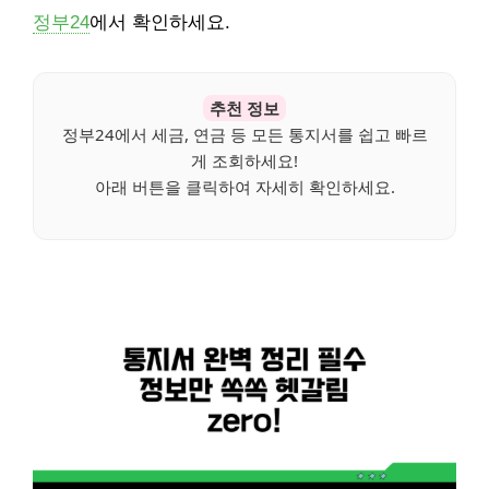
정부24
에서 확인하세요.
추천 정보
정부24에서 세금, 연금 등 모든 통지서를 쉽고 빠르
게 조회하세요!
아래 버튼을 클릭하여 자세히 확인하세요.