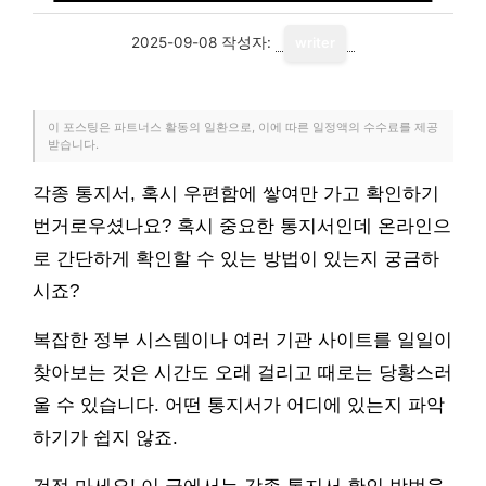
2025-09-08
작성자:
writer
이 포스팅은 파트너스 활동의 일환으로, 이에 따른 일정액의 수수료를 제공
받습니다.
각종 통지서, 혹시 우편함에 쌓여만 가고 확인하기
번거로우셨나요? 혹시 중요한 통지서인데 온라인으
로 간단하게 확인할 수 있는 방법이 있는지 궁금하
시죠?
복잡한 정부 시스템이나 여러 기관 사이트를 일일이
찾아보는 것은 시간도 오래 걸리고 때로는 당황스러
울 수 있습니다. 어떤 통지서가 어디에 있는지 파악
하기가 쉽지 않죠.