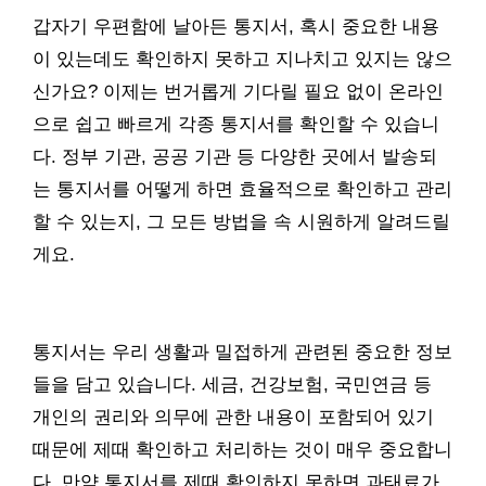
갑자기 우편함에 날아든 통지서, 혹시 중요한 내용
이 있는데도 확인하지 못하고 지나치고 있지는 않으
신가요? 이제는 번거롭게 기다릴 필요 없이 온라인
으로 쉽고 빠르게 각종 통지서를 확인할 수 있습니
다. 정부 기관, 공공 기관 등 다양한 곳에서 발송되
는 통지서를 어떻게 하면 효율적으로 확인하고 관리
할 수 있는지, 그 모든 방법을 속 시원하게 알려드릴
게요.
통지서는 우리 생활과 밀접하게 관련된 중요한 정보
들을 담고 있습니다. 세금, 건강보험, 국민연금 등
개인의 권리와 의무에 관한 내용이 포함되어 있기
때문에 제때 확인하고 처리하는 것이 매우 중요합니
다. 만약 통지서를 제때 확인하지 못하면 과태료가