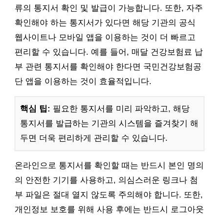
류의 통지서 확인 및 발급이 가능합니다. 또한, 자주
확인해야 하는 통지서가 있다면 해당 기관의 공식
웹사이트나 모바일 앱을 이용하는 것이 더 빠르고
편리할 수 있습니다. 예를 들어, 매달 건강보험료 납
부 관련 통지서를 확인해야 한다면 국민건강보험공
단 앱을 이용하는 것이 효율적입니다.
핵심 팁:
필요한 통지서를 미리 파악하고, 해당
통지서를 발급하는 기관의 시스템을 즐겨찾기 해
두면 더욱 편리하게 관리할 수 있습니다.
온라인으로 통지서를 확인할 때는 반드시 본인 명의
의 안전한 기기를 사용하고, 의심스러운 링크나 첨
부 파일은 절대 열지 않도록 주의해야 합니다. 또한,
개인정보 보호를 위해 사용 후에는 반드시 로그아웃