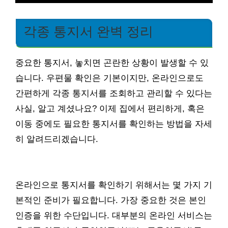
각종 통지서 완벽 정리
중요한 통지서, 놓치면 곤란한 상황이 발생할 수 있
습니다. 우편물 확인은 기본이지만, 온라인으로도
간편하게 각종 통지서를 조회하고 관리할 수 있다는
사실, 알고 계셨나요? 이제 집에서 편리하게, 혹은
이동 중에도 필요한 통지서를 확인하는 방법을 자세
히 알려드리겠습니다.
온라인으로 통지서를 확인하기 위해서는 몇 가지 기
본적인 준비가 필요합니다. 가장 중요한 것은 본인
인증을 위한 수단입니다. 대부분의 온라인 서비스는