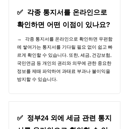
✅
각종 통지서를 온라인으로
확인하면 어떤 이점이 있나요?
→
각종 통지서를 온라인으로 확인하면 우편함
에 쌓여가는 통지서를 기다릴 필요 없이 쉽고 빠
르게 확인할 수 있습니다. 또한, 세금, 건강보험,
국민연금 등 개인의 권리와 의무에 관한 중요한
정보를 제때 파악하여 과태료 부과나 불이익을
방지할 수 있습니다.
✅
정부24 외에 세금 관련 통지