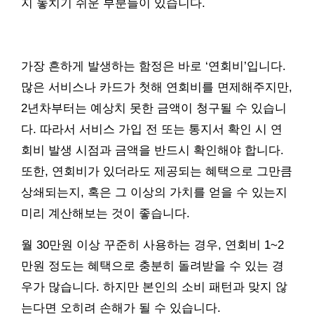
지 놓치기 쉬운 부분들이 있습니다.
가장 흔하게 발생하는 함정은 바로 ‘연회비’입니다.
많은 서비스나 카드가 첫해 연회비를 면제해주지만,
2년차부터는 예상치 못한 금액이 청구될 수 있습니
다. 따라서 서비스 가입 전 또는 통지서 확인 시 연
회비 발생 시점과 금액을 반드시 확인해야 합니다.
또한, 연회비가 있더라도 제공되는 혜택으로 그만큼
상쇄되는지, 혹은 그 이상의 가치를 얻을 수 있는지
미리 계산해보는 것이 좋습니다.
월 30만원 이상 꾸준히 사용하는 경우, 연회비 1~2
만원 정도는 혜택으로 충분히 돌려받을 수 있는 경
우가 많습니다. 하지만 본인의 소비 패턴과 맞지 않
는다면 오히려 손해가 될 수 있습니다.