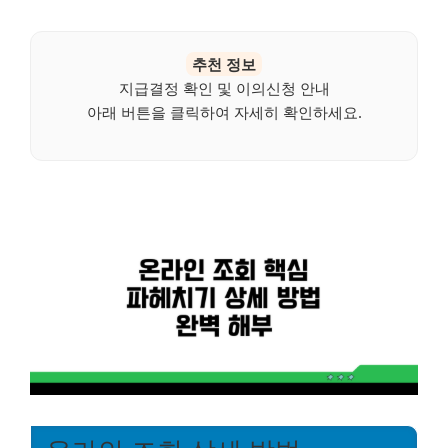
추천 정보
지급결정 확인 및 이의신청 안내
아래 버튼을 클릭하여 자세히 확인하세요.