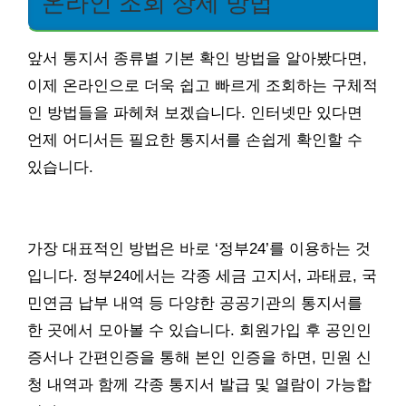
온라인 조회 상세 방법
앞서 통지서 종류별 기본 확인 방법을 알아봤다면,
이제 온라인으로 더욱 쉽고 빠르게 조회하는 구체적
인 방법들을 파헤쳐 보겠습니다. 인터넷만 있다면
언제 어디서든 필요한 통지서를 손쉽게 확인할 수
있습니다.
가장 대표적인 방법은 바로 ‘정부24’를 이용하는 것
입니다. 정부24에서는 각종 세금 고지서, 과태료, 국
민연금 납부 내역 등 다양한 공공기관의 통지서를
한 곳에서 모아볼 수 있습니다. 회원가입 후 공인인
증서나 간편인증을 통해 본인 인증을 하면, 민원 신
청 내역과 함께 각종 통지서 발급 및 열람이 가능합