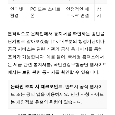
인터넷
PC 또는 스마트
안정적인 네
상
환경
폰
트워크 연결
시
본격적으로 온라인에서 통지서를 확인하는 방법을
단계별로 알아보겠습니다. 대부분의 행정기관이나
공공 서비스는 관련 기관의 공식 홈페이지를 통해
조회가 가능합니다. 예를 들어, 국세청 홈택스에서
는 세금 관련 통지서를, 국민건강보험공단 웹사이트
에서는 보험 관련 통지서를 확인할 수 있습니다.
온라인 조회 시 체크포인트:
반드시 공식 웹사이
트 또는 공식 앱을 이용하세요. 민간 사칭 사이트
는 개인정보 유출의 위험이 있습니다.