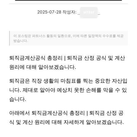
2025-07-28
작성자:
writer
이 포스팅은 파트너스 활동의 일환으로, 이에 따른 일정액의 수수료를 제공
받습니다.
퇴직금계산공식 총정리 | 퇴직금 산정 공식 및 계산
원리에 대해 알아보겠습니다.
퇴직금은 직장 생활의 마침표를 찍는 중요한 자산입
니다. 제대로 알아야 예상치 못한 손해를 막을 수 있
습니다.
아래에서 퇴직금계산공식 총정리 | 퇴직금 산정 공
식 및 계산 원리에 대해 자세하게 알아보겠습니다.