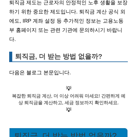
퇴직금 제도는 근로자의 안정적인 노후 생활을 보장
하기 위한 중요한 제도입니다. 퇴직금 계산 공식 외
에도, IRP 계좌 설정 등 추가적인 정보는 고용노동
부 홈페이지 또는 관련 기관에 문의하시기 바랍니
다.
퇴직금, 더 받는 방법 없을까?
다음은 블로그 본문입니다.
💡
복잡한 퇴직금 계산, 더 이상 어려워 마세요! 간편하게 예
상 퇴직금을 계산하고, 세금 정보까지 확인하세요.
💡
퇴직금, 더 받는 방법 없을까?