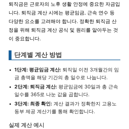
퇴직금은 근로자의 노후 생활 안정에 중요한 자금입
니다. 퇴직금 계산 시에는 평균임금, 근속 연수 등
다양한 요소를 고려해야 합니다. 정확한 퇴직금 산
정을 위해 퇴직금 계산 공식 및 원리를 알아두는 것
이 중요합니다.
단계별 계산 방법
1단계: 평균임금 계산:
퇴직일 이전 3개월간의 임
금 총액을 해당 기간의 총 일수로 나눕니다.
2단계: 퇴직금 계산:
평균임금에 30일과 총 근속
일수를 365로 나눈 값을 곱합니다.
3단계: 최종 확인:
계산 결과가 정확한지 고용노
동부 제공 계산기를 통해 확인합니다.
실제 계산 예시