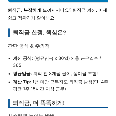
퇴직금, 복잡하게 느껴지시나요? 퇴직금 계산, 이제
쉽고 정확하게 알아봐요!
퇴직금 산정, 핵심은?
간단 공식 & 주의점
계산 공식:
(평균임금 x 30일) x 총 근무일수 /
365
평균임금:
퇴직 전 3개월 급여, 상여금 포함!
계산 Tip:
1년 미만 근무자도 퇴직금 발생(단, 4주
평균 1주 15시간 이상 근무)
퇴직금, 더 똑똑하게!