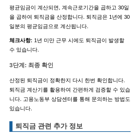
평균임금이 계산되면, 계속근로기간을 곱하고 30일
을 곱하여 퇴직금을 산정합니다. 퇴직금은 1년에 30
일분의 평균임금으로 계산됩니다.
체크사항:
1년 미만 근무 시에도 퇴직금이 발생할
수 있습니다.
3단계: 최종 확인
산정된 퇴직금이 정확한지 다시 한번 확인합니다.
퇴직금 계산기를 활용하여 간편하게 검증할 수 있습
니다. 고용노동부 상담센터를 통해 문의하는 방법도
있습니다.
퇴직금 관련 추가 정보