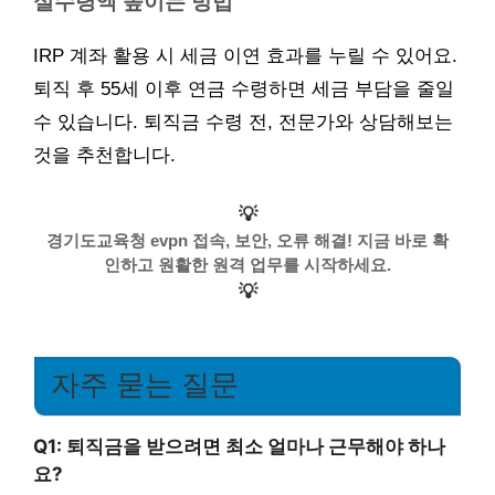
실수령액 높이는 방법
IRP 계좌 활용 시 세금 이연 효과를 누릴 수 있어요.
퇴직 후 55세 이후 연금 수령하면 세금 부담을 줄일
수 있습니다. 퇴직금 수령 전, 전문가와 상담해보는
것을 추천합니다.
💡
경기도교육청 evpn 접속, 보안, 오류 해결! 지금 바로 확
인하고 원활한 원격 업무를 시작하세요.
💡
자주 묻는 질문
Q1: 퇴직금을 받으려면 최소 얼마나 근무해야 하나
요?