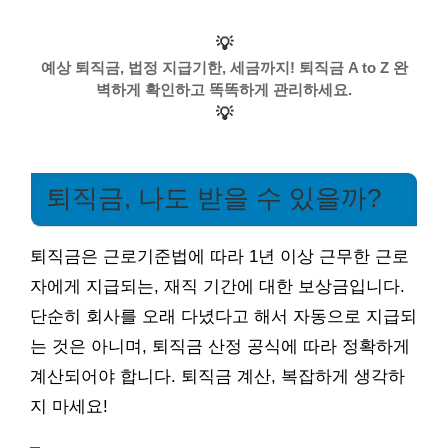
💡
예상 퇴직금, 법정 지급기한, 세금까지! 퇴직금 A to Z 완
벽하게 확인하고 똑똑하게 관리하세요.
💡
퇴직금, 나도 받을 수 있을까?
퇴직금은 근로기준법에 따라 1년 이상 근무한 근로
자에게 지급되는, 재직 기간에 대한 보상금입니다.
단순히 회사를 오래 다녔다고 해서 자동으로 지급되
는 것은 아니며, 퇴직금 산정 공식에 따라 정확하게
계산되어야 합니다. 퇴직금 계산, 복잡하게 생각하
지 마세요!