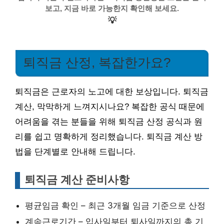
보고, 지금 바로 가능한지 확인해 보세요.
💡
퇴직금 산정, 복잡한가요?
퇴직금은 근로자의 노고에 대한 보상입니다. 퇴직금
계산, 막막하게 느껴지시나요? 복잡한 공식 때문에
어려움을 겪는 분들을 위해 퇴직금 산정 공식과 원
리를 쉽고 명확하게 정리했습니다. 퇴직금 계산 방
법을 단계별로 안내해 드립니다.
퇴직금 계산 준비사항
평균임금 확인 – 최근 3개월 임금 기준으로 산정
계속근로기간 – 입사일부터 퇴사일까지의 총 기