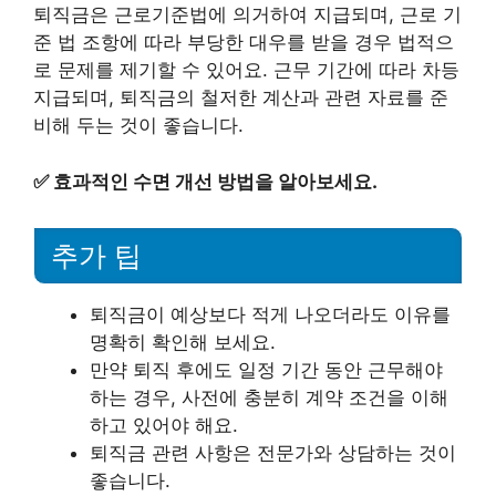
퇴직금은 근로기준법에 의거하여 지급되며, 근로 기
준 법 조항에 따라 부당한 대우를 받을 경우 법적으
로 문제를 제기할 수 있어요. 근무 기간에 따라 차등
지급되며, 퇴직금의 철저한 계산과 관련 자료를 준
비해 두는 것이 좋습니다.
✅
효과적인 수면 개선 방법을 알아보세요.
추가 팁
퇴직금이 예상보다 적게 나오더라도 이유를
명확히 확인해 보세요.
만약 퇴직 후에도 일정 기간 동안 근무해야
하는 경우, 사전에 충분히 계약 조건을 이해
하고 있어야 해요.
퇴직금 관련 사항은 전문가와 상담하는 것이
좋습니다.