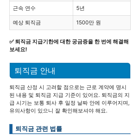
근속 연수
5년
예상 퇴직금
1500만 원
✅
퇴직금 지급기한에 대한 궁금증을 한 번에 해결해
보세요!
퇴직금 안내
퇴직금 산정 시 고려할 점으로는 근로 계약에 명시
된 내용 및 퇴직금 지급 기준이 있어요. 퇴직금의 지
급 시기는 보통 퇴사 후 일정 날짜 안에 이루어지며,
유의사항이 있으니 잘 확인해보셔야 해요.
퇴직금 관련 법률