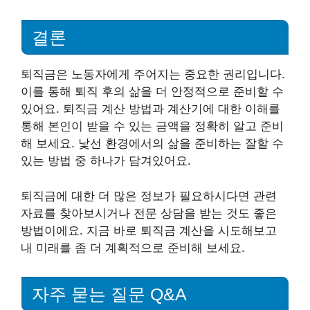
결론
퇴직금은 노동자에게 주어지는 중요한 권리입니다.
이를 통해 퇴직 후의 삶을 더 안정적으로 준비할 수
있어요. 퇴직금 계산 방법과 계산기에 대한 이해를
통해 본인이 받을 수 있는 금액을 정확히 알고 준비
해 보세요. 낯선 환경에서의 삶을 준비하는 잘할 수
있는 방법 중 하나가 담겨있어요.
퇴직금에 대한 더 많은 정보가 필요하시다면 관련
자료를 찾아보시거나 전문 상담을 받는 것도 좋은
방법이에요. 지금 바로 퇴직금 계산을 시도해보고
내 미래를 좀 더 계획적으로 준비해 보세요.
자주 묻는 질문 Q&A