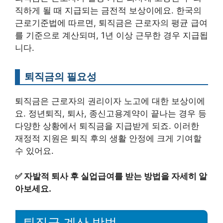
직하게 될 때 지급되는 금전적 보상이에요. 한국의
근로기준법에 따르면, 퇴직금은 근로자의 평균 급여
를 기준으로 계산되며, 1년 이상 근무한 경우 지급됩
니다.
퇴직금의 필요성
퇴직금은 근로자의 권리이자 노고에 대한 보상이에
요. 정년퇴직, 퇴사, 종신고용계약이 끝나는 경우 등
다양한 상황에서 퇴직금을 지급받게 되죠. 이러한
재정적 지원은 퇴직 후의 생활 안정에 크게 기여할
수 있어요.
✅
자발적 퇴사 후 실업급여를 받는 방법을 자세히 알
아보세요.
퇴직금 계산 방법