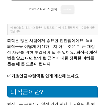
2024-11-20
작성자:
writer
이 포스팅은 파트너스 활동의 일환으로, 이에 따른 일정액의 수수료를 제공
받습니다.
퇴직은 많은 사람에게 중요한 전환점이에요. 특히
퇴직금을 어떻게 계산하는지 아는 것은 더 큰 재정
적 자유를 위한 첫걸음이 될 수 있어요.
퇴직금 계산
법을 알고 나면 받게 될 금액에 대한 정확한 이해를
돕는 데 큰 도움이 됩니다.
✅
기초연금 수령액을 쉽게 계산해 보세요.
퇴직금이란?
퇴직금은 근로자가 일정 기간 회사에 고용된 후 퇴