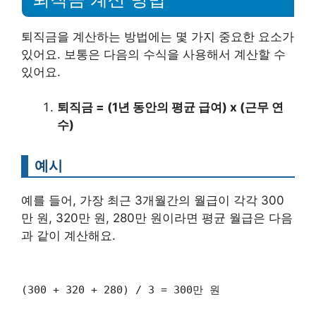
퇴직금을 계산하는 방법에는 몇 가지 중요한 요소가
있어요. 보통은 다음의 수식을 사용해서 계산할 수
있어요.
퇴직금 = (1년 동안의 평균 급여) x (근무 연
수)
예시
예를 들어, 가장 최근 3개월간의 월급이 각각 300
만 원, 320만 원, 280만 원이라면 평균 월급은 다음
과 같이 계산해요.
(300 + 320 + 280) / 3 = 300만 원