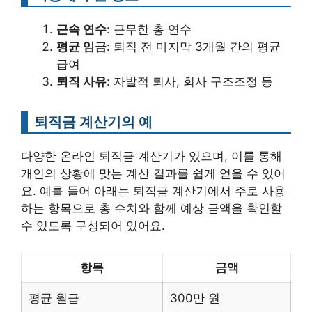
근속 연수
: 근무한 총 연수
평균 임금
: 퇴직 전 마지막 3개월 간의 평균
급여
퇴직 사유
: 자발적 퇴사, 회사 구조조정 등
퇴직금 계산기의 예
다양한 온라인 퇴직금 계산기가 있으며, 이를 통해
개인의 상황에 맞는 계산 결과를 쉽게 얻을 수 있어
요. 예를 들어 아래는 퇴직금 계산기에서 주로 사용
하는 항목으로 총 ​​수치와 함께 예상 금액을 확인할
수 있도록 구성되어 있어요.
항목
금액
평균 월급
300만 원