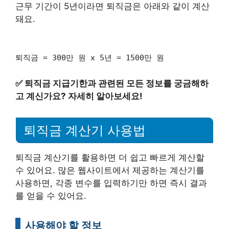
근무 기간이 5년이라면 퇴직금은 아래와 같이 계산
돼요.
퇴직금 = 300만 원 x 5년 = 1500만 원
✅
퇴직금 지급기한과 관련된 모든 정보를 궁금해하
고 계신가요? 자세히 알아보세요!
퇴직금 계산기 사용법
퇴직금 계산기를 활용하면 더 쉽고 빠르게 계산할
수 있어요. 많은 웹사이트에서 제공하는 계산기를
사용하면, 각종 변수를 입력하기만 하면 즉시 결과
를 얻을 수 있어요.
사용해야 할 정보