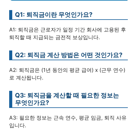
Q1: 퇴직금이란 무엇인가요?
A1: 퇴직금은 근로자가 일정 기간 회사에 고용된 후
퇴직할 때 지급되는 금전적 보상입니다.
Q2: 퇴직금 계산 방법은 어떤 것인가요?
A2: 퇴직금은 (1년 동안의 평균 급여) x (근무 연수)
로 계산됩니다.
Q3: 퇴직금을 계산할 때 필요한 정보는
무엇인가요?
A3: 필요한 정보는 근속 연수, 평균 임금, 퇴직 사유
입니다.