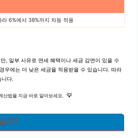
라 6%에서 38%까지 차등 적용
, 일부 사유로 면세 혜택이나 세금 감면이 있을 수
 경우에는 더 낮은 세금을 적용받을 수 있습니다. 따라
습니다.
💡
계산법을 지금 바로 알아보세요.
일까?