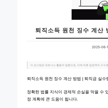
퇴직소득 원천 징수 계산 
2025-06-
이 포스팅은 파트너스 활동의 일환으로, 이에 따른 일정액의 수수
퇴직소득 원천 징수 계산 방법 | 퇴직금 실
정확한 법률 지식이 경제적 손실을 막을 수 
정 계획에 큰 도움이 됩니다.