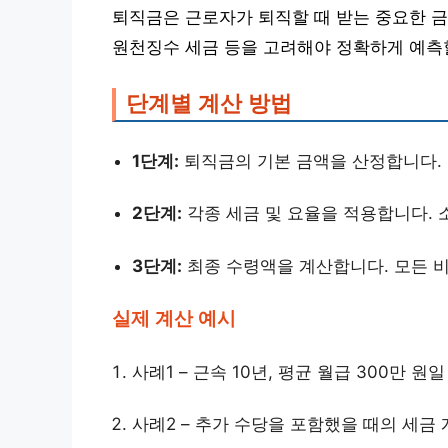
퇴직금은 근로자가 퇴직할 때 받는 중요한 
원천징수 세금 등을 고려해야 정확하게 예측할
단계별 계산 방법
1단계:
퇴직금의 기본 금액을 산정합니다. 
2단계:
각종 세금 및 요율을 적용합니다. 
3단계:
최종 수령액을 계산합니다. 모든 
실제 계산 예시
사례1 – 근속 10년, 평균 월급 300만 원일
사례2 – 추가 수당을 포함했을 때의 세금 