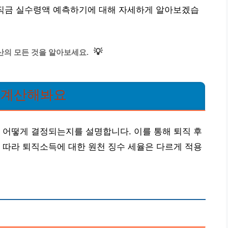
퇴직금 실수령액 예측하기에 대해 자세하게 알아보겠습
💡
산의 모든 것을 알아보세요.
게 계산해봐요
 어떻게 결정되는지를 설명합니다. 이를 통해 퇴직 후
 따라 퇴직소득에 대한 원천 징수 세율은 다르게 적용