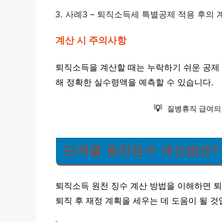
사례3 – 퇴직소득세 특별공제 적용 후의 
계산 시 주의사항
퇴직소득을 계산할 때는 누락하기 쉬운 공제 
해 정확한 실수령액을 예측할 수 있습니다.
💡
질병휴직 급여의
단계별 원천징수 계산법은?
퇴직소득 원천 징수 계산 방법을 이해하면 퇴
퇴직 후 재정 계획을 세우는 데 도움이 될 것