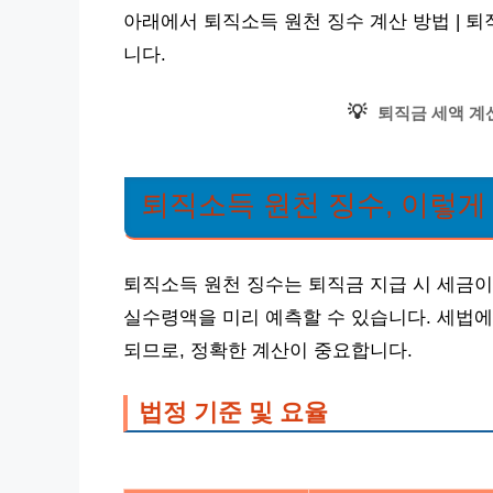
아래에서 퇴직소득 원천 징수 계산 방법 | 
니다.
💡
퇴직금 세액 계
퇴직소득 원천 징수, 이렇
퇴직소득 원천 징수는 퇴직금 지급 시 세금이
실수령액을 미리 예측할 수 있습니다. 세법에
되므로, 정확한 계산이 중요합니다.
법정 기준 및 요율