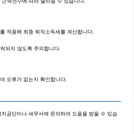
 근속연수에 따라 달라질 수 있습니다.
제를 적용해 최종 퇴직소득세를 계산합니다.
락되지 않도록 주의합니다.
여 오류가 없는지 확인합니다.
복지공단이나 세무서에 문의하여 도움을 받을 수 있습