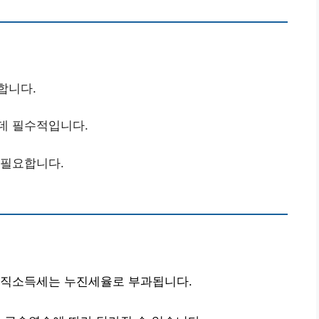
합니다.
 데 필수적입니다.
 필요합니다.
퇴직소득세는 누진세율로 부과됩니다.