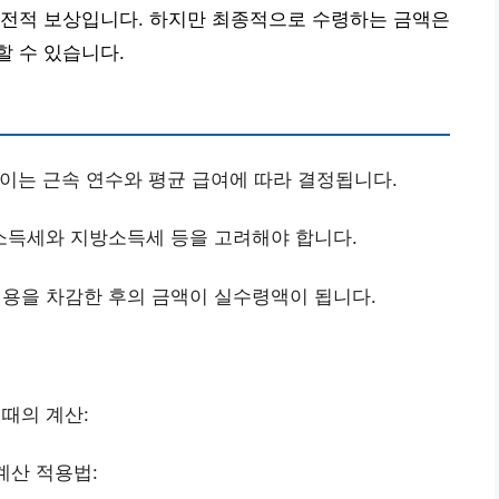
금전적 보상입니다. 하지만 최종적으로 수령하는 금액은
 수 있습니다.
이는 근속 연수와 평균 급여에 따라 결정됩니다.
소득세와 지방소득세 등을 고려해야 합니다.
비용을 차감한 후의 금액이 실수령액이 됩니다.
 때의 계산:
계산 적용법: