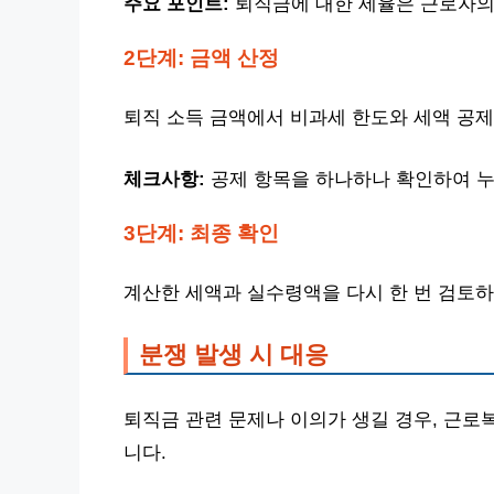
주요 포인트:
퇴직금에 대한 세율은 근로자의
2단계: 금액 산정
퇴직 소득 금액에서 비과세 한도와 세액 공
체크사항:
공제 항목을 하나하나 확인하여 누
3단계: 최종 확인
계산한 세액과 실수령액을 다시 한 번 검토하
분쟁 발생 시 대응
퇴직금 관련 문제나 이의가 생길 경우, 근로
니다.