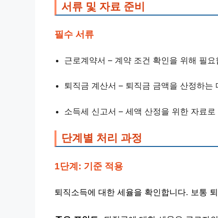
서류 및 자료 준비
필수 서류
근로계약서 – 계약 조건 확인을 위해 필요
퇴직금 계산서 – 퇴직금 금액을 산정하는
소득세 신고서 – 세액 산정을 위한 자료로
단계별 처리 과정
1단계: 기준 적용
퇴직소득에 대한 세율을 확인합니다. 보통 