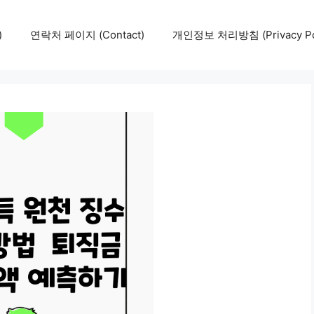
)
연락처 페이지 (Contact)
개인정보 처리방침 (Privacy Pol