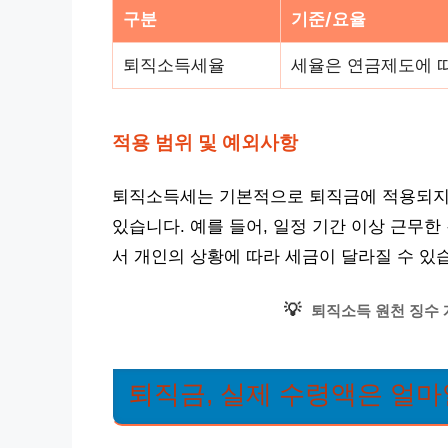
구분
기준/요율
퇴직소득세율
세율은 연금제도에 따
적용 범위 및 예외사항
퇴직소득세는 기본적으로 퇴직금에 적용되지만
있습니다. 예를 들어, 일정 기간 이상 근무한
서 개인의 상황에 따라 세금이 달라질 수 있
💡
퇴직소득 원천 징수 
퇴직금, 실제 수령액은 얼마