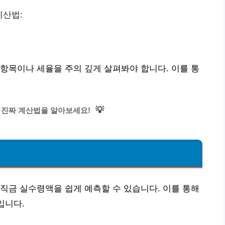
계산법:
항목이나 세율을 주의 깊게 살펴봐야 합니다. 이를 통
💡
 진짜 계산법을 알아보세요!
직금 실수령액을 쉽게 예측할 수 있습니다. 이를 통해
입니다.