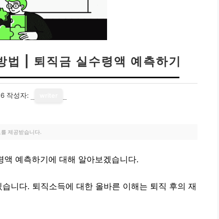
방법 | 퇴직금 실수령액 예측하기
16
작성자:
writer
료를 제공받습니다.
수령액 예측하기에 대해 알아보겠습니다.
있습니다. 퇴직소득에 대한 올바른 이해는 퇴직 후의 재