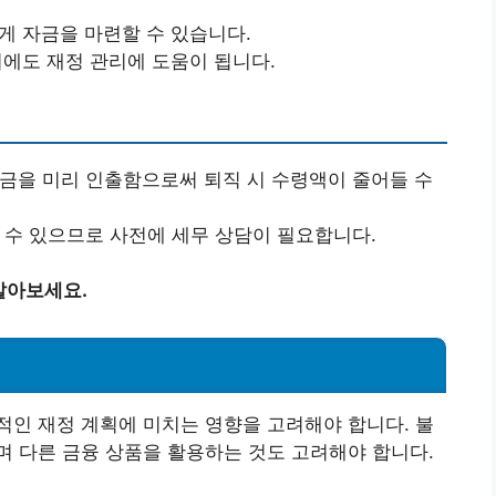
르게 자금을 마련할 수 있습니다.
외에도 재정 관리에 도움이 됩니다.
자금을 미리 인출함으로써 퇴직 시 수령액이 줄어들 수
할 수 있으므로 사전에 세무 상담이 필요합니다.
알아보세요.
성
인 재정 계획에 미치는 영향을 고려해야 합니다. 불
 다른 금융 상품을 활용하는 것도 고려해야 합니다.