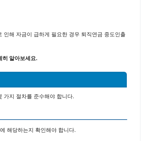
 인해 자금이 급하게 필요한 경우 퇴직연금 중도인출
세히 알아보세요.
 가지 절차를 준수해야 합니다.
유에 해당하는지 확인해야 합니다.