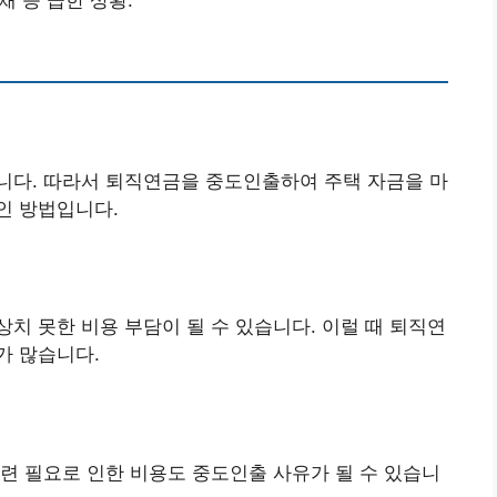
니다. 따라서 퇴직연금을 중도인출하여 주택 자금을 마
인 방법입니다.
치 못한 비용 부담이 될 수 있습니다. 이럴 때 퇴직연
가 많습니다.
련 필요로 인한 비용도 중도인출 사유가 될 수 있습니