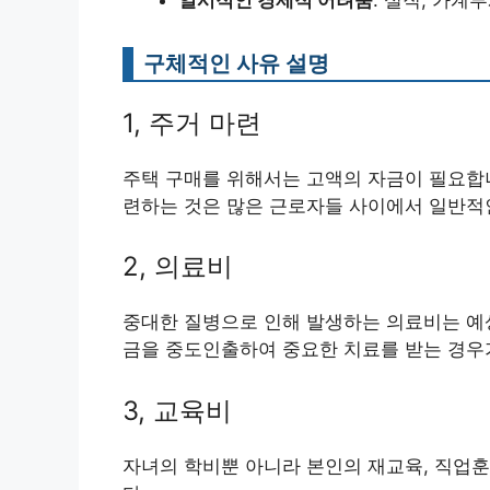
구체적인 사유 설명
1, 주거 마련
주택 구매를 위해서는 고액의 자금이 필요합
련하는 것은 많은 근로자들 사이에서 일반적
2, 의료비
중대한 질병으로 인해 발생하는 의료비는 예상
금을 중도인출하여 중요한 치료를 받는 경우
3, 교육비
자녀의 학비뿐 아니라 본인의 재교육, 직업훈