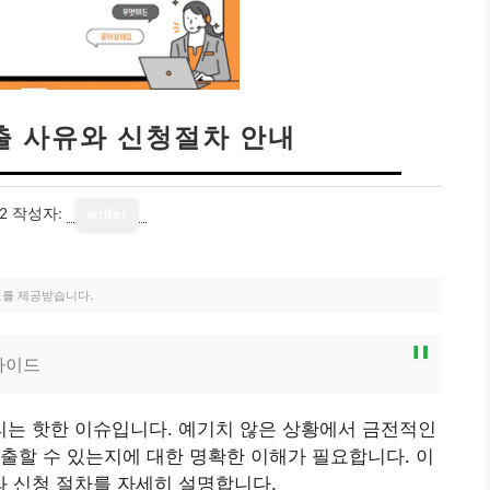
출 사유와 신청절차 안내
2
작성자:
writer
료를 제공받습니다.
가이드
는 핫한 이슈입니다. 예기치 않은 상황에서 금전적인
출할 수 있는지에 대한 명확한 이해가 필요합니다. 이
 신청 절차를 자세히 설명합니다.