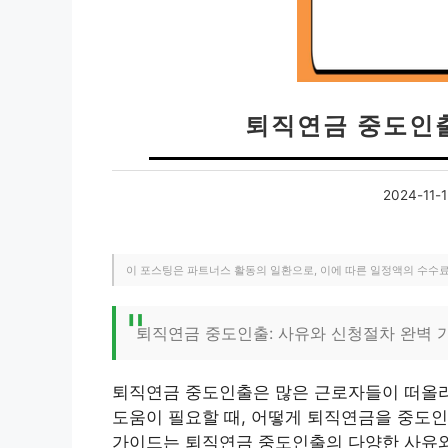
퇴직연금 중도인
2024-11-1
이 포스팅은 파트너스 활동의 일환으로, 이에 따른 일정액의 수수
퇴직연금 중도인출: 사유와 신청절차 완벽 
퇴직연금 중도인출은 많은 근로자들이 떠올리
도움이 필요할 때, 어떻게 퇴직연금을 중도인
가이드는 퇴직연금 중도인출의 다양한 사유와