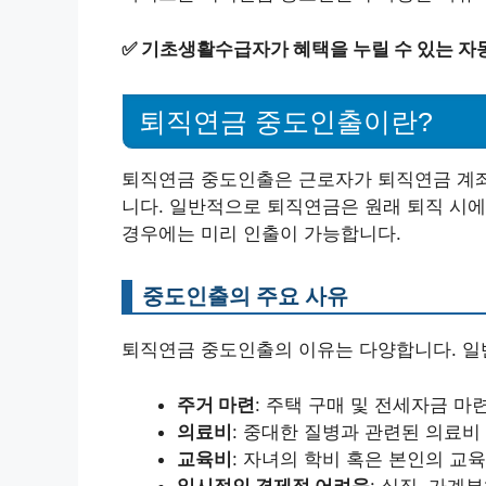
✅
기초생활수급자가 혜택을 누릴 수 있는 자
퇴직연금 중도인출이란?
퇴직연금 중도인출은 근로자가 퇴직연금 계좌
니다. 일반적으로 퇴직연금은 원래 퇴직 시에
경우에는 미리 인출이 가능합니다.
중도인출의 주요 사유
퇴직연금 중도인출의 이유는 다양합니다. 일
주거 마련
: 주택 구매 및 전세자금 마련
의료비
: 중대한 질병과 관련된 의료비 
교육비
: 자녀의 학비 혹은 본인의 교육
일시적인 경제적 어려움
: 실직, 가계