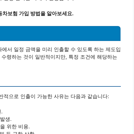
동차보험 가입 방법을 알아보세요.
에서 일정 금액을 미리 인출할 수 있도록 하는 제도입
 수령하는 것이 일반적이지만, 특정 조건에 해당하는
반적으로 인출이 가능한 사유는 다음과 같습니다:
.
발생.
을 위한 비용.
부채 등 급한 상황.