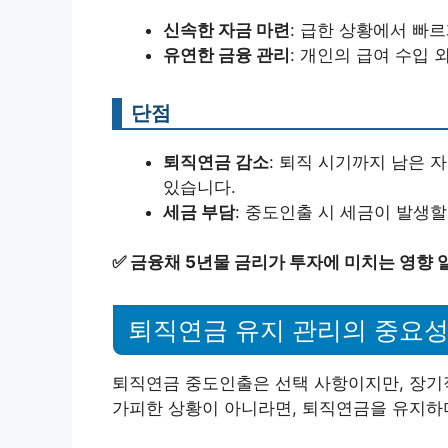
신속한 자금 마련
: 급한 상황에서 빠
유연한 금융 관리
: 개인의 급여 수입 
단점
퇴직연금 감소
: 퇴직 시기까지 남은 
있습니다.
세금 부담
: 중도인출 시 세금이 발생
✅
금융채 5년물 금리가 투자에 미치는 영향 
퇴직연금 유지 관리의 중요
퇴직연금 중도인출은 선택 사항이지만, 장기적
가피한 상황이 아니라면, 퇴직연금을 유지하며