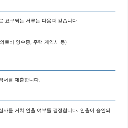
로 요구되는 서류는 다음과 같습니다:
 의료비 영수증, 주택 계약서 등)
청서를 제출합니다.
심사를 거쳐 인출 여부를 결정합니다. 인출이 승인되