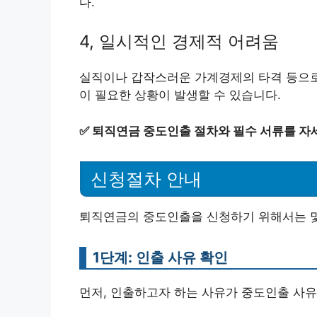
다.
4, 일시적인 경제적 어려움
실직이나 갑작스러운 가계경제의 타격 등으로
이 필요한 상황이 발생할 수 있습니다.
✅
퇴직연금 중도인출 절차와 필수 서류를 자
신청절차 안내
퇴직연금의 중도인출을 신청하기 위해서는 몇
1단계: 인출 사유 확인
먼저, 인출하고자 하는 사유가 중도인출 사