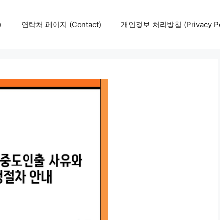
)
연락처 페이지 (Contact)
개인정보 처리방침 (Privacy Pol