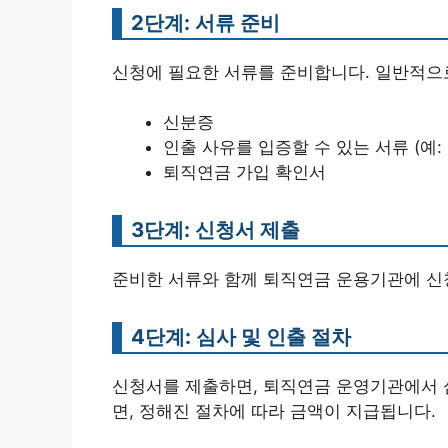
2단계: 서류 준비
신청에 필요한 서류를 준비합니다. 일반적으
신분증
인출 사유를 입증할 수 있는 서류 (예:
퇴직연금 가입 확인서
3단계: 신청서 제출
준비한 서류와 함께 퇴직연금 운용기관에 신
4단계: 심사 및 인출 절차
신청서를 제출하면, 퇴직연금 운영기관에서 
면, 정해진 절차에 따라 금액이 지급됩니다.