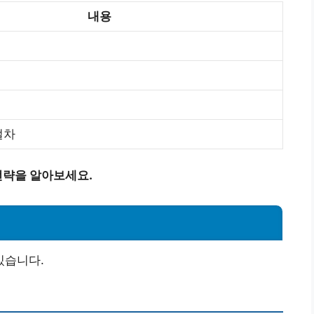
내용
절차
전략을 알아보세요.
있습니다.