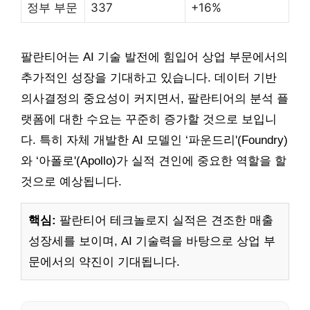
정부 부문
337
+16%
팔란티어는 AI 기술 발전에 힘입어 상업 부문에서의
추가적인 성장을 기대하고 있습니다. 데이터 기반
의사결정의 중요성이 커지면서, 팔란티어의 분석 플
랫폼에 대한 수요는 꾸준히 증가할 것으로 보입니
다. 특히 자체 개발한 AI 모델인 ‘파운드리'(Foundry)
와 ‘아폴로'(Apollo)가 실적 견인에 중요한 역할을 할
것으로 예상됩니다.
핵심:
팔란티어 테크놀로지 실적은 견조한 매출
성장세를 보이며, AI 기술력을 바탕으로 상업 부
문에서의 약진이 기대됩니다.