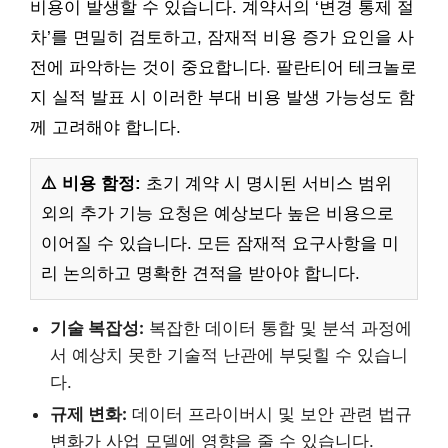
비용이 발생할 수 있습니다. 계약서의 ‘변경 통제 절
차’를 면밀히 검토하고, 잠재적 비용 증가 요인을 사
전에 파악하는 것이 중요합니다. 팔란티어 테크놀로
지 실적 발표 시 이러한 부대 비용 발생 가능성도 함
께 고려해야 합니다.
⚠️ 비용 함정:
초기 계약 시 명시된 서비스 범위
외의 추가 기능 요청은 예상보다 높은 비용으로
이어질 수 있습니다. 모든 잠재적 요구사항을 미
리 논의하고 명확한 견적을 받아야 합니다.
기술 복잡성:
복잡한 데이터 통합 및 분석 과정에
서 예상치 못한 기술적 난관에 부딪힐 수 있습니
다.
규제 변화:
데이터 프라이버시 및 보안 관련 법규
변화가 사업 모델에 영향을 줄 수 있습니다.