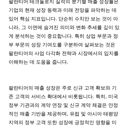
팔란티어 테크놀로지 실적의 분기별 매출 성장률은
기업의 현재 성장 동력과 미래 전망을 파악하는 데
있어 핵심 지표입니다. 단순히 수치만 보는 것이 아
니라, 그 이면에 숨겨진 의미와 변화 추세를 깊이 있
게 분석하는 것이 중요합니다. 특히 상업 부문과 정
부 부문의 성장 기여도를 구분하여 살펴보는 것은
팔란티어의 사업 다각화 전략과 시장에서의 입지를
이해하는 데 도움을 줍니다.
팔란티어의 매출 성장은 주로 신규 고객 확보와 기
존 고객의 서비스 확대에서 비롯됩니다. 특히, 미국
정부 기관과의 계약 연장 및 신규 계약 체결은 안정
적인 매출 기반을 제공하며, 유럽 및 아시아 태평양
지역의 정부 고객 또한 성장에 긍정적인 영향을 미