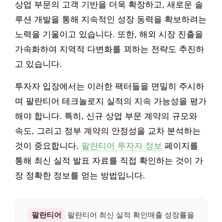
상업 부문의 고객 기반을 더욱 확장하고, 새로운 솔
루션 개발을 통해 지속적인 성장 동력을 확보하려는
노력을 기울이고 있습니다. 또한, 해외 시장 진출을
가속화하여 지역적 다변화를 꾀하는 전략도 추진하
고 있습니다.
투자자 입장에서는 이러한 팩터들을 면밀히 주시하
며 팔란티어 테크놀로지 실적의 지속 가능성을 평가
해야 합니다. 특히, 신규 상업 부문 계약의 규모와
속도, 그리고 정부 계약의 안정성을 교차 분석하는
것이 중요합니다.
팔란티어 투자자 정보
페이지를
통해 최신 실적 발표 자료를 직접 확인하는 것이 가
장 정확한 정보를 얻는 방법입니다.
팔란티어
팔란티어 최신 실적 확인매출 성장률을