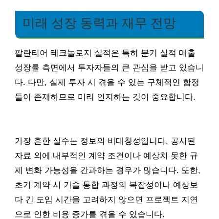
미래 성장 동력과 재무 전망
팔란티어 테크놀로지 실적은 특히 분기 실적 매출
성장률 측면에서 투자자들의 큰 관심을 받고 있습니
다. 다만, 실제 투자 시 겪을 수 있는 구체적인 함정
들이 존재하므로 미리 인지하는 것이 중요합니다.
가장 흔한 실수는 정보의 비대칭성입니다. 공시된
자료 외에 내부적인 계약 조건이나 예상치 못한 규
제 변화 가능성을 간과하는 경우가 많습니다. 또한,
초기 계약 시 기술 통합 과정의 복잡성이나 예상보
다 긴 도입 시간을 고려하지 않으면 프로젝트 지연
으로 인한 비용 증가를 겪을 수 있습니다.