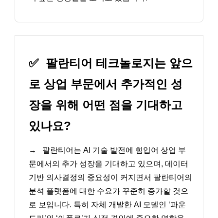
✅
팔란티어 테크놀로지는 앞으
로 상업 부문에서 추가적인 성
장을 위해 어떤 점을 기대하고
있나요?
→
팔란티어는 AI 기술 발전에 힘입어 상업 부
문에서의 추가 성장을 기대하고 있으며, 데이터
기반 의사결정의 중요성이 커지면서 팔란티어의
분석 플랫폼에 대한 수요가 꾸준히 증가할 것으
로 보입니다. 특히 자체 개발한 AI 모델인 ‘파운