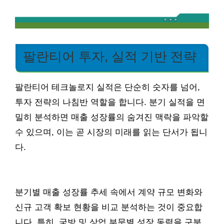
팔란티어 투자, 실적 기반 전략
팔란티어 테크놀로지 실적은 단순히 숫자를 넘어,
투자 전략의 나침반 역할을 합니다. 분기 실적을 면
밀히 분석하면 매출 성장률의 숨겨진 맥락을 파악할
수 있으며, 이는 곧 시장의 미래를 읽는 단서가 됩니
다.
분기별 매출 성장률 추세 속에서 계약 규모 변화와
신규 고객 확보 현황을 비교 분석하는 것이 중요합
니다. 특히, 국방 및 상업 부문별 성장 동력을 구분