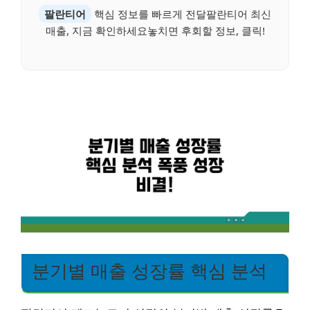
팔란티어
핵심 정보를 빠르게 전달팔란티어 최신
매출, 지금 확인하세요놓치면 후회할 정보, 클릭!
분기별 매출 성장률 핵심 분석