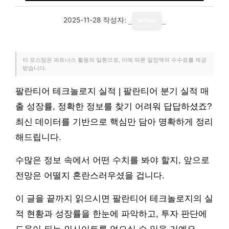
2025-11-28
작성자:
writer
이 포스팅은 파트너스 활동의 일환으로, 이에 따른 일정액의 수수료를 제공
받습니다.
팔란티어 테크놀로지 실적 | 팔란티어 분기 실적 매
출 성장률, 정확한 정보를 찾기 어려워 답답하셨죠?
최신 데이터를 기반으로 핵심만 담아 명확하게 정리
해드립니다.
수많은 정보 속에서 어떤 수치를 봐야 할지, 앞으로
전망은 어떨지 혼란스러우셨을 겁니다.
이 글을 끝까지 읽으시면 팔란티어 테크놀로지의 실
적 현황과 성장률을 한눈에 파악하고, 투자 판단에