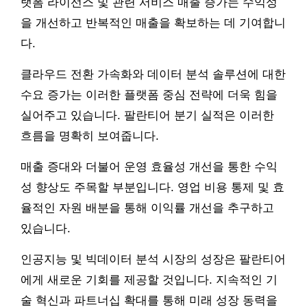
랫폼 라이선스 및 관련 서비스 매출 증가는 수익성
을 개선하고 반복적인 매출을 확보하는 데 기여합니
다.
클라우드 전환 가속화와 데이터 분석 솔루션에 대한
수요 증가는 이러한 플랫폼 중심 전략에 더욱 힘을
실어주고 있습니다. 팔란티어 분기 실적은 이러한
흐름을 명확히 보여줍니다.
매출 증대와 더불어 운영 효율성 개선을 통한 수익
성 향상도 주목할 부분입니다. 영업 비용 통제 및 효
율적인 자원 배분을 통해 이익률 개선을 추구하고
있습니다.
인공지능 및 빅데이터 분석 시장의 성장은 팔란티어
에게 새로운 기회를 제공할 것입니다. 지속적인 기
술 혁신과 파트너십 확대를 통해 미래 성장 동력을