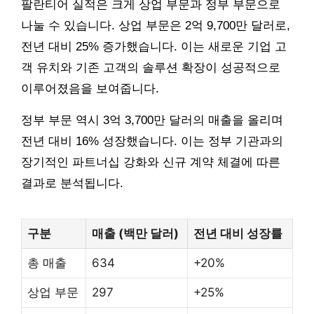
팔란티어 실적은 크게 상업 부문과 정부 부문으로
나눌 수 있습니다. 상업 부문은 2억 9,700만 달러로,
전년 대비 25% 증가했습니다. 이는 새로운 기업 고
객 유치와 기존 고객의 솔루션 확장이 성공적으로
이루어졌음을 보여줍니다.
정부 부문 역시 3억 3,700만 달러의 매출을 올리며
전년 대비 16% 성장했습니다. 이는 정부 기관과의
장기적인 파트너십 강화와 신규 계약 체결에 따른
결과로 분석됩니다.
구분
매출 (백만 달러)
전년 대비 성장률
총 매출
634
+20%
상업 부문
297
+25%