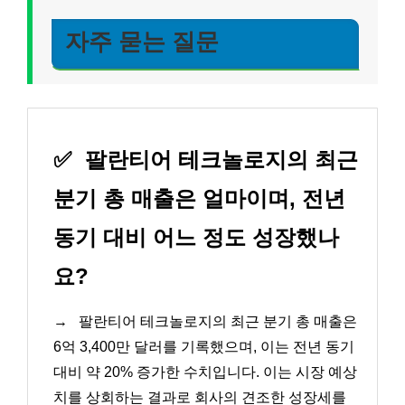
자주 묻는 질문
✅
팔란티어 테크놀로지의 최근
분기 총 매출은 얼마이며, 전년
동기 대비 어느 정도 성장했나
요?
→
팔란티어 테크놀로지의 최근 분기 총 매출은
6억 3,400만 달러를 기록했으며, 이는 전년 동기
대비 약 20% 증가한 수치입니다. 이는 시장 예상
치를 상회하는 결과로 회사의 견조한 성장세를