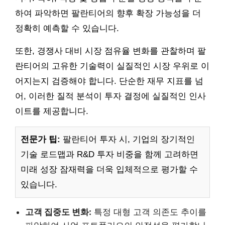
하여 파악하면 팔란티어의 향후 확장 가능성을 더
정확히 예측할 수 있습니다.
또한, 경쟁사 대비 시장 점유율 변화를 관찰하며 팔
란티어의 고유한 기술력이 실질적인 시장 우위로 이
어지는지 검증해야 합니다. 단순한 재무 지표를 넘
어, 이러한 질적 분석이 투자 결정에 실질적인 인사
이트를 제공합니다.
전문가 팁:
팔란티어 투자 시, 기업의 장기적인
기술 로드맵과 R&D 투자 비중을 함께 고려하면
미래 성장 잠재력을 더욱 입체적으로 평가할 수
있습니다.
고객 집중도 변화:
특정 대형 고객 의존도 추이를