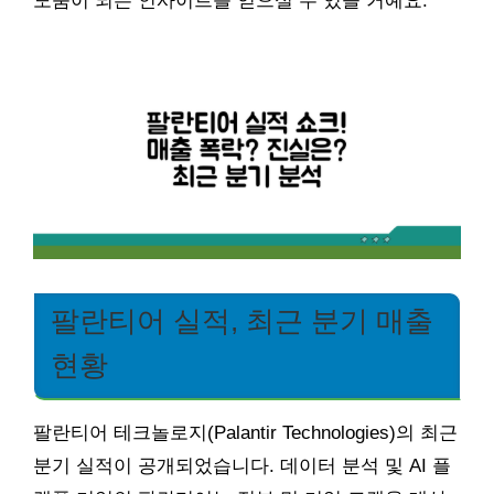
도움이 되는 인사이트를 얻으실 수 있을 거예요.
팔란티어 실적, 최근 분기 매출
현황
팔란티어 테크놀로지(Palantir Technologies)의 최근
분기 실적이 공개되었습니다. 데이터 분석 및 AI 플