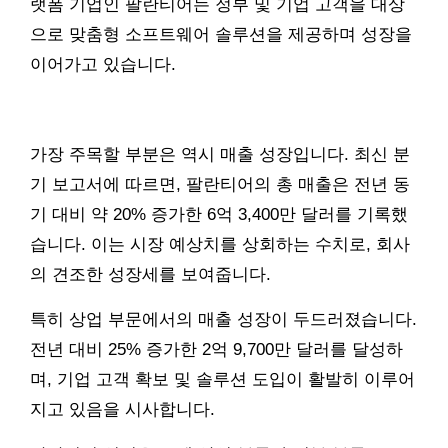
랫폼 기업인 팔란티어는 정부 및 기업 고객을 대상
으로 맞춤형 소프트웨어 솔루션을 제공하며 성장을
이어가고 있습니다.
가장 주목할 부분은 역시 매출 성장입니다. 최신 분
기 보고서에 따르면, 팔란티어의 총 매출은 전년 동
기 대비 약 20% 증가한 6억 3,400만 달러를 기록했
습니다. 이는 시장 예상치를 상회하는 수치로, 회사
의 견조한 성장세를 보여줍니다.
특히 상업 부문에서의 매출 성장이 두드러졌습니다.
전년 대비 25% 증가한 2억 9,700만 달러를 달성하
며, 기업 고객 확보 및 솔루션 도입이 활발히 이루어
지고 있음을 시사합니다.