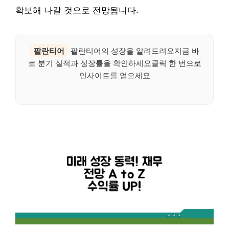
확보해 나갈 것으로 전망됩니다.
팔란티어
팔란티어의 성장을 알려드려요지금 바
로 분기 실적과 성장률을 확인하세요클릭 한 번으로
인사이트를 얻으세요