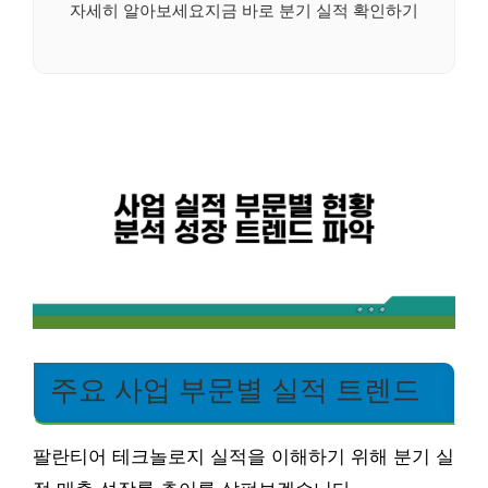
자세히 알아보세요지금 바로 분기 실적 확인하기
주요 사업 부문별 실적 트렌드
팔란티어 테크놀로지 실적을 이해하기 위해 분기 실