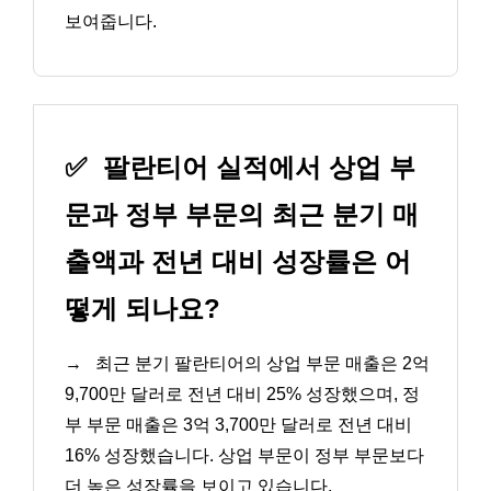
보여줍니다.
✅
팔란티어 실적에서 상업 부
문과 정부 부문의 최근 분기 매
출액과 전년 대비 성장률은 어
떻게 되나요?
→
최근 분기 팔란티어의 상업 부문 매출은 2억
9,700만 달러로 전년 대비 25% 성장했으며, 정
부 부문 매출은 3억 3,700만 달러로 전년 대비
16% 성장했습니다. 상업 부문이 정부 부문보다
더 높은 성장률을 보이고 있습니다.