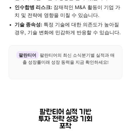
인수합병 리스크:
잠재적인 M&A 활동이 기업 가
치 및 전략에 영향을 미칠 수 있습니다.
기술 종속성:
특정 기술에 대한 의존도가 높아질
경우, 기술 변화에 민감하게 반응할 수 있습니다.
팔란티어
팔란티어의 최신 소식분기별 실적과 매
출 성장률미래 성장 동력을 지금 확인하세요!