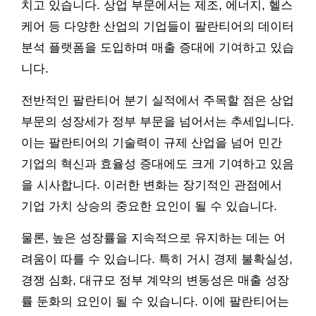
치고 있습니다. 상업 부문에서는 제조, 에너지, 헬스
케어 등 다양한 산업의 기업들이 팔란티어의 데이터
분석 플랫폼을 도입하며 매출 증대에 기여하고 있습
니다.
전반적인 팔란티어 분기 실적에서 주목할 점은 상업
부문의 성장세가 정부 부문을 넘어서는 추세입니다.
이는 팔란티어의 기술력이 규제 산업을 넘어 민간
기업의 혁신과 효율성 증대에도 크게 기여하고 있음
을 시사합니다. 이러한 변화는 장기적인 관점에서
기업 가치 상승의 중요한 요인이 될 수 있습니다.
물론, 높은 성장률을 지속적으로 유지하는 데는 어
려움이 따를 수 있습니다. 특히 거시 경제 불확실성,
경쟁 심화, 대규모 정부 계약의 변동성은 매출 성장
률 둔화의 요인이 될 수 있습니다. 이에 팔란티어는