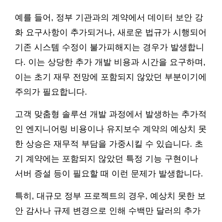
예를 들어, 정부 기관과의 계약에서 데이터 보안 강
화 요구사항이 추가되거나, 새로운 법규가 시행되어
기존 시스템 수정이 불가피해지는 경우가 발생합니
다. 이는 상당한 추가 개발 비용과 시간을 요구하며,
이는 초기 재무 전망에 포함되지 않았던 부분이기에
주의가 필요합니다.
고객 맞춤형 솔루션 개발 과정에서 발생하는 추가적
인 엔지니어링 비용이나 유지보수 계약의 예상치 못
한 상승은 재무적 부담을 가중시킬 수 있습니다. 초
기 계약에는 포함되지 않았던 특정 기능 구현이나
서버 증설 등이 필요할 때 이런 문제가 발생합니다.
특히, 대규모 정부 프로젝트의 경우, 예상치 못한 보
안 감사나 규제 변경으로 인해 수백만 달러의 추가