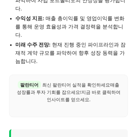
파악하여 사업 포트폴리오의 안정성을 평가합니
다.
수익성 지표:
매출 총이익률 및 영업이익률 변화
를 통해 운영 효율성과 가격 결정력을 분석합니
다.
미래 수주 전망:
현재 진행 중인 파이프라인과 잠
재적 계약 규모를 파악하여 향후 성장 동력을 가
늠합니다.
팔란티어
최신 팔란티어 실적을 확인하세요매출
성장률과 투자 기회를 잡으세요!지금 바로 클릭하여
인사이트를 얻으세요.