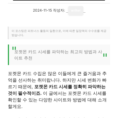
2024-11-15
작성자:
writer
이 포스팅은 파트너스 활동의 일환으로, 이에 따른 일정액의 수수료를 제공
받습니다.
포켓몬 카드 시세를 파악하는 최고의 방법과 사
이트 추천
포켓몬 카드 수집은 많은 이들에게 큰 즐거움과 추
억을 선사하는 취미랍니다. 하지만 시세 변화가 빠
르기 때문에,
포켓몬 카드 시세를 정확히 파악하는
것이 필수적이죠.
이 글에서는 포켓몬 카드 시세를
확인할 수 있는 다양한 사이트와 방법에 대해 소개
할게요.