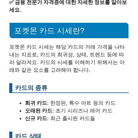
✅
금융 전문가 자격증에 대한 자세한 정보를 알아보
세요.
포켓몬 카드 시세란?
포켓몬 카드 시세는 해당 카드의 거래 가격을 나타
내는 지표로, 카드의 희귀성, 상태, 트렌드 등에 따
라 달라져요. 카드의 시세를 이해하기 위해서는 아
래와 같은 요소를 고려해야 합니다.
카드의 종류
희귀 카드
: 한정판, 특수 아트 등의 카드
오래된 카드
: 초기 시리즈나 레어 카드
신규 카드
: 최근 출시된 카드들
카드 상태