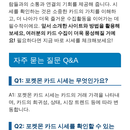
람들과의 소통과 연결의 기회를 제공해 줍니다. 시
세를 확인하는 것은 소중한 카드의 가치를 이해하
고, 더 나아가 더욱 즐거운 수집활동을 이어가는 데
필수적이에요.
앞서 소개한 사이트와 방법을 활용해
보세요, 여러분의 카드 수집이 더욱 풍성해질 거예
요!
필요하다면 지금 바로 시세를 체크해보세요!
자주 묻는 질문 Q&A
Q1: 포켓몬 카드 시세는 무엇인가요?
A1: 포켓몬 카드 시세는 카드의 거래 가격을 나타내
며, 카드의 희귀성, 상태, 시장 트렌드 등에 따라 변
동합니다.
Q2: 포켓몬 카드 시세를 확인할 수 있는