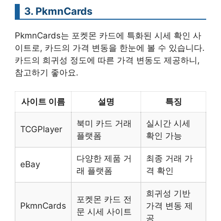
3. PkmnCards
PkmnCards는 포켓몬 카드에 특화된 시세 확인 사
이트로, 카드의 가격 변동을 한눈에 볼 수 있습니다.
카드의 희귀성 정도에 따른 가격 변동도 제공하니,
참고하기 좋아요.
사이트 이름
설명
특징
북미 카드 거래
실시간 시세
TCGPlayer
플랫폼
확인 가능
다양한 제품 거
최종 거래 가
eBay
래 플랫폼
격 확인
희귀성 기반
포켓몬 카드 전
PkmnCards
가격 변동 제
문 시세 사이트
공