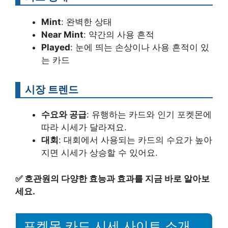
Mint
: 완벽한 상태
Near Mint
: 약간의 사용 흔적
Played
: 눈에 띄는 손상이나 사용 흔적이 있
는 카드
시장 트렌드
수요와 공급
: 유행하는 카드와 인기 포켓몬에
따라 시세가 달라져요.
대회
: 대회에서 사용되는 카드의 수요가 높아
지면 시세가 상승할 수 있어요.
✅
호관원의 다양한 효능과 효과를 지금 바로 알아보
세요.
포켓몬 카드 시세 사이트 소개