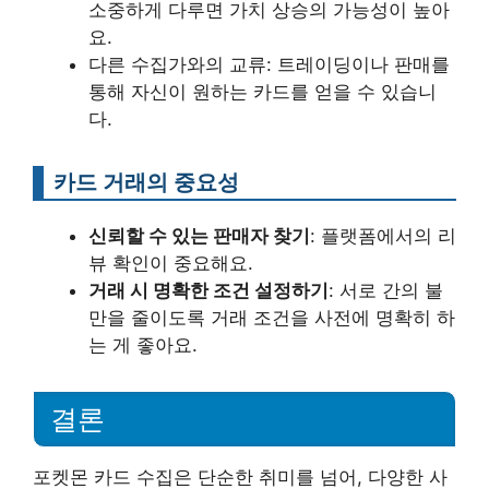
소중하게 다루면 가치 상승의 가능성이 높아
요.
다른 수집가와의 교류: 트레이딩이나 판매를
통해 자신이 원하는 카드를 얻을 수 있습니
다.
카드 거래의 중요성
신뢰할 수 있는 판매자 찾기
: 플랫폼에서의 리
뷰 확인이 중요해요.
거래 시 명확한 조건 설정하기
: 서로 간의 불
만을 줄이도록 거래 조건을 사전에 명확히 하
는 게 좋아요.
결론
포켓몬 카드 수집은 단순한 취미를 넘어, 다양한 사