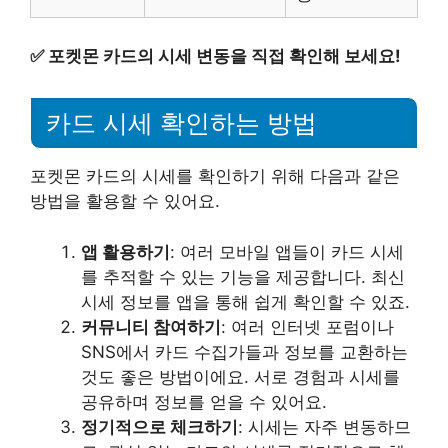
✅
포켓몬 카드의 시세 변동을 직접 확인해 보세요!
카드 시세 확인하는 방법
포켓몬 카드의 시세를 확인하기 위해 다음과 같은
방법을 활용할 수 있어요.
앱 활용하기
: 여러 모바일 앱들이 카드 시세
를 추적할 수 있는 기능을 제공합니다. 최신
시세 정보를 앱을 통해 쉽게 확인할 수 있죠.
커뮤니티 참여하기
: 여러 인터넷 포럼이나
SNS에서 카드 수집가들과 정보를 교환하는
것도 좋은 방법이에요. 서로 경험과 시세를
공유하며 정보를 얻을 수 있어요.
정기적으로 체크하기
: 시세는 자주 변동하므