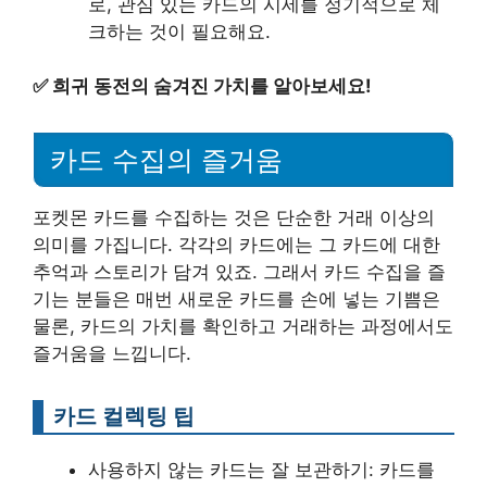
로, 관심 있는 카드의 시세를 정기적으로 체
크하는 것이 필요해요.
✅
희귀 동전의 숨겨진 가치를 알아보세요!
카드 수집의 즐거움
포켓몬 카드를 수집하는 것은 단순한 거래 이상의
의미를 가집니다. 각각의 카드에는 그 카드에 대한
추억과 스토리가 담겨 있죠. 그래서 카드 수집을 즐
기는 분들은 매번 새로운 카드를 손에 넣는 기쁨은
물론, 카드의 가치를 확인하고 거래하는 과정에서도
즐거움을 느낍니다.
카드 컬렉팅 팁
사용하지 않는 카드는 잘 보관하기: 카드를