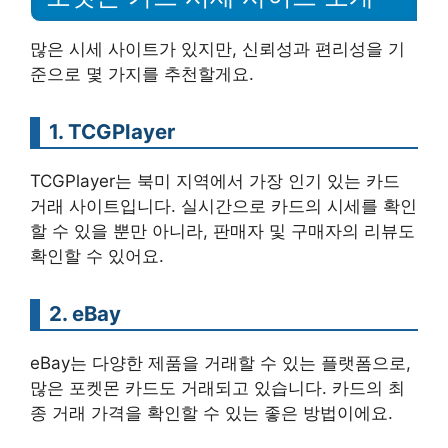
많은 시세 사이트가 있지만, 신뢰성과 편리성을 기
준으로 몇 가지를 추천할게요.
1. TCGPlayer
TCGPlayer는 북미 지역에서 가장 인기 있는 카드
거래 사이트입니다. 실시간으로 카드의 시세를 확인
할 수 있을 뿐만 아니라, 판매자 및 구매자의 리뷰도
확인할 수 있어요.
2. eBay
eBay는 다양한 제품을 거래할 수 있는 플랫폼으로,
많은 포켓몬 카드도 거래되고 있습니다. 카드의 최
종 거래 가격을 확인할 수 있는 좋은 방법이에요.