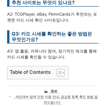
추천 사이트는 무엇이 있나요?
A2: TCGPlayer, eBay, PkmnCards가 추천되는 포
켓몬 카드 시세 확인 사이트입니다.
Q3: 카드 시세를 확인하는 좋은 방법은
무엇인가요?
A3: 앱 활용, 커뮤니티 참여, 정기적인 체크를 통해
카드 시세를 확인할 수 있습니다.
Table of Contents
카
정보
테
개인대부 업체 안전 이용 안내, 금감원 등록 확인 방법 알
고
려드립니다
리