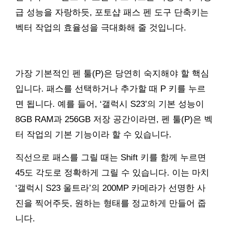
급 성능을 자랑하듯, 포토샵 패스 펜 도구 단축키는
벡터 작업의 효율성을 극대화해 줄 것입니다.
가장 기본적인 펜 툴(P)은 당연히 숙지해야 할 핵심
입니다. 패스를 선택하거나 추가할 때 P 키를 누르
면 됩니다. 예를 들어, ‘갤럭시 S23’의 기본 성능이
8GB RAM과 256GB 저장 공간이라면, 펜 툴(P)은 벡
터 작업의 기본 기능이라 할 수 있습니다.
직선으로 패스를 그릴 때는 Shift 키를 함께 누르면
45도 각도로 정확하게 그릴 수 있습니다. 이는 마치
‘갤럭시 S23 울트라’의 200MP 카메라가 선명한 사
진을 찍어주듯, 원하는 형태를 정교하게 만들어 줍
니다.