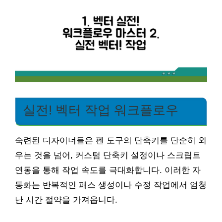
실전! 벡터 작업 워크플로우
숙련된 디자이너들은 펜 도구의 단축키를 단순히 외
우는 것을 넘어, 커스텀 단축키 설정이나 스크립트
연동을 통해 작업 속도를 극대화합니다. 이러한 자
동화는 반복적인 패스 생성이나 수정 작업에서 엄청
난 시간 절약을 가져옵니다.