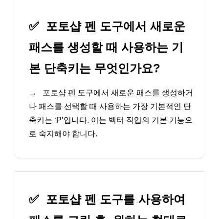
✅
포토샵 펜 도구에서 새로운
패스를 생성할 때 사용하는 기
본 단축키는 무엇인가요?
→
포토샵 펜 도구에서 새로운 패스를 생성하거
나 패스를 선택할 때 사용하는 가장 기본적인 단
축키는 ‘P’입니다. 이는 벡터 작업의 기본 기능으
로 숙지해야 합니다.
✅
포토샵 펜 도구를 사용하여