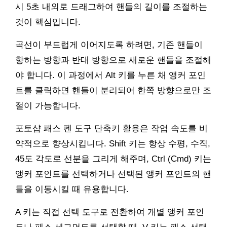
시 5초 내외로 드래그하여 핸들의 길이를 조절하는
것이 핵심입니다.
곡선이 부드럽게 이어지도록 하려면, 기존 핸들이
향하는 방향과 반대 방향으로 새로운 핸들을 조절해
야 합니다. 이 과정에서 Alt 키를 누른 채 앵커 포인
트를 클릭하면 핸들이 분리되어 한쪽 방향으로만 조
절이 가능합니다.
포토샵 패스 펜 도구 단축키 활용은 작업 속도를 비
약적으로 향상시킵니다. Shift 키는 항상 수평, 수직,
45도 각도로 선분을 그리게 해주며, Ctrl (Cmd) 키는
앵커 포인트를 선택하거나 선택된 앵커 포인트의 핸
들을 이동시킬 때 유용합니다.
A 키는 직접 선택 도구로 전환하여 개별 앵커 포인