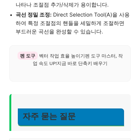
나타나 조절점 추가/삭제가 용이합니다.
곡선 정밀 조정:
Direct Selection Tool(A)을 사용
하여 특정 조절점의 핸들을 세밀하게 조절하면
부드러운 곡선을 완성할 수 있습니다.
펜 도구
벡터 작업 효율 높이기펜 도구 마스터, 작
업 속도 UP!지금 바로 단축키 배우기
자주 묻는 질문