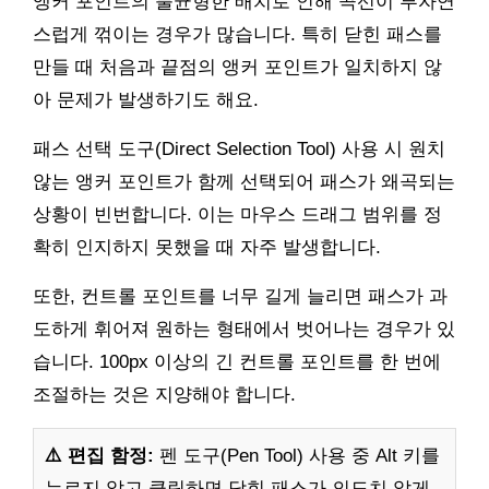
앵커 포인트의 불균형한 배치로 인해 곡선이 부자연
스럽게 꺾이는 경우가 많습니다. 특히 닫힌 패스를
만들 때 처음과 끝점의 앵커 포인트가 일치하지 않
아 문제가 발생하기도 해요.
패스 선택 도구(Direct Selection Tool) 사용 시 원치
않는 앵커 포인트가 함께 선택되어 패스가 왜곡되는
상황이 빈번합니다. 이는 마우스 드래그 범위를 정
확히 인지하지 못했을 때 자주 발생합니다.
또한, 컨트롤 포인트를 너무 길게 늘리면 패스가 과
도하게 휘어져 원하는 형태에서 벗어나는 경우가 있
습니다. 100px 이상의 긴 컨트롤 포인트를 한 번에
조절하는 것은 지양해야 합니다.
⚠️ 편집 함정:
펜 도구(Pen Tool) 사용 중 Alt 키를
누르지 않고 클릭하면 닫힌 패스가 의도치 않게