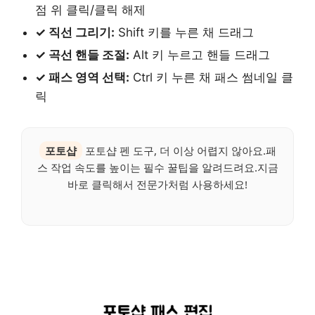
점 위 클릭/클릭 해제
✓ 직선 그리기:
Shift 키를 누른 채 드래그
✓ 곡선 핸들 조절:
Alt 키 누르고 핸들 드래그
✓ 패스 영역 선택:
Ctrl 키 누른 채 패스 썸네일 클
릭
포토샵
포토샵 펜 도구, 더 이상 어렵지 않아요.패
스 작업 속도를 높이는 필수 꿀팁을 알려드려요.지금
바로 클릭해서 전문가처럼 사용하세요!