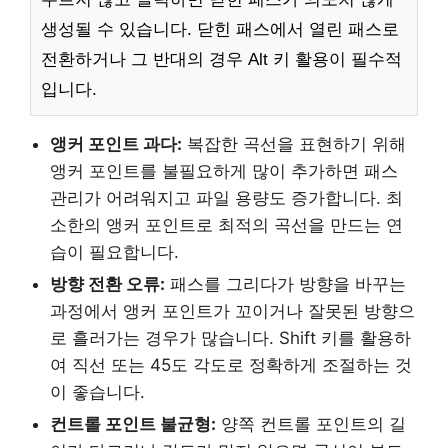
생성될 수 있습니다. 닫힌 패스에서 열린 패스로
전환하거나 그 반대의 경우 Alt 키 활용이 필수적
입니다.
앵커 포인트 과다:
복잡한 곡선을 표현하기 위해
앵커 포인트를 불필요하게 많이 추가하면 패스
관리가 어려워지고 파일 용량도 증가합니다. 최
소한의 앵커 포인트로 최적의 곡선을 만드는 연
습이 필요합니다.
방향 전환 오류:
패스를 그리다가 방향을 바꾸는
과정에서 앵커 포인트가 꼬이거나 잘못된 방향으
로 흘러가는 경우가 많습니다. Shift 키를 활용하
여 직선 또는 45도 각도로 정확하게 조절하는 것
이 좋습니다.
컨트롤 포인트 불균형:
양쪽 컨트롤 포인트의 길