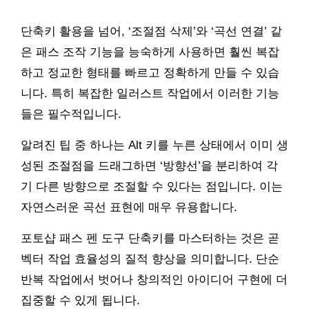
단축키 활용을 넘어, ‘조절점 삭제’와 ‘곡선 연결’ 같
은 패스 조작 기능을 능숙하게 사용하면 훨씬 복잡
하고 정교한 형태를 빠르고 정확하게 만들 수 있습
니다. 특히 복잡한 일러스트 작업에서 이러한 기능
들은 필수적입니다.
알려진 팁 중 하나는 Alt 키를 누른 상태에서 이미 생
성된 조절점을 드래그하면 ‘방향선’을 분리하여 각
기 다른 방향으로 조절할 수 있다는 점입니다. 이는
자연스러운 곡선 표현에 매우 유용합니다.
포토샵 패스 펜 도구 단축키를 마스터하는 것은 곧
벡터 작업 효율성의 질적 향상을 의미합니다. 단순
반복 작업에서 벗어나 창의적인 아이디어 구현에 더
집중할 수 있게 됩니다.