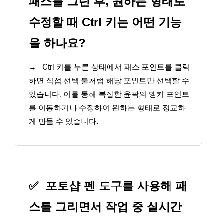
패스를 그린 후, 원하는 형태로
수정할 때 Ctrl 키는 어떤 기능
을 하나요?
→
Ctrl 키를 누른 상태에서 패스 포인트를 클릭
하면 직접 선택 툴처럼 해당 포인트만 선택할 수
있습니다. 이를 통해 복잡한 윤곽의 앵커 포인트
를 이동하거나 수정하여 원하는 형태로 정교하
게 만들 수 있습니다.
✅
포토샵 펜 도구를 사용해 패
스를 그리면서 작업 중 실시간