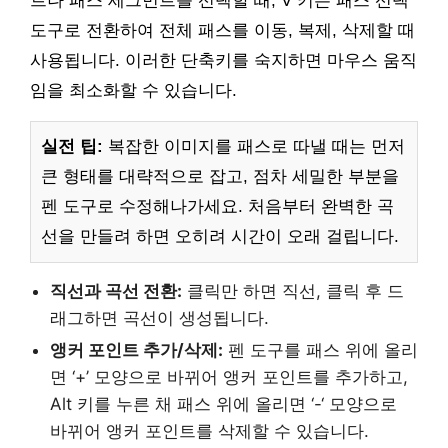
트나 패스 세그먼트를 선택할 때, V 키는 패스 선택
도구로 전환하여 전체 패스를 이동, 복제, 삭제할 때
사용됩니다. 이러한 단축키를 숙지하면 마우스 움직
임을 최소화할 수 있습니다.
실전 팁:
복잡한 이미지를 패스로 따낼 때는 먼저
큰 형태를 대략적으로 잡고, 점차 세밀한 부분을
펜 도구로 수정해나가세요. 처음부터 완벽한 곡
선을 만들려 하면 오히려 시간이 오래 걸립니다.
직선과 곡선 전환:
클릭만 하면 직선, 클릭 후 드
래그하면 곡선이 생성됩니다.
앵커 포인트 추가/삭제:
펜 도구를 패스 위에 올리
면 ‘+’ 모양으로 바뀌어 앵커 포인트를 추가하고,
Alt 키를 누른 채 패스 위에 올리면 ‘-‘ 모양으로
바뀌어 앵커 포인트를 삭제할 수 있습니다.