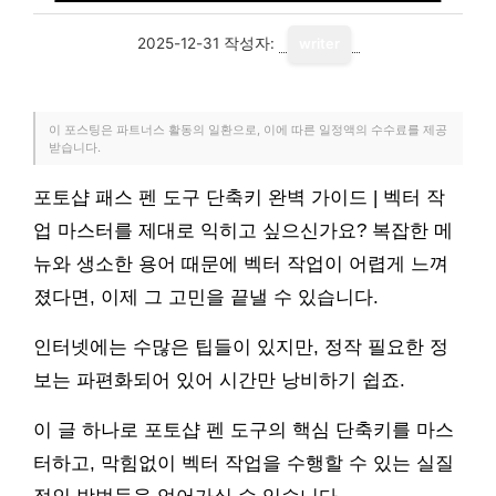
2025-12-31
작성자:
writer
이 포스팅은 파트너스 활동의 일환으로, 이에 따른 일정액의 수수료를 제공
받습니다.
포토샵 패스 펜 도구 단축키 완벽 가이드 | 벡터 작
업 마스터를 제대로 익히고 싶으신가요? 복잡한 메
뉴와 생소한 용어 때문에 벡터 작업이 어렵게 느껴
졌다면, 이제 그 고민을 끝낼 수 있습니다.
인터넷에는 수많은 팁들이 있지만, 정작 필요한 정
보는 파편화되어 있어 시간만 낭비하기 쉽죠.
이 글 하나로 포토샵 펜 도구의 핵심 단축키를 마스
터하고, 막힘없이 벡터 작업을 수행할 수 있는 실질