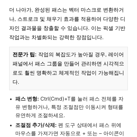
더 나아가, 완성된 패스는 벡터 마스크로 변환하거
나, 스트로크 및 채우기 효과를 적용하여 다양한 디
자인 결과물을 창출할 수 있습니다. 이는 픽셀 기반
작업과는 차별화되는 강력한 장점입니다.
전문가 팁:
작업의 복잡도가 높아질 경우, 레이어
패널에서 패스 그룹을 만들어 관리하면 시각적으
로도 훨씬 명확하고 체계적인 작업이 가능해집니
다.
패스 변형:
Ctrl(Cmd)+T를 눌러 패스 전체를 자
유 변형하거나, 특정 조절점만 이동시켜 형태를
유연하게 조절하세요.
조절점 추가/삭제:
펜 도구 상태에서 패스 위에
마우스를 가져가면 자동으로 + 또는 – 아이콘이