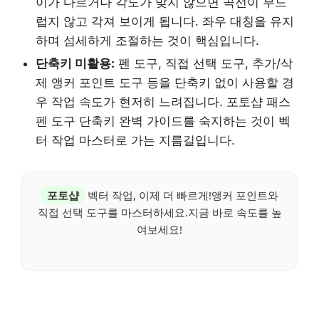
이가 다르거나 각도가 맞지 않으면 곡선이 부드
럽지 않고 각져 보이게 됩니다. 좌우 대칭을 유지
하며 섬세하게 조절하는 것이 핵심입니다.
단축키 미활용:
펜 도구, 직접 선택 도구, 추가/삭
제 앵커 포인트 도구 등을 단축키 없이 사용할 경
우 작업 속도가 현저히 느려집니다. 포토샵 패스
펜 도구 단축키 완벽 가이드를 숙지하는 것이 벡
터 작업 마스터로 가는 지름길입니다.
포토샵
벡터 작업, 이제 더 빠르게!앵커 포인트와
직접 선택 도구를 마스터하세요.지금 바로 속도를 높
여보세요!