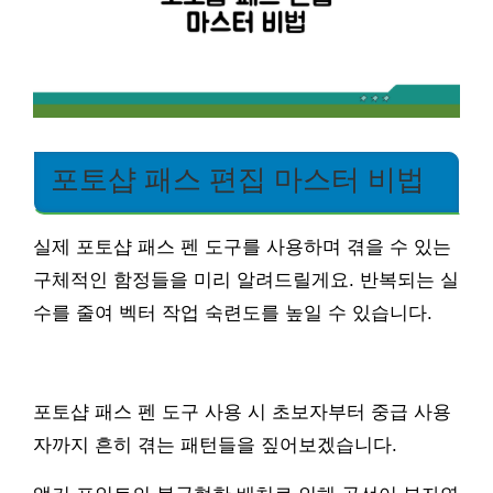
포토샵 패스 편집 마스터 비법
실제 포토샵 패스 펜 도구를 사용하며 겪을 수 있는
구체적인 함정들을 미리 알려드릴게요. 반복되는 실
수를 줄여 벡터 작업 숙련도를 높일 수 있습니다.
포토샵 패스 펜 도구 사용 시 초보자부터 중급 사용
자까지 흔히 겪는 패턴들을 짚어보겠습니다.