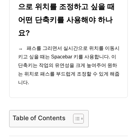
으로 위치를 조정하고 싶을 때
어떤 단축키를 사용해야 하나
요?
→
패스를 그리면서 실시간으로 위치를 이동시
키고 싶을 때는 Spacebar 키를 사용합니다. 이
단축키는 작업의 유연성을 크게 높여주어 원하
는 위치로 패스를 부드럽게 조정할 수 있게 해줍
니다.
Table of Contents