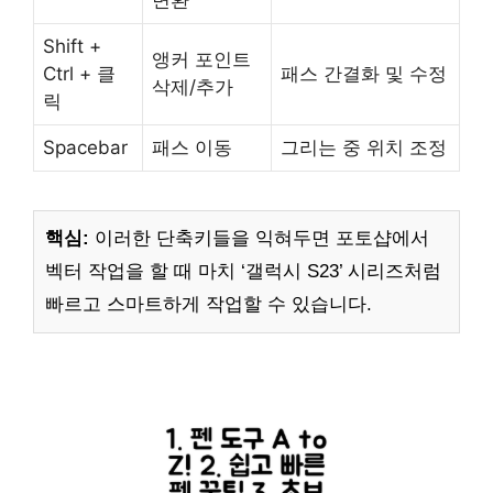
Shift +
앵커 포인트
Ctrl + 클
패스 간결화 및 수정
삭제/추가
릭
Spacebar
패스 이동
그리는 중 위치 조정
핵심:
이러한 단축키들을 익혀두면 포토샵에서
벡터 작업을 할 때 마치 ‘갤럭시 S23’ 시리즈처럼
빠르고 스마트하게 작업할 수 있습니다.