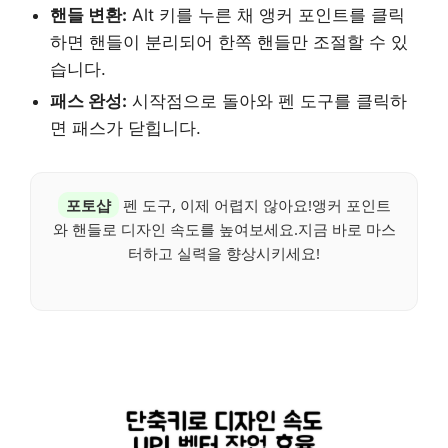
핸들 변환:
Alt 키를 누른 채 앵커 포인트를 클릭
하면 핸들이 분리되어 한쪽 핸들만 조절할 수 있
습니다.
패스 완성:
시작점으로 돌아와 펜 도구를 클릭하
면 패스가 닫힙니다.
포토샵
펜 도구, 이제 어렵지 않아요!앵커 포인트
와 핸들로 디자인 속도를 높여보세요.지금 바로 마스
터하고 실력을 향상시키세요!