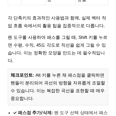
각 단축키의 효과적인 사용법과 함께, 실제 벡터 작
업 흐름 속에서의 활용 팁을 집중적으로 다룹니다.
펜 도구를 사용하여 패스를 그릴 때, Shift 키를 누르
면 수평, 수직, 45도 각도로 직선을 쉽게 그릴 수 있
습니다. 이는 정확한 모양을 만드는 데 필수적입니
다.
체크포인트:
Alt 키를 누른 채 패스점을 클릭하면
핸들이 분리되어 곡선의 방향을 자유롭게 조절할
수 있습니다. 이는 복잡한 곡선을 표현할 때 매우
중요합니다.
✓ 패스점 추가/삭제:
펜 도구 선택 상태에서 패스