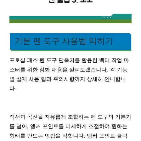
기본 펜 도구 사용법 익히기
포토샵 패스 펜 도구 단축키를 활용한 벡터 작업 마
스터를 위한 심화 내용을 살펴보겠습니다. 각 기능
별 실제 사용 팁과 주의사항까지 상세히 안내합니
다.
직선과 곡선을 자유롭게 조합하는 펜 도구의 기본기
를 넘어, 앵커 포인트를 미세하게 조절하여 원하는
형태를 만드는 방법을 익힙니다. 앵커 포인트 클릭