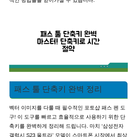
적인 방법들을 얻어가실 수 있습니다.
패스 툴 단축키 완벽 정리
벡터 이미지를 다룰 때 필수적인 포토샵 패스 펜 도
구! 이 도구를 빠르고 효율적으로 사용하기 위한 단
축키를 완벽하게 정리해 드립니다. 마치 ‘삼성전자
갤럭시 S23 울트라’ 모델이 스마트폰 시장에서 최상