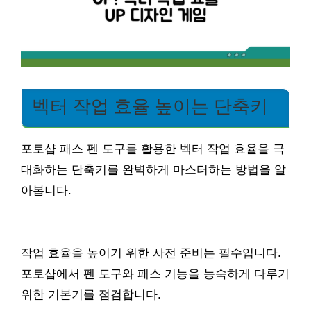
벡터 작업 효율 높이는 단축키
포토샵 패스 펜 도구를 활용한 벡터 작업 효율을 극
대화하는 단축키를 완벽하게 마스터하는 방법을 알
아봅니다.
작업 효율을 높이기 위한 사전 준비는 필수입니다.
포토샵에서 펜 도구와 패스 기능을 능숙하게 다루기
위한 기본기를 점검합니다.