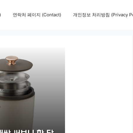
)
연락처 페이지 (Contact)
개인정보 처리방침 (Privacy Pol