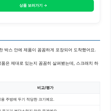
상품 보러가기 →
한 박스 안에 제품이 꼼꼼하게 포장되어 도착했어요.
성품은 제대로 있는지 꼼꼼히 살펴봤는데, 스크래치 하
비교/평가
용 주방에 두기 적당한 크기예요.
 옮기기 부담스럽지 않은 무게예요.