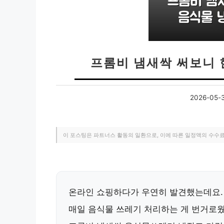
프롬비 냄새싹 써보니 
2026-05-
이 포스팅은 파트너스 활동의 일환으로, 이에 따른 일정액의 수수
온라인 쇼핑하다가 우연히 발견했는데요.
매일 음식물 쓰레기 처리하는 게 번거로