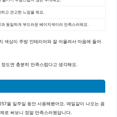
하고 견고한 느낌을 줘요.
진과 동일하게 부드러운 베이지색이라 만족스러워요.
지 색상
이 주방 인테리어와 잘 어울려서 마음에 들어
이 정도면 충분히 만족스럽다고 생각해요.
57을 일주일 동안 사용해봤어요. 매일같이 나오는 음
실제로 써보니 정말 만족스러웠답니다.