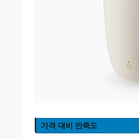
가격 대비 만족도