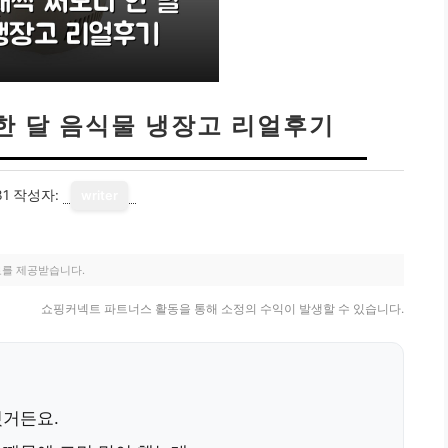
한 달 음식물 냉장고 리얼후기
31
작성자:
writer
료를 제공받습니다.
쇼핑커넥트 파트너스 활동을 통해 소정의 수익이 발생할 수 있습니다.
웠거든요.