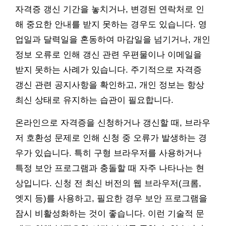
자격증 갱신 기간을 놓치거나, 변경된 연락처로 인
해 중요한 안내를 받지 못하는 경우도 있습니다. 영
업일과 달력일을 혼동하여 마감일을 넘기거나, 개인
정보 오류로 인해 갱신 관련 우편물이나 이메일을
받지 못하는 사례가 있습니다. 주기적으로 자격증
갱신 관련 공지사항을 확인하고, 개인 정보는 항상
최신 상태로 유지하는 습관이 필요합니다.
온라인으로 자격증을 신청하거나 갱신할 때, 브라우
저 호환성 문제로 인해 신청 중 오류가 발생하는 경
우가 있습니다. 특히 구형 브라우저를 사용하거나
특정 보안 프로그램과 충돌할 때 자주 나타나는 현
상입니다. 신청 전 최신 버전의 웹 브라우저(크롬,
엣지 등)를 사용하고, 필요한 경우 보안 프로그램을
잠시 비활성화하는 것이 좋습니다. 이런 기술적 문