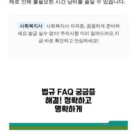
제로 인해 불필요한 시간 낭비를 줄일 수 있습니다.
사회복지사
사회복지사 자격증, 꼼꼼하게 준비하
세요.발급 실수 없이! 주의사항 미리 알려드려요.지
금 바로 확인하고 안심하세요!