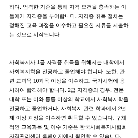
하며, 엄격한 기준을 통해 자격 요건을 충족하는 이
들에게 자격증을 부여합니다. 자격증 취득 절차는
정해진 교육 과정을 이수하고 필요한 서류를 제출하
는 것으로 시작됩니다.
사회복지사 1급 자격증 취득을 위해서는 대학에서
사회복지학을 전공하고 졸업해야 합니다. 또한, 관
련 교과목 10과목 이상을 이수하고, 국가시험에 응
시하여 합격해야 합니다. 2급 자격증의 경우, 전문
대학 또는 이와 동등 이상의 학교에서 사회복지학을
전공하고 졸업하거나, 사회복지 관련 학과에서 2년
제 이상 과정을 이수하면 취득할 수 있습니다. 구체
적인 교육과목 및 이수 기준은 한국사회복지사협회
자격관리센터 홈페이지에서 확인할 수 있습니다.