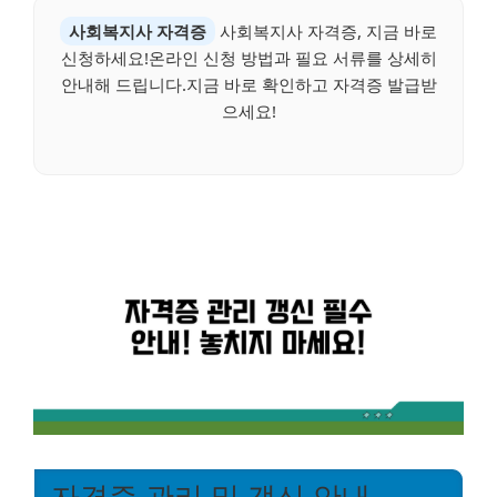
사회복지사 자격증
사회복지사 자격증, 지금 바로
신청하세요!온라인 신청 방법과 필요 서류를 상세히
안내해 드립니다.지금 바로 확인하고 자격증 발급받
으세요!