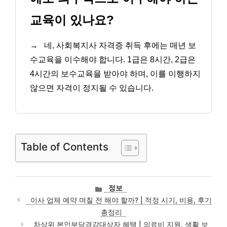
교육이 있나요?
→
네, 사회복지사 자격증 취득 후에는 매년 보
수교육을 이수해야 합니다. 1급은 8시간, 2급은
4시간의 보수교육을 받아야 하며, 이를 이행하지
않으면 자격이 정지될 수 있습니다.
Table of Contents
카
정보
테
이사 업체 예약 며칠 전 해야 할까? | 적정 시기, 비용, 후기
고
총정리
리
차상위 본인부담경감대상자 혜택 | 의료비 지원, 생활 보