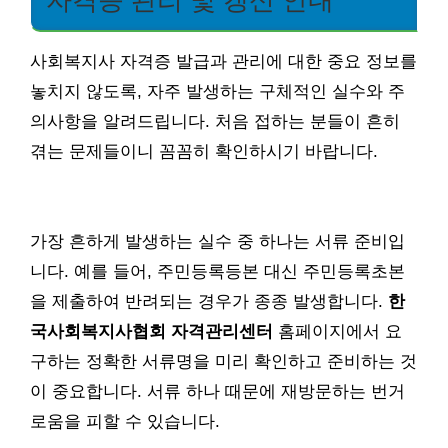
자격증 관리 및 갱신 안내
사회복지사 자격증 발급과 관리에 대한 중요 정보를
놓치지 않도록, 자주 발생하는 구체적인 실수와 주
의사항을 알려드립니다. 처음 접하는 분들이 흔히
겪는 문제들이니 꼼꼼히 확인하시기 바랍니다.
가장 흔하게 발생하는 실수 중 하나는 서류 준비입
니다. 예를 들어, 주민등록등본 대신 주민등록초본
을 제출하여 반려되는 경우가 종종 발생합니다.
한
국사회복지사협회 자격관리센터
홈페이지에서 요
구하는 정확한 서류명을 미리 확인하고 준비하는 것
이 중요합니다. 서류 하나 때문에 재방문하는 번거
로움을 피할 수 있습니다.