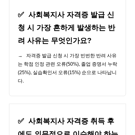
✅
사회복지사 자격증 발급 신
청 시 가장 흔하게 발생하는 반
려 사유는 무엇인가요?
→
자격증 발급 신청 시 가장 빈번한 반려 사유
는 학점 인정 관련 오류(50%), 졸업 증명서 누락
(25%), 실습확인서 오류(15%) 순으로 나타납니
다.
✅
사회복지사 자격증 취득 후
에도 의무적으로 이수해야 하는