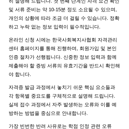
히 설명해 드립니다. 첫 번째 단계인 자격 요건 확인
및 서류 준비는 약 10-15분 정도 소요될 수 있으며,
개인의 상황에 따라 조금 더 걸릴 수 있습니다. 정확
하고 누락 없는 정보 입력이 필수적입니다.
온라인 신청 시에는 한국사회복지사협회 자격관리
센터 홈페이지를 통해 진행하며, 회원가입 및 본인
인증 절차가 선행됩니다. 신중한 정보 입력과 함께
제출해야 할 증빙 서류의 유효기간을 반드시 확인해
야 합니다.
자격증 발급 과정에서 놓치기 쉬운 핵심 요소들과
각 항목별 중요도를 구체적으로 설명해 드립니다.
실제 접수 과정에서 자주 발생하는 오류와 이를 예
방하는 방법을 중심으로 안내합니다.
가장 빈번한 반려 사유로는 학점 인정 관련 오류