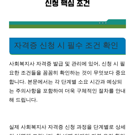
자격증 신청 시 필수 조건 확인
사회복지사 자격증 발급 및 관리에 있어, 신청 시 필
요한 조건들을 꼼꼼히 확인하는 것이 무엇보다 중요
합니다. 본문에서는 각 단계별 소요 시간과 예상되
는 주의사항을 포함하여 더욱 구체적인 절차를 안내
해 드립니다.
실제 사회복지사 자격증 신청 과정을 단계별로 상세