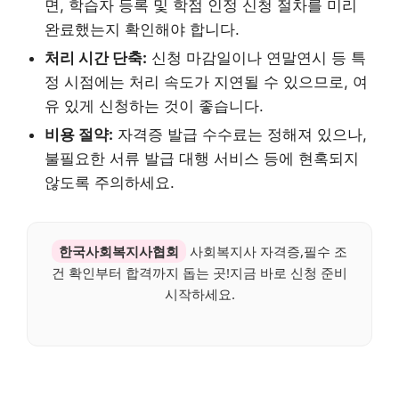
면, 학습자 등록 및 학점 인정 신청 절차를 미리
완료했는지 확인해야 합니다.
처리 시간 단축:
신청 마감일이나 연말연시 등 특
정 시점에는 처리 속도가 지연될 수 있으므로, 여
유 있게 신청하는 것이 좋습니다.
비용 절약:
자격증 발급 수수료는 정해져 있으나,
불필요한 서류 발급 대행 서비스 등에 현혹되지
않도록 주의하세요.
한국사회복지사협회
사회복지사 자격증,필수 조
건 확인부터 합격까지 돕는 곳!지금 바로 신청 준비
시작하세요.