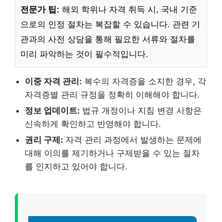
전문가 팁:
해외 학위나 자격 취득 시, 국내 기준
으로의 인정 절차는 복잡할 수 있습니다. 관련 기
관과의 사전 상담을 통해 필요한 서류와 절차를
미리 파악하는 것이 필수적입니다.
이중 자격 관리:
복수의 자격증을 소지한 경우, 각
자격증별 관리 규정을 정확히 이해해야 합니다.
정보 업데이트:
법규 개정이나 지침 변경 사항은
신속하게 확인하고 반영해야 합니다.
권리 구제:
자격 관리 과정에서 발생하는 문제에
대해 이의를 제기하거나 구제받을 수 있는 절차
를 인지하고 있어야 합니다.