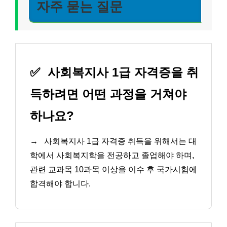
자주 묻는 질문
✅
사회복지사 1급 자격증을 취
득하려면 어떤 과정을 거쳐야
하나요?
→
사회복지사 1급 자격증 취득을 위해서는 대
학에서 사회복지학을 전공하고 졸업해야 하며,
관련 교과목 10과목 이상을 이수 후 국가시험에
합격해야 합니다.