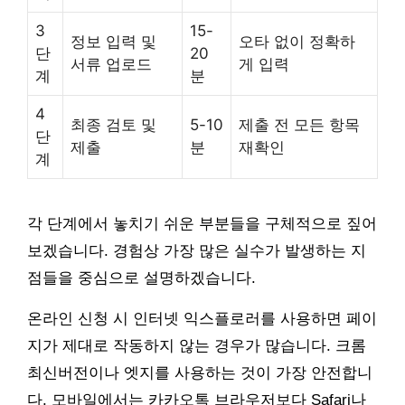
3
15-
정보 입력 및
오타 없이 정확하
단
20
서류 업로드
게 입력
계
분
4
최종 검토 및
5-10
제출 전 모든 항목
단
제출
분
재확인
계
각 단계에서 놓치기 쉬운 부분들을 구체적으로 짚어
보겠습니다. 경험상 가장 많은 실수가 발생하는 지
점들을 중심으로 설명하겠습니다.
온라인 신청 시 인터넷 익스플로러를 사용하면 페이
지가 제대로 작동하지 않는 경우가 많습니다. 크롬
최신버전이나 엣지를 사용하는 것이 가장 안전합니
다. 모바일에서는 카카오톡 브라우저보다 Safari나