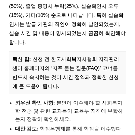
(50%), 졸업 증명서 누락(25%), 실습확인서 오류
(15%), 기타(10%) 순으로 나타납니다. 특히 실습확
인서는 발급 기관의 직인이 정확히 날인되었는지,
실습 시간 및 내용이 명시되었는지 꼼꼼히 확인해야
합니다.
핵심 팁:
신청 전 한국사회복지사협회 자격관리
센터 홈페이지의 ‘자주 묻는 질문(FAQ)’ 코너를
반드시 숙지하는 것이 시간 절약과 정확한 신청
에 큰 도움이 됩니다.
최우선 확인 사항:
본인이 이수해야 할 사회복지
학 전공 및 관련 교과목이 교육부 지침에 부합하
는지 정확히 확인하세요.
대안 검토:
학점은행제를 통해 학점을 이수했다