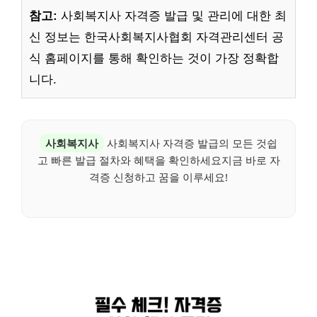
참고:
사회복지사 자격증 발급 및 관리에 대한 최
신 정보는 한국사회복지사협회 자격관리센터 공
식 홈페이지를 통해 확인하는 것이 가장 정확합
니다.
사회복지사
사회복지사 자격증 발급의 모든 것쉽
고 빠른 발급 절차와 혜택을 확인하세요지금 바로 자
격증 신청하고 꿈을 이루세요!