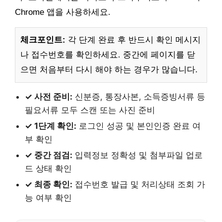
Chrome 앱을 사용하세요.
체크포인트:
각 단계 완료 후 반드시 확인 메시지
나 접수번호를 확인하세요. 중간에 페이지를 닫
으면 처음부터 다시 해야 하는 경우가 많습니다.
✓ 사전 준비:
신분증, 통장사본, 소득증빙서류 등
필요서류 모두 스캔 또는 사진 준비
✓ 1단계 확인:
로그인 성공 및 본인인증 완료 여
부 확인
✓ 중간 점검:
입력정보 정확성 및 첨부파일 업로
드 상태 확인
✓ 최종 확인:
접수번호 발급 및 처리상태 조회 가
능 여부 확인