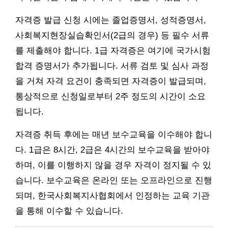
자격증 발급 신청 시에는 졸업증명서, 성적증명서,
사회복지현장실습확인서(2급의 경우) 등 필수 서류
를 제출해야 합니다. 1급 자격증은 여기에 국가시험
합격 증명서가 추가됩니다. 서류 검토 및 심사 과정
을 거쳐 자격 요건이 충족되면 자격증이 발급되며,
통상적으로 신청일로부터 2주 정도의 시간이 소요
됩니다.
자격증 취득 후에는 매년 보수교육을 이수해야 합니
다. 1급은 8시간, 2급은 4시간의 보수교육을 받아야
하며, 이를 이행하지 않을 경우 자격이 정지될 수 있
습니다. 보수교육은 온라인 또는 오프라인으로 진행
되며, 한국사회복지사협회에서 인정하는 교육 기관
을 통해 이수할 수 있습니다.