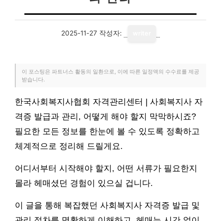
2025-11-27
작성자:
writer
이 포스팅은 파트너스 활동의 일환으로, 이에 따른 일정액의 수수료를 제공
받습니다.
한국사회복지사협회 자격관리센터 | 사회복지사 자
격증 발급과 관리, 어떻게 해야 할지 막막하시죠?
필요한 모든 정보를 한눈에 볼 수 있도록 정확하고
체계적으로 정리해 드릴게요.
어디서부터 시작해야 할지, 어떤 서류가 필요한지
몰라 헤매셨던 경험이 있으실 겁니다.
이 글을 통해 복잡했던 사회복지사 자격증 발급 및
관리 절차를 명확하게 이해하고, 헤매는 시간 없이