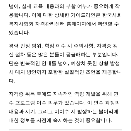
넘어, 실제 교육 내용과의 부합 여부가 중요하게 작
용합니다. 이에 대한 상세한 가이드라인은 한국사회
복지사협회 자격관리센터 홈페이지에서 확인할 수
있습니다.
경력 인정 범위, 학점 이수 시 주의사항, 자격증 갱
신 절차 등은 많은 분들이 궁금해하는 부분입니다.
단순 반복적인 안내를 넘어, 예상치 못한 상황 발생
시 대처 방안까지 포함한 실질적인 조언을 제공합니
다.
자격증 취득 후에도 지속적인 역량 개발을 위해 연
수 프로그램 이수 의무가 있습니다. 이 연수 과정의
내용과 시기, 그리고 미이수 시 발생하는 불이익에
대한 정보를 사전에 숙지하는 것이 중요합니다.