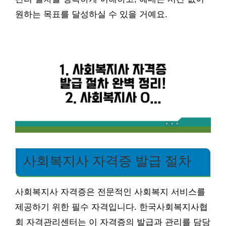
원하는 목표를 달성하실 수 있을 거예요.
사회복지사 자격증 발급 절차
사회복지사 자격증은 전문적인 사회복지 서비스를
제공하기 위한 필수 자격입니다. 한국사회복지사협
회 자격관리센터는 이 자격증의 발급과 관리를 담당