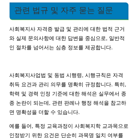
관련 법규 및 자주 묻는 질문
사회복지사 자격증 발급 및 관리에 대한 법적 근거
와 실제 문의사항에 대한 답변을 중심으로, 일반적
인 절차를 넘어서는 심층 정보를 제공합니다.
사회복지사업법 및 동법 시행령, 시행규칙은 자격
취득 요건과 관리 의무를 명확히 규정합니다. 특히,
학력 및 경력 인정 기준에 대한 해석은 실무에서 종
종 논란이 되는데, 관련 판례나 행정 해석을 참고하
면 명확성을 더할 수 있습니다.
예를 들어, 특정 교육과정이 사회복지학 교과목으로
인정받기 위한 요건은 단순히 과목명 일치 여부를