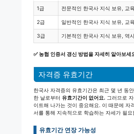
1급
전문적인 한국사 지식 보유, 교육
2급
일반적인 한국사 지식 보유, 교육
3급
기본적인 한국사 지식 보유, 역
✅
농협 인증서 갱신 방법을 자세히 알아보세
자격증 유효기간
한국사 자격증의 유효기간은 최근 몇 년 동안
한 날로부터
유효기간이 없어요.
그러므로 자
이트해 나가는 것이 중요해요. 이 때문에 자
서를 통해 지속적으로 학습하는 자세가 필요
유효기간 연장 가능성