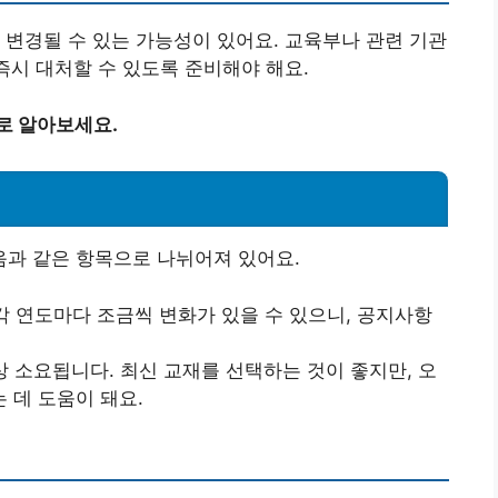
 변경될 수 있는 가능성이 있어요. 교육부나 관련 기관
즉시 대처할 수 있도록 준비해야 해요.
로 알아보세요.
과 같은 항목으로 나뉘어져 있어요.
 각 연도마다 조금씩 변화가 있을 수 있으니, 공지사항
이상 소요됩니다. 최신 교재를 선택하는 것이 좋지만, 오
 데 도움이 돼요.