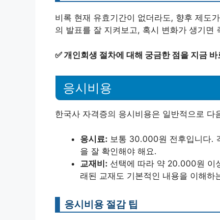
비록 현재 유효기간이 없더라도, 향후 제도가
의 발표를 잘 지켜보고, 혹시 변화가 생기면 
✅
개인회생 절차에 대해 궁금한 점을 지금 바
응시비용
한국사 자격증의 응시비용은 일반적으로 다음
응시료:
보통 30.000원 전후입니다.
을 잘 확인해야 해요.
교재비:
선택에 따라 약 20.000원 
래된 교재도 기본적인 내용을 이해하는
응시비용 절감 팁