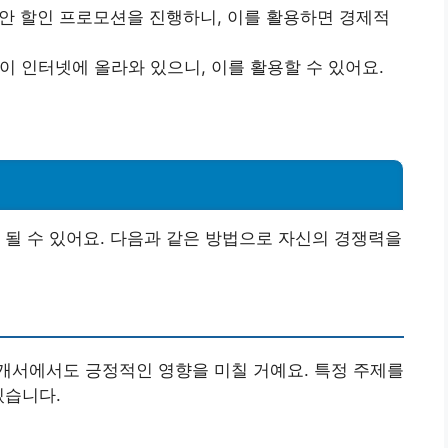
안 할인 프로모션을 진행하니, 이를 활용하면 경제적
이 인터넷에 올라와 있으니, 이를 활용할 수 있어요.
 될 수 있어요. 다음과 같은 방법으로 자신의 경쟁력을
개서에서도 긍정적인 영향을 미칠 거예요. 특정 주제를
있습니다.