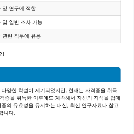
 및 연구에 적합
 및 일반 조사 가능
사 관련 직무에 유용
요!
 다양한 학설이 제기되었지만, 현재는 자격증을 취득
격증을 취득한 이후에도 계속해서 자신의 지식을 업데
격증의 유효성을 유지하는 대신, 최신 연구자료나 참고
합니다.