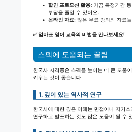
할인 프로모션 활용:
가끔 특정기간 동
부담을 줄일 수 있어요.
온라인 자료:
많은 무료 강의와 자료들
✅
엄마표 영어 교육의 비법을 만나보세요!
스펙에 도움되는 꿀팁
한국사 자격증은 스펙을 높이는 데 큰 도움이
키우는 것이 좋습니다.
1. 깊이 있는 역사적 연구
한국사에 대한 깊은 이해는 면접이나 자기소
연구하고 발표하는 것도 많은 도움이 될 수 