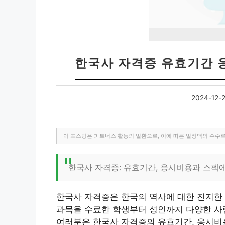
한국사 자격증 유효기간 
2024-12-
이 포스팅은 파트너스 활동의 일환으로, 이에 따른 일정액의 수수
한국사 자격증: 유효기간, 응시비용과 스펙
한국사 자격증은 한국의 역사에 대한 진지한
과목을 수료한 학생부터 성인까지 다양한 사
여러분은 한국사 자격증의 유효기간, 응시비용