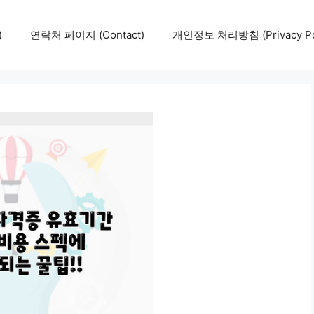
)
연락처 페이지 (Contact)
개인정보 처리방침 (Privacy Pol