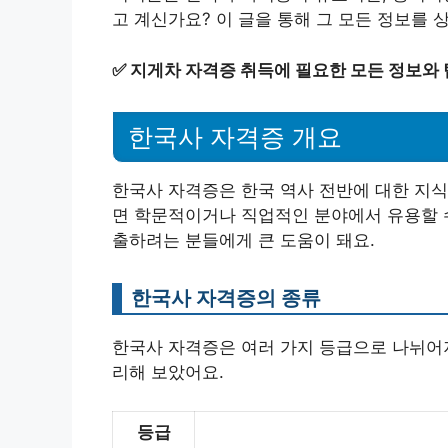
고 계신가요? 이 글을 통해 그 모든 정보를
✅
지게차 자격증 취득에 필요한 모든 정보와 
한국사 자격증 개요
한국사 자격증은 한국 역사 전반에 대한 지식
면 학문적이거나 직업적인 분야에서 유용할 수
출하려는 분들에게 큰 도움이 돼요.
한국사 자격증의 종류
한국사 자격증은 여러 가지 등급으로 나뉘어져
리해 보았어요.
등급