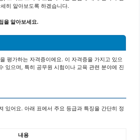
 상세히 알아보도록 하겠습니다.
팁을 알아보세요.
을 평가하는 자격증이에요. 이 자격증을 가지고 있으
 있으며, 특히 공무원 시험이나 교육 관련 분야에 진
 있어요. 아래 표에서 주요 등급과 특징을 간단히 정
내용