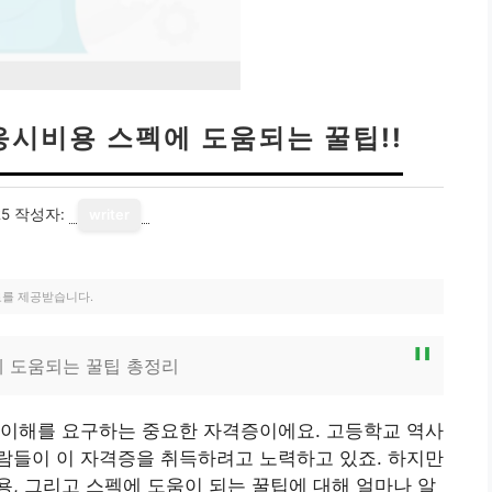
응시비용 스펙에 도움되는 꿀팁!!
25
작성자:
writer
료를 제공받습니다.
에 도움되는 꿀팁 총정리
 이해를 요구하는 중요한 자격증이에요. 고등학교 역사
람들이 이 자격증을 취득하려고 노력하고 있죠. 하지만
, 그리고 스펙에 도움이 되는 꿀팁에 대해 얼마나 알