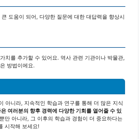
 큰 도움이 되어, 다양한 질문에 대한 대답력을 향상시
가치를 추가할 수 있어요. 역사 관련 기관이나 박물관,
은 방법이에요.
 아니라, 지속적인 학습과 연구를 통해 더 많은 지식
은 여러분의 향후 경력에 다양한 기회를 열어줄 수 있
만 아니라, 그 이후의 학습과 경험이 더 중요하다는
를 시작해 보세요!