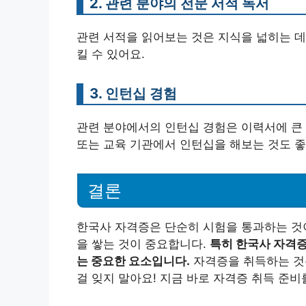
2. 관련 분야의 전문 서적 독서
관련 서적을 읽어보는 것은 지식을 넓히는 데
킬 수 있어요.
3. 인턴십 경험
관련 분야에서의 인턴십 경험은 이력서에 큰 
또는 교육 기관에서 인턴십을 해보는 것도 좋
결론
한국사 자격증은 단순히 시험을 통과하는 것이
을 쌓는 것이 중요합니다.
특히 한국사 자격증
는 중요한 요소입니다.
자격증을 취득하는 것뿐
걸 잊지 말아요! 지금 바로 자격증 취득 준비