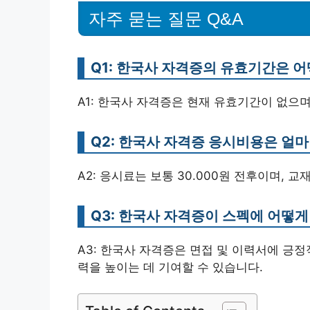
자주 묻는 질문 Q&A
Q1: 한국사 자격증의 유효기간은 
A1: 한국사 자격증은 현재 유효기간이 없으며
Q2: 한국사 자격증 응시비용은 얼
A2: 응시료는 보통 30.000원 전후이며, 교
Q3: 한국사 자격증이 스펙에 어떻게
A3: 한국사 자격증은 면접 및 이력서에 긍정
력을 높이는 데 기여할 수 있습니다.