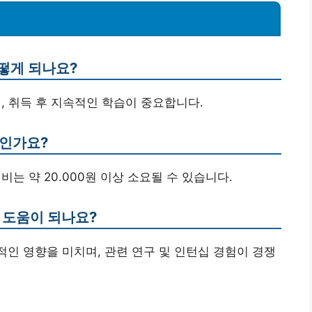
어떻게 되나요?
, 취득 후 지속적인 학습이 중요합니다.
마인가요?
재비는 약 20.000원 이상 소요될 수 있습니다.
 도움이 되나요?
적인 영향을 미치며, 관련 연구 및 인턴십 경험이 경쟁