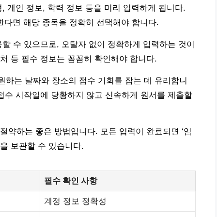
, 개인 정보, 학력 정보 등을 미리 입력하게 됩니다.
한다면 해당 종목을 정확히 선택해야 합니다.
용할 수 있으므로, 오탈자 없이 정확하게 입력하는 것이
처 등 필수 정보는 꼼꼼히 확인해야 합니다.
원하는 날짜와 장소의 접수 기회를 잡는 데 유리합니
 접수 시작일에 당황하지 않고 신속하게 원서를 제출할
절약하는 좋은 방법입니다. 모든 입력이 완료되면 ‘임
용을 보관할 수 있습니다.
필수 확인 사항
계정 정보 정확성