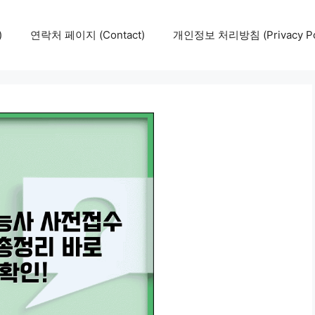
)
연락처 페이지 (Contact)
개인정보 처리방침 (Privacy Pol