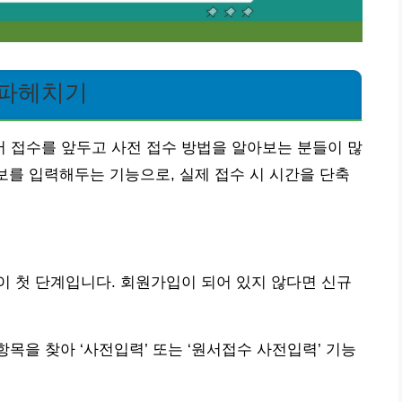
 파헤치기
 접수를 앞두고 사전 접수 방법을 알아보는 분들이 많
정보를 입력해두는 기능으로, 실제 접수 시 시간을 단축
 첫 단계입니다. 회원가입이 되어 있지 않다면 신규
항목을 찾아 ‘사전입력’ 또는 ‘원서접수 사전입력’ 기능