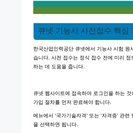
큐넷 기능사 사전접수 핵심
한국산업인력공단 큐넷에서 기능사 시험 원서
습니다. 사전 접수는 정식 접수 전에 미리 
하는 데 도움을 줍니다.
큐넷 웹사이트에 접속하여 로그인을 하는 것이
가입 절차를 먼저 완료해야 합니다.
메뉴에서 ‘국가기술자격’ 또는 ‘자격증’ 관련 
을 선택하면 됩니다.