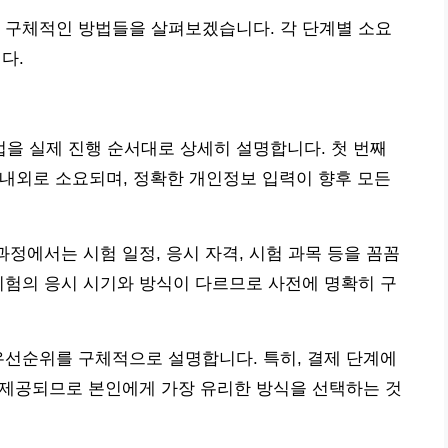
 구체적인 방법들을 살펴보겠습니다. 각 단계별 소요
다.
을 실제 진행 순서대로 상세히 설명합니다. 첫 번째
분 내외로 소요되며, 정확한 개인정보 입력이 향후 모든
과정에서는 시험 일정, 응시 자격, 시험 과목 등을 꼼꼼
시험의 응시 시기와 방식이 다르므로 사전에 명확히 구
우선순위를 구체적으로 설명합니다. 특히, 결제 단계에
이 제공되므로 본인에게 가장 유리한 방식을 선택하는 것