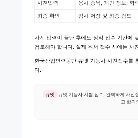
사전입력
응시 종목, 개인 정보, 학
최종 확인
임시 저장 및 최종 검토
사전 입력이 끝난 후에도 정식 접수 기간에 
검토해야 합니다. 실제 원서 접수 시에는 사진
한국산업인력공단 큐넷 기능사 사전접수를 통
다.
큐넷
큐넷 기능사 시험 접수, 완벽하게!사전
고 합격