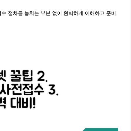
접수 절차를 놓치는 부분 없이 완벽하게 이해하고 준비