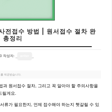
사전접수 방법 | 원서접수 절차 완
벽 총정리
30
작성자:
writer
료를 제공받습니다.
과 원서접수 절차, 그리고 꼭 알아야 할 주의사항을
드릴게요.
서류가 필요한지, 언제 접수해야 하는지 헷갈릴 수 있