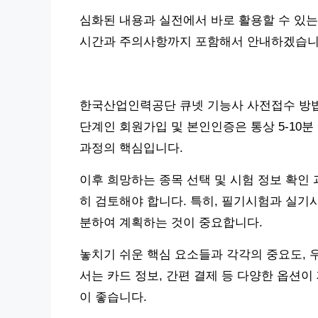
심화된 내용과 실전에서 바로 활용할 수 있는
시간과 주의사항까지 포함해서 안내하겠습니
한국산업인력공단 큐넷 기능사 사전접수 방법
단계인 회원가입 및 본인인증은 통상 5-10
과정의 핵심입니다.
이후 희망하는 종목 선택 및 시험 정보 확인 
히 검토해야 합니다. 특히, 필기시험과 실기
분하여 계획하는 것이 중요합니다.
놓치기 쉬운 핵심 요소들과 각각의 중요도, 
서는 카드 정보, 간편 결제 등 다양한 옵션
이 좋습니다.