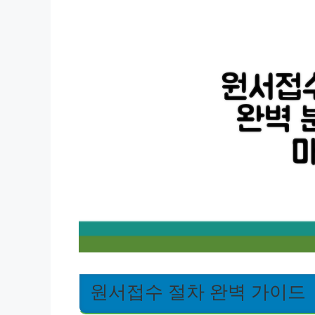
원서접수 절차 완벽 가이드