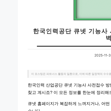
한국인력공단 큐넷 기능사 
2025-11-
이 포스팅은 파트너스 활동의 일환으로, 이에 따른 일정액의 수수
한국인력 산업공단 큐넷 기능사 사전접수 방법
찾고 계시죠? 이 모든 정보를 한눈에 정리해
큐넷 홈페이지가 복잡하게 느껴지거나, 어떤 