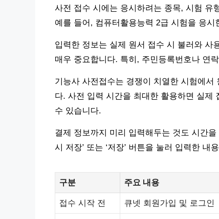
사전 접수 시에는 응시하려는 종목, 시험 유형
예를 들어, 컴퓨터활용능력 2급 시험을 응시
입력한 정보는 실제 원서 접수 시 불러와 사
매우 중요합니다. 특히, 주민등록번호나 연락
기능사 사전접수는 경쟁이 치열한 시험에서 
다. 사전 입력 시간을 최대한 활용하면 실제
수 있습니다.
결제 정보까지 미리 입력해두는 것도 시간을 
시 저장’ 또는 ‘저장’ 버튼을 눌러 입력한 내
구분
주요 내용
접수 시작 전
큐넷 회원가입 및 로그인