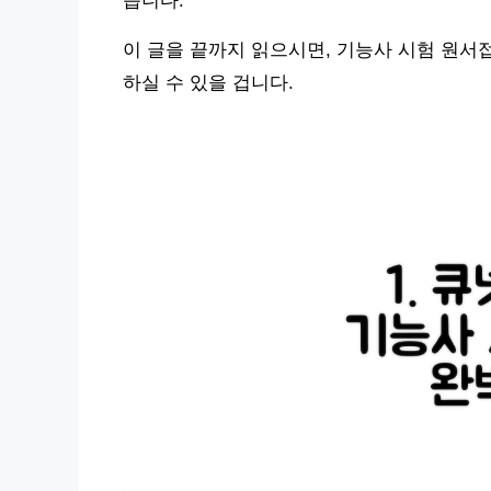
습니다.
이 글을 끝까지 읽으시면, 기능사 시험 원서
하실 수 있을 겁니다.