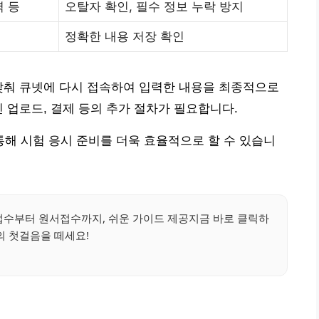
력 등
오탈자 확인, 필수 정보 누락 방지
정확한 내용 저장 확인
맞춰 큐넷에 다시 접속하여 입력한 내용을 최종적으로
 업로드, 결제 등의 추가 절차가 필요합니다.
해 시험 응시 준비를 더욱 효율적으로 할 수 있습니
접수부터 원서접수까지, 쉬운 가이드 제공지금 바로 클릭하
의 첫걸음을 떼세요!