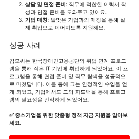
상담 및 면접 준비
: 직무에 적합한 이력서 작
성과 면접 준비를 도와주고 있어요.
기업 매칭
: 알맞은 기업과의 매칭을 통해 실
제 취업으로 이어지도록 지원해요.
성공 사례
김모씨는 한국장애인고용공단의 취업 연계 프로그
램을 통해 작은 IT 기업에 취업하게 되었어요. 이 프
로그램을 통해 면접 준비 및 직무 탐색을 성공적으
로 마쳤답니다. 이를 통해 그는 안정적인 수입을 얻
게 되었고, 기업에서도 그의 피드백을 통해 프로그
램의 필요성을 인식하게 되었어요.
✅
중소기업을 위한 맞춤형 정책 자금 지원을 알아보
세요.