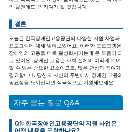
의 발전에도 큰 기여가 될 것입니다.
결론
오늘은 한국장애인고용공단의 다양한 지원 사업과
프로그램에 대해 알아보았어요. 이러한 프로그램은
장애인의 고용을 더욱 활성화시키는데 큰 도움이 되
고 있어요. 장애인 고용은 사회 전체의 이익에 기여
할 수 있는 중요한 요소이므로, 많은 관심과 참여가
필요합니다. 당신도 자신의 주변에서 장애인 고용의
필요성을 느끼신다면 적극적으로 지원해보세요!
자주 묻는 질문 Q&A
Q1: 한국장애인고용공단의 지원 사업은
어떤 내용을 포함하나요?