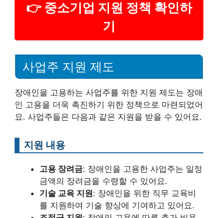
👉 중소기업 지원 정책 확인하
기
사업주 지원 제도
장애인을 고용하는 사업주를 위한 지원 제도는 장애
인 고용을 더욱 촉진하기 위한 정책으로 마련되었어
요. 사업주들은 다음과 같은 지원을 받을 수 있어요.
지원 내용
고용 장려금
: 장애인을 고용한 사업주는 일정
금액의 장려금을 수령할 수 있어요.
기술 교육 지원
: 장애인을 위한 직무 교육비
를 지원하여 기술 향상에 기여하고 있어요.
조정금 지원
: 장애인 고용에 따른 추가 비용