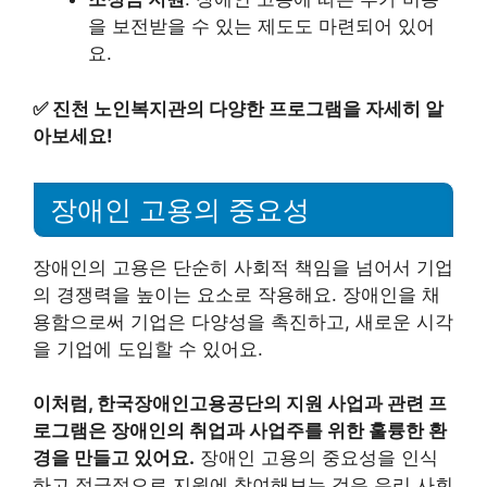
을 보전받을 수 있는 제도도 마련되어 있어
요.
✅
진천 노인복지관의 다양한 프로그램을 자세히 알
아보세요!
장애인 고용의 중요성
장애인의 고용은 단순히 사회적 책임을 넘어서 기업
의 경쟁력을 높이는 요소로 작용해요. 장애인을 채
용함으로써 기업은 다양성을 촉진하고, 새로운 시각
을 기업에 도입할 수 있어요.
이처럼, 한국장애인고용공단의 지원 사업과 관련 프
로그램은 장애인의 취업과 사업주를 위한 훌륭한 환
경을 만들고 있어요.
장애인 고용의 중요성을 인식
하고 적극적으로 지원에 참여해보는 것은 우리 사회