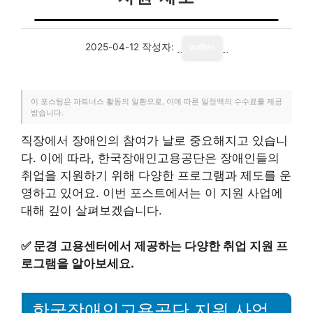
2025-04-12
작성자:
writer
이 포스팅은 파트너스 활동의 일환으로, 이에 따른 일정액의 수수료를 제공
받습니다.
직장에서 장애인의 참여가 날로 중요해지고 있습니
다. 이에 따라, 한국장애인고용공단은 장애인들의
취업을 지원하기 위해 다양한 프로그램과 제도를 운
영하고 있어요. 이번 포스트에서는 이 지원 사업에
대해 깊이 살펴보겠습니다.
✅
문경 고용센터에서 제공하는 다양한 취업 지원 프
로그램을 알아보세요.
한국장애인고용공단 지원 사업