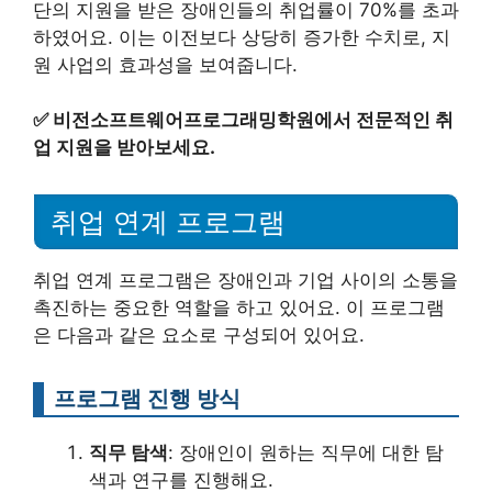
단의 지원을 받은 장애인들의 취업률이 70%를 초과
하였어요. 이는 이전보다 상당히 증가한 수치로, 지
원 사업의 효과성을 보여줍니다.
✅
비전소프트웨어프로그래밍학원에서 전문적인 취
업 지원을 받아보세요.
취업 연계 프로그램
취업 연계 프로그램은 장애인과 기업 사이의 소통을
촉진하는 중요한 역할을 하고 있어요. 이 프로그램
은 다음과 같은 요소로 구성되어 있어요.
프로그램 진행 방식
직무 탐색
: 장애인이 원하는 직무에 대한 탐
색과 연구를 진행해요.