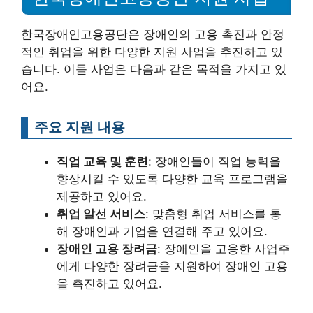
한국장애인고용공단은 장애인의 고용 촉진과 안정
적인 취업을 위한 다양한 지원 사업을 추진하고 있
습니다. 이들 사업은 다음과 같은 목적을 가지고 있
어요.
주요 지원 내용
직업 교육 및 훈련
: 장애인들이 직업 능력을
향상시킬 수 있도록 다양한 교육 프로그램을
제공하고 있어요.
취업 알선 서비스
: 맞춤형 취업 서비스를 통
해 장애인과 기업을 연결해 주고 있어요.
장애인 고용 장려금
: 장애인을 고용한 사업주
에게 다양한 장려금을 지원하여 장애인 고용
을 촉진하고 있어요.