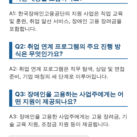
A1: 한국장애인고용공단의 지원 사업은 직업 교육
및 훈련, 취업 알선 서비스, 장애인 고용 장려금을
포함합니다.
Q2: 취업 연계 프로그램의 주요 진행 방
식은 무엇인가요?
A2: 취업 연계 프로그램은 직무 탐색, 상담 및 면접
준비, 기업 매칭의 세 단계로 이루어집니다.
Q3: 장애인을 고용하는 사업주에게는 어
떤 지원이 제공되나요?
A3: 장애인을 고용한 사업주에게는 고용 장려금, 기
술 교육 지원, 조정금 지원 등이 제공됩니다.