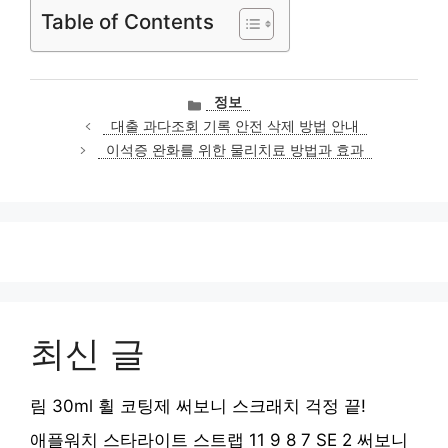
Table of Contents
카
정보
테
대출 과다조회 기록 안전 삭제 방법 안내
고
이석증 완화를 위한 물리치료 방법과 효과
리
최신 글
림 30ml 휠 코팅제 써보니 스크래치 걱정 끝!
애플워치 스타라이트 스트랩 11 9 8 7 SE 2 써보니