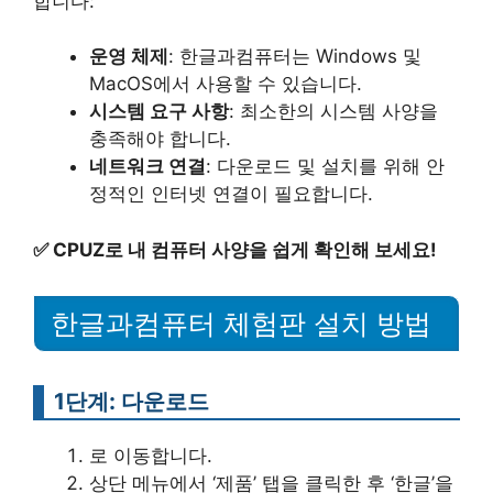
합니다:
운영 체제
: 한글과컴퓨터는 Windows 및
MacOS에서 사용할 수 있습니다.
시스템 요구 사항
: 최소한의 시스템 사양을
충족해야 합니다.
네트워크 연결
: 다운로드 및 설치를 위해 안
정적인 인터넷 연결이 필요합니다.
✅
CPUZ로 내 컴퓨터 사양을 쉽게 확인해 보세요!
한글과컴퓨터 체험판 설치 방법
1단계: 다운로드
로 이동합니다.
상단 메뉴에서 ‘제품’ 탭을 클릭한 후 ‘한글’을