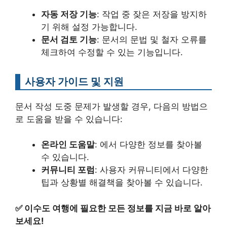
자동 저장 기능
: 작업 중 잦은 저장을 방지하
기 위해 설정 가능합니다.
문서 검토 기능
: 문서의 문법 및 철자 오류를
체크하여 수정할 수 있는 기능입니다.
사용자 가이드 및 지원
문서 작성 도중 문제가 발생할 경우, 다음의 방법으
로 도움을 받을 수 있습니다:
온라인 도움말
: 에서 다양한 정보를 찾아볼
수 있습니다.
커뮤니티 포럼
: 사용자 커뮤니티에서 다양한
팁과 상황별 해결책을 찾아볼 수 있습니다.
✅
이수도 여행에 필요한 모든 정보를 지금 바로 알아
보세요!