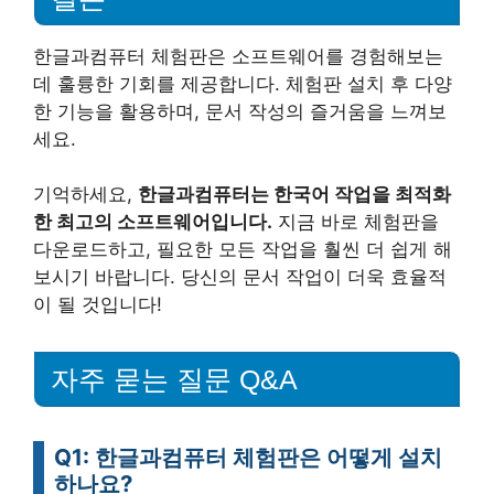
한글과컴퓨터 체험판은 소프트웨어를 경험해보는
데 훌륭한 기회를 제공합니다. 체험판 설치 후 다양
한 기능을 활용하며, 문서 작성의 즐거움을 느껴보
세요.
기억하세요,
한글과컴퓨터는 한국어 작업을 최적화
한 최고의 소프트웨어입니다.
지금 바로 체험판을
다운로드하고, 필요한 모든 작업을 훨씬 더 쉽게 해
보시기 바랍니다. 당신의 문서 작업이 더욱 효율적
이 될 것입니다!
자주 묻는 질문 Q&A
Q1: 한글과컴퓨터 체험판은 어떻게 설치
하나요?