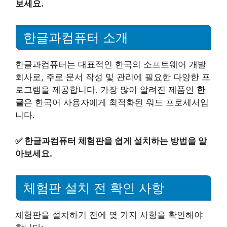
보세요.
한글과컴퓨터 소개
한글과컴퓨터는 대표적인 한국의 소프트웨어 개발
회사로, 주로 문서 작성 및 관리에 필요한 다양한 프
로그램을 제공합니다. 가장 많이 알려진 제품인
한
글
은 한국어 사용자에게 최적화된 워드 프로세서입
니다.
✅
한글과컴퓨터 체험판을 쉽게 설치하는 방법을 알
아보세요.
체험판 설치 전 확인 사항
체험판을 설치하기 전에 몇 가지 사항을 확인해야