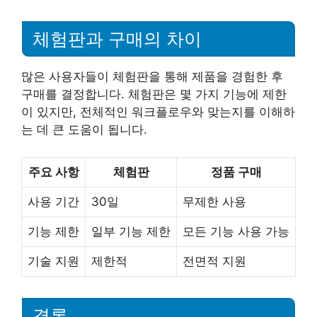
체험판과 구매의 차이
많은 사용자들이 체험판을 통해 제품을 경험한 후
구매를 결정합니다. 체험판은 몇 가지 기능에 제한
이 있지만, 전체적인 워크플로우와 맞는지를 이해하
는 데 큰 도움이 됩니다.
주요 사항
체험판
정품 구매
사용 기간
30일
무제한 사용
기능 제한
일부 기능 제한
모든 기능 사용 가능
기술 지원
제한적
전면적 지원
결론