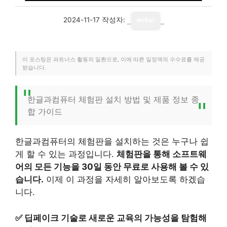
2024-11-17
작성자:
writer
이 포스팅은 파트너스 활동의 일환으로, 이에 따른 일정액의 수수료를 제공
받습니다.
한글과컴퓨터 체험판 설치 방법 및 제품 정보 종
합 가이드
한글과컴퓨터의 체험판을 설치하는 것은 누구나 쉽
게 할 수 있는 과정입니다.
체험판을 통해 소프트웨
어의 모든 기능을 30일 동안 무료로 사용해 볼 수 있
습니다.
이제 이 과정을 자세히 알아보도록 하겠습
니다.
✅
딥페이크 기술로 새로운 교육의 가능성을 탐험해