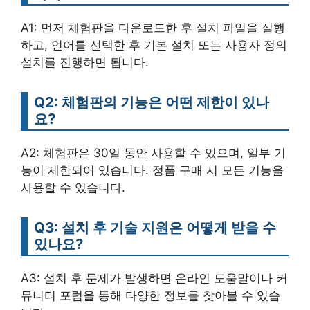
A1: 먼저 체험판을 다운로드한 후 설치 파일을 실행
하고, 언어를 선택한 후 기본 설치 또는 사용자 정의
설치를 진행하면 됩니다.
Q2: 체험판의 기능은 어떤 제한이 있나
요?
A2: 체험판은 30일 동안 사용할 수 있으며, 일부 기
능이 제한되어 있습니다. 정품 구매 시 모든 기능을
사용할 수 있습니다.
Q3: 설치 후 기술 지원은 어떻게 받을 수
있나요?
A3: 설치 후 문제가 발생하면 온라인 도움말이나 커
뮤니티 포럼을 통해 다양한 정보를 찾아볼 수 있습