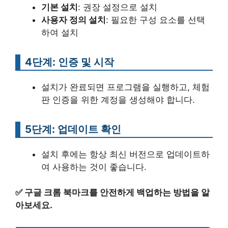
기본 설치
: 권장 설정으로 설치
사용자 정의 설치
: 필요한 구성 요소를 선택
하여 설치
4단계: 인증 및 시작
설치가 완료되면 프로그램을 실행하고, 체험
판 인증을 위한 계정을 생성해야 합니다.
5단계: 업데이트 확인
설치 후에는 항상 최신 버전으로 업데이트하
여 사용하는 것이 좋습니다.
✅
구글 크롬 북마크를 안전하게 백업하는 방법을 알
아보세요.