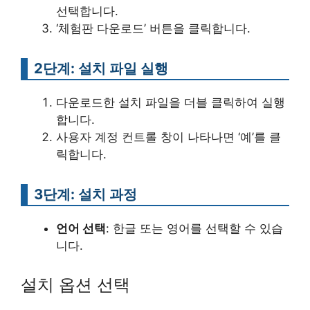
선택합니다.
‘체험판 다운로드’ 버튼을 클릭합니다.
2단계: 설치 파일 실행
다운로드한 설치 파일을 더블 클릭하여 실행
합니다.
사용자 계정 컨트롤 창이 나타나면 ‘예’를 클
릭합니다.
3단계: 설치 과정
언어 선택
: 한글 또는 영어를 선택할 수 있습
니다.
설치 옵션 선택