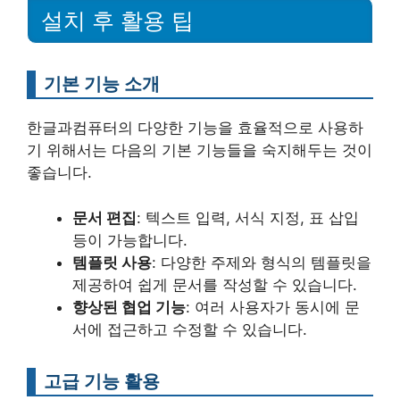
설치 후 활용 팁
기본 기능 소개
한글과컴퓨터의 다양한 기능을 효율적으로 사용하
기 위해서는 다음의 기본 기능들을 숙지해두는 것이
좋습니다.
문서 편집
: 텍스트 입력, 서식 지정, 표 삽입
등이 가능합니다.
템플릿 사용
: 다양한 주제와 형식의 템플릿을
제공하여 쉽게 문서를 작성할 수 있습니다.
향상된 협업 기능
: 여러 사용자가 동시에 문
서에 접근하고 수정할 수 있습니다.
고급 기능 활용