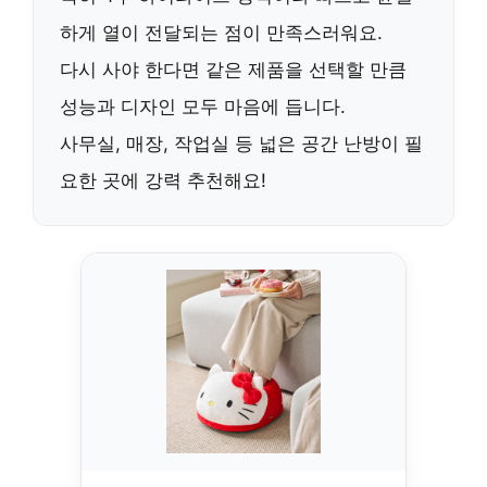
하게 열이 전달
되는 점이 만족스러워요.
다시 사야 한다면 같은 제품을 선택할 만큼
성능과 디자인 모두 마음에 듭니다.
사무실, 매장, 작업실 등 넓은 공간 난방이 필
요한 곳
에 강력 추천해요!