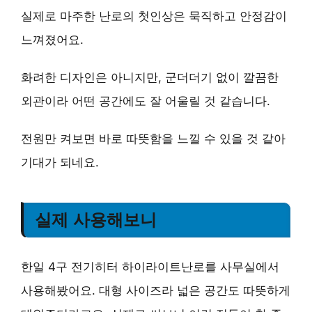
실제로 마주한 난로의 첫인상은 묵직하고 안정감이
느껴졌어요.
화려한 디자인은 아니지만, 군더더기 없이 깔끔한
외관이라 어떤 공간에도 잘 어울릴 것 같습니다.
전원만 켜보면 바로 따뜻함을 느낄 수 있을 것 같아
기대가 되네요.
실제 사용해보니
한일 4구 전기히터 하이라이트난로를 사무실에서
사용해봤어요. 대형 사이즈라 넓은 공간도 따뜻하게