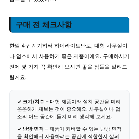
구매 전 체크사항
한일 4구 전기히터 하이라이트난로, 대형 사무실이
나 업소에서 사용하기 좋은 제품이에요. 구매하시기
전에 몇 가지 꼭 확인해 보시면 좋을 점들을 알려드
릴게요.
✓ 크기/치수
– 대형 제품이라 설치 공간을 미리
꼼꼼하게 재보는 것이 중요해요. 사무실이나 업
소의 어느 공간에 둘지 미리 생각해 보세요.
✓ 난방 면적
– 제품이 커버할 수 있는 난방 면적
을 확인해서 사용하려는 공간에 적합한지 살펴