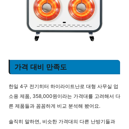
가격 대비 만족도
한일 4구 전기히터 하이라이트난로 대형 사무실 업
소용 제품, 358,000원이라는 가격대를 고려해서 다
른 제품들과 꼼꼼하게 비교 분석해 봤어요.
솔직히 말하면, 비슷한 가격대의 다른 난방기들과