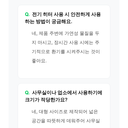
Q.
전기 히터 사용 시 안전하게 사용
하는 방법이 궁금해요.
네, 제품 주변에 가연성 물질을 두
지 마시고, 장시간 사용 시에는 주
기적으로 환기를 시켜주시는 것이
좋아요.
Q.
사무실이나 업소에서 사용하기에
크기가 적당한가요?
네, 대형 사이즈로 제작되어 넓은
공간을 따뜻하게 데워주어 사무실