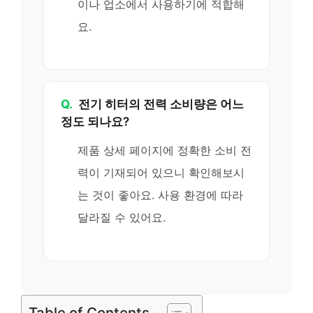
이나 업소에서 사용하기에 적합해
요.
Q.
전기 히터의 전력 소비량은 어느
정도 되나요?
제품 상세 페이지에 정확한 소비 전
력이 기재되어 있으니 확인해보시
는 것이 좋아요. 사용 환경에 따라
달라질 수 있어요.
Table of Contents