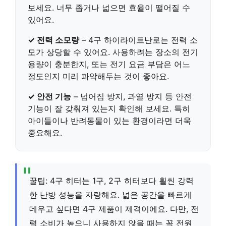
보세요. 너무 좁거나 넓으면 효율이 떨어질 수
있어요.
✓ 전력 소모량
– 4구 하이라이트난로는 전력 소
모가 상당할 수 있어요. 사용하려는 장소의 전기
용량이 충분한지, 또는 전기 요금 부담은 어느
정도인지 미리 파악해두는 것이 좋아요.
✓ 안전 기능
– 넘어짐 방지, 과열 방지 등 안전
기능이 잘 갖춰져 있는지 확인해 보세요. 특히
아이들이나 반려동물이 있는 환경이라면 더욱
중요해요.
꿀팁: 4구 히터는 1구, 2구 히터보다 훨씬 강력
한 난방 성능을 자랑해요. 넓은 공간을 빠르게
데우고 싶다면 4구 제품이 제격이에요. 다만, 전
력 소비가 높으니 사용하지 않을 때는 꼭 전원