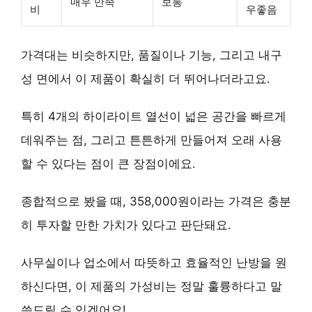
매우 만족
보통
비
우좋음
가격대는 비슷하지만, 품질이나 기능, 그리고 내구
성 면에서 이 제품이 확실히 더 뛰어나더라고요.
특히 4개의 하이라이트 열선이 넓은 공간을 빠르게
데워주는 점, 그리고 튼튼하게 만들어져 오래 사용
할 수 있다는 점이 큰 장점이에요.
종합적으로 봤을 때, 358,000원이라는 가격은 충분
히 투자할 만한 가치가 있다고 판단돼요.
사무실이나 업소에서 따뜻하고 효율적인 난방을 원
하신다면, 이 제품의 가성비는 정말 훌륭하다고 말
씀드릴 수 있겠어요!