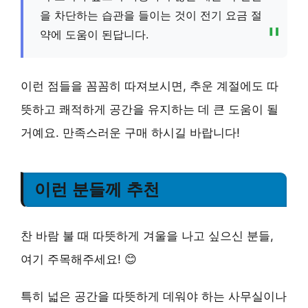
을 차단하는 습관을 들이는 것이 전기 요금 절
약에 도움이 된답니다.
이런 점들을 꼼꼼히 따져보시면, 추운 계절에도 따
뜻하고 쾌적하게 공간을 유지하는 데 큰 도움이 될
거예요. 만족스러운 구매 하시길 바랍니다!
이런 분들께 추천
찬 바람 불 때 따뜻하게 겨울을 나고 싶으신 분들,
여기 주목해주세요! 😊
특히 넓은 공간을 따뜻하게 데워야 하는 사무실이나