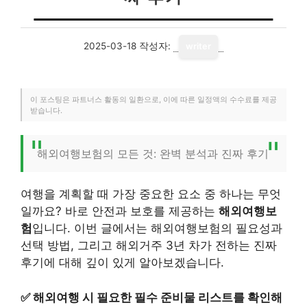
2025-03-18
작성자:
writer
이 포스팅은 파트너스 활동의 일환으로, 이에 따른 일정액의 수수료를 제공
받습니다.
해외여행보험의 모든 것: 완벽 분석과 진짜 후기
여행을 계획할 때 가장 중요한 요소 중 하나는 무엇
일까요? 바로 안전과 보호를 제공하는
해외여행보
험
입니다. 이번 글에서는 해외여행보험의 필요성과
선택 방법, 그리고 해외거주 3년 차가 전하는 진짜
후기에 대해 깊이 있게 알아보겠습니다.
✅
해외여행 시 필요한 필수 준비물 리스트를 확인해