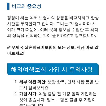
비교의 중요성
정경미 씨는 여러 보험사의 상품을 비교하려고 항상
시간을 투자한다고 합니다. 그녀는 “보험사마다 차
이가 크기 때문에, 여러 곳의 정보를 수집한 후 최적
의 상품을 선택하는 것이 중요하다”고 강조합니다.
✅
우체국 실손의료비보험의 모든 정보, 지금 바로 알
아보세요!
해외여행보험 가입 시 유의사항
세부 약관 확인
: 보장 항목, 면책 사항 등을 반
드시 살펴보세요.
가입 시기
: 여행 출발 전 가장 일찍 가입하는
것이 좋습니다. 일부 보험은 출발 후 가입이
불가능합니다.