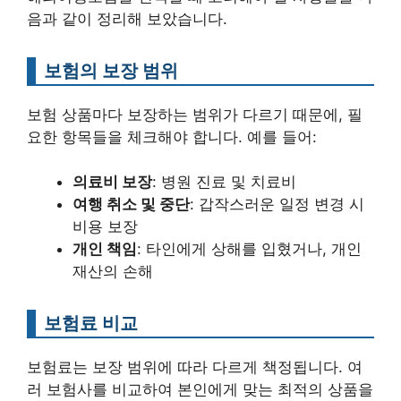
음과 같이 정리해 보았습니다.
보험의 보장 범위
보험 상품마다 보장하는 범위가 다르기 때문에, 필
요한 항목들을 체크해야 합니다. 예를 들어:
의료비 보장
: 병원 진료 및 치료비
여행 취소 및 중단
: 갑작스러운 일정 변경 시
비용 보장
개인 책임
: 타인에게 상해를 입혔거나, 개인
재산의 손해
보험료 비교
보험료는 보장 범위에 따라 다르게 책정됩니다. 여
러 보험사를 비교하여 본인에게 맞는 최적의 상품을