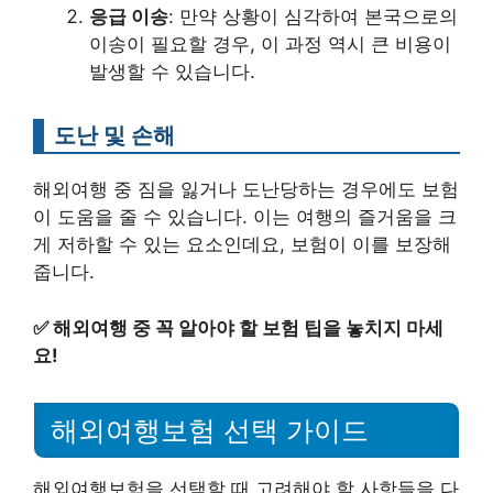
응급 이송
: 만약 상황이 심각하여 본국으로의
이송이 필요할 경우, 이 과정 역시 큰 비용이
발생할 수 있습니다.
도난 및 손해
해외여행 중 짐을 잃거나 도난당하는 경우에도 보험
이 도움을 줄 수 있습니다. 이는 여행의 즐거움을 크
게 저하할 수 있는 요소인데요, 보험이 이를 보장해
줍니다.
✅
해외여행 중 꼭 알아야 할 보험 팁을 놓치지 마세
요!
해외여행보험 선택 가이드
해외여행보험을 선택할 때 고려해야 할 사항들을 다