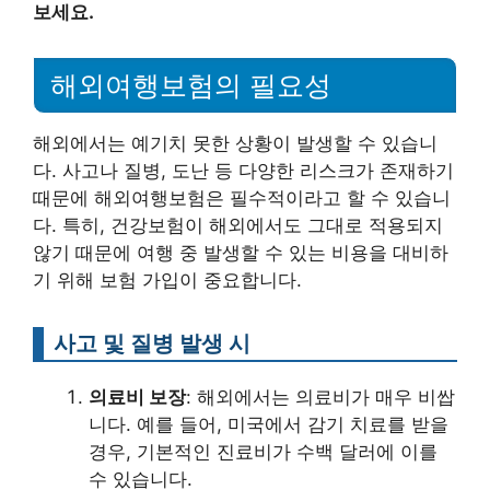
보세요.
해외여행보험의 필요성
해외에서는 예기치 못한 상황이 발생할 수 있습니
다. 사고나 질병, 도난 등 다양한 리스크가 존재하기
때문에 해외여행보험은 필수적이라고 할 수 있습니
다. 특히, 건강보험이 해외에서도 그대로 적용되지
않기 때문에 여행 중 발생할 수 있는 비용을 대비하
기 위해 보험 가입이 중요합니다.
사고 및 질병 발생 시
의료비 보장
: 해외에서는 의료비가 매우 비쌉
니다. 예를 들어, 미국에서 감기 치료를 받을
경우, 기본적인 진료비가 수백 달러에 이를
수 있습니다.