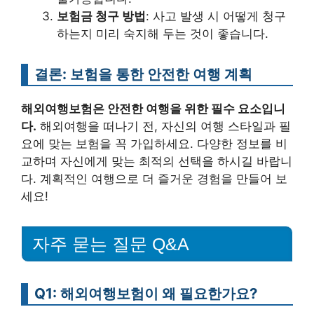
보험금 청구 방법
: 사고 발생 시 어떻게 청구
하는지 미리 숙지해 두는 것이 좋습니다.
결론: 보험을 통한 안전한 여행 계획
해외여행보험은 안전한 여행을 위한 필수 요소입니
다.
해외여행을 떠나기 전, 자신의 여행 스타일과 필
요에 맞는 보험을 꼭 가입하세요. 다양한 정보를 비
교하며 자신에게 맞는 최적의 선택을 하시길 바랍니
다. 계획적인 여행으로 더 즐거운 경험을 만들어 보
세요!
자주 묻는 질문 Q&A
Q1: 해외여행보험이 왜 필요한가요?