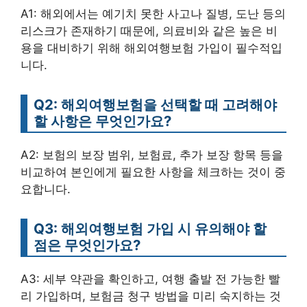
A1: 해외에서는 예기치 못한 사고나 질병, 도난 등의
리스크가 존재하기 때문에, 의료비와 같은 높은 비
용을 대비하기 위해 해외여행보험 가입이 필수적입
니다.
Q2: 해외여행보험을 선택할 때 고려해야
할 사항은 무엇인가요?
A2: 보험의 보장 범위, 보험료, 추가 보장 항목 등을
비교하여 본인에게 필요한 사항을 체크하는 것이 중
요합니다.
Q3: 해외여행보험 가입 시 유의해야 할
점은 무엇인가요?
A3: 세부 약관을 확인하고, 여행 출발 전 가능한 빨
리 가입하며, 보험금 청구 방법을 미리 숙지하는 것