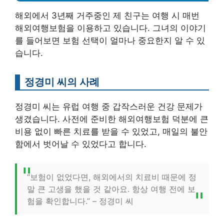
해외에서 3년째 거주중인 제 친구는 여행 시 매번
해외여행보험을 이용하고 있습니다. 그녀의 이야기
를 들어보면 보험 선택이 얼마나 중요한지 알 수 있
습니다.
정경미 씨의 사례
정경미 씨는 유럽 여행 중 갑작스러운 건강 문제가
생겼습니다. 사전에 준비한 해외여행보험 덕분에 큰
비용 없이 빠른 치료를 받을 수 있었고, 매일의 불안
함에서 벗어날 수 있었다고 합니다.
“보험이 없었다면, 해외에서의 치료비 때문에 정
말 큰 고생을 했을 것 같아요. 항상 여행 전에 보
험을 확인합니다.” – 정경미 씨