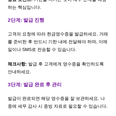
하는 핵심입니다.
2단계: 발급 진행
고객의 요청에 따라 현금영수증을 발급하세요. 거래
를 준비한 후 반드시 기한 내에 전달해야 하며, 이메
일이나 SMS로 전송할 수 있습니다.
체크사항:
발급 후 고객에게 영수증을 확인하도록
안내하세요.
3단계: 발급 완료 후 관리
발급이 완료되면 해당 영수증을 잘 보관하세요. 나
중에 세무 감사 시 증빙 자료로 필요할 수 있습니다.