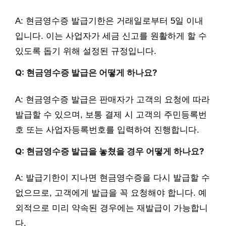
A: 현금영수증 발급기한은 거래일로부터 5일 이내
입니다. 이는 사업자가 세금 신고를 원활하게 할 수
있도록 돕기 위해 설정된 규정입니다.
Q: 현금영수증 발급은 어떻게 하나요?
A: 현금영수증 발급은 판매자가 고객의 요청에 따라
발급할 수 있으며, 보통 결제 시 고객의 주민등록번
호 또는 사업자등록번호를 입력하여 진행합니다.
Q: 현금영수증 발급을 놓쳤을 경우 어떻게 하나요?
A: 발급기한이 지나면 현금영수증을 다시 발급할 수
없으므로, 고객에게 발급을 꼭 요청해야 합니다. 예
외적으로 미리 약속된 경우에는 재발급이 가능합니
다.