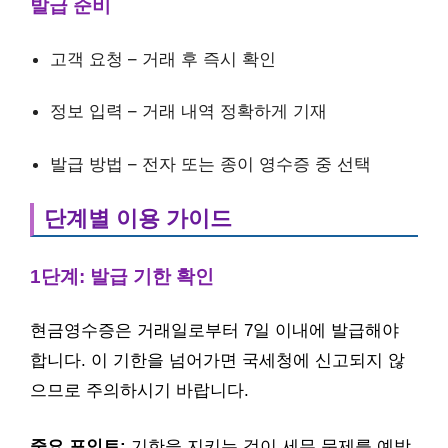
발급 준비
고객 요청 – 거래 후 즉시 확인
정보 입력 – 거래 내역 정확하게 기재
발급 방법 – 전자 또는 종이 영수증 중 선택
단계별 이용 가이드
1단계: 발급 기한 확인
현금영수증은 거래일로부터 7일 이내에 발급해야
합니다. 이 기한을 넘어가면 국세청에 신고되지 않
으므로 주의하시기 바랍니다.
중요 포인트:
기한을 지키는 것이 세무 문제를 예방