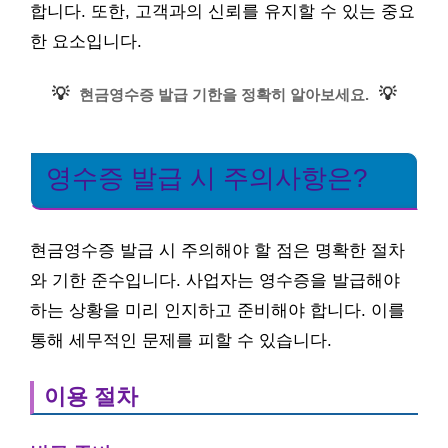
합니다. 또한, 고객과의 신뢰를 유지할 수 있는 중요
한 요소입니다.
💡
💡
현금영수증 발급 기한을 정확히 알아보세요.
영수증 발급 시 주의사항은?
현금영수증 발급 시 주의해야 할 점은 명확한 절차
와 기한 준수입니다. 사업자는 영수증을 발급해야
하는 상황을 미리 인지하고 준비해야 합니다. 이를
통해 세무적인 문제를 피할 수 있습니다.
이용 절차