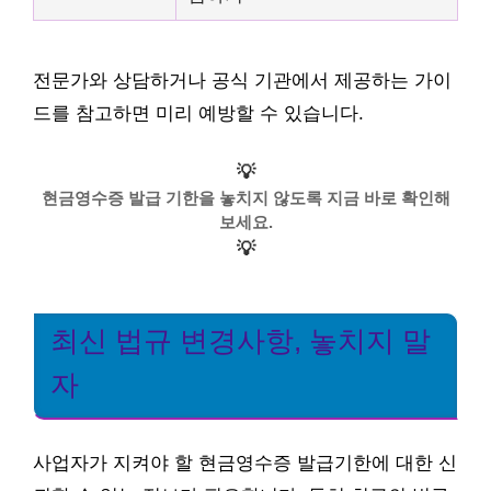
전문가와 상담하거나 공식 기관에서 제공하는 가이
드를 참고하면 미리 예방할 수 있습니다.
💡
현금영수증 발급 기한을 놓치지 않도록 지금 바로 확인해
보세요.
💡
최신 법규 변경사항, 놓치지 말
자
사업자가 지켜야 할 현금영수증 발급기한에 대한 신