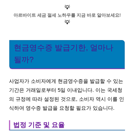
💡
아르바이트 세금 절세 노하우를 지금 바로 알아보세요!
💡
현금영수증 발급기한, 얼마나
될까?
사업자가 소비자에게 현금영수증을 발급할 수 있는
기간은 거래일로부터 5일 이내입니다. 이는 국세청
의 규정에 따라 설정된 것으로, 소비자 역시 이를 인
식하여 영수증 발급을 요청할 필요가 있습니다.
법정 기준 및 요율