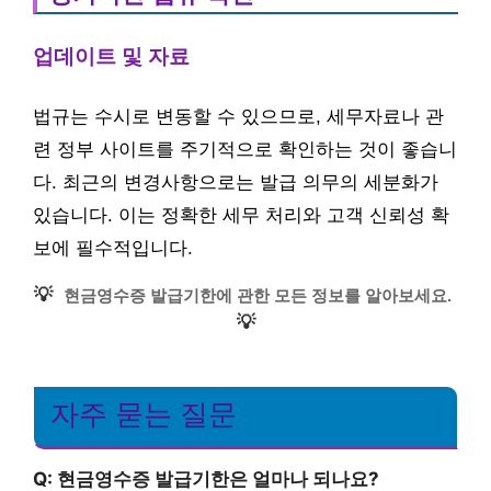
업데이트 및 자료
법규는 수시로 변동할 수 있으므로, 세무자료나 관
련 정부 사이트를 주기적으로 확인하는 것이 좋습니
다. 최근의 변경사항으로는 발급 의무의 세분화가
있습니다. 이는 정확한 세무 처리와 고객 신뢰성 확
보에 필수적입니다.
💡
현금영수증 발급기한에 관한 모든 정보를 알아보세요.
💡
자주 묻는 질문
Q: 현금영수증 발급기한은 얼마나 되나요?