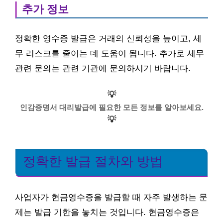
추가 정보
정확한 영수증 발급은 거래의 신뢰성을 높이고, 세
무 리스크를 줄이는 데 도움이 됩니다. 추가로 세무
관련 문의는 관련 기관에 문의하시기 바랍니다.
💡
인감증명서 대리발급에 필요한 모든 정보를 알아보세요.
💡
정확한 발급 절차와 방법
사업자가 현금영수증을 발급할 때 자주 발생하는 문
제는 발급 기한을 놓치는 것입니다. 현금영수증은