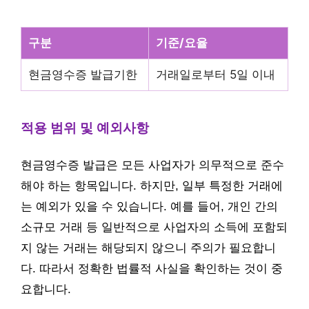
구분
기준/요율
현금영수증 발급기한
거래일로부터 5일 이내
적용 범위 및 예외사항
현금영수증 발급은 모든 사업자가 의무적으로 준수
해야 하는 항목입니다. 하지만, 일부 특정한 거래에
는 예외가 있을 수 있습니다. 예를 들어, 개인 간의
소규모 거래 등 일반적으로 사업자의 소득에 포함되
지 않는 거래는 해당되지 않으니 주의가 필요합니
다. 따라서 정확한 법률적 사실을 확인하는 것이 중
요합니다.