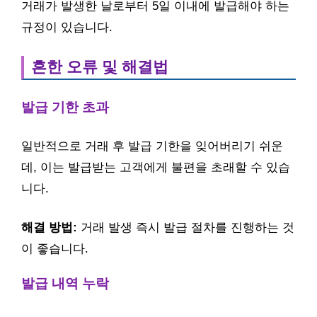
거래가 발생한 날로부터 5일 이내에 발급해야 하는
규정이 있습니다.
흔한 오류 및 해결법
발급 기한 초과
일반적으로 거래 후 발급 기한을 잊어버리기 쉬운
데, 이는 발급받는 고객에게 불편을 초래할 수 있습
니다.
해결 방법:
거래 발생 즉시 발급 절차를 진행하는 것
이 좋습니다.
발급 내역 누락