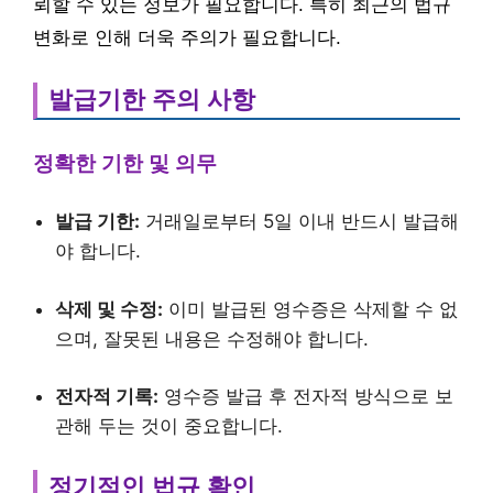
뢰할 수 있는 정보가 필요합니다. 특히 최근의 법규
변화로 인해 더욱 주의가 필요합니다.
발급기한 주의 사항
정확한 기한 및 의무
발급 기한:
거래일로부터 5일 이내 반드시 발급해
야 합니다.
삭제 및 수정:
이미 발급된 영수증은 삭제할 수 없
으며, 잘못된 내용은 수정해야 합니다.
전자적 기록:
영수증 발급 후 전자적 방식으로 보
관해 두는 것이 중요합니다.
정기적인 법규 확인