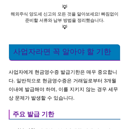
💡
해외주식 양도세 신고의 모든 것을 알아보세요! 빠짐없이
준비할 서류와 납부 방법을 정리했습니다.
💡
사업자라면 꼭 알아야 할 기한
사업자에게 현금영수증 발급기한은 매우 중요합니
다. 일반적으로 현금영수증은 거래일로부터 3개월
이내에 발급해야 하며, 이를 지키지 않는 경우 세무
상 문제가 발생할 수 있습니다.
주요 발급 기한