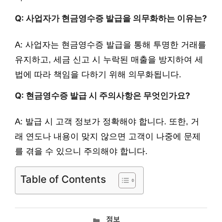
Q: 사업자가 현금영수증 발급을 의무화하는 이유는?
A: 사업자는 현금영수증 발급을 통해 투명한 거래를
유지하고, 세금 신고 시 누락된 매출을 방지하여 세
법에 따라 책임을 다하기 위해 의무화됩니다.
Q: 현금영수증 발급 시 주의사항은 무엇인가요?
A: 발급 시 고객 정보가 정확해야 합니다. 또한, 거
래 연도나 내용이 맞지 않으면 고객이 나중에 문제
를 겪을 수 있으니 주의해야 합니다.
Table of Contents
카
정보