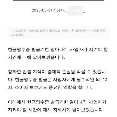
2025-05-31
작성자:
writer
이 포스팅은 파트너스 활동의 일환으로, 이에 따른 일정액의 수수료를 제공
받습니다.
현금영수증 발급기한 얼마나? | 사업자가 지켜야 할
시간에 대해 알아보겠습니다.
정확한 법률 지식이 경제적 손실을 막을 수 있습니
다. 현금영수증 발급은 사업자에게 필수적인 의무이
자, 소비자 보호에도 중요한 역할을 합니다.
아래에서 현금영수증 발급기한 얼마나? | 사업자가
지켜야 할 시간에 대해 자세하게 알아보겠습니다.