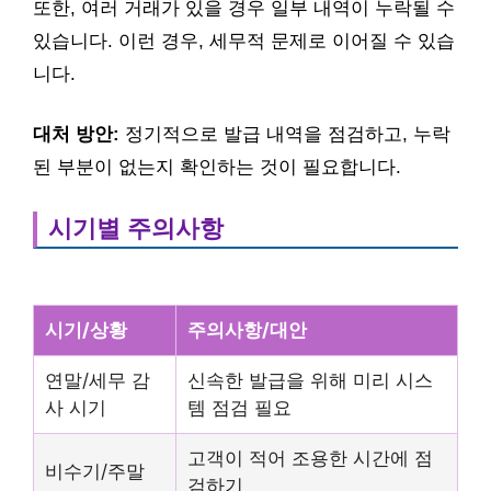
또한, 여러 거래가 있을 경우 일부 내역이 누락될 수
있습니다. 이런 경우, 세무적 문제로 이어질 수 있습
니다.
대처 방안:
정기적으로 발급 내역을 점검하고, 누락
된 부분이 없는지 확인하는 것이 필요합니다.
시기별 주의사항
시기/상황
주의사항/대안
연말/세무 감
신속한 발급을 위해 미리 시스
사 시기
템 점검 필요
고객이 적어 조용한 시간에 점
비수기/주말
검하기