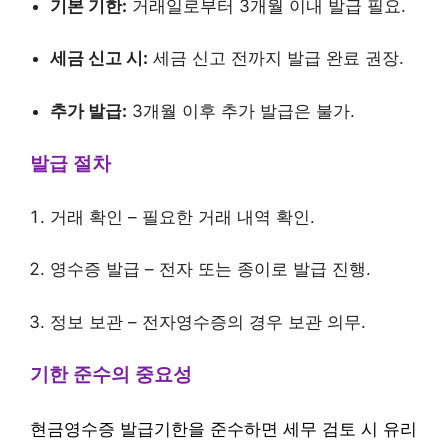
기본 기한:
거래일로부터 3개월 이내 발급 필요.
세금 신고 시:
세금 신고 전까지 발급 완료 권장.
추가 발급:
3개월 이후 추가 발급은 불가.
발급 절차
거래 확인 – 필요한 거래 내역 확인.
영수증 발급 – 전자 또는 종이로 발급 진행.
정보 보관 – 전자영수증의 경우 보관 의무.
기한 준수의 중요성
현금영수증 발급기한을 준수하면 세무 검토 시 유리