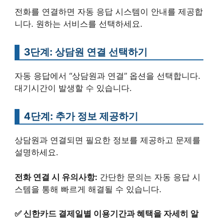
전화를 연결하면 자동 응답 시스템이 안내를 제공합
니다. 원하는 서비스를 선택하세요.
3단계: 상담원 연결 선택하기
자동 응답에서 “상담원과 연결” 옵션을 선택합니다.
대기시간이 발생할 수 있습니다.
4단계: 추가 정보 제공하기
상담원과 연결되면 필요한 정보를 제공하고 문제를
설명하세요.
전화 연결 시 유의사항:
간단한 문의는 자동 응답 시
스템을 통해 빠르게 해결될 수 있습니다.
✅
신한카드 결제일별 이용기간과 혜택을 자세히 알