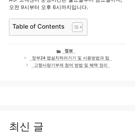
오전 9시부터 오후 6시까지입니다.
Table of Contents
카
정보
테
정부24 앱설치하러가기 및 사용방법과 팁
고
고향사랑기부제 참여 방법 및 혜택 정리
리
최신 글