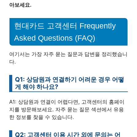
아보세요.
현대카드 고객센터 Frequently
Asked Questions (FAQ)
여기서는 가장 자주 묻는 질문과 답변을 정리했습니
다.
Q1: 상담원과 연결하기 어려운 경우 어떻
게 해야 하나요?
A1: 상담원과 연결이 어렵다면, 고객센터의 홈페이
지를 방문해보세요. 자주 묻는 질문 섹션에서 유용
한 정보를 찾을 수 있습니다.
Q2: 고객센터 이용 시간 외에 문의는 어