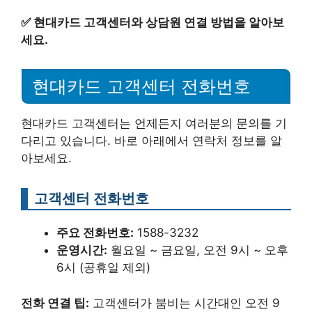
✅
현대카드 고객센터와 상담원 연결 방법을 알아보
세요.
현대카드 고객센터 전화번호
현대카드 고객센터는 언제든지 여러분의 문의를 기
다리고 있습니다. 바로 아래에서 연락처 정보를 알
아보세요.
고객센터 전화번호
주요 전화번호:
1588-3232
운영시간:
월요일 ~ 금요일, 오전 9시 ~ 오후
6시 (공휴일 제외)
전화 연결 팁:
고객센터가 붐비는 시간대인 오전 9