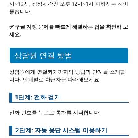
시~10시, 점심시간인 오후 12시~1시 피하시는 것이
좋습니다.
✅
구글 계정 문제를 빠르게 해결하는 팁을 확인해 보
세요.
상담원 연결 방법
상담원에게 연결되기까지의 방법과 단계를 소개합
니다. 단계별로 차근차근 따라해보세요.
1단계: 전화 걸기
전화 번호를 누르고 통화를 시작합니다.
2단계: 자동 응답 시스템 이용하기