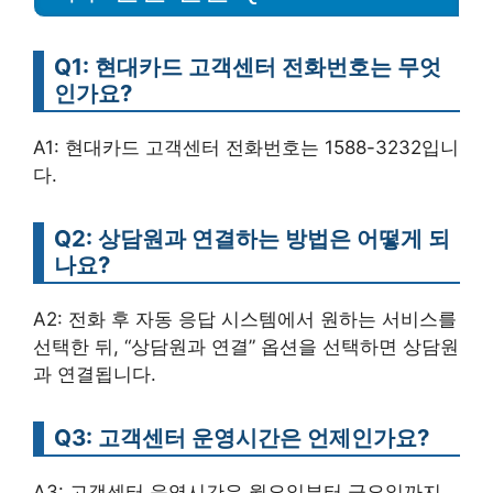
Q1: 현대카드 고객센터 전화번호는 무엇
인가요?
A1: 현대카드 고객센터 전화번호는 1588-3232입니
다.
Q2: 상담원과 연결하는 방법은 어떻게 되
나요?
A2: 전화 후 자동 응답 시스템에서 원하는 서비스를
선택한 뒤, “상담원과 연결” 옵션을 선택하면 상담원
과 연결됩니다.
Q3: 고객센터 운영시간은 언제인가요?
A3: 고객센터 운영시간은 월요일부터 금요일까지,