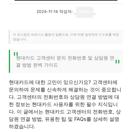
2024-11-14
작성자:
writer
이 포스팅은 파트너스 활동의 일환으로, 이에 따른 일정액의 수수료를 제공
받습니다.
현대카드 고객센터 문의 전화번호 및 상담원 연
결 방법 완벽 가이드
현대카드에 대한 고민이 있으신가요? 고객센터에
문의하여 문제를 신속하게 해결하는 것이 중요합니
다. 고객센터의 전화번호와 상담원 연결 방법에 대
한 정보는 현대카드 사용자를 위한 필수 지식입니
다. 이 글에서는 현대카드 고객센터의 전화번호, 상
담원 연결 방법, 유용한 팁 및 FAQs를 상세히 설명
하겠습니다.