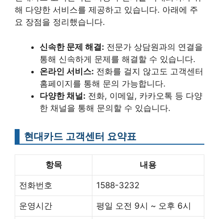
해 다양한 서비스를 제공하고 있습니다. 아래에 주
요 장점을 정리했습니다.
신속한 문제 해결:
전문가 상담원과의 연결을
통해 신속하게 문제를 해결할 수 있습니다.
온라인 서비스:
전화를 걸지 않고도 고객센터
홈페이지를 통해 문의 가능합니다.
다양한 채널:
전화, 이메일, 카카오톡 등 다양
한 채널을 통해 문의할 수 있습니다.
현대카드 고객센터 요약표
항목
내용
전화번호
1588-3232
운영시간
평일 오전 9시 ~ 오후 6시