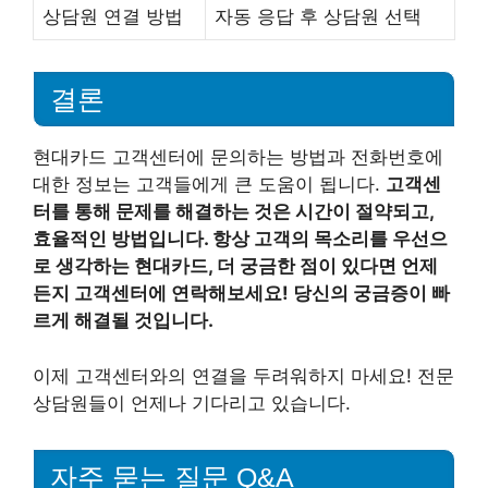
상담원 연결 방법
자동 응답 후 상담원 선택
결론
현대카드 고객센터에 문의하는 방법과 전화번호에
대한 정보는 고객들에게 큰 도움이 됩니다.
고객센
터를 통해 문제를 해결하는 것은 시간이 절약되고,
효율적인 방법입니다. 항상 고객의 목소리를 우선으
로 생각하는 현대카드, 더 궁금한 점이 있다면 언제
든지 고객센터에 연락해보세요! 당신의 궁금증이 빠
르게 해결될 것입니다.
이제 고객센터와의 연결을 두려워하지 마세요! 전문
상담원들이 언제나 기다리고 있습니다.
자주 묻는 질문 Q&A