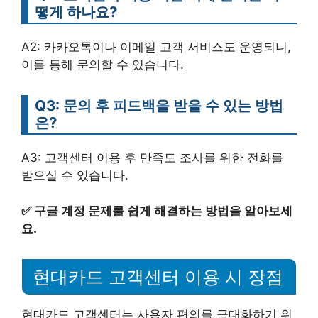
떻게 하나요?
A2: 카카오톡이나 이메일 고객 서비스도 운영되니,
이를 통해 문의할 수 있습니다.
Q3: 문의 후 피드백을 받을 수 있는 방법
은?
A3: 고객센터 이용 후 만족도 조사를 위한 전화를
받으실 수 있습니다.
✅
구글 계정 문제를 쉽게 해결하는 방법을 알아보세
요.
현대카드 고객센터 이용 시 장점
현대카드 고객센터는 사용자 편의를 극대화하기 위