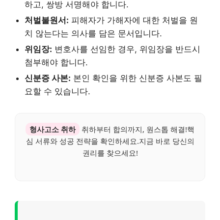
하고, 쌍방 서명해야 합니다.
처벌불원서:
피해자가 가해자에 대한 처벌을 원
치 않는다는 의사를 담은 문서입니다.
위임장:
변호사를 선임한 경우, 위임장을 반드시
첨부해야 합니다.
신분증 사본:
본인 확인을 위한 신분증 사본도 필
요할 수 있습니다.
형사고소 취하
취하부터 합의까지, 원스톱 해결!핵
심 서류와 성공 전략을 확인하세요.지금 바로 당신의
권리를 찾으세요!