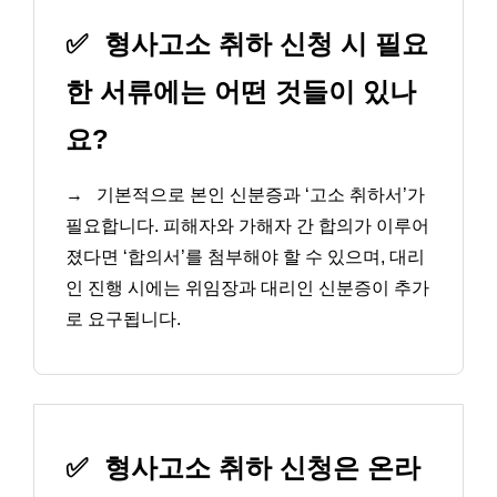
✅
형사고소 취하 신청 시 필요
한 서류에는 어떤 것들이 있나
요?
→
기본적으로 본인 신분증과 ‘고소 취하서’가
필요합니다. 피해자와 가해자 간 합의가 이루어
졌다면 ‘합의서’를 첨부해야 할 수 있으며, 대리
인 진행 시에는 위임장과 대리인 신분증이 추가
로 요구됩니다.
✅
형사고소 취하 신청은 온라