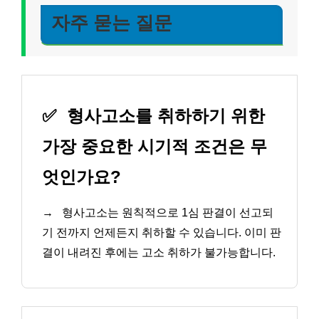
자주 묻는 질문
✅
형사고소를 취하하기 위한
가장 중요한 시기적 조건은 무
엇인가요?
→
형사고소는 원칙적으로 1심 판결이 선고되
기 전까지 언제든지 취하할 수 있습니다. 이미 판
결이 내려진 후에는 고소 취하가 불가능합니다.