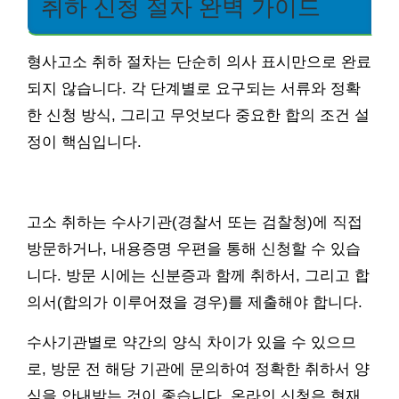
취하 신청 절차 완벽 가이드
형사고소 취하 절차는 단순히 의사 표시만으로 완료
되지 않습니다. 각 단계별로 요구되는 서류와 정확
한 신청 방식, 그리고 무엇보다 중요한 합의 조건 설
정이 핵심입니다.
고소 취하는 수사기관(경찰서 또는 검찰청)에 직접
방문하거나, 내용증명 우편을 통해 신청할 수 있습
니다. 방문 시에는 신분증과 함께 취하서, 그리고 합
의서(합의가 이루어졌을 경우)를 제출해야 합니다.
수사기관별로 약간의 양식 차이가 있을 수 있으므
로, 방문 전 해당 기관에 문의하여 정확한 취하서 양
식을 안내받는 것이 좋습니다. 온라인 신청은 현재