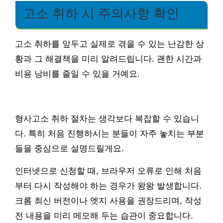
고소 취하 시 주의사항 확인
고소 취하를 앞두고 실제로 겪을 수 있는 난감한 상
황과 그 해결책을 미리 알려드립니다. 괜한 시간과
비용 낭비를 줄일 수 있을 거예요.
형사고소 취하 절차는 생각보다 복잡할 수 있습니
다. 특히 처음 진행하시는 분들이 자주 놓치는 부분
들을 중심으로 설명드릴게요.
인터넷으로 신청할 때, 브라우저 오류로 인해 처음
부터 다시 작성해야 하는 경우가 왕왕 발생합니다.
크롬 최신 버전이나 엣지 사용을 권장드리며, 작성
전 내용을 미리 메모해 두는 습관이 중요합니다.