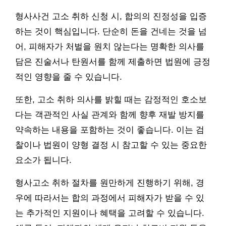
형사사건 고소 취하 신청 시, 합의의 진정성을 입증
하는 것이 핵심입니다. 단순히 돈을 건네는 것을 넘
어, 피해자가 처벌을 원치 않는다는 명확한 의사를
담은 진술서나 탄원서를 함께 제출하면 법원에 긍정
적인 영향을 줄 수 있습니다.
또한, 고소 취하 의사를 밝힐 때는 감정적인 호소보
다는 객관적인 사실 관계와 함께 향후 재발 방지를
약속하는 내용을 포함하는 것이 좋습니다. 이는 검
찰이나 법원이 양형 결정 시 참고할 수 있는 중요한
요소가 됩니다.
형사고소 취하 절차를 원만하게 진행하기 위해, 경
우에 따라서는 합의 과정에서 피해자가 받을 수 있
는 추가적인 지원이나 혜택을 고려할 수 있습니다.