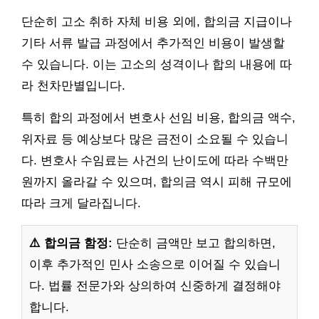
단순히 고소 취하 자체 비용 외에, 합의금 지급이나
기타 서류 발급 과정에서 추가적인 비용이 발생할
수 있습니다. 이는 고소의 성격이나 합의 내용에 따
라 천차만별입니다.
특히 합의 과정에서 변호사 선임 비용, 합의금 액수,
위자료 등 예상보다 많은 금전이 소요될 수 있습니
다. 변호사 수임료는 사건의 난이도에 따라 수백만
원까지 올라갈 수 있으며, 합의금 역시 피해 규모에
따라 크게 달라집니다.
⚠️ 합의금 함정:
단순히 금액만 보고 합의하면,
이후 추가적인 민사 소송으로 이어질 수 있습니
다. 법률 전문가와 상의하여 신중하게 결정해야
합니다.