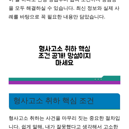
을 모두 해결하실 수 있습니다. 최신 정보와 실제 사
례를 바탕으로 꼭 필요한 내용만 담았습니다.
형사고소 취하 핵심 조건
형사고소 취하는 사건을 마무리 짓는 중요한 절차입
니다. 쉽게 말해, 내가 잘못했다고 생각해서 고소한