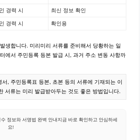
인 경력 시
최신 정보 확인
인 경력 시
확인용
 발생합니다. 미리미리 서류를 준비해서 당황하는 일
터에서 주민등록 등본 발급 시, 과거 주소 변동 사항까
, 주민등록표 등본, 초본 등의 서류에 기재되는 이
한 서류는 미리 발급받아두는 것도 좋은 방법입니다.
필수 정보와 서명법 완벽 안내지금 바로 확인하고 안심하세
요!