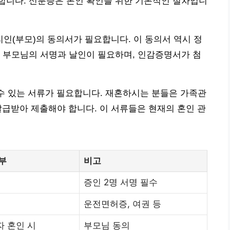
합니다. 신분증은 본인 확인을 위한 기본적인 절차입니
인(부모)의 동의서가 필요합니다. 이 동의서 역시 정
 부모님의 서명과 날인이 필요하며, 인감증명서가 첨
 수 있는 서류가 필요합니다. 재혼하시는 분들은 가족관
급받아 제출해야 합니다. 이 서류들은 현재의 혼인 관
부
비고
증인 2명 서명 필수
운전면허증, 여권 등
 혼인 시
부모님 동의