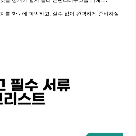
무엇을 챙겨야 할지 몰라 혼란스러우셨을 거예요.
차를 한눈에 파악하고, 실수 없이 완벽하게 준비하실