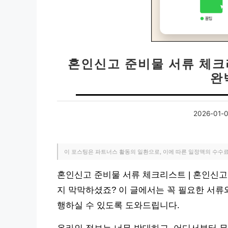
혼인신고 준비물 서류 체크
완
2026-01-
이 포스팅은 파트너스 활동의 일환으로, 이에 따른 일정액의 수수
혼인신고 준비물 서류 체크리스트 | 혼인신고
지 막막하셨죠? 이 글에서는 꼭 필요한 서
행하실 수 있도록 도와드립니다.