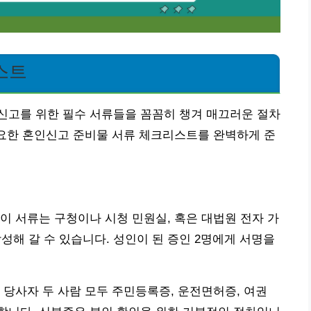
스트
신고를 위한 필수 서류들을 꼼꼼히 챙겨 매끄러운 절차
중요한 혼인신고 준비물 서류 체크리스트를 완벽하게 준
이 서류는 구청이나 시청 민원실, 혹은 대법원 전자 가
해 갈 수 있습니다. 성인이 된 증인 2명에게 서명을
 당사자 두 사람 모두 주민등록증, 운전면허증, 여권