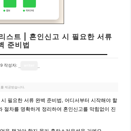
리스트 | 혼인신고 시 필요한 서류
벽 준비법
09
작성자:
writer
료를 제공받습니다.
 시 필요한 서류 완벽 준비법, 어디서부터 시작해야 할
류와 절차를 명확하게 정리하여 혼인신고를 막힘없이 진