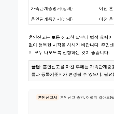
가족관계증명서(상세)
이전 혼
혼인관계증명서(상세)
이전 혼
혼인신고는 보통 신고한 날부터 법적 효력이
없이 행복한 시작을 하시기 바랍니다. 주민센
지 모두 나오도록 신청하는 것이 좋습니다.
꿀팁:
혼인신고를 마친 후에는 가족관계증명서
름과 등록기준지가 변경될 수 있으니, 필요
혼인신고서
혼인신고 증인, 어렵지 않아요!