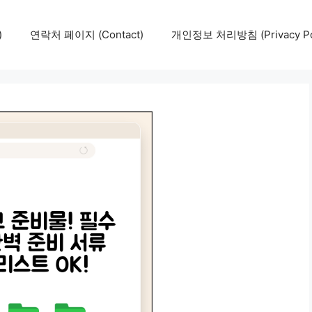
)
연락처 페이지 (Contact)
개인정보 처리방침 (Privacy Pol