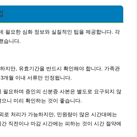
법
 필요한 심화 정보와 실질적인 팁을 제공합니다. 각
했습니다.
하지만, 유효기간을 반드시 확인해야 합니다. 가족관
3개월 이내 서류만 인정됩니다.
이 필요하며 증인의 신분증 사본은 별도로 요구되지 않
많으니 미리 확인하는 것이 좋습니다.
 내외로 처리가 가능하지만, 민원량이 많은 시간대에는
시간 직전이나 마감 시간에는 피하는 것이 시간 절약에