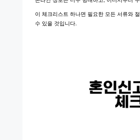
온라인 정보는 너무 방대하고, 어디서부터 
이 체크리스트 하나면 필요한 모든 서류와 절
수 있을 것입니다.