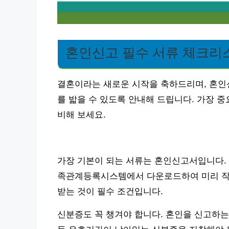
혼인신고 필수 서류 체크리
결혼이라는 새로운 시작을 축하드리며, 혼인
를 밟을 수 있도록 안내해 드립니다. 가장 
비해 보세요.
가장 기본이 되는 서류는 혼인신고서입니다. 
족관계등록시스템에서 다운로드하여 미리 작성
받는 것이 필수 조건입니다.
신분증도 꼭 챙겨야 합니다. 혼인을 신고하는