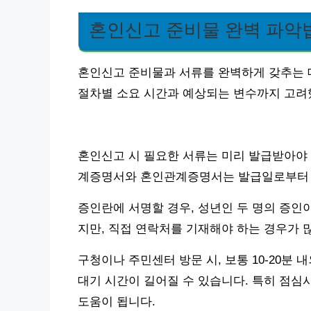
혼인신고 준비물 완벽 파악
혼인신고 준비물과 서류를 완벽하게 갖추는 데
절차별 소요 시간과 예상되는 변수까지 고려
혼인신고 시 필요한 서류는 미리 발급받아야 
계증명서와 혼인관계증명서는 발급일로부터 
증인란에 서명할 경우, 성년인 두 명의 증인
지만, 직접 연락처를 기재해야 하는 경우가 
구청이나 주민센터 방문 시, 보통 10-20분
대기 시간이 길어질 수 있습니다. 특히 점심
도움이 됩니다.