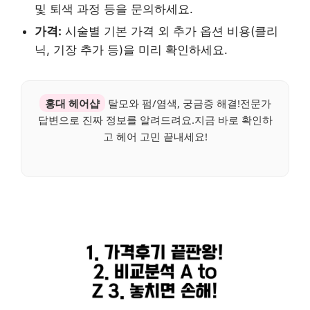
및 퇴색 과정 등을 문의하세요.
가격:
시술별 기본 가격 외 추가 옵션 비용(클리
닉, 기장 추가 등)을 미리 확인하세요.
홍대 헤어샵
탈모와 펌/염색, 궁금증 해결!전문가
답변으로 진짜 정보를 알려드려요.지금 바로 확인하
고 헤어 고민 끝내세요!