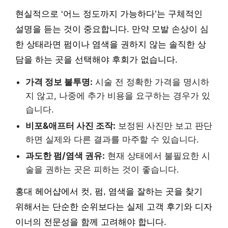
현실적으로 ‘어느 정도까지 가능하다’는 구체적인
설명을 듣는 것이 중요합니다. 만약 모발 손상이 심
한 상태라면 펌이나 염색을 권하지 않는 솔직한 상
담을 하는 곳을 선택해야 후회가 없습니다.
가격 정보 불투명:
시술 전 정확한 가격을 명시하
지 않고, 나중에 추가 비용을 요구하는 경우가 있
습니다.
비포&애프터 사진 조작:
보정된 사진만 보고 판단
하면 실제와 다른 결과를 마주할 수 있습니다.
과도한 펌/염색 권유:
현재 상태에서 불필요한 시
술을 권하는 곳은 피하는 것이 좋습니다.
홍대 헤어샵에서 컷, 펌, 염색을 잘하는 곳을 찾기
위해서는 단순한 순위보다는 실제 고객 후기와 디자
이너의 전문성을 함께 고려해야 합니다.