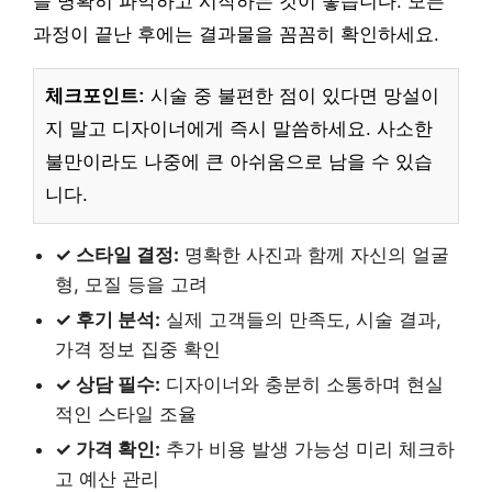
을 명확히 파악하고 시작하는 것이 좋습니다. 모든
과정이 끝난 후에는 결과물을 꼼꼼히 확인하세요.
체크포인트:
시술 중 불편한 점이 있다면 망설이
지 말고 디자이너에게 즉시 말씀하세요. 사소한
불만이라도 나중에 큰 아쉬움으로 남을 수 있습
니다.
✓ 스타일 결정:
명확한 사진과 함께 자신의 얼굴
형, 모질 등을 고려
✓ 후기 분석:
실제 고객들의 만족도, 시술 결과,
가격 정보 집중 확인
✓ 상담 필수:
디자이너와 충분히 소통하며 현실
적인 스타일 조율
✓ 가격 확인:
추가 비용 발생 가능성 미리 체크하
고 예산 관리