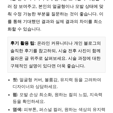
러 장 보여주고, 본인의 얼굴형이나 모발 상태에 맞
춰 수정 가능한 부분을 질문하는 것이 좋습니다. 이
를 통해 기대했던 결과와 실제 결과의 차이를 최소
화할 수 있습니다.
후기 활용 팁:
온라인 커뮤니티나 개인 블로그의
솔직한 후기를 참고하되, 시술 전후 사진이 함께
올라온 글 위주로 살펴보세요. 시술 과정에 대한
구체적인 설명이 있다면 더욱 좋습니다.
컷:
얼굴형 커버, 볼륨감, 유지력 등을 고려하여
디자이너와 상담하세요.
펌:
모발 손상 최소화, 원하는 컬의 느낌, 지속력
등을 확인하세요.
염색:
피부톤, 퍼스널 컬러, 원하는 색상의 유지력