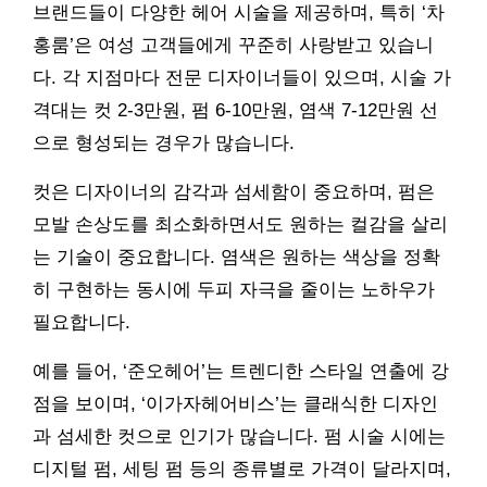
브랜드들이 다양한 헤어 시술을 제공하며, 특히 ‘차
홍룸’은 여성 고객들에게 꾸준히 사랑받고 있습니
다. 각 지점마다 전문 디자이너들이 있으며, 시술 가
격대는 컷 2-3만원, 펌 6-10만원, 염색 7-12만원 선
으로 형성되는 경우가 많습니다.
컷은 디자이너의 감각과 섬세함이 중요하며, 펌은
모발 손상도를 최소화하면서도 원하는 컬감을 살리
는 기술이 중요합니다. 염색은 원하는 색상을 정확
히 구현하는 동시에 두피 자극을 줄이는 노하우가
필요합니다.
예를 들어, ‘준오헤어’는 트렌디한 스타일 연출에 강
점을 보이며, ‘이가자헤어비스’는 클래식한 디자인
과 섬세한 컷으로 인기가 많습니다. 펌 시술 시에는
디지털 펌, 세팅 펌 등의 종류별로 가격이 달라지며,