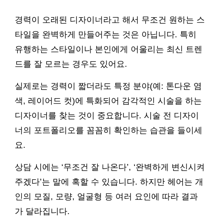
경력이 오래된 디자이너라고 해서 무조건 원하는 스
타일을 완벽하게 만들어주는 것은 아닙니다. 특히
유행하는 스타일이나 본인에게 어울리는 최신 트렌
드를 잘 모르는 경우도 있어요.
실제로는 경력이 짧더라도 특정 분야(예: 톤다운 염
색, 레이어드 컷)에 특화되어 감각적인 시술을 하는
디자이너를 찾는 것이 중요합니다. 시술 전 디자이
너의 포트폴리오를 꼼꼼히 확인하는 습관을 들이세
요.
상담 시에는 ‘무조건 잘 나온다’, ‘완벽하게 변신시켜
주겠다’는 말에 혹할 수 있습니다. 하지만 헤어는 개
인의 모질, 모량, 얼굴형 등 여러 요인에 따라 결과
가 달라집니다.