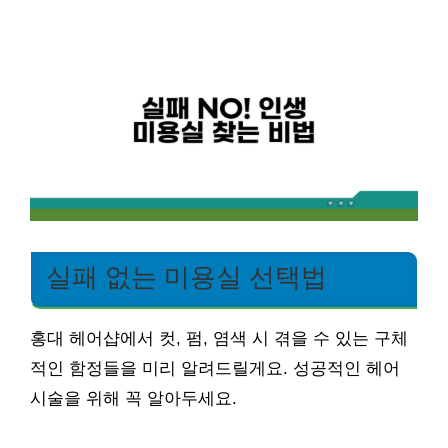
실패 없는 미용실 선택법
홍대 헤어샵에서 컷, 펌, 염색 시 겪을 수 있는 구체
적인 함정들을 미리 알려드릴게요. 성공적인 헤어
시술을 위해 꼭 알아두세요.