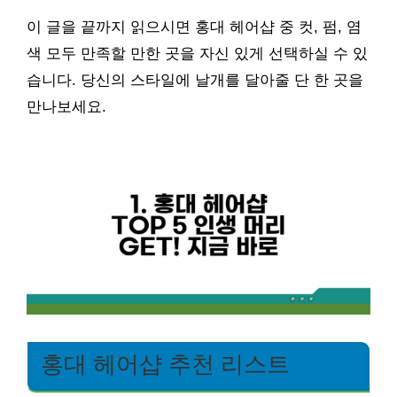
이 글을 끝까지 읽으시면 홍대 헤어샵 중 컷, 펌, 염
색 모두 만족할 만한 곳을 자신 있게 선택하실 수 있
습니다. 당신의 스타일에 날개를 달아줄 단 한 곳을
만나보세요.
홍대 헤어샵 추천 리스트