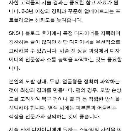
사한 고객들의 시술 결과는 중요한 참고 자료가 됩
니다. 2-3년 이상의 경력과 꾸준히 업데이트되는 포
트폴리오는 신뢰도를 높여줍니다.
SNS나 블로그 후기에서 특정 디자이너를 지목하며
칭찬하는 글이 많다면 해당 디자이너를 우선적으로
고려해볼 수 있습니다. 시술 전 상담 과정에서 디자
이너의 전문성과 소통 능력을 파악하는 것도 중요합
니다.
본인의 모발 상태, 두상, 얼굴형을 정확히 파악하는
것이 최상의 결과를 만듭니다. 펌의 경우, 모발 손상
도를 고려하여 복구 펌이나 열 펌 등 적합한 방식을
선택해야 합니다. 염색 시에는 피부톤과 어울리는
색상을 전문가와 상의하는 것이 좋습니다.
시술 전에 디자이너에게 원하는 스타일의 사진을 여