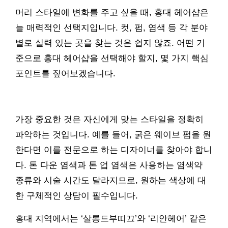
머리 스타일에 변화를 주고 싶을 때, 홍대 헤어샵은
늘 매력적인 선택지입니다. 컷, 펌, 염색 등 각 분야
별로 실력 있는 곳을 찾는 것은 쉽지 않죠. 어떤 기
준으로 홍대 헤어샵을 선택해야 할지, 몇 가지 핵심
포인트를 짚어보겠습니다.
가장 중요한 것은 자신에게 맞는 스타일을 정확히
파악하는 것입니다. 예를 들어, 굵은 웨이브 펌을 원
한다면 이를 전문으로 하는 디자이너를 찾아야 합니
다. 톤 다운 염색과 톤 업 염색은 사용하는 염색약
종류와 시술 시간도 달라지므로, 원하는 색상에 대
한 구체적인 상담이 필수입니다.
홍대 지역에서는 ‘살롱드부띠끄’와 ‘리안헤어’ 같은