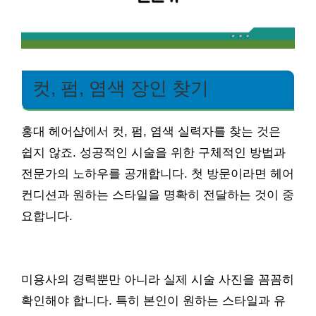
컷, 펌, 염색 장인 찾기
홍대 헤어샵에서 컷, 펌, 염색 실력자를 찾는 것은
쉽지 않죠. 성공적인 시술을 위한 구체적인 방법과
전문가의 노하우를 공개합니다. 첫 방문이라면 헤어
컨디션과 원하는 스타일을 명확히 전달하는 것이 중
요합니다.
미용사의 경력뿐만 아니라 실제 시술 사진을 꼼꼼히
확인해야 합니다. 특히 본인이 원하는 스타일과 유