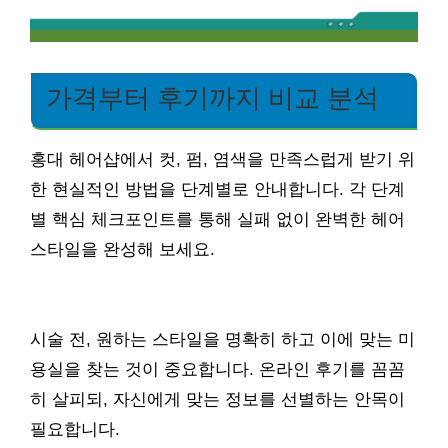
가격부터 후기까지 비교 분석
홍대 헤어샵에서 컷, 펌, 염색을 만족스럽게 받기 위
한 현실적인 방법을 단계별로 안내합니다. 각 단계
별 핵심 체크포인트를 통해 실패 없이 완벽한 헤어
스타일을 완성해 보세요.
시술 전, 원하는 스타일을 명확히 하고 이에 맞는 미
용실을 찾는 것이 중요합니다. 온라인 후기를 꼼꼼
히 살피되, 자신에게 맞는 정보를 선별하는 안목이
필요합니다.