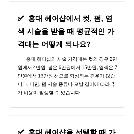
✅
홍대 헤어샵에서 컷, 펌, 염
색 시술을 받을 때 평균적인 가
격대는 어떻게 되나요?
→
홍대 헤어샵의 시술 가격대는 컷의 경우 2만
원에서 4만원, 펌은 6만원에서 15만원, 염색은 7
만원에서 13만원 선으로 형성되는 경우가 많습
니다. 다만, 펌 시술 종류나 모발 길이에 따라 추
가 비용이 발생할 수 있습니다.
✅
홍대 헤어샵을 선택할 때 가