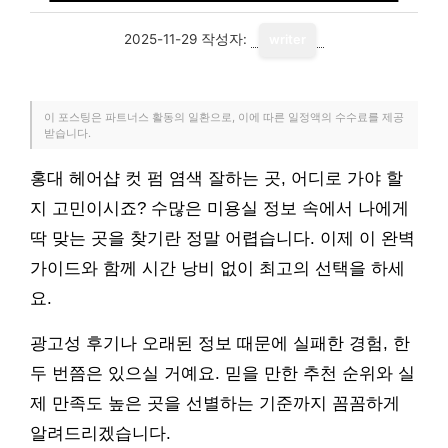
2025-11-29
작성자:
writer
이 포스팅은 파트너스 활동의 일환으로, 이에 따른 일정액의 수수료를 제공
받습니다.
홍대 헤어샵 컷 펌 염색 잘하는 곳, 어디로 가야 할
지 고민이시죠? 수많은 미용실 정보 속에서 나에게
딱 맞는 곳을 찾기란 정말 어렵습니다. 이제 이 완벽
가이드와 함께 시간 낭비 없이 최고의 선택을 하세
요.
광고성 후기나 오래된 정보 때문에 실패한 경험, 한
두 번쯤은 있으실 거예요. 믿을 만한 추천 순위와 실
제 만족도 높은 곳을 선별하는 기준까지 꼼꼼하게
알려드리겠습니다.