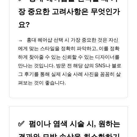
장 중요한 고려사항은 무엇인가
요?
→
홍대 헤어샵 선택 시 가장 중요한 것은 자신
에게 맞는 스타일을 정확히 파악하고, 이를 정확
하게 찾아줄 수 있는 신뢰할 수 있는 디자이너를
만나는 것입니다. 방문 전 해당 샵의 SNS나 블로
그 후기를 통해 실제 시술 사례 사진을 꼼꼼히 살
펴보는 것이 좋습니다.
✅
펌이나 염색 시술 시, 원하는
결과와 모발 손상을 최소화하기