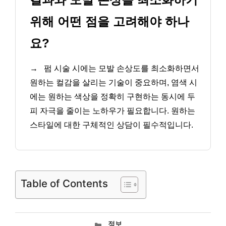
위해 어떤 점을 고려해야 하나
요?
→
펌 시술 시에는 모발 손상도를 최소화하면서
원하는 컬감을 살리는 기술이 중요하며, 염색 시
에는 원하는 색상을 정확히 구현하는 동시에 두
피 자극을 줄이는 노하우가 필요합니다. 원하는
스타일에 대한 구체적인 상담이 필수적입니다.
Table of Contents
카
정보