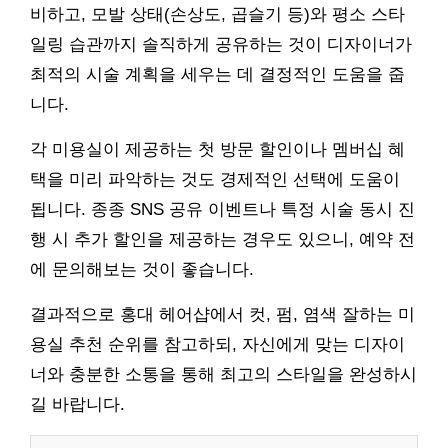
비하고, 모발 상태(손상도, 곱슬기 등)와 평소 스타
일링 습관까지 솔직하게 공유하는 것이 디자이너가
최적의 시술 계획을 세우는 데 결정적인 도움을 줍
니다.
각 미용실이 제공하는 첫 방문 할인이나 멤버십 혜
택을 미리 파악하는 것도 경제적인 선택에 도움이
됩니다. 종종 SNS 공유 이벤트나 특정 시술 동시 진
행 시 추가 할인을 제공하는 경우도 있으니, 예약 전
에 문의해보는 것이 좋습니다.
결과적으로 홍대 헤어샵에서 컷, 펌, 염색 잘하는 미
용실 추천 순위를 참고하되, 자신에게 맞는 디자이
너와 충분한 소통을 통해 최고의 스타일을 완성하시
길 바랍니다.