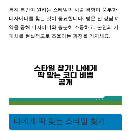
특히 본인이 원하는 스타일의 시술 경험이 풍부한
디자이너를 찾는 것이 중요합니다. 방문 전 상담 예
약을 통해 디자이너와 충분히 소통하고, 본인의 기
대치를 현실적으로 조율하는 과정을 거치세요.
나에게 딱 맞는 스타일 찾기