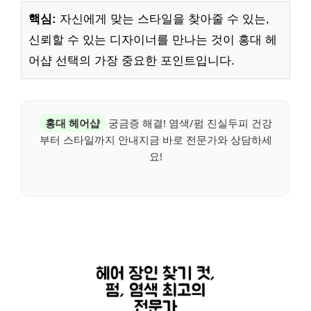
핵심:
자신에게 맞는 스타일을 찾아줄 수 있는,
신뢰할 수 있는 디자이너를 만나는 것이 홍대 헤
어샵 선택의 가장 중요한 포인트입니다.
홍대 헤어샵
궁금증 해결! 염색/펌 진실두피 건강
부터 스타일까지 안내지금 바로 전문가와 상담하세
요!