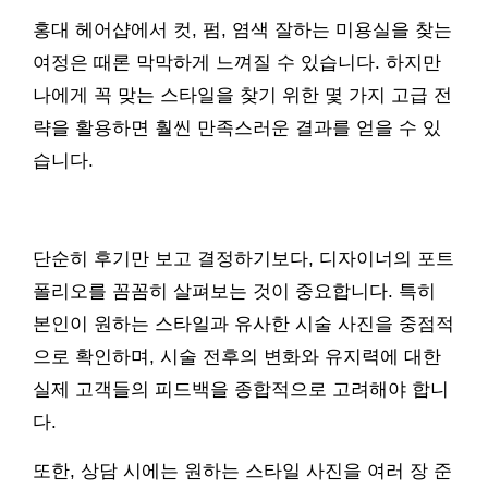
홍대 헤어샵에서 컷, 펌, 염색 잘하는 미용실을 찾는
여정은 때론 막막하게 느껴질 수 있습니다. 하지만
나에게 꼭 맞는 스타일을 찾기 위한 몇 가지 고급 전
략을 활용하면 훨씬 만족스러운 결과를 얻을 수 있
습니다.
단순히 후기만 보고 결정하기보다, 디자이너의 포트
폴리오를 꼼꼼히 살펴보는 것이 중요합니다. 특히
본인이 원하는 스타일과 유사한 시술 사진을 중점적
으로 확인하며, 시술 전후의 변화와 유지력에 대한
실제 고객들의 피드백을 종합적으로 고려해야 합니
다.
또한, 상담 시에는 원하는 스타일 사진을 여러 장 준