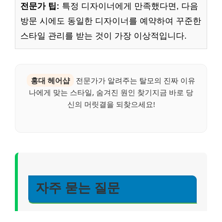
전문가 팁:
특정 디자이너에게 만족했다면, 다음
방문 시에도 동일한 디자이너를 예약하여 꾸준한
스타일 관리를 받는 것이 가장 이상적입니다.
홍대 헤어샵
전문가가 알려주는 탈모의 진짜 이유
나에게 맞는 스타일, 숨겨진 원인 찾기지금 바로 당
신의 머릿결을 되찾으세요!
자주 묻는 질문