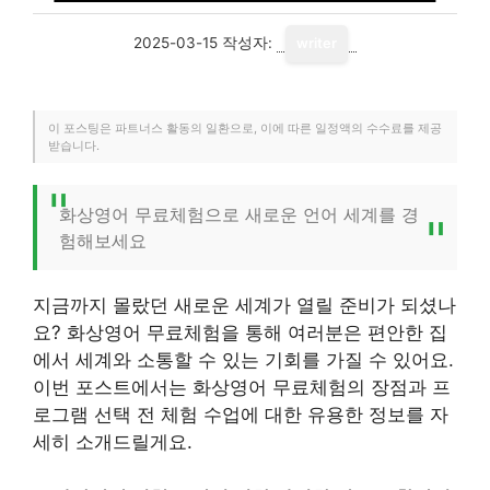
2025-03-15
작성자:
writer
이 포스팅은 파트너스 활동의 일환으로, 이에 따른 일정액의 수수료를 제공
받습니다.
화상영어 무료체험으로 새로운 언어 세계를 경
험해보세요
지금까지 몰랐던 새로운 세계가 열릴 준비가 되셨나
요? 화상영어 무료체험을 통해 여러분은 편안한 집
에서 세계와 소통할 수 있는 기회를 가질 수 있어요.
이번 포스트에서는 화상영어 무료체험의 장점과 프
로그램 선택 전 체험 수업에 대한 유용한 정보를 자
세히 소개드릴게요.