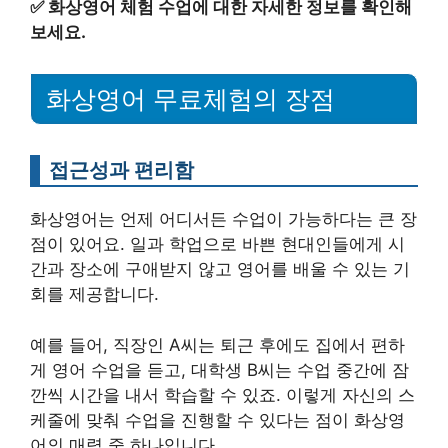
✅
화상영어 체험 수업에 대한 자세한 정보를 확인해
보세요.
화상영어 무료체험의 장점
접근성과 편리함
화상영어는 언제 어디서든 수업이 가능하다는 큰 장
점이 있어요. 일과 학업으로 바쁜 현대인들에게 시
간과 장소에 구애받지 않고 영어를 배울 수 있는 기
회를 제공합니다.
예를 들어, 직장인 A씨는 퇴근 후에도 집에서 편하
게 영어 수업을 듣고, 대학생 B씨는 수업 중간에 잠
깐씩 시간을 내서 학습할 수 있죠. 이렇게 자신의 스
케줄에 맞춰 수업을 진행할 수 있다는 점이 화상영
어의 매력 중 하나입니다.