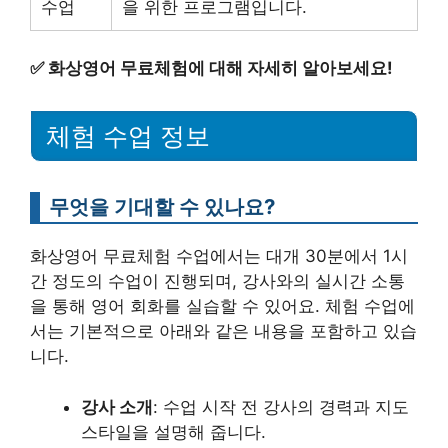
수업
을 위한 프로그램입니다.
✅
화상영어 무료체험에 대해 자세히 알아보세요!
체험 수업 정보
무엇을 기대할 수 있나요?
화상영어 무료체험 수업에서는 대개 30분에서 1시
간 정도의 수업이 진행되며, 강사와의 실시간 소통
을 통해 영어 회화를 실습할 수 있어요. 체험 수업에
서는 기본적으로 아래와 같은 내용을 포함하고 있습
니다.
강사 소개
: 수업 시작 전 강사의 경력과 지도
스타일을 설명해 줍니다.