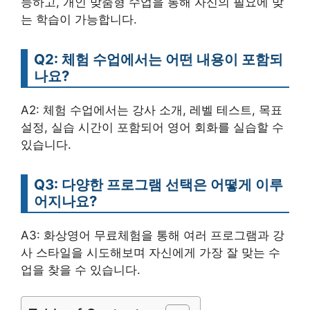
능하고, 개인 맞춤형 수업을 통해 자신의 필요에 맞
는 학습이 가능합니다.
Q2: 체험 수업에서는 어떤 내용이 포함되
나요?
A2: 체험 수업에서는 강사 소개, 레벨 테스트, 목표
설정, 실습 시간이 포함되어 영어 회화를 실습할 수
있습니다.
Q3: 다양한 프로그램 선택은 어떻게 이루
어지나요?
A3: 화상영어 무료체험을 통해 여러 프로그램과 강
사 스타일을 시도해보며 자신에게 가장 잘 맞는 수
업을 찾을 수 있습니다.