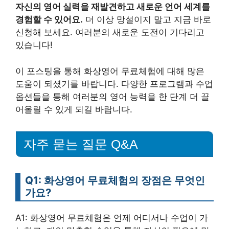
자신의 영어 실력을 재발견하고 새로운 언어 세계를
경험할 수 있어요.
더 이상 망설이지 말고 지금 바로
신청해 보세요. 여러분의 새로운 도전이 기다리고
있습니다!
이 포스팅을 통해 화상영어 무료체험에 대해 많은
도움이 되셨기를 바랍니다. 다양한 프로그램과 수업
옵션들을 통해 여러분의 영어 능력을 한 단계 더 끌
어올릴 수 있게 되길 바랍니다.
자주 묻는 질문 Q&A
Q1: 화상영어 무료체험의 장점은 무엇인
가요?
A1: 화상영어 무료체험은 언제 어디서나 수업이 가