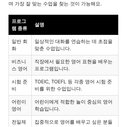
며 가장 잘 맞는 수업을 찾는 것이 가능해요.
프로그
설명
램 종류
일반 회
일상적인 대화를 연습하는 데 초점을
화
맞춘 수업입니다.
비즈니
직장에서 필요한 영어 표현을 배우는
스 영어
프로그램입니다.
시험 준
TOEIC, TOEFL 등 각종 영어 시험 준
비
비를 위한 수업입니다.
어린이
어린이에게 적합한 놀이 중심의 영어
영어
학습입니다.
전일제
집중적으로 영어를 배우고 싶은 분들