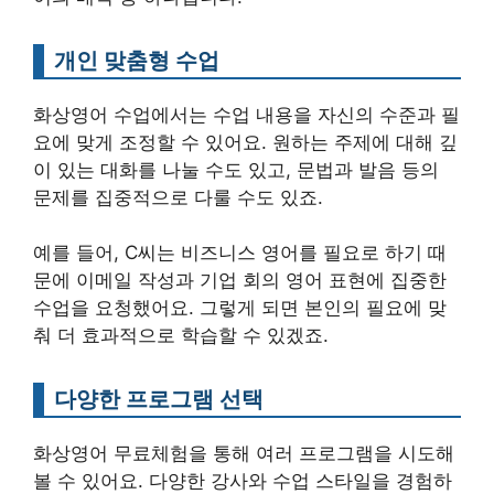
개인 맞춤형 수업
화상영어 수업에서는 수업 내용을 자신의 수준과 필
요에 맞게 조정할 수 있어요. 원하는 주제에 대해 깊
이 있는 대화를 나눌 수도 있고, 문법과 발음 등의
문제를 집중적으로 다룰 수도 있죠.
예를 들어, C씨는 비즈니스 영어를 필요로 하기 때
문에 이메일 작성과 기업 회의 영어 표현에 집중한
수업을 요청했어요. 그렇게 되면 본인의 필요에 맞
춰 더 효과적으로 학습할 수 있겠죠.
다양한 프로그램 선택
화상영어 무료체험을 통해 여러 프로그램을 시도해
볼 수 있어요. 다양한 강사와 수업 스타일을 경험하