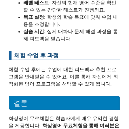
레벨 테스트
: 자신의 현재 영어 수준을 확인
할 수 있는 간단한 테스트가 진행되죠.
목표 설정
: 학생의 학습 목표에 맞춰 수업 내
용을 조정합니다.
실습 시간
: 실제 대화나 문제 해결 과정을 통
해 피드백을 받습니다.
체험 수업 후 과정
체험 수업 후에는 수업에 대한 피드백과 추천 프로
그램을 안내받을 수 있어요. 이를 통해 자신에게 최
적화된 영어 프로그램을 선택할 수 있게 됩니다.
결론
화상영어 무료체험은 학습자에게 매우 유익한 경험
을 제공합니다.
화상영어 무료체험을 통해 여러분은