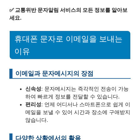
✅
교통위반 문자알림 서비스의 모든 정보를 알아보
세요.
휴대폰 문자로 이메일을 보내는
이유
이메일과 문자메시지의 장점
신속성
: 문자메시지는 즉각적인 전송이 가능
하여 빠르게 정보를 전달할 수 있습니다.
편리성
: 언제 어디서나 스마트폰으로 쉽게 이
메일을 보낼 수 있어 시간과 장소에 구애받지
않습니다.
다양한 상황에서의 활용