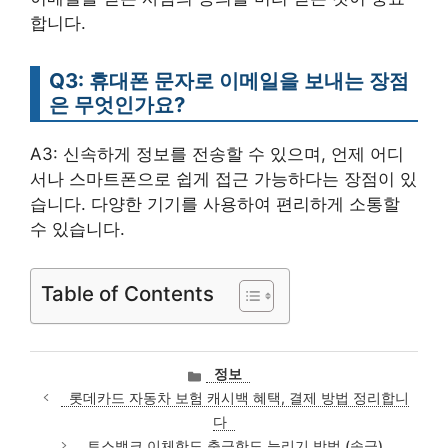
합니다.
Q3: 휴대폰 문자로 이메일을 보내는 장점
은 무엇인가요?
A3: 신속하게 정보를 전송할 수 있으며, 언제 어디
서나 스마트폰으로 쉽게 접근 가능하다는 장점이 있
습니다. 다양한 기기를 사용하여 편리하게 소통할
수 있습니다.
Table of Contents
카
정보
테
롯데카드 자동차 보험 캐시백 혜택, 결제 방법 정리합니
고
다
리
토스뱅크 이체한도 출금한도 늘리기 방법 (송금)