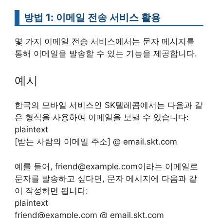
방법 1: 이메일 전송 서비스 활용
몇 가지 이메일 전송 서비스에서는 문자 메시지를
통해 이메일을 발송할 수 있는 기능을 제공합니다.
예시
한국의 모바일 서비스인 SK텔레콤에서는 다음과 같
은 형식을 사용하여 이메일을 보낼 수 있습니다:
plaintext
[받는 사람의 이메일 주소] @ email.skt.com
예를 들어, friend@example.com이라는 이메일로
문자를 발송하고 싶다면, 문자 메시지에 다음과 같
이 작성하면 됩니다:
plaintext
friend@example.com @ email.skt.com