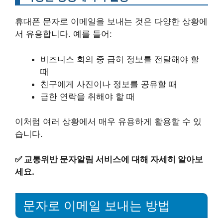
휴대폰 문자로 이메일을 보내는 것은 다양한 상황에
서 유용합니다. 예를 들어:
비즈니스 회의 중 급히 정보를 전달해야 할
때
친구에게 사진이나 정보를 공유할 때
급한 연락을 취해야 할 때
이처럼 여러 상황에서 매우 유용하게 활용할 수 있
습니다.
✅
교통위반 문자알림 서비스에 대해 자세히 알아보
세요.
문자로 이메일 보내는 방법