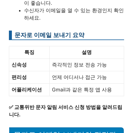
이 좋습니다.
수신자가 이메일을 열 수 있는 환경인지 확인
하세요.
문자로 이메일 보내기 요약
특징
설명
신속성
즉각적인 정보 전송 가능
편리성
언제 어디서나 접근 가능
어플리케이션
Gmail과 같은 특정 앱 사용
✅
교통위반 문자 알림 서비스 신청 방법을 알려드립
니다.