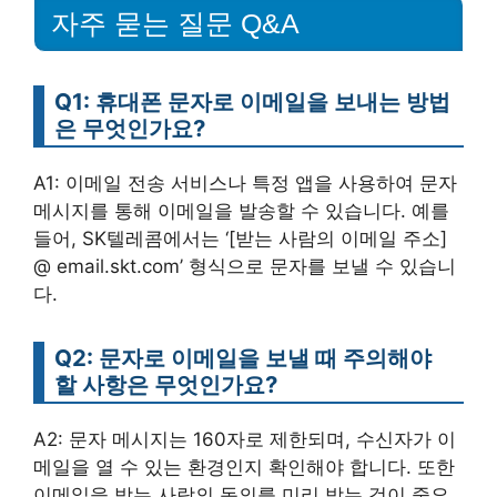
자주 묻는 질문 Q&A
Q1: 휴대폰 문자로 이메일을 보내는 방법
은 무엇인가요?
A1: 이메일 전송 서비스나 특정 앱을 사용하여 문자
메시지를 통해 이메일을 발송할 수 있습니다. 예를
들어, SK텔레콤에서는 ‘[받는 사람의 이메일 주소]
@ email.skt.com’ 형식으로 문자를 보낼 수 있습니
다.
Q2: 문자로 이메일을 보낼 때 주의해야
할 사항은 무엇인가요?
A2: 문자 메시지는 160자로 제한되며, 수신자가 이
메일을 열 수 있는 환경인지 확인해야 합니다. 또한
이메일을 받는 사람의 동의를 미리 받는 것이 중요