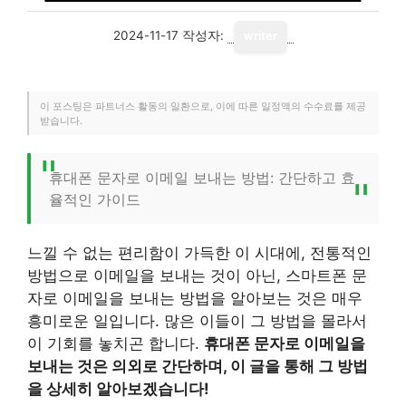
2024-11-17
작성자:
writer
이 포스팅은 파트너스 활동의 일환으로, 이에 따른 일정액의 수수료를 제공
받습니다.
휴대폰 문자로 이메일 보내는 방법: 간단하고 효
율적인 가이드
느낄 수 없는 편리함이 가득한 이 시대에, 전통적인
방법으로 이메일을 보내는 것이 아닌, 스마트폰 문
자로 이메일을 보내는 방법을 알아보는 것은 매우
흥미로운 일입니다. 많은 이들이 그 방법을 몰라서
이 기회를 놓치곤 합니다.
휴대폰 문자로 이메일을
보내는 것은 의외로 간단하며, 이 글을 통해 그 방법
을 상세히 알아보겠습니다!