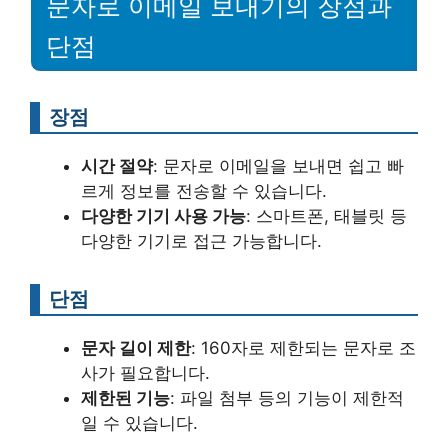
문자로 이메일 보내기의 장점과
단점
장점
시간 절약
: 문자로 이메일을 보내면 쉽고 빠
르게 정보를 전송할 수 있습니다.
다양한 기기 사용 가능
: 스마트폰, 태블릿 등
다양한 기기로 접근 가능합니다.
단점
문자 길이 제한
: 160자로 제한되는 문자로 조
사가 필요합니다.
제한된 기능
: 파일 첨부 등의 기능이 제한적
일 수 있습니다.