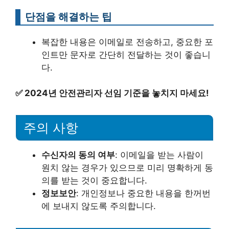
단점을 해결하는 팁
복잡한 내용은 이메일로 전송하고, 중요한 포
인트만 문자로 간단히 전달하는 것이 좋습니
다.
✅
2024년 안전관리자 선임 기준을 놓치지 마세요!
주의 사항
수신자의 동의 여부
: 이메일을 받는 사람이
원치 않는 경우가 있으므로 미리 명확하게 동
의를 받는 것이 중요합니다.
정보보안
: 개인정보나 중요한 내용을 한꺼번
에 보내지 않도록 주의합니다.