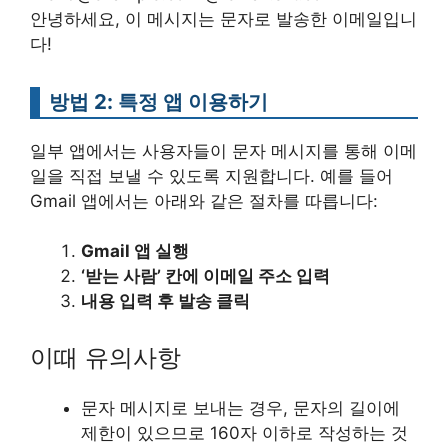
안녕하세요, 이 메시지는 문자로 발송한 이메일입니
다!
방법 2: 특정 앱 이용하기
일부 앱에서는 사용자들이 문자 메시지를 통해 이메
일을 직접 보낼 수 있도록 지원합니다. 예를 들어
Gmail 앱에서는 아래와 같은 절차를 따릅니다:
Gmail 앱 실행
‘받는 사람’ 칸에 이메일 주소 입력
내용 입력 후 발송 클릭
이때 유의사항
문자 메시지로 보내는 경우, 문자의 길이에
제한이 있으므로 160자 이하로 작성하는 것