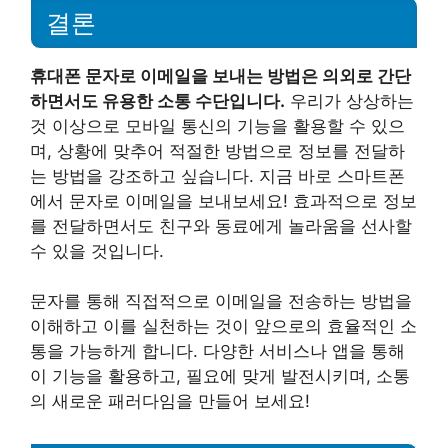
결론
휴대폰 문자로 이메일을 보내는 방법은 의외로 간단
하면서도 유용한 소통 수단입니다.
우리가 상상하는
것 이상으로 모바일 통신의 기능을 활용할 수 있으
며, 상황에 맞추어 적절한 방법으로 정보를 전달하
는 방법을 강조하고 싶습니다. 지금 바로 스마트폰
에서 문자로 이메일을 보내보세요! 효과적으로 정보
를 전달하면서도 친구와 동료에게 놀라움을 선사할
수 있을 것입니다.
문자를 통해 직접적으로 이메일을 전송하는 방법을
이해하고 이를 실천하는 것이 앞으로의 효율적인 소
통을 가능하게 합니다. 다양한 서비스나 앱을 통해
이 기능을 활용하고, 필요에 맞게 발전시키며, 소통
의 새로운 패러다임을 만들어 보세요!